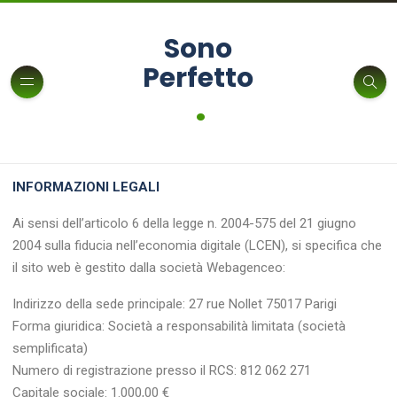
Sono
Perfetto
.
INFORMAZIONI LEGALI
Ai sensi dell’articolo 6 della legge n. 2004-575 del 21 giugno
2004 sulla fiducia nell’economia digitale (LCEN), si specifica che
il sito web è gestito dalla società Webagenceo:
Indirizzo della sede principale: 27 rue Nollet 75017 Parigi
Forma giuridica: Società a responsabilità limitata (società
semplificata)
Numero di registrazione presso il RCS: 812 062 271
Capitale sociale: 1.000,00 €