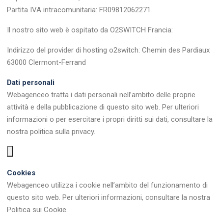
Partita IVA intracomunitaria: FR09812062271
Il nostro sito web è ospitato da O2SWITCH Francia:
Indirizzo del provider di hosting o2switch: Chemin des Pardiaux
63000 Clermont-Ferrand
Dati personali
Webagenceo tratta i dati personali nell’ambito delle proprie
attività e della pubblicazione di questo sito web. Per ulteriori
informazioni o per esercitare i propri diritti sui dati, consultare la
nostra politica sulla privacy.
Cookies
Webagenceo utilizza i cookie nell’ambito del funzionamento di
questo sito web. Per ulteriori informazioni, consultare la nostra
Politica sui Cookie.