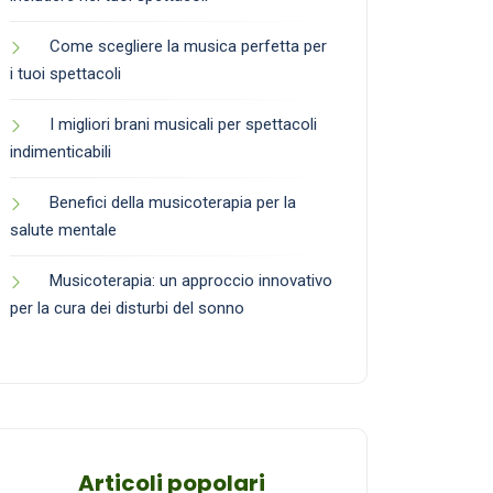
Come scegliere la musica perfetta per
i tuoi spettacoli
I migliori brani musicali per spettacoli
indimenticabili
Benefici della musicoterapia per la
salute mentale
Musicoterapia: un approccio innovativo
per la cura dei disturbi del sonno
Articoli popolari