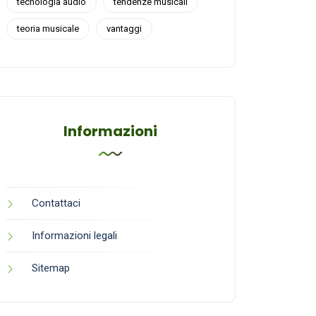
tecnologia audio
tendenze musicali
teoria musicale
vantaggi
Informazioni
Contattaci
Informazioni legali
Sitemap