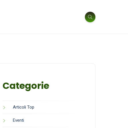
Categorie
Articoli Top
Eventi