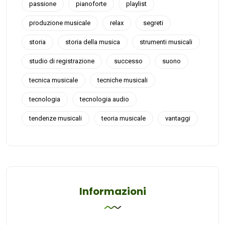
passione
pianoforte
playlist
produzione musicale
relax
segreti
storia
storia della musica
strumenti musicali
studio di registrazione
successo
suono
tecnica musicale
tecniche musicali
tecnologia
tecnologia audio
tendenze musicali
teoria musicale
vantaggi
Informazioni