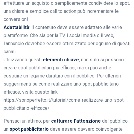
effettuare un acquisto o semplicemente condividere lo spot,
una chiara e semplice call to action può incrementare le
conversioni.
Adattabilità
: Il contenuto deve essere adattato alle varie
piattaforme. Che sia per la TV, i social media o il web,
l’annuncio dovrebbe essere ottimizzato per ognuno di questi
canali.
Utilizzando questi
elementi chiave
, non solo si possono
creare spot pubblicitari più efficaci, ma si può anche
costruire un legame duraturo con il pubblico. Per ulteriori
suggerimenti su come realizzare uno spot pubblicitario
efficace, visita questo link:
https://sonoperfetto.it/tutorial/come-realizzare-uno-spot-
pubblicitario-efficace/.
Pensaci un attimo: per
catturare l’attenzione
del pubblico,
un
spot pubblicitario
deve essere davvero coinvolgente.