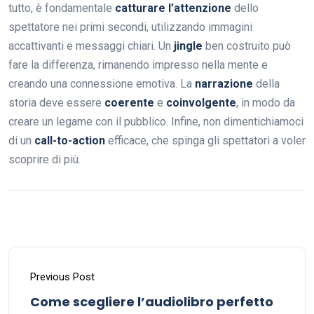
tutto, è fondamentale
catturare l’attenzione
dello
spettatore nei primi secondi, utilizzando immagini
accattivanti e messaggi chiari. Un
jingle
ben costruito può
fare la differenza, rimanendo impresso nella mente e
creando una connessione emotiva. La
narrazione
della
storia deve essere
coerente
e
coinvolgente
, in modo da
creare un legame con il pubblico. Infine, non dimentichiamoci
di un
call-to-action
efficace, che spinga gli spettatori a voler
scoprire di più.
Previous Post
Come scegliere l’audiolibro perfetto