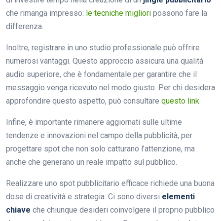
che rimanga impresso:
le tecniche migliori
possono fare la
differenza.
Inoltre, registrare in uno studio professionale può offrire
numerosi vantaggi. Questo approccio assicura una qualità
audio superiore, che è fondamentale per garantire che il
messaggio venga ricevuto nel modo giusto. Per chi desidera
approfondire questo aspetto, può consultare
questo link
.
Infine, è importante rimanere aggiornati sulle ultime
tendenze e innovazioni nel campo della pubblicità, per
progettare spot che non solo catturano l’attenzione, ma
anche che generano un reale impatto sul pubblico.
Realizzare uno spot pubblicitario efficace richiede una buona
dose di creatività e strategia. Ci sono diversi
elementi
chiave
che chiunque desideri coinvolgere il proprio pubblico