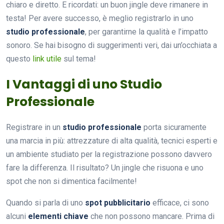
chiaro e diretto. E ricordati: un buon jingle deve rimanere in
testa! Per avere successo, è meglio registrarlo in uno
studio professionale
, per garantirne la qualità e l’impatto
sonoro. Se hai bisogno di suggerimenti veri, dai un’occhiata a
questo
link utile
sul tema!
I Vantaggi di uno Studio
Professionale
Registrare in un
studio professionale
porta sicuramente
una marcia in più: attrezzature di alta qualità, tecnici esperti e
un ambiente studiato per la registrazione possono davvero
fare la differenza. Il risultato? Un jingle che risuona e uno
spot che non si dimentica facilmente!
Quando si parla di uno
spot pubblicitario
efficace, ci sono
alcuni
elementi chiave
che non possono mancare. Prima di