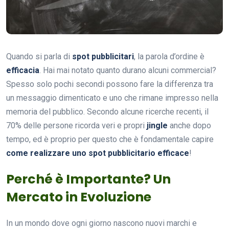
Quando si parla di
spot pubblicitari
, la parola d’ordine è
efficacia
. Hai mai notato quanto durano alcuni commercial?
Spesso solo pochi secondi possono fare la differenza tra
un messaggio dimenticato e uno che rimane impresso nella
memoria del pubblico. Secondo alcune ricerche recenti, il
70% delle persone ricorda veri e propri
jingle
anche dopo
tempo, ed è proprio per questo che è fondamentale capire
come realizzare uno spot pubblicitario efficace
!
Perché è Importante? Un
Mercato in Evoluzione
In un mondo dove ogni giorno nascono nuovi marchi e