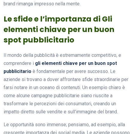
brand rimanga impresso nella mente.
Le sfide e l’importanza di Gli
elementi chiave per un buon
spot pubblicitario
Il mondo della pubblicità è estremamente competitivo, e
comprendere i
gli elementi chiave per un buon spot
pubblicitario
è fondamentale per avere successo. Le
aziende si trovano a dover affrontare sfide straordinarie per
farsi notare in un oceano di contenuti. Un esempio chiaro è
come alcune campagne pubblicitarie siano riuscite a
trasformare le percezioni dei consumatori, creando un
impatto diretto sulle vendite e sull’immagine del brand.
Le opportunità sono immense; pensiamo, ad esempio, alla
crescente importanza dei social media. Le aziende possono