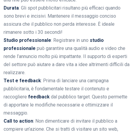
Durata
: Gli spot pubblicitari risultano più efficaci quando
sono brevi e incisivi. Mantenere il messaggio conciso
assicura che il pubblico non perda interesse. È ideale
rimanere sotto i 30 secondi!
Studio professionale
: Registrare in uno
studio
professionale
può garantire una qualità audio e video che
rende l’annuncio molto più impattante. Il supporto di esperti
del settore può aiutare a dare vita a idee altrimenti difficili da
realizzare.
Test e feedback
: Prima di lanciare una campagna
pubblicitaria, è fondamentale testare il contenuto e
raccogliere
feedback
dal pubblico target. Questo permette
di apportare le modifiche necessarie e ottimizzare il
messaggio.
Call to action
: Non dimenticare di invitare il pubblico a
compiere un’azione. Che si tratti di visitare un sito web,