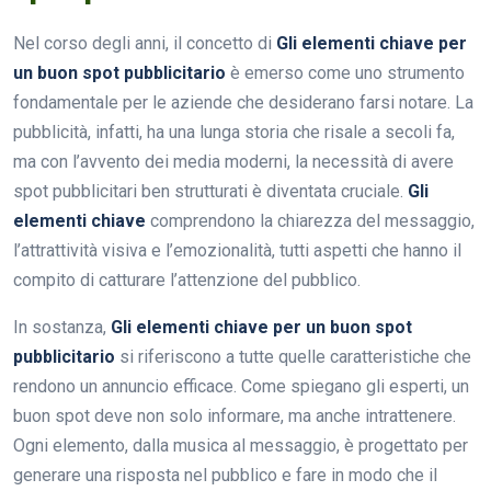
Nel corso degli anni, il concetto di
Gli elementi chiave per
un buon spot pubblicitario
è emerso come uno strumento
fondamentale per le aziende che desiderano farsi notare. La
pubblicità, infatti, ha una lunga storia che risale a secoli fa,
ma con l’avvento dei media moderni, la necessità di avere
spot pubblicitari ben strutturati è diventata cruciale.
Gli
elementi chiave
comprendono la chiarezza del messaggio,
l’attrattività visiva e l’emozionalità, tutti aspetti che hanno il
compito di catturare l’attenzione del pubblico.
In sostanza,
Gli elementi chiave per un buon spot
pubblicitario
si riferiscono a tutte quelle caratteristiche che
rendono un annuncio efficace. Come spiegano gli esperti, un
buon spot deve non solo informare, ma anche intrattenere.
Ogni elemento, dalla musica al messaggio, è progettato per
generare una risposta nel pubblico e fare in modo che il