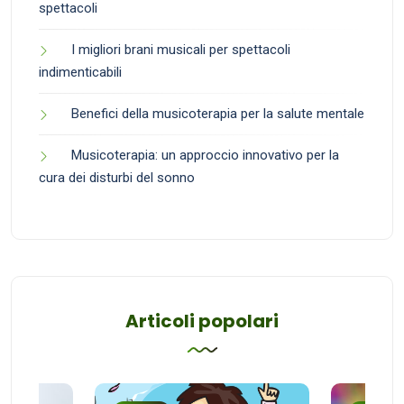
spettacoli
I migliori brani musicali per spettacoli
indimenticabili
Benefici della musicoterapia per la salute mentale
Musicoterapia: un approccio innovativo per la
cura dei disturbi del sonno
Articoli popolari