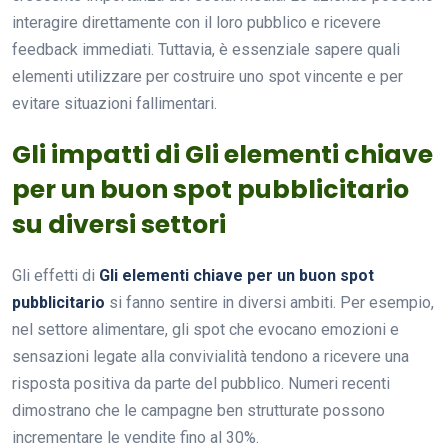
interagire direttamente con il loro pubblico e ricevere
feedback immediati. Tuttavia, è essenziale sapere quali
elementi utilizzare per costruire uno spot vincente e per
evitare situazioni fallimentari.
Gli impatti di Gli elementi chiave
per un buon spot pubblicitario
su diversi settori
Gli effetti di
Gli elementi chiave per un buon spot
pubblicitario
si fanno sentire in diversi ambiti. Per esempio,
nel settore alimentare, gli spot che evocano emozioni e
sensazioni legate alla convivialità tendono a ricevere una
risposta positiva da parte del pubblico. Numeri recenti
dimostrano che le campagne ben strutturate possono
incrementare le vendite fino al 30%.