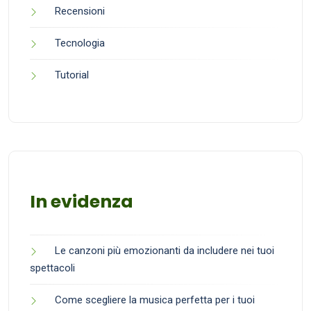
Recensioni
Tecnologia
Tutorial
In evidenza
Le canzoni più emozionanti da includere nei tuoi
spettacoli
Come scegliere la musica perfetta per i tuoi