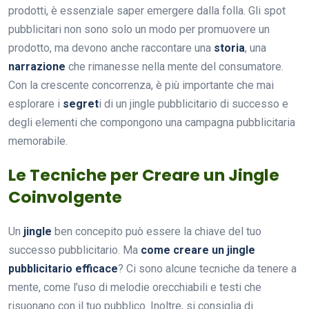
prodotti, è essenziale saper emergere dalla folla. Gli spot
pubblicitari non sono solo un modo per promuovere un
prodotto, ma devono anche raccontare una
storia
, una
narrazione
che rimanesse nella mente del consumatore.
Con la crescente concorrenza, è più importante che mai
esplorare i
segret
i di un jingle pubblicitario di successo e
degli elementi che compongono una campagna pubblicitaria
memorabile.
Le Tecniche per Creare un Jingle
Coinvolgente
Un
jingle
ben concepito può essere la chiave del tuo
successo pubblicitario. Ma
come creare un jingle
pubblicitario efficace
? Ci sono alcune tecniche da tenere a
mente, come l’uso di melodie orecchiabili e testi che
risuonano con il tuo pubblico. Inoltre, si consiglia di