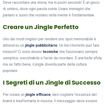
Deve raccontare una storia, ma in pochi secondi! È un gioco
di sintesi, dove ogni parola conta. Usare immagini che
parlano e suoni che restano nella mente è fondamentale.
Creare un Jingle Perfetto
Uno dei modi migliori per rendere uno spot memorabile è
attraverso un
jingle pubblicitario
. Un bel ritornello può fare
miracoli! Ci sono alcune
tecniche
che funzionano sempre:
semplice, orecchiabile e facile da ricordare. È una bella sfida,
ma se fatto bene, il jingle diventa parte della cultura
popolare.
I Segreti di un Jingle di Successo
Per creare un
jingle efficace
, devi cogliere l’essenza del
brand e trasformarla in musica. Il messaggio deve essere