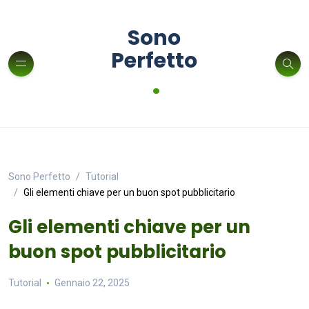
Sono
Perfetto
.
Sono Perfetto
Tutorial
Gli elementi chiave per un buon spot pubblicitario
Gli elementi chiave per un
buon spot pubblicitario
Tutorial
Gennaio 22, 2025