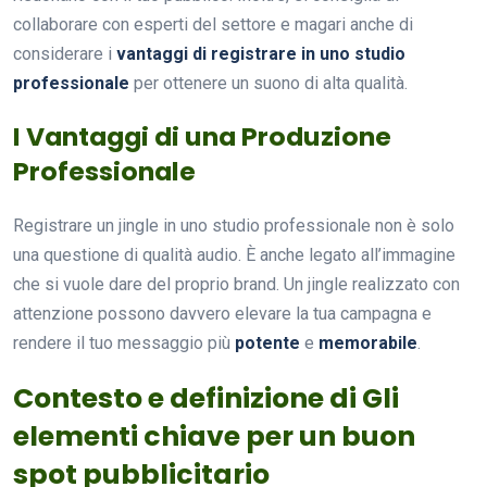
collaborare con esperti del settore e magari anche di
considerare i
vantaggi di registrare in uno studio
professionale
per ottenere un suono di alta qualità.
I Vantaggi di una Produzione
Professionale
Registrare un jingle in uno studio professionale non è solo
una questione di qualità audio. È anche legato all’immagine
che si vuole dare del proprio brand. Un jingle realizzato con
attenzione possono davvero elevare la tua campagna e
rendere il tuo messaggio più
potente
e
memorabile
.
Contesto e definizione di Gli
elementi chiave per un buon
spot pubblicitario