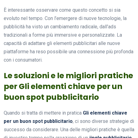
È interessante osservare come questo concetto si sia
evoluto nel tempo. Con l’emergere di nuove tecnologie, la
pubblicità ha visto un cambiamento radicale, dall’ads
tradizionali a forme più immersive e personalizzate. La
capacità di adattare gli elementi pubblicitari alle nuove
piattaforme ha reso possibile una connessione più profonda
con i consumatori.
Le soluzioni e le migliori pratiche
per Gli elementi chiave per un
buon spot pubblicitario
Quando si tratta di mettere in pratica
Gli elementi chiave
per un buon spot pubblicitario
, ci sono diverse strategie di
successo da considerare. Una delle migliori pratiche è quella
di investire tempo nella creazione di un
jingle pubblicitario