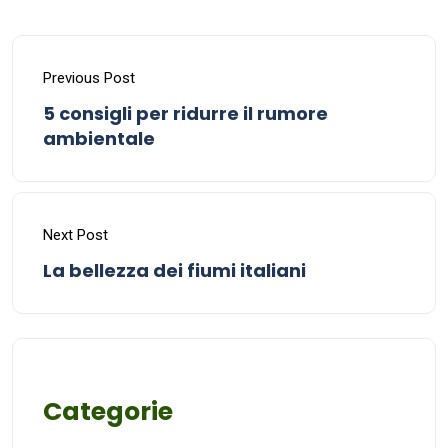
Previous Post
5 consigli per ridurre il rumore
ambientale
Next Post
La bellezza dei fiumi italiani
Categorie