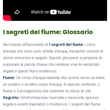
I segreti del fiume: Glossario
Nel mondo affascinante di
I segreti del fiume
, i corsi
d’acqua non sono solo strade d’acqua, ma anche custodi di
storie, emozioni e segreti. Questo glossario si propone di
esplorare le parole chiave che rendono vive le narrazioni
legate a questi fiumi misteriosi.
Fiume:
Un corso d’acqua naturale che scorre verso un mare,
un oceano o un altro corpo d’acqua. In questo contesto, il
fiume è il protagonista che connette le storie di vita.
Segreto:
Un’informazione riservata o nascosta, spesso
legata a eventi traumatici o misteriosi. I segreti del fiume