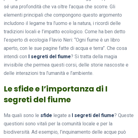
sé una profondità che va oltre l’acqua che scorre. Gli
elementi principali che compongono questo argomento
includono il legame tra l’uomo e la natura, i ricordi delle
tradizioni locali e l’impatto ecologico. Come ha ben detto
l’esperto di ecologia Flavio Neri: “Ogni fiume è un libro
aperto, con le sue pagine fatte di acqua e terra”. Che cosa
intendi con
I segreti del fiume
? Si tratta della magia
invisibile che permea questi corsi, delle storie nascoste e
delle interazioni tra l’umanità e l’ambiente.
Le sfide e l’importanza di I
segreti del fiume
Ma quali sono le
sfide
legate a
I segreti del fiume
? Queste
questioni sono vitali per la comunità locale e per la
biodiversità. Ad esempio, l’inquinamento delle acque può