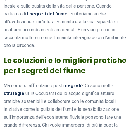
locale e sulla qualità della vita delle persone. Quando
parliamo di
I segreti del fiume
, ci riferiamo anche
all’evoluzione di un’intera comunità e alla sua capacità di
adattarsi ai cambiamenti ambientali. È un viaggio che ci
racconta molto su come l’umanità interagisce con l’ambiente
che la circonda.
Le soluzioni e le migliori pratiche
per I segreti del fiume
Ma come si affrontano questi
segreti
? Ci sono molte
strategie
utili! Occuparsi delle acque significa attuare
pratiche sostenibili e collaborare con le comunità locali.
Iniziative come la pulizia dei fiumi e la sensibilizzazione
sull’importanza dell’ecosistema fluviale possono fare una
grande differenza. Chi vuole immergersi di più in questa