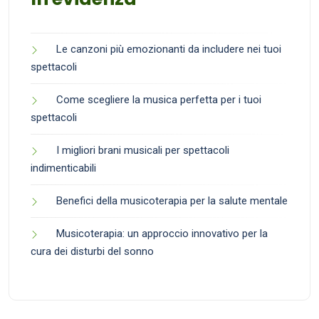
Le canzoni più emozionanti da includere nei tuoi
spettacoli
Come scegliere la musica perfetta per i tuoi
spettacoli
I migliori brani musicali per spettacoli
indimenticabili
Benefici della musicoterapia per la salute mentale
Musicoterapia: un approccio innovativo per la
cura dei disturbi del sonno