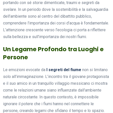
portando con sé storie dimenticate, traumi e segreti da
svelare. In un periodo dove la sostenibilità e la salvaguardia
dell’ambiente sono al centro del dibattito pubblico,
comprendere l’importanza dei corsi d’acqua è fondamentale.
L’attenzione crescente verso l’ecologia ci porta a riflettere
sulla bellezza e sull’importanza dei nostri fiumi.
Un Legame Profondo tra Luoghi e
Persone
Le emozioni evocate da
I segreti del fiume
non si limitano
solo all’immaginazione. L’incontro tra il giovane protagonista
e il suo amico in un tranquillo villaggio messicano ci mostra
come le relazioni umane siano influenzate dall’ambiente
naturale circostante. In questo contesto, è impossibile
ignorare il potere che i fiumi hanno nel connettere le
persone, creando legami che sfidano il tempo e lo spazio.