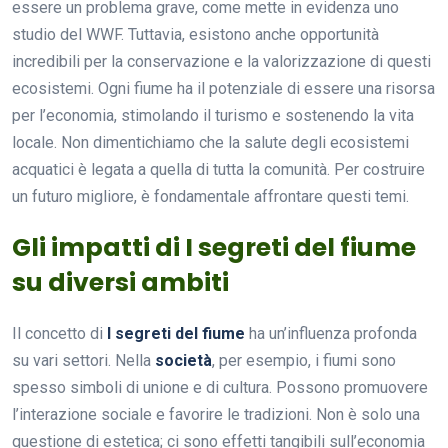
essere un problema grave, come mette in evidenza uno
studio del WWF. Tuttavia, esistono anche opportunità
incredibili per la conservazione e la valorizzazione di questi
ecosistemi. Ogni fiume ha il potenziale di essere una risorsa
per l’economia, stimolando il turismo e sostenendo la vita
locale. Non dimentichiamo che la salute degli ecosistemi
acquatici è legata a quella di tutta la comunità. Per costruire
un futuro migliore, è fondamentale affrontare questi temi.
Gli impatti di I segreti del fiume
su diversi ambiti
Il concetto di
I segreti del fiume
ha un’influenza profonda
su vari settori. Nella
società
, per esempio, i fiumi sono
spesso simboli di unione e di cultura. Possono promuovere
l’interazione sociale e favorire le tradizioni. Non è solo una
questione di estetica; ci sono effetti tangibili sull’economia