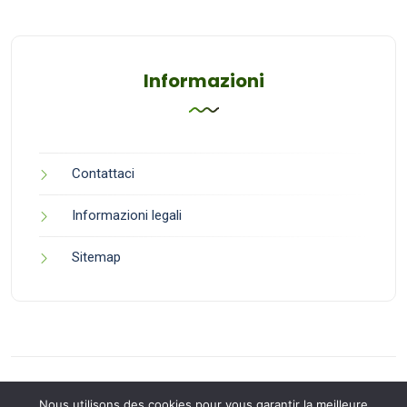
Informazioni
Contattaci
Informazioni legali
Sitemap
Nous utilisons des cookies pour vous garantir la meilleure