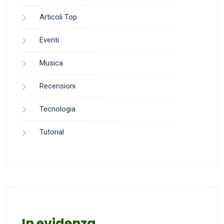
Articoli Top
Eventi
Musica
Recensioni
Tecnologia
Tutorial
In evidenza