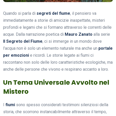
Quando si parla di
segreti del fiume
, il pensiero va
immediatamente a storie di amicizie inaspettate, misteri
profondi e legami che si formano attraverso le correnti delle
acque. Dalla narrazione poetica di
Mauro Zanato
alla serie
Il Segreto del Fiume
, ci si immerge in un mondo dove
l’acqua non è solo un elemento naturale ma anche un
portale
per emozioni
e ricordi. Le storie legate ai fiumi ci
raccontano non solo delle loro caratteristiche ecologiche, ma
anche delle persone che vivono e respirano accanto a loro.
Un Tema Universale Avvolto nel
Mistero
I
fiumi
sono spesso considerati testimoni silenziosi della
storia, che scorrono instancabilmente attraverso il tempo,