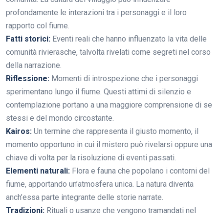
profondamente le interazioni tra i personaggi e il loro
rapporto col fiume.
Fatti storici:
Eventi reali che hanno influenzato la vita delle
comunità rivierasche, talvolta rivelati come segreti nel corso
della narrazione.
Riflessione:
Momenti di introspezione che i personaggi
sperimentano lungo il fiume. Questi attimi di silenzio e
contemplazione portano a una maggiore comprensione di se
stessi e del mondo circostante.
Kairos:
Un termine che rappresenta il giusto momento, il
momento opportuno in cui il mistero può rivelarsi oppure una
chiave di volta per la risoluzione di eventi passati.
Elementi naturali:
Flora e fauna che popolano i contorni del
fiume, apportando un’atmosfera unica. La natura diventa
anch’essa parte integrante delle storie narrate.
Tradizioni:
Rituali o usanze che vengono tramandati nel