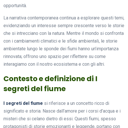
opportunità.
La narrativa contemporanea continua a esplorare questi temi,
evidenziando un interesse sempre crescente verso le storie
che si intrecciano con la natura. Mentre il mondo si confronta
con i cambiamenti climatici e le sfide ambientali, le storie
ambientate lungo le sponde dei fiumi hanno un’importanza
rinnovata; offrono uno spazio per riflettere su come
interagiamo con il nostro ecosistema e con gli altri.
Contesto e definizione di I
segreti del fiume
I segreti del fiume
si riferisce a un concetto ricco di
significato e storia. Nasce dall’amore per i corsi d’acqua e i
misteri che si celano dietro di essi. Questi fiumi, spesso
protagonisti di storie emozionanti e leggende, portano con