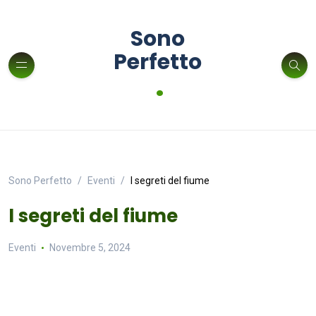
Sono
Perfetto
.
Sono Perfetto
Eventi
I segreti del fiume
I segreti del fiume
Eventi
Novembre 5, 2024