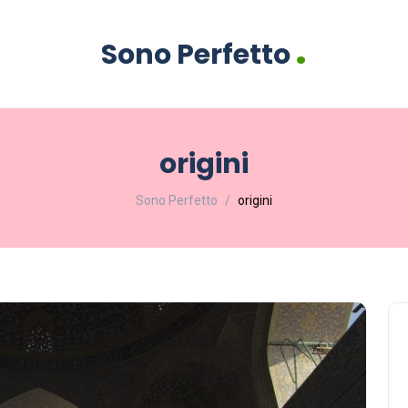
.
Sono Perfetto
origini
Sono Perfetto
origini