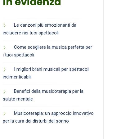
In evidenza
Le canzoni più emozionanti da
includere nei tuoi spettacoli
Come scegliere la musica perfetta per
i tuoi spettacoli
I migliori brani musicali per spettacoli
indimenticabili
Benefici della musicoterapia per la
salute mentale
Musicoterapia: un approccio innovativo
per la cura dei disturbi del sonno