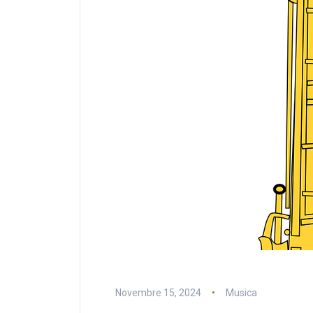
Novembre 15, 2024
Musica