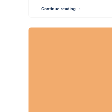
Continue reading