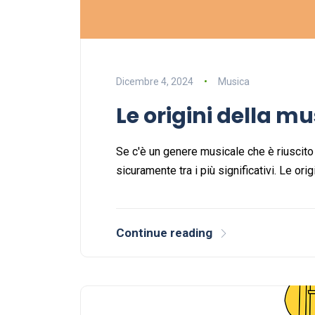
Dicembre 4, 2024
Musica
Le origini della mu
Se c'è un genere musicale che è riuscito a
sicuramente tra i più significativi. Le ori
Continue reading