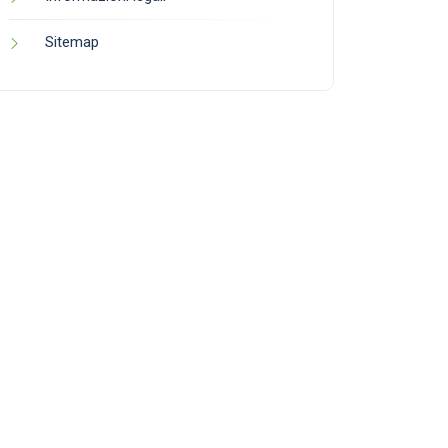
Sitemap