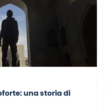
oforte: una storia di