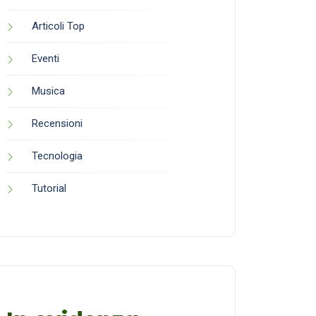
Articoli Top
Eventi
Musica
Recensioni
Tecnologia
Tutorial