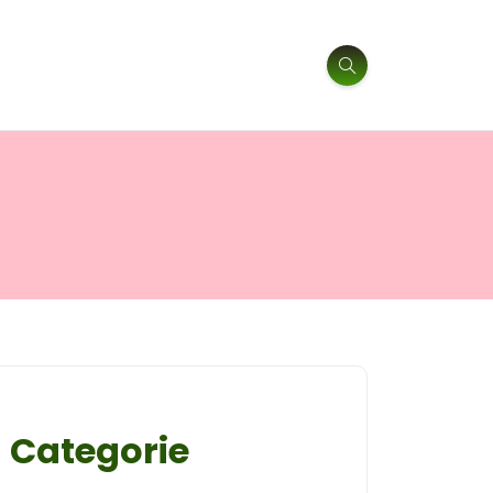
Categorie