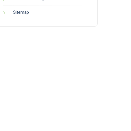
Sitemap