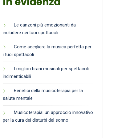
In evidenza
Le canzoni più emozionanti da
includere nei tuoi spettacoli
Come scegliere la musica perfetta per
i tuoi spettacoli
I migliori brani musicali per spettacoli
indimenticabili
Benefici della musicoterapia per la
salute mentale
Musicoterapia: un approccio innovativo
per la cura dei disturbi del sonno