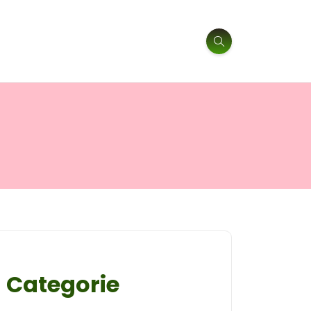
Categorie