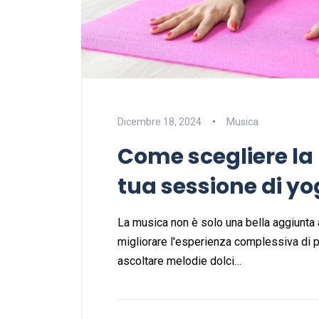
Dicembre 18, 2024
Musica
Come scegliere la
tua sessione di y
La musica non è solo una bella aggiunta a
migliorare l'esperienza complessiva di p
ascoltare melodie dolci…