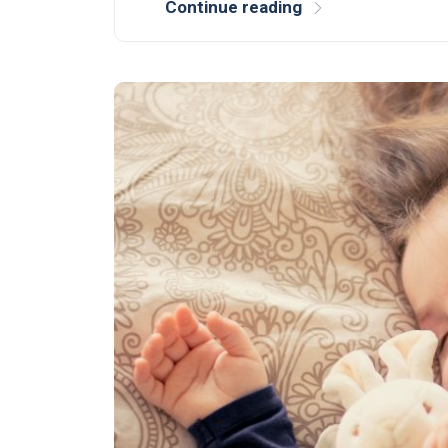
Continue reading