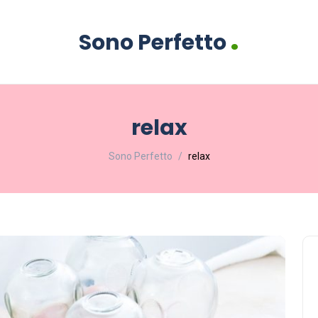
.
Sono Perfetto
relax
Sono Perfetto
relax