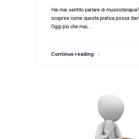
Hai mai sentito parlare di musicoterapia?
scoprire come questa pratica possa davv
Oggi più che mai,…
Continue reading