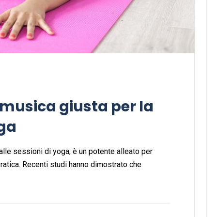
 musica giusta per la
oga
lle sessioni di yoga; è un potente alleato per
ratica. Recenti studi hanno dimostrato che