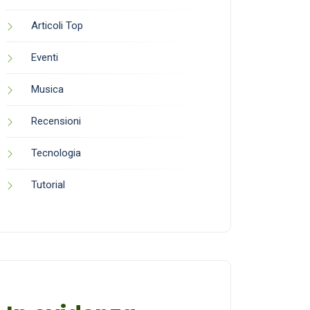
Articoli Top
Eventi
Musica
Recensioni
Tecnologia
Tutorial