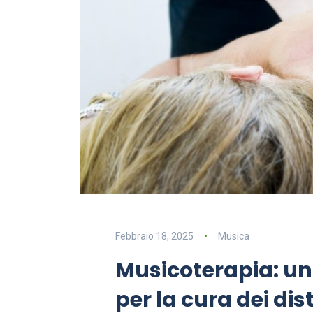
Febbraio 18, 2025
Musica
Musicoterapia: un
per la cura dei dis