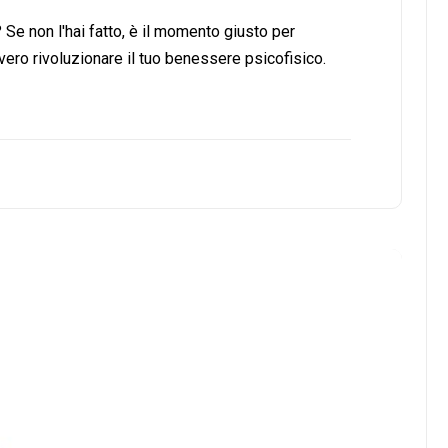
 Se non l'hai fatto, è il momento giusto per
ero rivoluzionare il tuo benessere psicofisico.