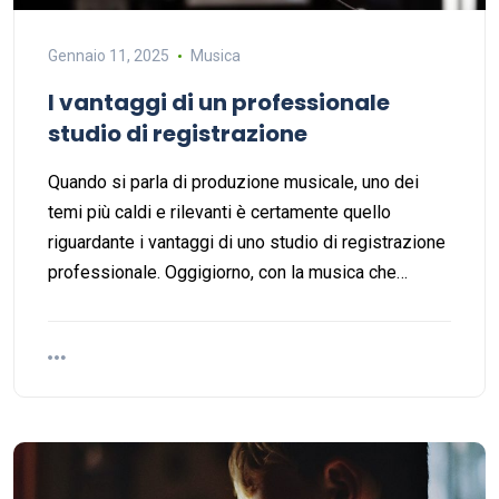
Gennaio 11, 2025
Musica
I vantaggi di un professionale
studio di registrazione
Quando si parla di produzione musicale, uno dei
temi più caldi e rilevanti è certamente quello
riguardante i vantaggi di uno studio di registrazione
professionale. Oggigiorno, con la musica che…