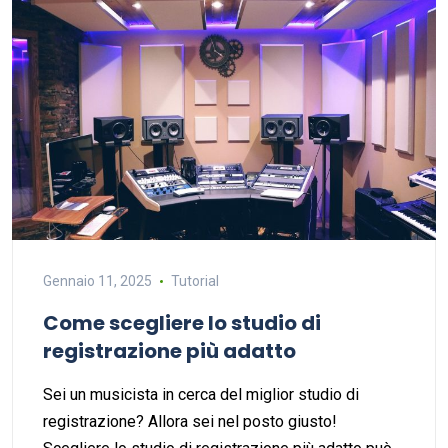
Gennaio 11, 2025
Tutorial
Come scegliere lo studio di
registrazione più adatto
Sei un musicista in cerca del miglior studio di
registrazione? Allora sei nel posto giusto!