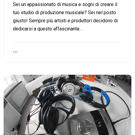
Sei un appassionato di musica e sogni di creare il
tuo studio di produzione musicale? Sei nel posto
giusto! Sempre più artisti e produttori decidono di
dedicarsi a questo affascinante…