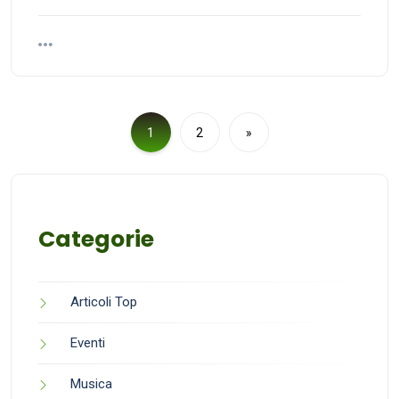
1
2
»
Categorie
Articoli Top
Eventi
Musica