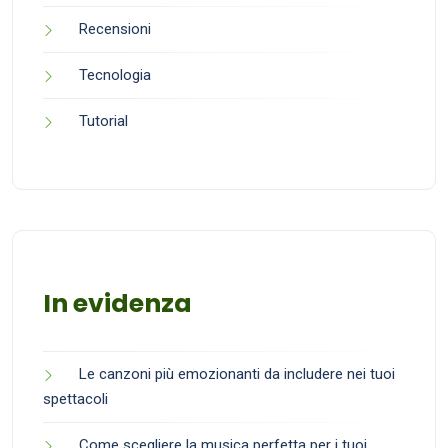
Recensioni
Tecnologia
Tutorial
In evidenza
Le canzoni più emozionanti da includere nei tuoi
spettacoli
Come scegliere la musica perfetta per i tuoi