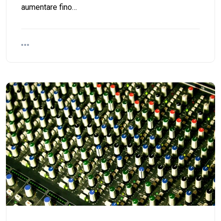
aumentare fino…