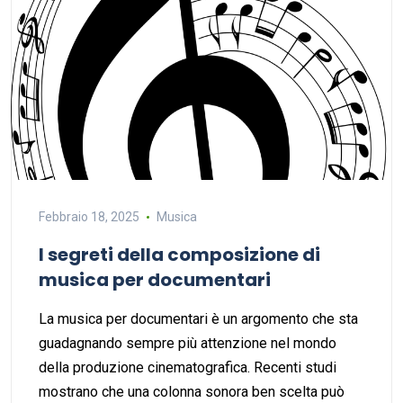
Febbraio 18, 2025
Musica
I segreti della composizione di
musica per documentari
La musica per documentari è un argomento che sta
guadagnando sempre più attenzione nel mondo
della produzione cinematografica. Recenti studi
mostrano che una colonna sonora ben scelta può