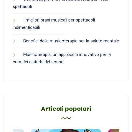
spettacoli
I migliori brani musicali per spettacoli
indimenticabili
Benefici della musicoterapia per la salute mentale
Musicoterapia: un approccio innovativo per la
cura dei disturbi del sonno
Articoli popolari