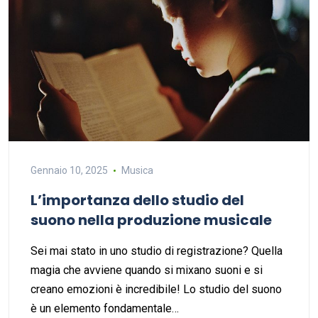
Gennaio 10, 2025
Musica
L’importanza dello studio del
suono nella produzione musicale
Sei mai stato in uno studio di registrazione? Quella
magia che avviene quando si mixano suoni e si
creano emozioni è incredibile! Lo studio del suono
è un elemento fondamentale…