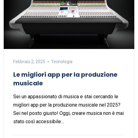
Febbraio 2, 2025
Tecnologia
Le migliori app per la produzione
musicale
Sei un appassionato di musica e stai cercando le
migliori app per la produzione musicale nel 2025?
Sei nel posto giusto! Oggi, creare musica non è mai
stato così accessibile…