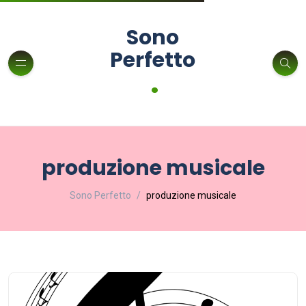
Sono
Perfetto
.
produzione musicale
Sono Perfetto
produzione musicale