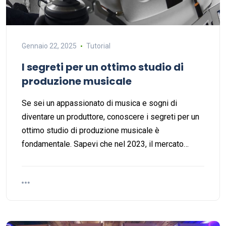
Gennaio 22, 2025
Tutorial
I segreti per un ottimo studio di
produzione musicale
Se sei un appassionato di musica e sogni di
diventare un produttore, conoscere i segreti per un
ottimo studio di produzione musicale è
fondamentale. Sapevi che nel 2023, il mercato…