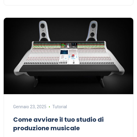
Gennaio 23, 2025
Tutorial
Come avviare il tuo studio di
produzione musicale