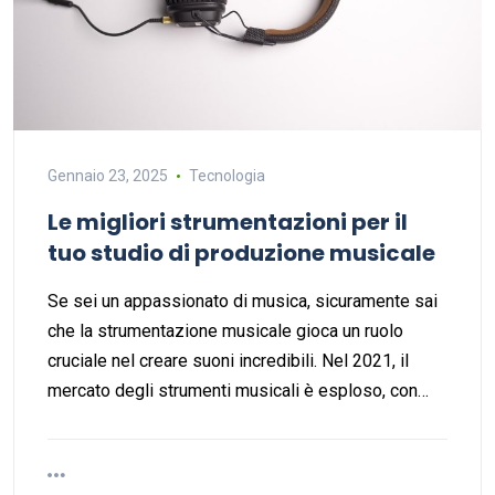
Gennaio 23, 2025
Tecnologia
Le migliori strumentazioni per il
tuo studio di produzione musicale
Se sei un appassionato di musica, sicuramente sai
che la strumentazione musicale gioca un ruolo
cruciale nel creare suoni incredibili. Nel 2021, il
mercato degli strumenti musicali è esploso, con…