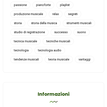
passione
pianoforte
playlist
produzione musicale
relax
segreti
storia
storia della musica
strumenti musicali
studio di registrazione
successo
suono
tecnica musicale
tecniche musicali
tecnologia
tecnologia audio
tendenze musicali
teoria musicale
vantaggi
Informazioni