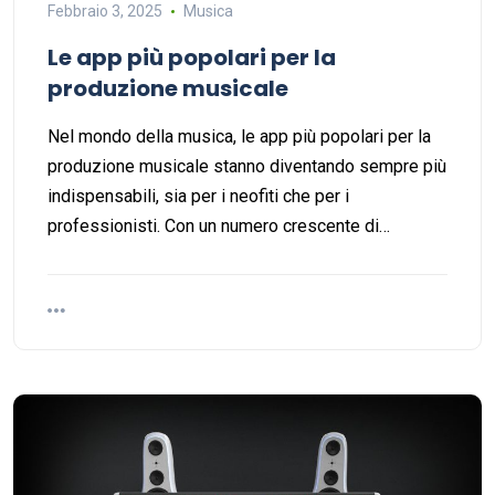
Febbraio 3, 2025
Musica
Le app più popolari per la
produzione musicale
Nel mondo della musica, le app più popolari per la
produzione musicale stanno diventando sempre più
indispensabili, sia per i neofiti che per i
professionisti. Con un numero crescente di…