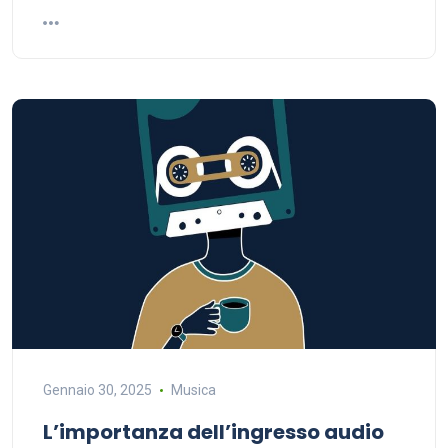
Gennaio 30, 2025
Musica
L’importanza dell’ingresso audio