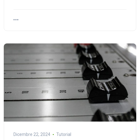
Dicembre 22, 2024
Tutorial