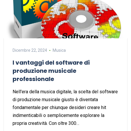
Dicembre 22, 2024
Musica
I vantaggi del software di
produzione musicale
professionale
Nell'era della musica digitale, la scelta del software
di produzione musicale giusto è diventata
fondamentale per chiunque desideri creare hit
indimenticabili o semplicemente esplorare la
propria creatività. Con oltre 300…