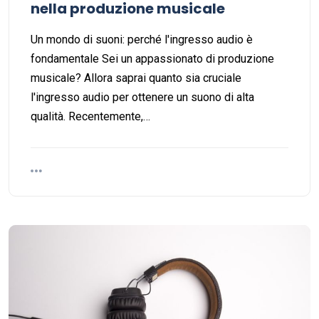
nella produzione musicale
Un mondo di suoni: perché l'ingresso audio è
fondamentale Sei un appassionato di produzione
musicale? Allora saprai quanto sia cruciale
l'ingresso audio per ottenere un suono di alta
qualità. Recentemente,…