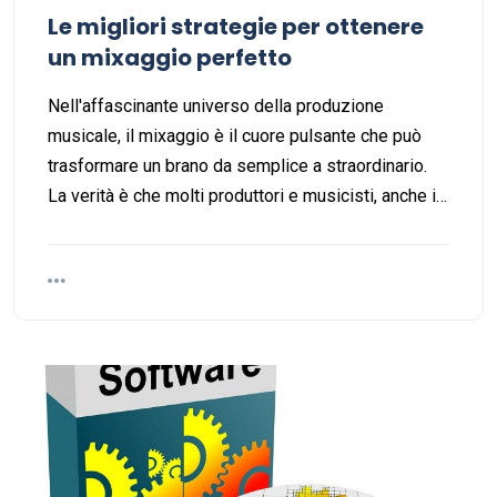
Le migliori strategie per ottenere
un mixaggio perfetto
Nell'affascinante universo della produzione
musicale, il mixaggio è il cuore pulsante che può
trasformare un brano da semplice a straordinario.
La verità è che molti produttori e musicisti, anche i…