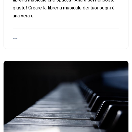
giusto! Creare la libreria musicale dei tuoi sogni è
una vera e…