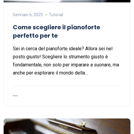
Gennaio 6, 2025
Tutorial
Come scegliere il pianoforte
perfetto per te
Sei in cerca del pianoforte ideale? Allora sei nel
posto giusto! Scegliere lo strumento giusto è
fondamentale, non solo per imparare a suonare, ma
anche per esplorare il mondo della…