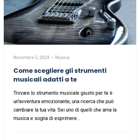
Novembre 5, 2024
Musica
Come scegliere gli strumenti
musicali adatti a te
Trovare lo strumento musicale giusto per te è
un'avventura emozionante, una ricerca che può
cambiare la tua vita. Sei uno di quelli che ama la
musica e sogna di esprimere…