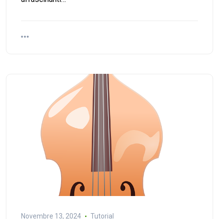
Novembre 13, 2024
Tutorial