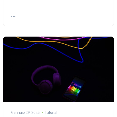
Gennaio 29, 2025
Tutorial