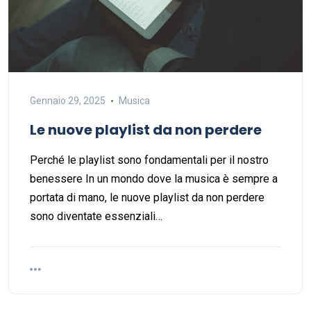
Gennaio 29, 2025
Musica
Le nuove playlist da non perdere
Perché le playlist sono fondamentali per il nostro
benessere In un mondo dove la musica è sempre a
portata di mano, le nuove playlist da non perdere
sono diventate essenziali…