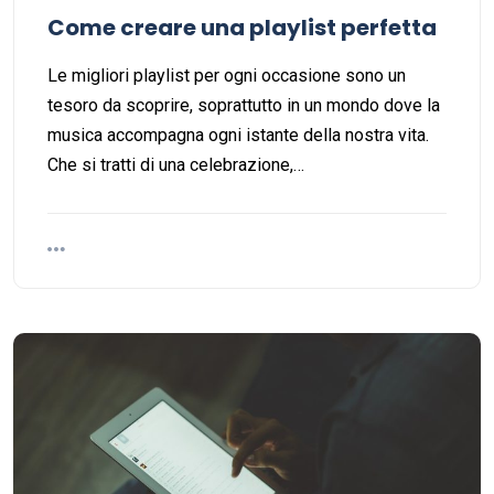
Come creare una playlist perfetta
Le migliori playlist per ogni occasione sono un
tesoro da scoprire, soprattutto in un mondo dove la
musica accompagna ogni istante della nostra vita.
Che si tratti di una celebrazione,…