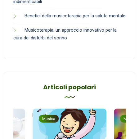
indimenticabili
Benefici della musicoterapia per la salute mentale
Musicoterapia: un approccio innovativo per la
cura dei disturbi del sonno
Articoli popolari
Musica
Musica