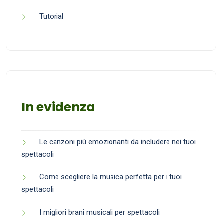
Tutorial
In evidenza
Le canzoni più emozionanti da includere nei tuoi
spettacoli
Come scegliere la musica perfetta per i tuoi
spettacoli
I migliori brani musicali per spettacoli