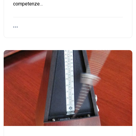
competenze…