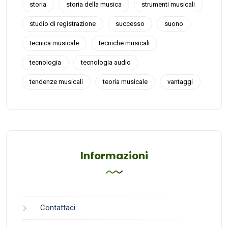
storia
storia della musica
strumenti musicali
studio di registrazione
successo
suono
tecnica musicale
tecniche musicali
tecnologia
tecnologia audio
tendenze musicali
teoria musicale
vantaggi
Informazioni
Contattaci