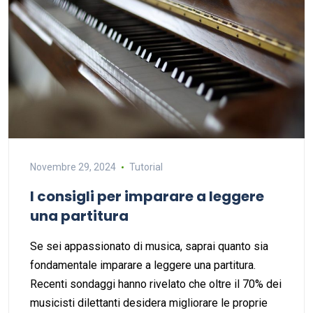
Novembre 29, 2024
Tutorial
I consigli per imparare a leggere
una partitura
Se sei appassionato di musica, saprai quanto sia
fondamentale imparare a leggere una partitura.
Recenti sondaggi hanno rivelato che oltre il 70% dei
musicisti dilettanti desidera migliorare le proprie