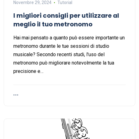
Novembre 29, 2024
Tutorial
I migliori consigli per utilizzare al
meglio il tuo metronomo
Hai mai pensato a quanto può essere importante un
metronomo durante le tue sessioni di studio
musicale? Secondo recenti studi, l'uso del
metronomo può migliorare notevolmente la tua
precisione e…