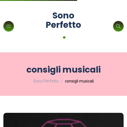
Sono
Perfetto
.
consigli musicali
Sono Perfetto
consigli musicali