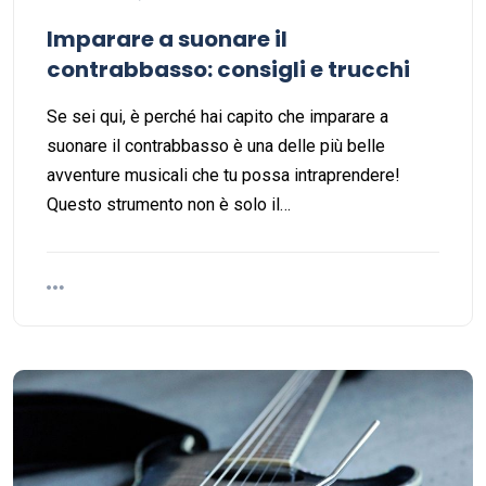
Imparare a suonare il
contrabbasso: consigli e trucchi
Se sei qui, è perché hai capito che imparare a
suonare il contrabbasso è una delle più belle
avventure musicali che tu possa intraprendere!
Questo strumento non è solo il…