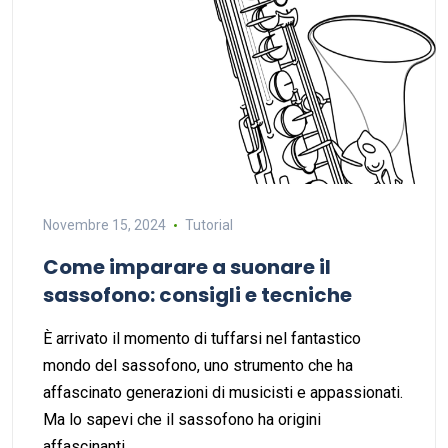
Novembre 15, 2024
Tutorial
Come imparare a suonare il
sassofono: consigli e tecniche
È arrivato il momento di tuffarsi nel fantastico
mondo del sassofono, uno strumento che ha
affascinato generazioni di musicisti e appassionati.
Ma lo sapevi che il sassofono ha origini
affascinanti…