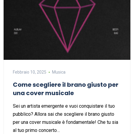
Febbraio 10, 2025
Musica
Come scegliere il brano giusto per
una cover musicale
Sei un artista emergente e vuoi conquistare il tuo
pubblico? Allora sai che scegliere il brano giusto
per una cover musicale è fondamentale! Che tu sia
al tuo primo concerto…