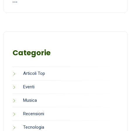
Categorie
Articoli Top
Eventi
Musica
Recensioni
Tecnologia