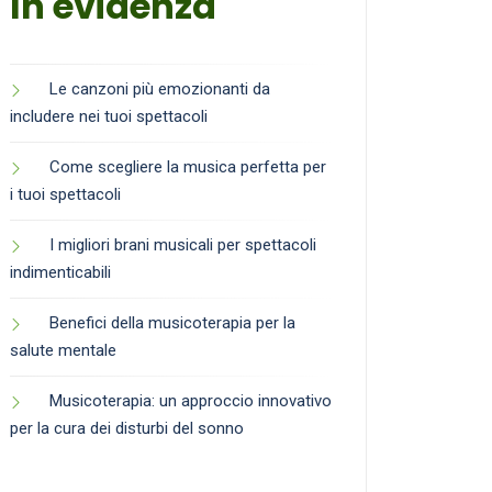
In evidenza
Le canzoni più emozionanti da
includere nei tuoi spettacoli
Come scegliere la musica perfetta per
i tuoi spettacoli
I migliori brani musicali per spettacoli
indimenticabili
Benefici della musicoterapia per la
salute mentale
Musicoterapia: un approccio innovativo
per la cura dei disturbi del sonno