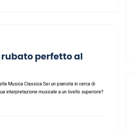
rubato perfetto al
ella Musica Classica Sei un pianista in cerca di
ua interpretazione musicale a un livello superiore?