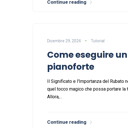
Continue reading
Dicembre 29, 2024
Tutorial
Come eseguire un 
pianoforte
Il Significato e l'Importanza del Rubato n
quel tocco magico che possa portare la t
Allora,…
Continue reading