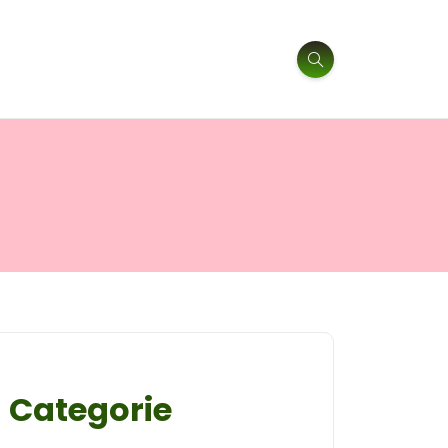
Categorie