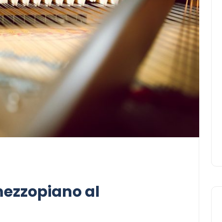
mezzopiano al