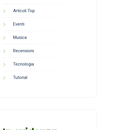
Articoli Top
Eventi
Musica
Recensioni
Tecnologia
Tutorial