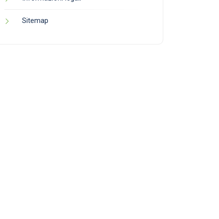
Sitemap