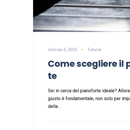
Gennaio 6, 2025
Tutorial
Come scegliere il 
te
Sei in cerca del pianoforte ideale? Allor
giusto è fondamentale, non solo per imp
della…