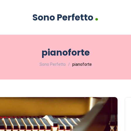
.
Sono Perfetto
pianoforte
Sono Perfetto
pianoforte