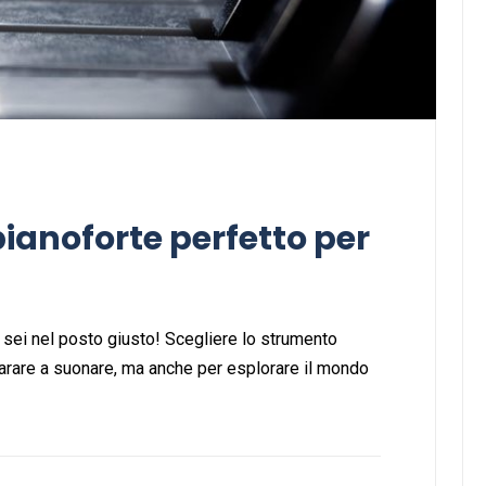
pianoforte perfetto per
a sei nel posto giusto! Scegliere lo strumento
arare a suonare, ma anche per esplorare il mondo