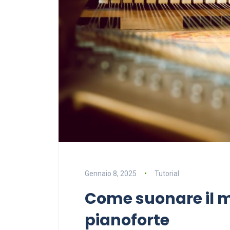
Gennaio 8, 2025
Tutorial
Come suonare il 
pianoforte