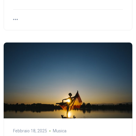
Febbraio 18, 2025
Musica