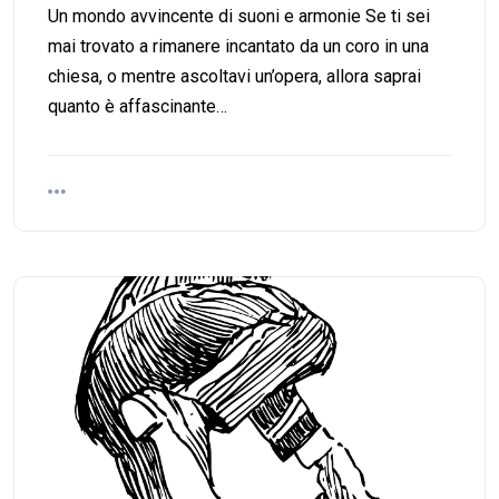
Un mondo avvincente di suoni e armonie Se ti sei
mai trovato a rimanere incantato da un coro in una
chiesa, o mentre ascoltavi un’opera, allora saprai
quanto è affascinante…