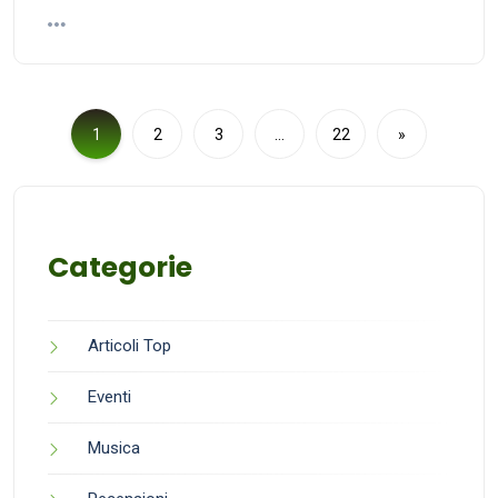
1
2
3
…
22
»
Categorie
Articoli Top
Eventi
Musica