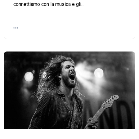
connettiamo con la musica e gli…