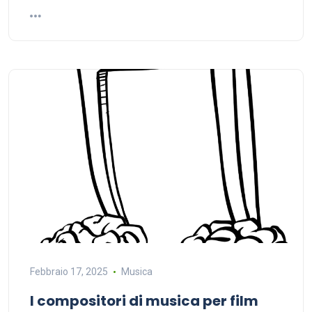
Febbraio 17, 2025
Musica
I compositori di musica per film