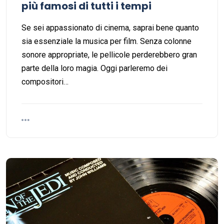
più famosi di tutti i tempi
Se sei appassionato di cinema, saprai bene quanto
sia essenziale la musica per film. Senza colonne
sonore appropriate, le pellicole perderebbero gran
parte della loro magia. Oggi parleremo dei
compositori…