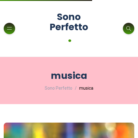
Sono
Perfetto
.
musica
Sono Perfetto
musica