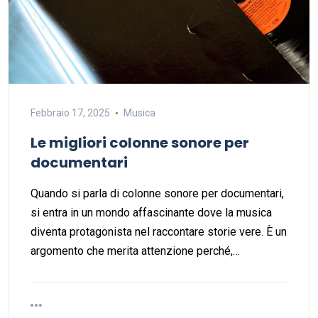
Febbraio 17, 2025
Musica
Le migliori colonne sonore per
documentari
Quando si parla di colonne sonore per documentari,
si entra in un mondo affascinante dove la musica
diventa protagonista nel raccontare storie vere. È un
argomento che merita attenzione perché,…