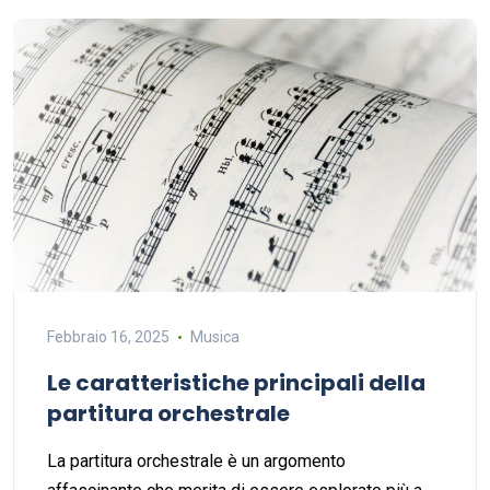
Febbraio 16, 2025
Musica
Le caratteristiche principali della
partitura orchestrale
La partitura orchestrale è un argomento