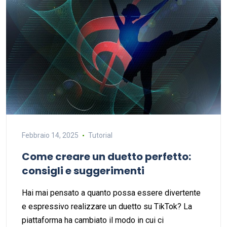
Febbraio 14, 2025
Tutorial
Come creare un duetto perfetto:
consigli e suggerimenti
Hai mai pensato a quanto possa essere divertente
e espressivo realizzare un duetto su TikTok? La
piattaforma ha cambiato il modo in cui ci