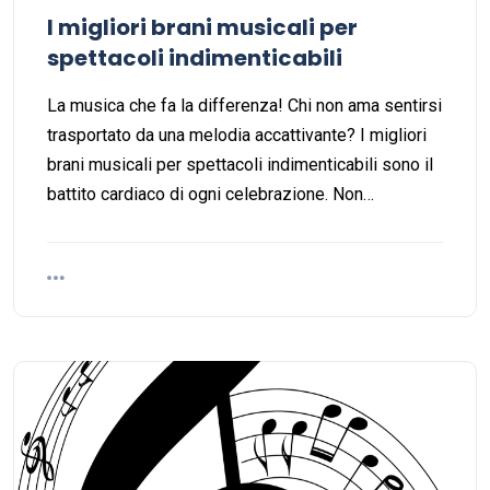
I migliori brani musicali per
spettacoli indimenticabili
La musica che fa la differenza! Chi non ama sentirsi
trasportato da una melodia accattivante? I migliori
brani musicali per spettacoli indimenticabili sono il
battito cardiaco di ogni celebrazione. Non…