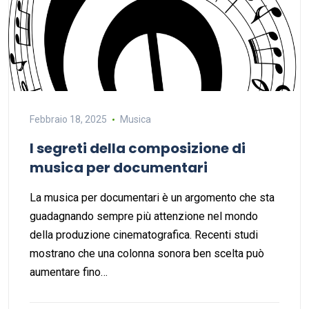
Febbraio 18, 2025
Musica
I segreti della composizione di
musica per documentari
La musica per documentari è un argomento che sta
guadagnando sempre più attenzione nel mondo
della produzione cinematografica. Recenti studi
mostrano che una colonna sonora ben scelta può
aumentare fino…