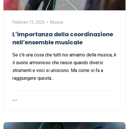
Febbraio 15, 2025
Musica
L’importanza della coordinazione
nell’ensemble musicale
Se c'è una cosa che tutti noi amiamo della musica, è
il suono armonioso che nasce quando diversi
strumenti e voci si uniscono. Ma come si fa a
raggiungere questa…