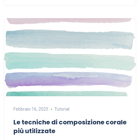
Febbraio 16, 2025
Tutorial
Le tecniche di composizione corale
più utilizzate