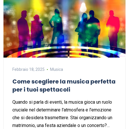
Febbraio 18, 2025
Musica
Come scegliere la musica perfetta
per i tuoi spettacoli
Quando si parla di eventi, la musica gioca un ruolo
cruciale nel determinare l'atmosfera e l'emozione
che si desidera trasmettere. Stai organizzando un
matrimonio, una festa aziendale o un concerto?…