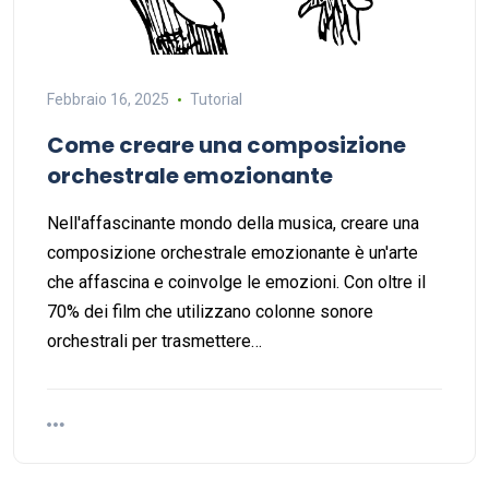
Febbraio 16, 2025
Tutorial
Come creare una composizione
orchestrale emozionante
Nell'affascinante mondo della musica, creare una
composizione orchestrale emozionante è un'arte
che affascina e coinvolge le emozioni. Con oltre il
70% dei film che utilizzano colonne sonore
orchestrali per trasmettere…