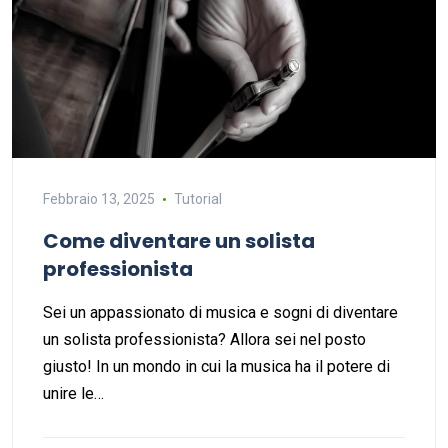
Febbraio 13, 2025
Tutorial
Come diventare un solista
professionista
Sei un appassionato di musica e sogni di diventare
un solista professionista? Allora sei nel posto
giusto! In un mondo in cui la musica ha il potere di
unire le…