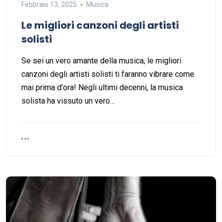
Febbraio 13, 2025
Musica
Le migliori canzoni degli artisti
solisti
Se sei un vero amante della musica, le migliori
canzoni degli artisti solisti ti faranno vibrare come
mai prima d'ora! Negli ultimi decenni, la musica
solista ha vissuto un vero…