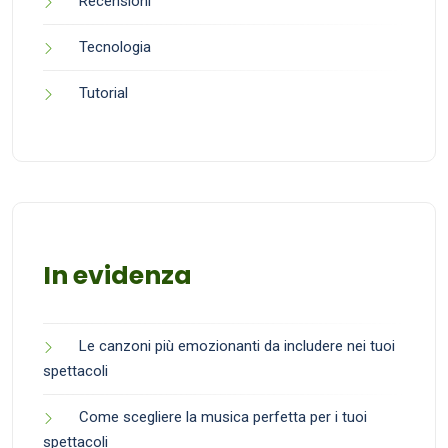
Recensioni
Tecnologia
Tutorial
In evidenza
Le canzoni più emozionanti da includere nei tuoi
spettacoli
Come scegliere la musica perfetta per i tuoi
spettacoli