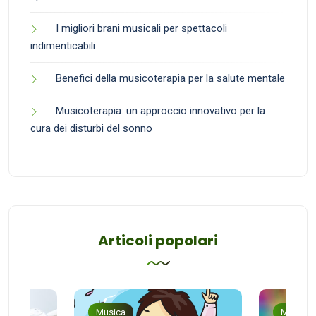
I migliori brani musicali per spettacoli
indimenticabili
Benefici della musicoterapia per la salute mentale
Musicoterapia: un approccio innovativo per la
cura dei disturbi del sonno
Articoli popolari
Musica
Musica