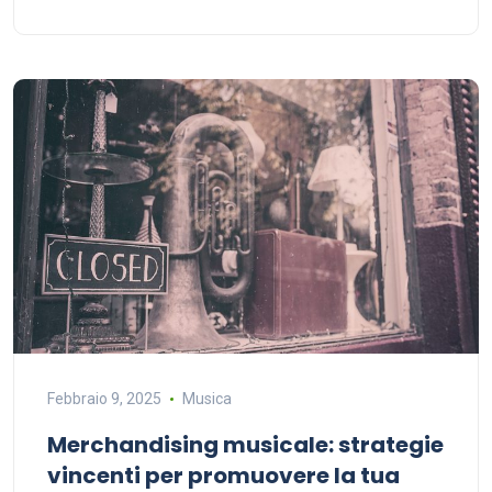
Febbraio 9, 2025
Musica
Merchandising musicale: strategie
vincenti per promuovere la tua