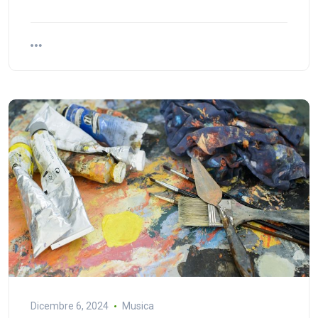
Dicembre 6, 2024
Musica