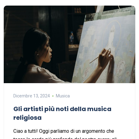
Dicembre 13, 2024
Musica
Gli artisti più noti della musica
religiosa
Ciao a tutti! Oggi parliamo di un argomento che