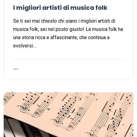
I migliori artisti di musica folk
Se ti sei mai chiesto chi siano i migliori artisti di
musica folk, sei nel posto giusto! La musica folk ha
una storia ricca e affascinante, che continua a
evolversi…