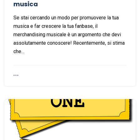
musica
Se stai cercando un modo per promuovere la tua
musica e far crescere la tua fanbase, il
merchandising musicale è un argomento che devi
assolutamente conoscere! Recentemente, si stima
che…