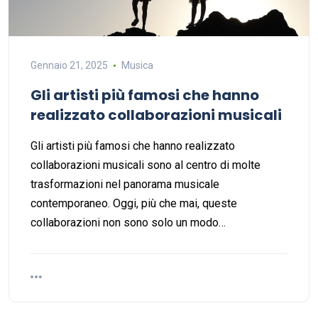
Gennaio 21, 2025
Musica
Gli artisti più famosi che hanno
realizzato collaborazioni musicali
Gli artisti più famosi che hanno realizzato
collaborazioni musicali sono al centro di molte
trasformazioni nel panorama musicale
contemporaneo. Oggi, più che mai, queste
collaborazioni non sono solo un modo…