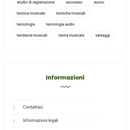
studio di registrazione
successo
suono
tecnica musicale
tecniche musicali
tecnologia
tecnologia audio
tendenze musicali
teoria musicale
vantaggi
Informazioni
Contattaci
Informazioni legali