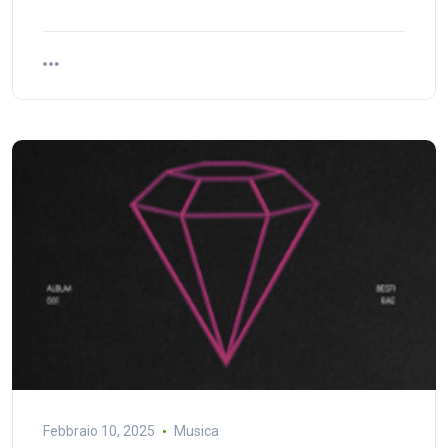
Febbraio 10, 2025
Musica