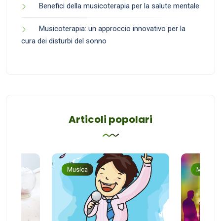
Benefici della musicoterapia per la salute mentale
Musicoterapia: un approccio innovativo per la
cura dei disturbi del sonno
Articoli popolari
Musica
Musica