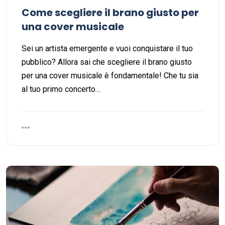
Come scegliere il brano giusto per
una cover musicale
Sei un artista emergente e vuoi conquistare il tuo
pubblico? Allora sai che scegliere il brano giusto
per una cover musicale è fondamentale! Che tu sia
al tuo primo concerto…