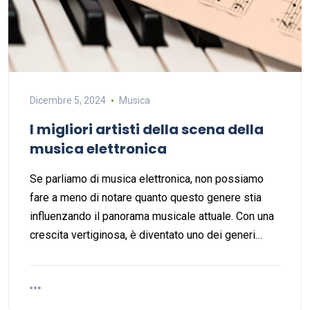
Dicembre 5, 2024
Musica
I migliori artisti della scena della
musica elettronica
Se parliamo di musica elettronica, non possiamo
fare a meno di notare quanto questo genere stia
influenzando il panorama musicale attuale. Con una
crescita vertiginosa, è diventato uno dei generi…