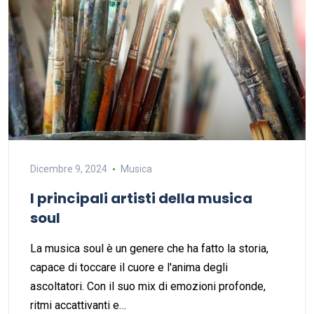
Dicembre 9, 2024
Musica
I principali artisti della musica
soul
La musica soul è un genere che ha fatto la storia,
capace di toccare il cuore e l'anima degli
ascoltatori. Con il suo mix di emozioni profonde,
ritmi accattivanti e…