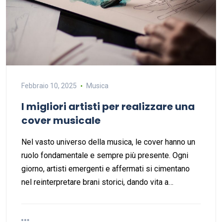
Febbraio 10, 2025
Musica
I migliori artisti per realizzare una
cover musicale
Nel vasto universo della musica, le cover hanno un
ruolo fondamentale e sempre più presente. Ogni
giorno, artisti emergenti e affermati si cimentano
nel reinterpretare brani storici, dando vita a…