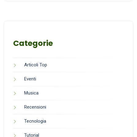
Categorie
Articoli Top
Eventi
Musica
Recensioni
Tecnologia
Tutorial