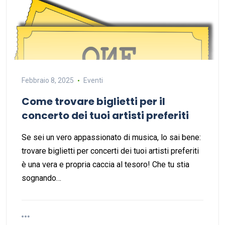
Febbraio 8, 2025
Eventi
Come trovare biglietti per il
concerto dei tuoi artisti preferiti
Se sei un vero appassionato di musica, lo sai bene:
trovare biglietti per concerti dei tuoi artisti preferiti
è una vera e propria caccia al tesoro! Che tu stia
sognando…