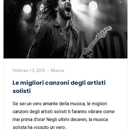
Febbraio 13, 2025
Musica
Le migliori canzoni degli artisti
solisti
Se sei un vero amante della musica, le migliori
canzoni degli artisti solisti ti faranno vibrare come
mai prima d'ora! Negli ultimi decenni, la musica
solista ha vissuto un vero…