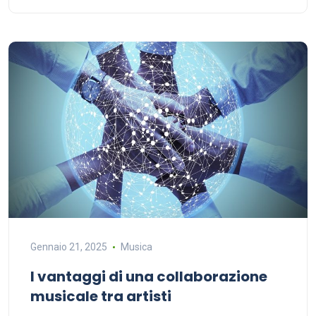
Gennaio 21, 2025
Musica
I vantaggi di una collaborazione
musicale tra artisti