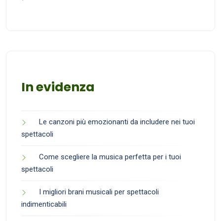
In evidenza
Le canzoni più emozionanti da includere nei tuoi
spettacoli
Come scegliere la musica perfetta per i tuoi
spettacoli
I migliori brani musicali per spettacoli
indimenticabili