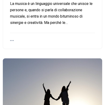
La musica è un linguaggio universale che unisce le
persone e, quando si parla di collaborazione
musicale, si entra in un mondo bituminoso di
sinergie e creatività. Ma perché le…