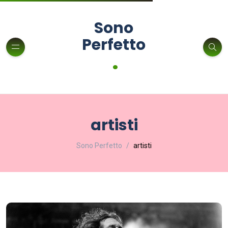
Sono
Perfetto
.
artisti
Sono Perfetto
artisti