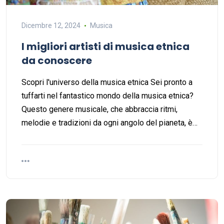
Dicembre 12, 2024
Musica
I migliori artisti di musica etnica
da conoscere
Scopri l'universo della musica etnica Sei pronto a
tuffarti nel fantastico mondo della musica etnica?
Questo genere musicale, che abbraccia ritmi,
melodie e tradizioni da ogni angolo del pianeta, è…