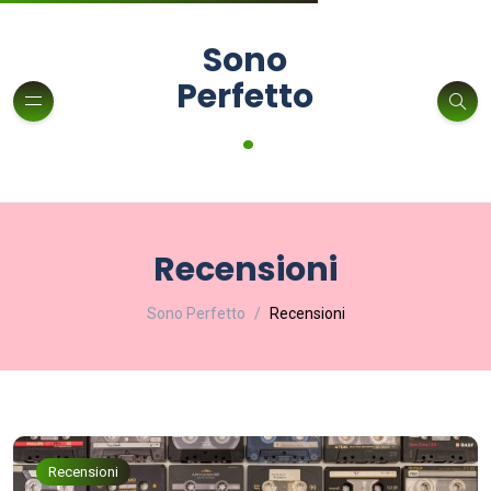
Sono
Perfetto
.
Recensioni
Sono Perfetto
Recensioni
Recensioni