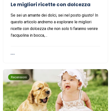
Le migliori ricette con dolcezza
Se sei un amante dei dolci, sei nel posto giusto! In
questo articolo andremo a esplorare le migliori
ricette con dolcezza che non solo ti faranno venire
l'acquolina in bocca,…
Recensioni