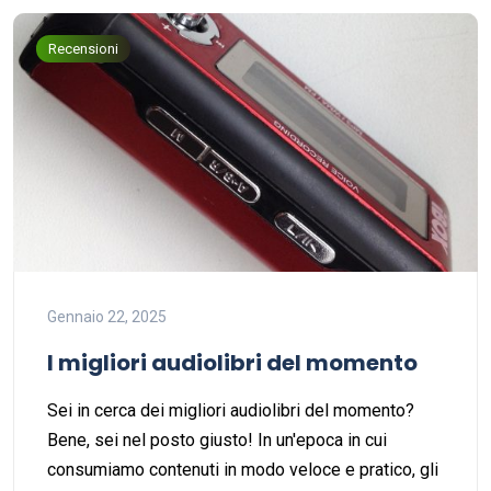
Recensioni
Gennaio 22, 2025
I migliori audiolibri del momento
Sei in cerca dei migliori audiolibri del momento?
Bene, sei nel posto giusto! In un'epoca in cui
consumiamo contenuti in modo veloce e pratico, gli