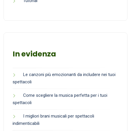
Tutorial
In evidenza
Le canzoni più emozionanti da includere nei tuoi
spettacoli
Come scegliere la musica perfetta per i tuoi
spettacoli
I migliori brani musicali per spettacoli
indimenticabili