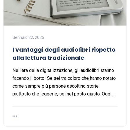
Gennaio 22, 2025
I vantaggi degli audiolibri rispetto
alla lettura tradizionale
Nell'era della digitalizzazione, gli audiolibri stanno
facendo il botto! Se sei tra coloro che hanno notato
come sempre più persone ascoltino storie
piuttosto che leggerle, sei nel posto giusto. Oggi…