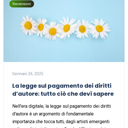
Recensioni
Gennaio 26, 2025
La legge sul pagamento dei diritti
d’autore: tutto ciò che devi sapere
Nell'era digitale, la legge sul pagamento dei diritti
d'autore è un argomento di fondamentale
importanza che tocca tutti, dagli artisti emergenti