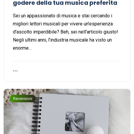
godere della tua musica preferita
Sei un appassionato di musica e stai cercando i
migliori lettori musicali per vivere un'esperienza
d'ascolto imperdibile? Beh, sei nell'articolo giusto!
Negli ultimi anni, l'industria musicale ha visto un
enorme…
Recensioni