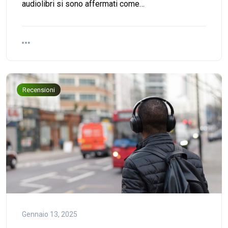
audiolibri si sono affermati come…
Recensioni
Gennaio 13, 2025