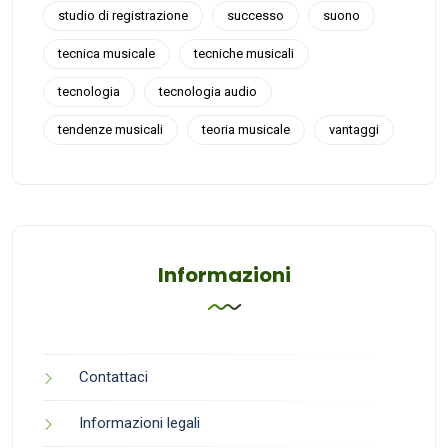
studio di registrazione
successo
suono
tecnica musicale
tecniche musicali
tecnologia
tecnologia audio
tendenze musicali
teoria musicale
vantaggi
Informazioni
Contattaci
Informazioni legali