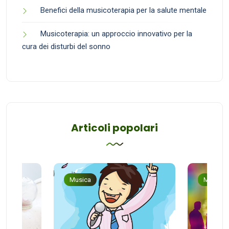
Benefici della musicoterapia per la salute mentale
Musicoterapia: un approccio innovativo per la
cura dei disturbi del sonno
Articoli popolari
Musica
Musica