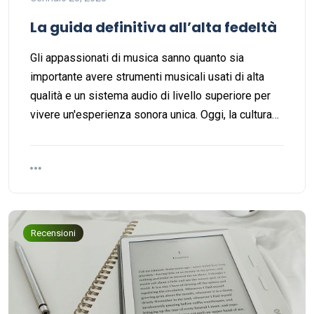
La guida definitiva all’alta fedeltà
Gli appassionati di musica sanno quanto sia
importante avere strumenti musicali usati di alta
qualità e un sistema audio di livello superiore per
vivere un'esperienza sonora unica. Oggi, la cultura…
Recensioni