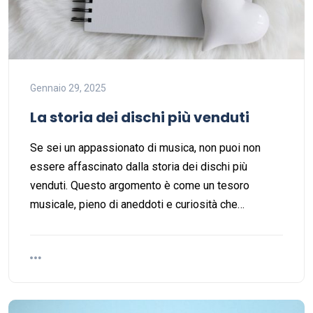
Gennaio 29, 2025
La storia dei dischi più venduti
Se sei un appassionato di musica, non puoi non
essere affascinato dalla storia dei dischi più
venduti. Questo argomento è come un tesoro
musicale, pieno di aneddoti e curiosità che…