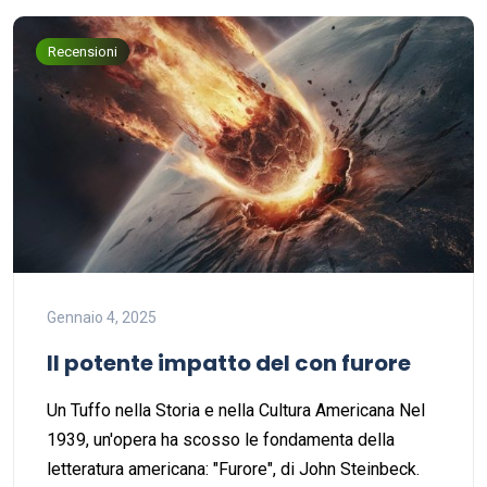
Recensioni
Gennaio 4, 2025
Il potente impatto del con furore
Un Tuffo nella Storia e nella Cultura Americana Nel
1939, un'opera ha scosso le fondamenta della
letteratura americana: "Furore", di John Steinbeck.