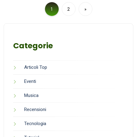
1
2
»
Categorie
Articoli Top
Eventi
Musica
Recensioni
Tecnologia