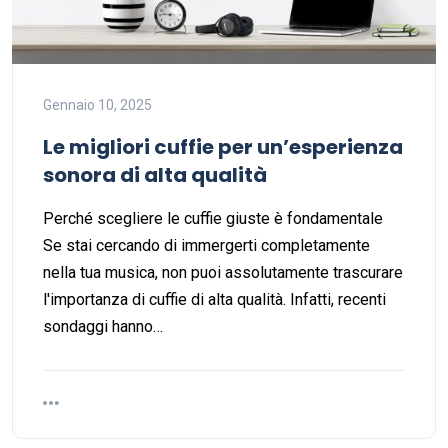
Gennaio 10, 2025
Le migliori cuffie per un’esperienza
sonora di alta qualità
Perché scegliere le cuffie giuste è fondamentale
Se stai cercando di immergerti completamente
nella tua musica, non puoi assolutamente trascurare
l'importanza di cuffie di alta qualità. Infatti, recenti
sondaggi hanno…