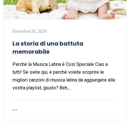
Dicembre 26, 2024
La storia di una battuta
memorabile
Perché la Musica Latina è Così Speciale Ciao a
tutti! Se siete qui, è perché volete scoprire le
migliori canzoni di musica latina da aggiungere alla
vostra playlist, giusto? Beh,…