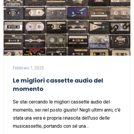
Febbraio 1, 2025
Le migliori cassette audio del
momento
Se stai cercando le migliori cassette audio del
momento, sei nel posto giusto! Negli ultimi anni, c'è
stata una vera e propria rinascita dell'uso delle
musicassette, portando con sé una…