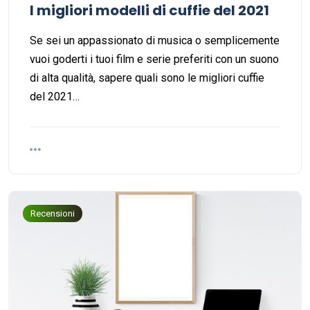
I migliori modelli di cuffie del 2021
Se sei un appassionato di musica o semplicemente
vuoi goderti i tuoi film e serie preferiti con un suono
di alta qualità, sapere quali sono le migliori cuffie
del 2021…
Recensioni