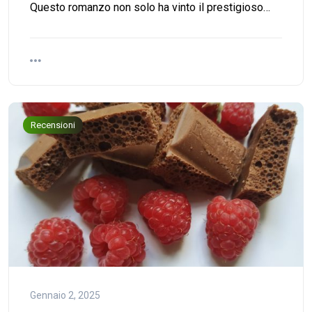
Questo romanzo non solo ha vinto il prestigioso…
Recensioni
Gennaio 2, 2025