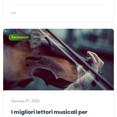
Recensioni
Gennaio 31, 2025
I migliori lettori musicali per