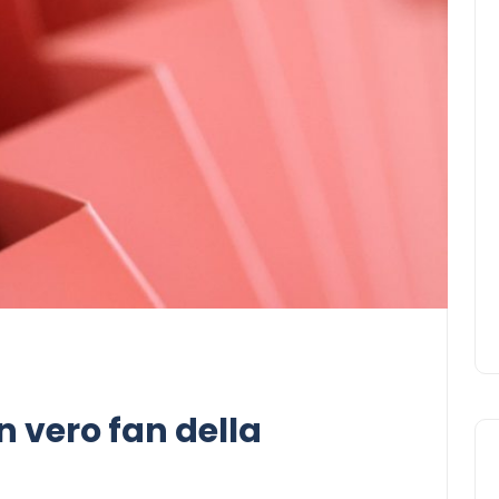
 vero fan della