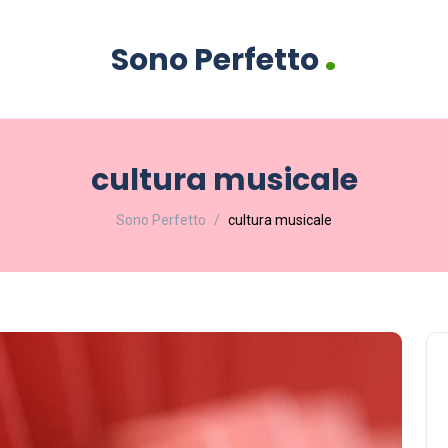
.
Sono Perfetto
cultura musicale
Sono Perfetto
cultura musicale