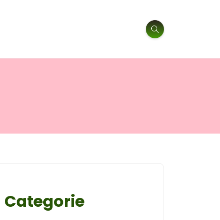
Categorie