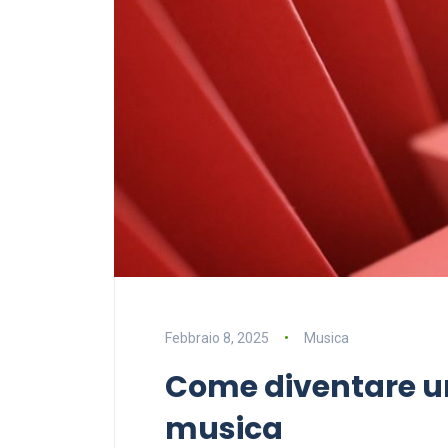
Febbraio 8, 2025
Musica
Come diventare un
musica