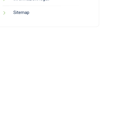
Sitemap