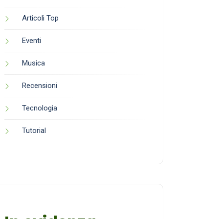
Articoli Top
Eventi
Musica
Recensioni
Tecnologia
Tutorial