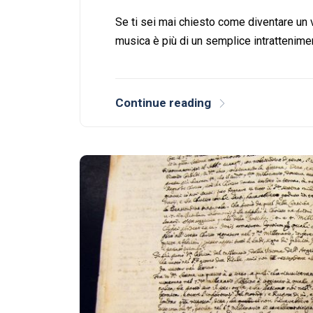
Se ti sei mai chiesto come diventare un 
musica è più di un semplice intrattenime
Continue reading