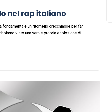
llo nel rap italiano
a fondamentale un ritornello orecchiabile per far
, abbiamo visto una vera e propria esplosione di