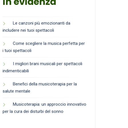
In evidenza
Le canzoni più emozionanti da
includere nei tuoi spettacoli
Come scegliere la musica perfetta per
i tuoi spettacoli
I migliori brani musicali per spettacoli
indimenticabili
Benefici della musicoterapia per la
salute mentale
Musicoterapia: un approccio innovativo
per la cura dei disturbi del sonno