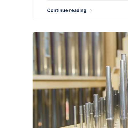
Continue reading