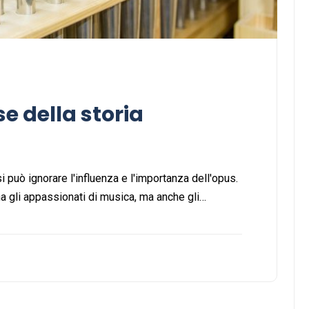
e della storia
i può ignorare l'influenza e l'importanza dell'opus.
na gli appassionati di musica, ma anche gli…