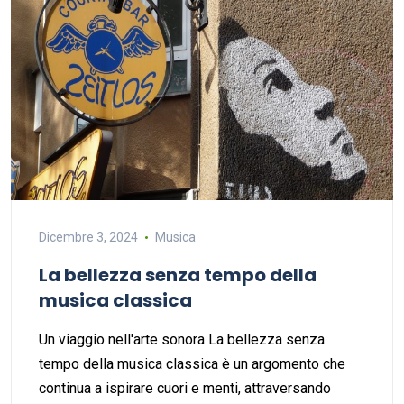
Dicembre 3, 2024
Musica
La bellezza senza tempo della
musica classica
Un viaggio nell'arte sonora La bellezza senza
tempo della musica classica è un argomento che
continua a ispirare cuori e menti, attraversando