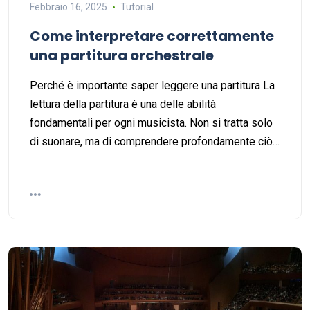
Febbraio 16, 2025
Tutorial
Come interpretare correttamente
una partitura orchestrale
Perché è importante saper leggere una partitura La
lettura della partitura è una delle abilità
fondamentali per ogni musicista. Non si tratta solo
di suonare, ma di comprendere profondamente ciò…