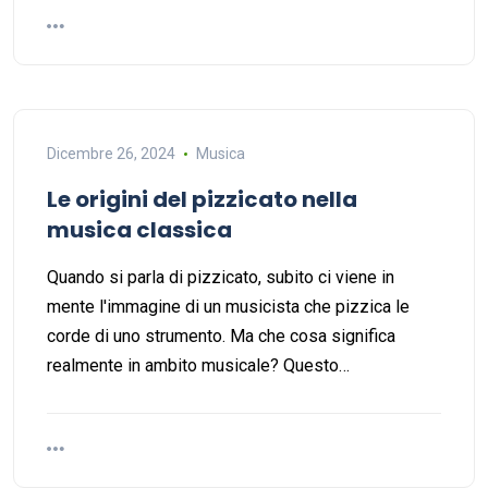
Dicembre 26, 2024
Musica
Le origini del pizzicato nella
musica classica
Quando si parla di pizzicato, subito ci viene in
mente l'immagine di un musicista che pizzica le
corde di uno strumento. Ma che cosa significa
realmente in ambito musicale? Questo…