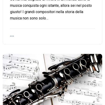
musica conquista ogni istante, allora sei nel posto
giusto! I grandi compositori nella storia della
musica non sono solo…