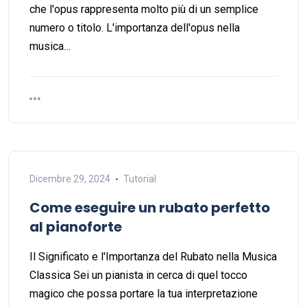
che l'opus rappresenta molto più di un semplice
numero o titolo. L'importanza dell'opus nella
musica…
Dicembre 29, 2024
Tutorial
Come eseguire un rubato perfetto
al pianoforte
Il Significato e l'Importanza del Rubato nella Musica
Classica Sei un pianista in cerca di quel tocco
magico che possa portare la tua interpretazione