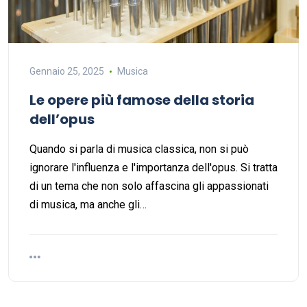
Gennaio 25, 2025
Musica
Le opere più famose della storia
dell’opus
Quando si parla di musica classica, non si può
ignorare l'influenza e l'importanza dell'opus. Si tratta
di un tema che non solo affascina gli appassionati
di musica, ma anche gli…