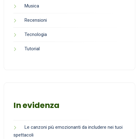
Musica
Recensioni
Tecnologia
Tutorial
In evidenza
Le canzoni più emozionanti da includere nei tuoi
spettacoli