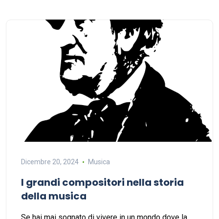
Dicembre 20, 2024
Musica
I grandi compositori nella storia
della musica
Se hai mai sognato di vivere in un mondo dove la