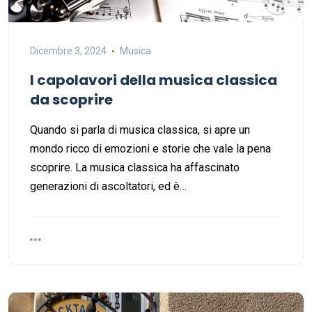
Dicembre 3, 2024
Musica
I capolavori della musica classica
da scoprire
Quando si parla di musica classica, si apre un
mondo ricco di emozioni e storie che vale la pena
scoprire. La musica classica ha affascinato
generazioni di ascoltatori, ed è…