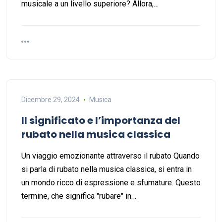
musicale a un livello superiore? Allora,…
Dicembre 29, 2024
Musica
Il significato e l’importanza del
rubato nella musica classica
Un viaggio emozionante attraverso il rubato Quando
si parla di rubato nella musica classica, si entra in
un mondo ricco di espressione e sfumature. Questo
termine, che significa "rubare" in…