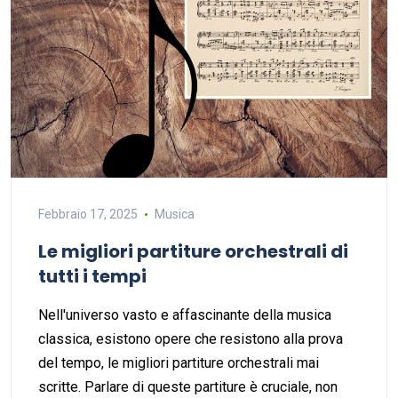
Febbraio 17, 2025
Musica
Le migliori partiture orchestrali di
tutti i tempi
Nell'universo vasto e affascinante della musica
classica, esistono opere che resistono alla prova
del tempo, le migliori partiture orchestrali mai
scritte. Parlare di queste partiture è cruciale, non