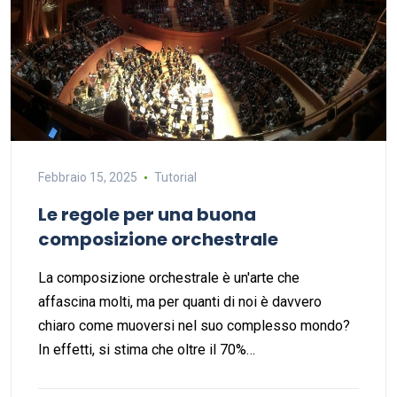
Febbraio 15, 2025
Tutorial
Le regole per una buona
composizione orchestrale
La composizione orchestrale è un'arte che
affascina molti, ma per quanti di noi è davvero
chiaro come muoversi nel suo complesso mondo?
In effetti, si stima che oltre il 70%…