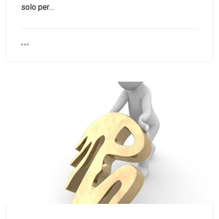
solo per…