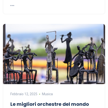
Febbraio 12, 2025
Musica
Le migliori orchestre del mondo