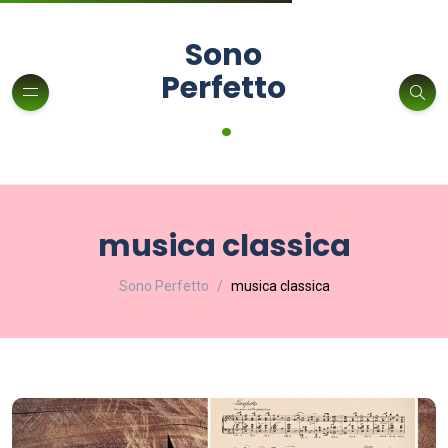
Sono
Perfetto
.
musica classica
Sono Perfetto
musica classica