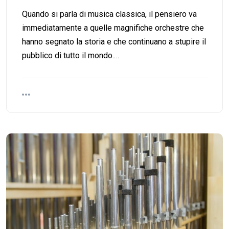
Quando si parla di musica classica, il pensiero va
immediatamente a quelle magnifiche orchestre che
hanno segnato la storia e che continuano a stupire il
pubblico di tutto il mondo.…