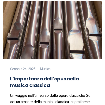
Gennaio 24, 2025
Musica
L’importanza dell’opus nella
musica classica
Un viaggio nell'universo delle opere classiche Se
sei un amante della musica classica, saprai bene