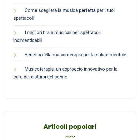
Come scegliere la musica perfetta per i tuoi
spettacoli
I migliori brani musicali per spettacoli
indimenticabili
Benefici della musicoterapia per la salute mentale
Musicoterapia: un approccio innovativo per la
cura dei disturbi del sonno
Articoli popolari