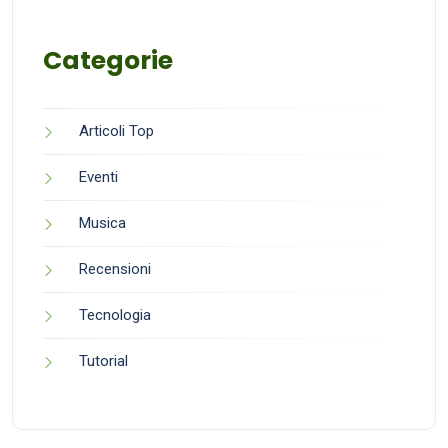
Categorie
Articoli Top
Eventi
Musica
Recensioni
Tecnologia
Tutorial