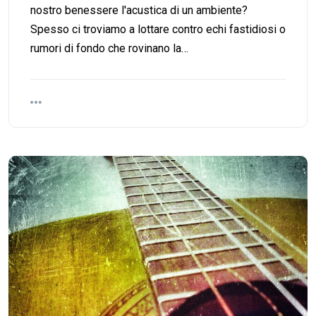
nostro benessere l'acustica di un ambiente?
Spesso ci troviamo a lottare contro echi fastidiosi o
rumori di fondo che rovinano la…