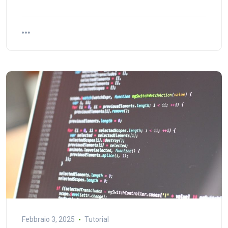
Febbraio 3, 2025
Tutorial