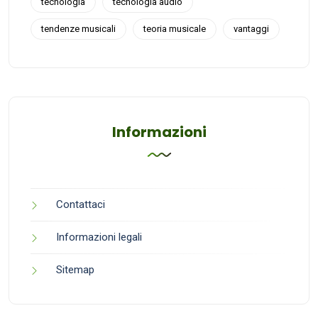
tecnologia
tecnologia audio
tendenze musicali
teoria musicale
vantaggi
Informazioni
Contattaci
Informazioni legali
Sitemap