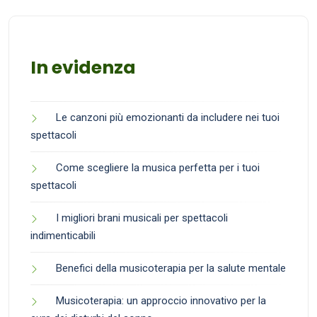
In evidenza
Le canzoni più emozionanti da includere nei tuoi
spettacoli
Come scegliere la musica perfetta per i tuoi
spettacoli
I migliori brani musicali per spettacoli
indimenticabili
Benefici della musicoterapia per la salute mentale
Musicoterapia: un approccio innovativo per la