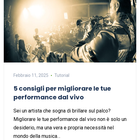
Febbraio 11, 2025
Tutorial
5 consigli per migliorare le tue
performance dal vivo
Sei un artista che sogna di brillare sul palco?
Migliorare le tue performance dal vivo non è solo un
desiderio, ma una vera e propria necessità nel
mondo della musica…