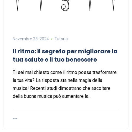
Novembre 28, 2024
Tutorial
Il ritmo: il segreto per migliorare la
tua salute e il tuo benessere
Ti sei mai chiesto come il ritmo possa trasformare
la tua vita? La risposta sta nella magia della
musica! Recenti studi dimostrano che ascoltare
della buona musica può aumentare la…