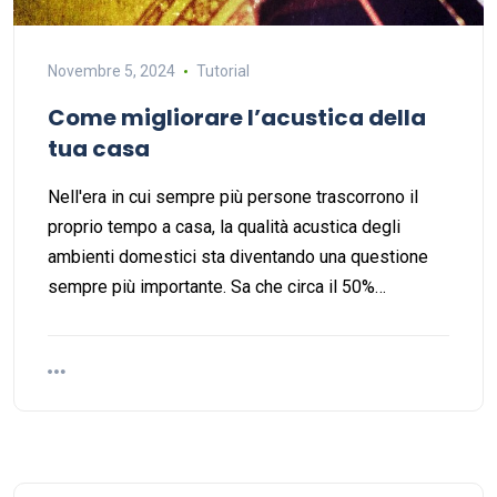
Novembre 5, 2024
Tutorial
Come migliorare l’acustica della
tua casa
Nell'era in cui sempre più persone trascorrono il
proprio tempo a casa, la qualità acustica degli
ambienti domestici sta diventando una questione
sempre più importante. Sa che circa il 50%…