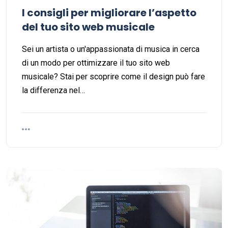
I consigli per migliorare l’aspetto
del tuo sito web musicale
Sei un artista o un'appassionata di musica in cerca
di un modo per ottimizzare il tuo sito web
musicale? Stai per scoprire come il design può fare
la differenza nel…