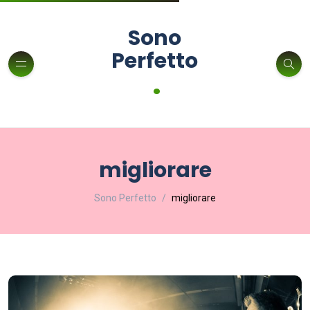
Sono
Perfetto
.
migliorare
Sono Perfetto
migliorare