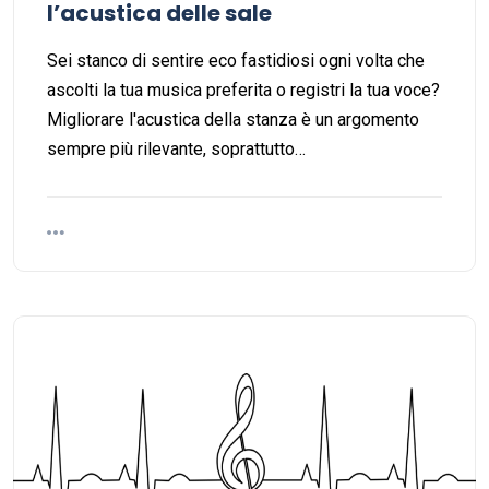
l’acustica delle sale
Sei stanco di sentire eco fastidiosi ogni volta che
ascolti la tua musica preferita o registri la tua voce?
Migliorare l'acustica della stanza è un argomento
sempre più rilevante, soprattutto…