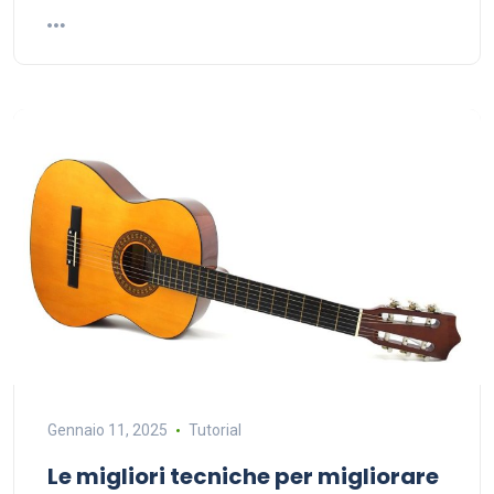
Gennaio 11, 2025
Tutorial
Le migliori tecniche per migliorare