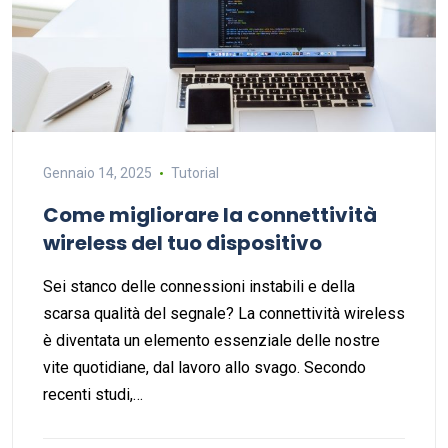
Gennaio 14, 2025
Tutorial
Come migliorare la connettività
wireless del tuo dispositivo
Sei stanco delle connessioni instabili e della
scarsa qualità del segnale? La connettività wireless
è diventata un elemento essenziale delle nostre
vite quotidiane, dal lavoro allo svago. Secondo
recenti studi,…