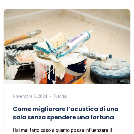
Novembre 5, 2024
Tutorial
Come migliorare l’acustica di una
sala senza spendere una fortuna
Hai mai fatto caso a quanto possa influenzare il