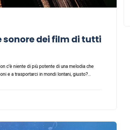
 sonore dei film di tutti
on c'è niente di più potente di una melodia che
ioni e a trasportarci in mondi lontani, giusto?…