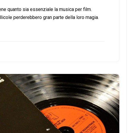
ne quanto sia essenziale la musica per film.
licole perderebbero gran parte della loro magia.