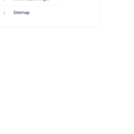
Sitemap