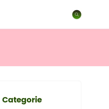
Categorie