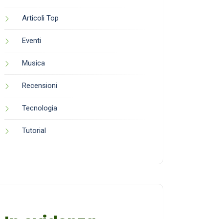
Articoli Top
Eventi
Musica
Recensioni
Tecnologia
Tutorial