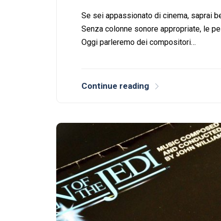
Se sei appassionato di cinema, saprai be
Senza colonne sonore appropriate, le pel
Oggi parleremo dei compositori…
Continue reading