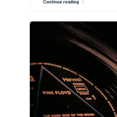
Continue reading