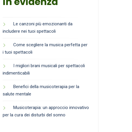
In evidenza
Le canzoni più emozionanti da
includere nei tuoi spettacoli
Come scegliere la musica perfetta per
i tuoi spettacoli
I migliori brani musicali per spettacoli
indimenticabili
Benefici della musicoterapia per la
salute mentale
Musicoterapia: un approccio innovativo
per la cura dei disturbi del sonno