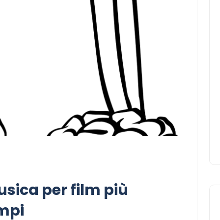
usica per film più
empi