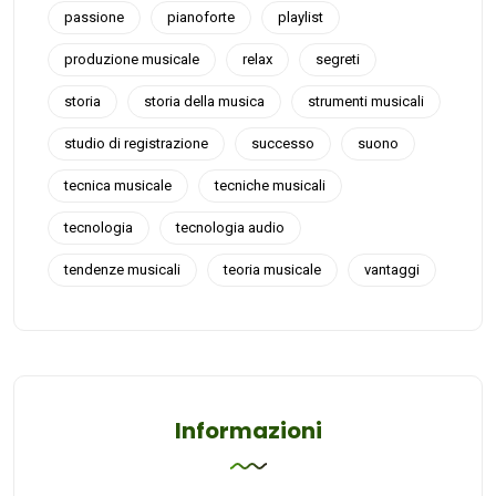
passione
pianoforte
playlist
produzione musicale
relax
segreti
storia
storia della musica
strumenti musicali
studio di registrazione
successo
suono
tecnica musicale
tecniche musicali
tecnologia
tecnologia audio
tendenze musicali
teoria musicale
vantaggi
Informazioni