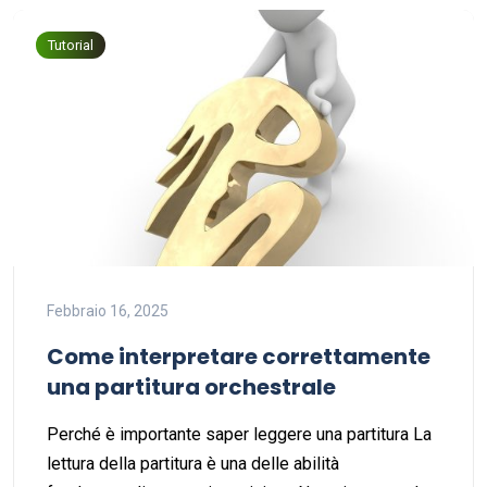
Tutorial
Febbraio 16, 2025
Come interpretare correttamente
una partitura orchestrale
Perché è importante saper leggere una partitura La
lettura della partitura è una delle abilità