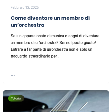
Febbraio 12, 2025
Come diventare un membro di
un’orchestra
Sei un appassionato di musica e sogni di diventare
un membro di un'orchestra? Sei nel posto giusto!
Entrare a far parte di un'orchestra non è solo un
traguardo straordinario per…
Tutorial