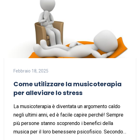
Febbraio 18, 2025
Come utilizzare la musicoterapia
per alleviare lo stress
La musicoterapia è diventata un argomento caldo
negli ultimi anni, ed è facile capire perché! Sempre
più persone stanno scoprendo i benefici della
musica per il loro benessere psicofisico. Secondo…