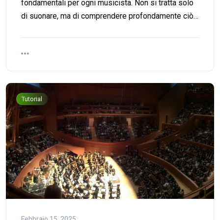
fondamentali per ogni musicista. Non si tratta solo
di suonare, ma di comprendere profondamente ciò…
Tutorial
Febbraio 15, 2025