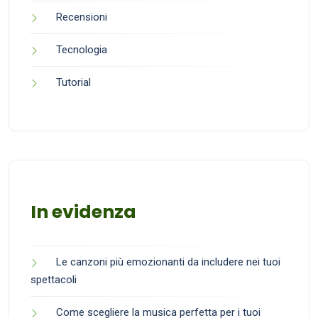
Recensioni
Tecnologia
Tutorial
In evidenza
Le canzoni più emozionanti da includere nei tuoi
spettacoli
Come scegliere la musica perfetta per i tuoi