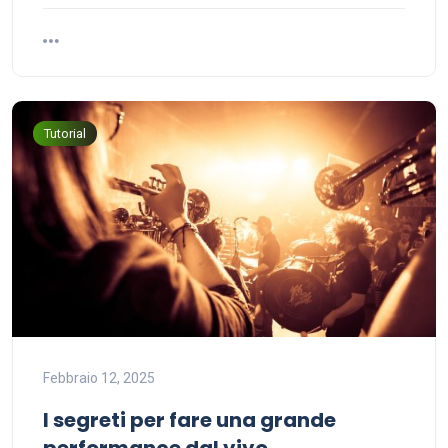
Tutorial
Febbraio 12, 2025
I segreti per fare una grande