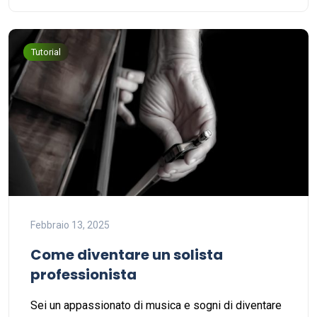
Tutorial
Febbraio 13, 2025
Come diventare un solista
professionista
Sei un appassionato di musica e sogni di diventare