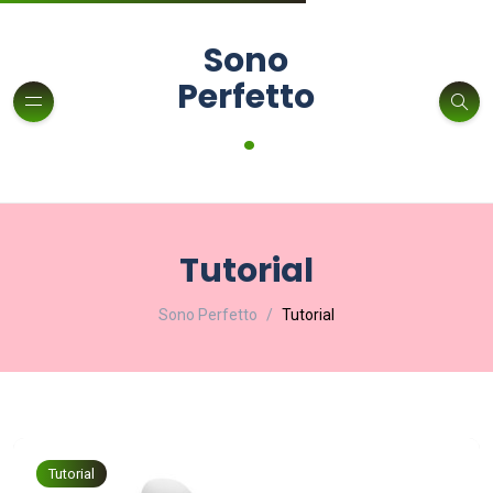
Sono
Perfetto
.
Tutorial
Sono Perfetto
Tutorial
Tutorial