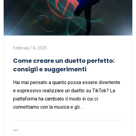
Febbraio 14, 2025
Come creare un duetto perfetto:
consigli e suggerimenti
Hai mai pensato a quanto possa essere divertente
e espressivo realizzare un duetto su TikTok? La
piattaforma ha cambiato il modo in cui ci
connettiamo con la musica e gli…