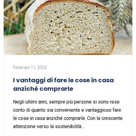
Febbraio 11, 2025
I vantaggi di fare le cose in casa
anziché comprarle
Negli ultimi anni, sempre più persone si sono rese
conto di quanto sia conveniente e vantaggioso fare
le cose in casa anziché comprarle. Con la crescente
attenzione verso la sostenibilità…