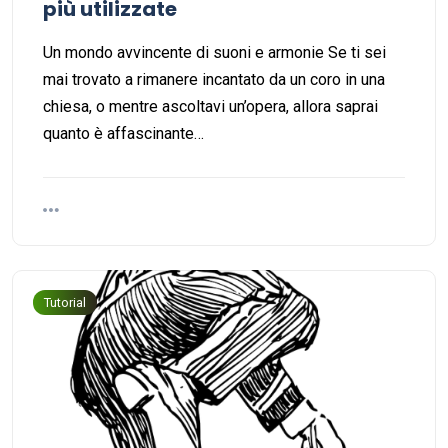
più utilizzate
Un mondo avvincente di suoni e armonie Se ti sei
mai trovato a rimanere incantato da un coro in una
chiesa, o mentre ascoltavi un’opera, allora saprai
quanto è affascinante…
Tutorial