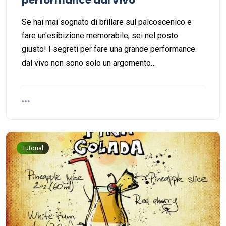
performance dal vivo
Se hai mai sognato di brillare sul palcoscenico e
fare un'esibizione memorabile, sei nel posto
giusto! I segreti per fare una grande performance
dal vivo non sono solo un argomento…
Tutorial