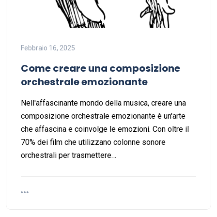
Febbraio 16, 2025
Come creare una composizione
orchestrale emozionante
Nell'affascinante mondo della musica, creare una
composizione orchestrale emozionante è un'arte
che affascina e coinvolge le emozioni. Con oltre il
70% dei film che utilizzano colonne sonore
orchestrali per trasmettere…