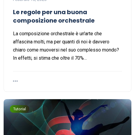
Le regole per una buona
composizione orchestrale
La composizione orchestrale è un'arte che
affascina molti, ma per quanti di noi è davvero
chiaro come muoversi nel suo complesso mondo?
In effetti, si stima che oltre il 70%…
Tutorial