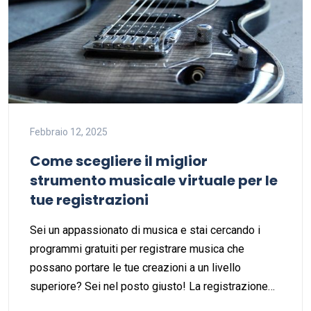
Febbraio 12, 2025
Come scegliere il miglior
strumento musicale virtuale per le
tue registrazioni
Sei un appassionato di musica e stai cercando i
programmi gratuiti per registrare musica che
possano portare le tue creazioni a un livello
superiore? Sei nel posto giusto! La registrazione…