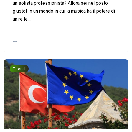
un solista professionista? Allora sei nel posto
giusto! In un mondo in cui la musica ha il potere di
unire le…
Tutorial