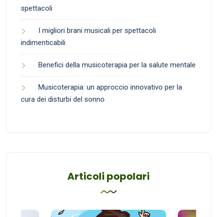
spettacoli
I migliori brani musicali per spettacoli
indimenticabili
Benefici della musicoterapia per la salute mentale
Musicoterapia: un approccio innovativo per la
cura dei disturbi del sonno
Articoli popolari