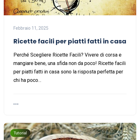
Febbraio 11, 2025
Ricette facili per piatti fatti in casa
Perché Scegliere Ricette Facili? Vivere di corsa e
mangiare bene, una sfida non da poco! Ricette facili
per piatti fatti in casa sono la risposta perfetta per
chi ha poco…
Tutorial