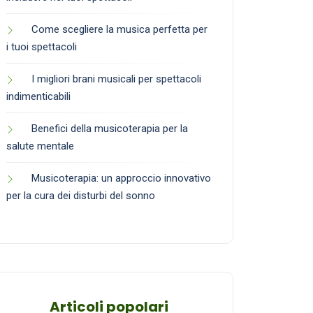
Come scegliere la musica perfetta per
i tuoi spettacoli
I migliori brani musicali per spettacoli
indimenticabili
Benefici della musicoterapia per la
salute mentale
Musicoterapia: un approccio innovativo
per la cura dei disturbi del sonno
Articoli popolari