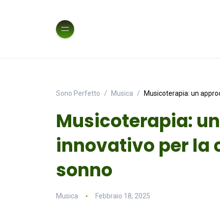
Sono Perfetto
Musica
Musicoterapia: un approcc
Musicoterapia: un
innovativo per la 
sonno
Musica
Febbraio 18, 2025