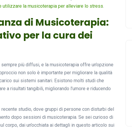
 utilizzare la musicoterapia per alleviare lo stress
.
tanza di Musicoterapia:
ivo per la cura dei
o sempre più diffusi, e la musicoterapia offre un’opzione
pproccio non solo è importante per migliorare la qualità
carico sui sistemi sanitari. Esistono molti studi che
 a risultati tangibili, migliorando l’umore e riducendo
recente studio, dove gruppi di persone con disturbi del
mento dopo sessioni di musicoterapia. Se sei curioso di
 corpo, dai un’occhiata ai dettagli in questo articolo sui