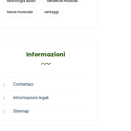
tecnologia audio
tendenze musicali
teoria musicale
vantaggi
Informazioni
Contattaci
Informazioni legali
Sitemap