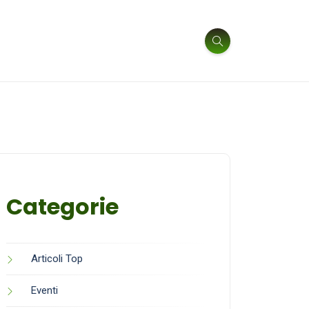
Categorie
Articoli Top
Eventi