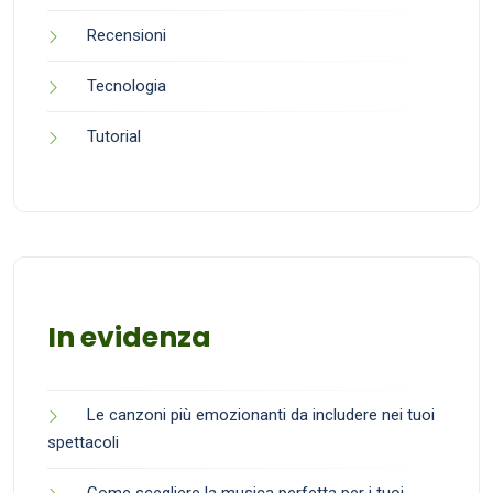
Recensioni
Tecnologia
Tutorial
In evidenza
Le canzoni più emozionanti da includere nei tuoi
spettacoli