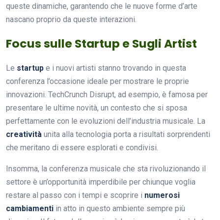
queste dinamiche, garantendo che le nuove forme d’arte
nascano proprio da queste interazioni.
Focus sulle Startup e Sugli Artist
Le
startup
e i nuovi artisti stanno trovando in questa
conferenza l’occasione ideale per mostrare le proprie
innovazioni. TechCrunch Disrupt, ad esempio, è famosa per
presentare le ultime novità, un contesto che si sposa
perfettamente con le evoluzioni dell’industria musicale. La
creatività
unita alla tecnologia porta a risultati sorprendenti
che meritano di essere esplorati e condivisi.
Insomma, la conferenza musicale che sta rivoluzionando il
settore è un’opportunità imperdibile per chiunque voglia
restare al passo con i tempi e scoprire i
numerosi
cambiamenti
in atto in questo ambiente sempre più