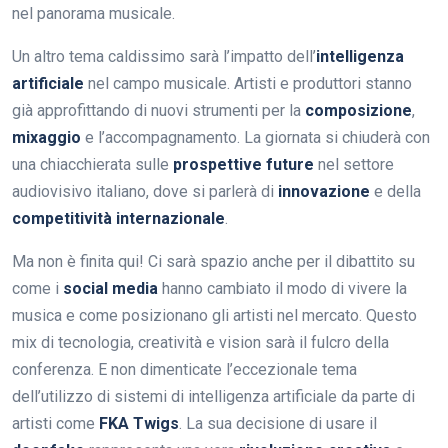
nel panorama musicale.
Un altro tema caldissimo sarà l’impatto dell’
intelligenza
artificiale
nel campo musicale. Artisti e produttori stanno
già approfittando di nuovi strumenti per la
composizione
,
mixaggio
e l’accompagnamento. La giornata si chiuderà con
una chiacchierata sulle
prospettive future
nel settore
audiovisivo italiano, dove si parlerà di
innovazione
e della
competitività internazionale
.
Ma non è finita qui! Ci sarà spazio anche per il dibattito su
come i
social media
hanno cambiato il modo di vivere la
musica e come posizionano gli artisti nel mercato. Questo
mix di tecnologia, creatività e vision sarà il fulcro della
conferenza. E non dimenticate l’eccezionale tema
dell’utilizzo di sistemi di intelligenza artificiale da parte di
artisti come
FKA Twigs
. La sua decisione di usare il