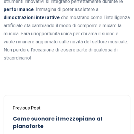
strumenti innovativi si integrano perfettamente durante le
performance
. Immagina di poter assistere a
dimostrazioni interattive
che mostrano come l’intelligenza
artificiale sta cambiando il modo di comporre e mixare la
musica. Sarà un’opportunità unica per chi ama il suono e
vuole rimanere aggiornato sulle novità del settore musicale.
Non perdere l’occasione di essere parte di qualcosa di
straordinario!
Previous Post
Come suonare il mezzopiano al
pianoforte