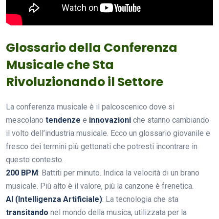
Glossario della Conferenza
Musicale che Sta
Rivoluzionando il Settore
La conferenza musicale è il palcoscenico dove si
mescolano
tendenze
e
innovazioni
che stanno cambiando
il volto dell’industria musicale. Ecco un glossario giovanile e
fresco dei termini più gettonati che potresti incontrare in
questo contesto.
200 BPM
: Battiti per minuto. Indica la velocità di un brano
musicale. Più alto è il valore, più la canzone è frenetica.
AI (Intelligenza Artificiale)
: La tecnologia che sta
transitando
nel mondo della musica, utilizzata per la