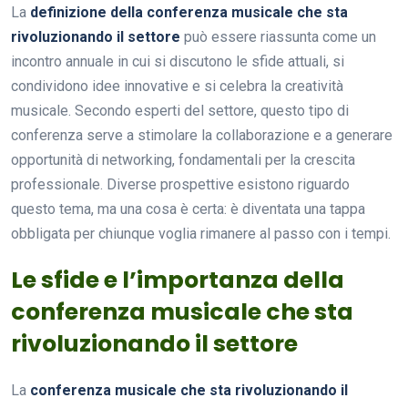
La
definizione della conferenza musicale che sta
rivoluzionando il settore
può essere riassunta come un
incontro annuale in cui si discutono le sfide attuali, si
condividono idee innovative e si celebra la creatività
musicale. Secondo esperti del settore, questo tipo di
conferenza serve a stimolare la collaborazione e a generare
opportunità di networking, fondamentali per la crescita
professionale. Diverse prospettive esistono riguardo
questo tema, ma una cosa è certa: è diventata una tappa
obbligata per chiunque voglia rimanere al passo con i tempi.
Le sfide e l’importanza della
conferenza musicale che sta
rivoluzionando il settore
La
conferenza musicale che sta rivoluzionando il