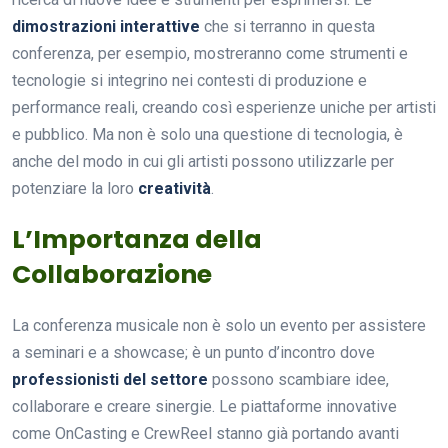
dimostrazioni interattive
che si terranno in questa
conferenza, per esempio, mostreranno come strumenti e
tecnologie si integrino nei contesti di produzione e
performance reali, creando così esperienze uniche per artisti
e pubblico. Ma non è solo una questione di tecnologia, è
anche del modo in cui gli artisti possono utilizzarle per
potenziare la loro
creatività
.
L’Importanza della
Collaborazione
La conferenza musicale non è solo un evento per assistere
a seminari e a showcase; è un punto d’incontro dove
professionisti del settore
possono scambiare idee,
collaborare e creare sinergie. Le piattaforme innovative
come OnCasting e CrewReel stanno già portando avanti