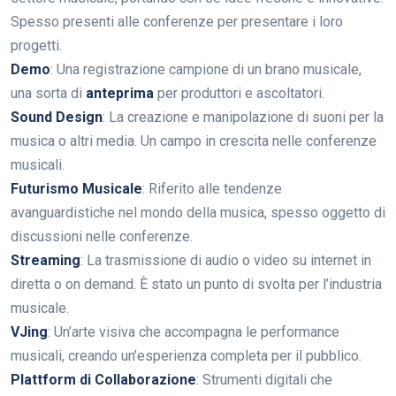
Spesso presenti alle conferenze per presentare i loro
progetti.
Demo
: Una registrazione campione di un brano musicale,
una sorta di
anteprima
per produttori e ascoltatori.
Sound Design
: La creazione e manipolazione di suoni per la
musica o altri media. Un campo in crescita nelle conferenze
musicali.
Futurismo Musicale
: Riferito alle tendenze
avanguardistiche nel mondo della musica, spesso oggetto di
discussioni nelle conferenze.
Streaming
: La trasmissione di audio o video su internet in
diretta o on demand. È stato un punto di svolta per l’industria
musicale.
VJing
: Un’arte visiva che accompagna le performance
musicali, creando un’esperienza completa per il pubblico.
Plattform di Collaborazione
: Strumenti digitali che