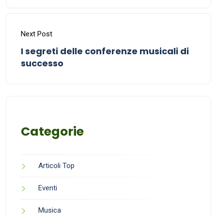
Next Post
I segreti delle conferenze musicali di
successo
Categorie
Articoli Top
Eventi
Musica