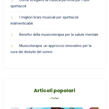
Come scegliere la musica perfetta per i tuoi
spettacoli
I migliori brani musicali per spettacoli
indimenticabili
Benefici della musicoterapia per la salute mentale
Musicoterapia: un approccio innovativo per la
cura dei disturbi del sonno
Articoli popolari