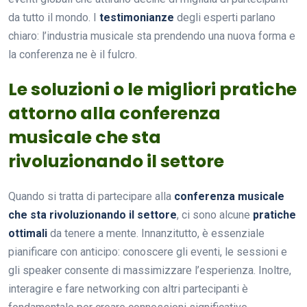
da tutto il mondo. I
testimonianze
degli esperti parlano
chiaro: l’industria musicale sta prendendo una nuova forma e
la conferenza ne è il fulcro.
Le soluzioni o le migliori pratiche
attorno alla conferenza
musicale che sta
rivoluzionando il settore
Quando si tratta di partecipare alla
conferenza musicale
che sta rivoluzionando il settore
, ci sono alcune
pratiche
ottimali
da tenere a mente. Innanzitutto, è essenziale
pianificare con anticipo: conoscere gli eventi, le sessioni e
gli speaker consente di massimizzare l’esperienza. Inoltre,
interagire e fare networking con altri partecipanti è