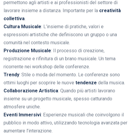
permettono agli artisti e ai professionisti del settore di
lavorare insieme a distanza. Importante per la
creatività
collettiva
.
Cultura Musicale
: L’insieme di pratiche, valori e
espressioni artistiche che definiscono un gruppo o una
comunità nel contesto musicale.
Produzione Musicale
: Il processo di creazione,
registrazione e rifinitura di un brano musicale. Un tema
ricorrente nei workshop delle conferenze.
Trendy
: Stile o moda del momento. Le conferenze sono
ottimi luoghi per scoprire le nuove
tendenze
della musica.
Collaborazione Artistica
: Quando più artisti lavorano
insieme su un progetto musicale, spesso catturando
atmosfere uniche.
Eventi Immersivi
: Esperienze musicali che coinvolgono il
pubblico in modo attivo, utilizzando tecnologia avanzata per
aumentare l’interazione.