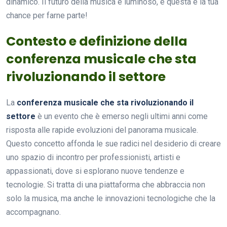
dinamico. Il futuro della musica è luminoso, e questa è la tua
chance per farne parte!
Contesto e definizione della
conferenza musicale che sta
rivoluzionando il settore
La
conferenza musicale che sta rivoluzionando il
settore
è un evento che è emerso negli ultimi anni come
risposta alle rapide evoluzioni del panorama musicale.
Questo concetto affonda le sue radici nel desiderio di creare
uno spazio di incontro per professionisti, artisti e
appassionati, dove si esplorano nuove tendenze e
tecnologie. Si tratta di una piattaforma che abbraccia non
solo la musica, ma anche le innovazioni tecnologiche che la
accompagnano.