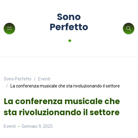
Sono
Perfetto
.
Sono Perfetto
Eventi
La conferenza musicale che sta rivoluzionando il settore
La conferenza musicale che
sta rivoluzionando il settore
Eventi
Gennaio 9, 2025