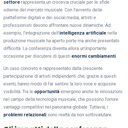
settore
rappresenta un crocevia cruciale per le sfide
odierne del mercato musicale. Con l’avvento delle
piattaforme digitali e dei social media, artisti e
professionisti devono affrontare nuove dinamiche. Ad
esempio, l’integrazione dell’
intelligenza artificiale
nella
produzione musicale ha aperto porte ma anche presentato
difficoltà. La conferenza diventa allora un’importante
occasione per discutere di questi
enormi cambiamenti
.
Un caso concreto è rappresentato dalla crescente
partecipazione di artisti indipendenti che, grazie a questi
eventi, hanno modo di far sentire la loro voce e acquisire
visibilità. Tra le
opportunità
emergono anche le innovazioni
nel campo della tecnologia musicale, che possono fornire
vantaggi competitivi nel panorama globale. Tuttavia, i
problemi relazionali
sono realtà da non sottovalutare.