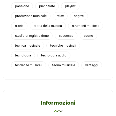
passione
pianoforte
playlist
produzione musicale
relax
segreti
storia
storia della musica
strumenti musicali
studio di registrazione
successo
suono
tecnica musicale
tecniche musicali
tecnologia
tecnologia audio
tendenze musicali
teoria musicale
vantaggi
Informazioni