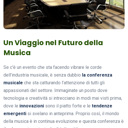
Un Viaggio nel Futuro della
Musica
Se c’è un evento che sta facendo vibrare le corde
dell’industria musicale, è senza dubbio
la conferenza
musicale
che sta catturando l’attenzione di tutti gli
appassionati del settore. Immaginate un posto dove
tecnologia e creatività si intrecciano in modi mai visti prima,
dove le
innovazioni
sono il piatto forte e le
tendenze
emergenti
si svelano in anteprima. Proprio così, il mondo
della musica è in continua evoluzione e questa conferenza è