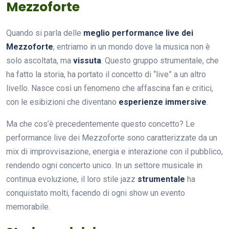
Mezzoforte
Quando si parla delle
meglio performance live dei
Mezzoforte
, entriamo in un mondo dove la musica non è
solo ascoltata, ma
vissuta
. Questo gruppo strumentale, che
ha fatto la storia, ha portato il concetto di “live” a un altro
livello. Nasce così un fenomeno che affascina fan e critici,
con le esibizioni che diventano
esperienze immersive
.
Ma che cos’è precedentemente questo concetto? Le
performance live dei Mezzoforte sono caratterizzate da un
mix di improvvisazione, energia e interazione con il pubblico,
rendendo ogni concerto unico. In un settore musicale in
continua evoluzione, il loro stile jazz
strumentale
ha
conquistato molti, facendo di ogni show un evento
memorabile.