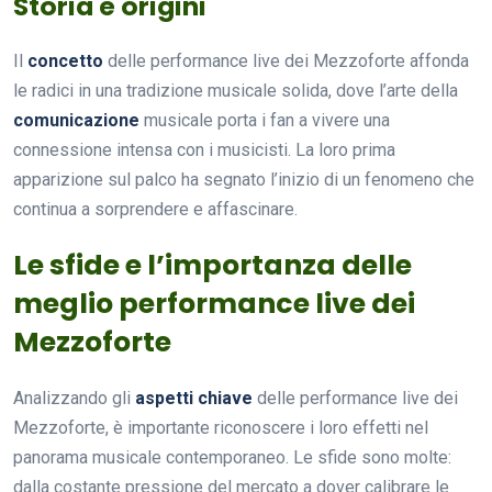
Storia e origini
Il
concetto
delle performance live dei Mezzoforte affonda
le radici in una tradizione musicale solida, dove l’arte della
comunicazione
musicale porta i fan a vivere una
connessione intensa con i musicisti. La loro prima
apparizione sul palco ha segnato l’inizio di un fenomeno che
continua a sorprendere e affascinare.
Le sfide e l’importanza delle
meglio performance live dei
Mezzoforte
Analizzando gli
aspetti chiave
delle performance live dei
Mezzoforte, è importante riconoscere i loro effetti nel
panorama musicale contemporaneo. Le sfide sono molte:
dalla costante pressione del mercato a dover calibrare le