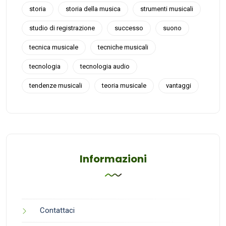
storia
storia della musica
strumenti musicali
studio di registrazione
successo
suono
tecnica musicale
tecniche musicali
tecnologia
tecnologia audio
tendenze musicali
teoria musicale
vantaggi
Informazioni
Contattaci