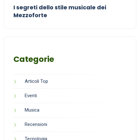
I segreti dello stile musicale dei
Mezzoforte
Categorie
Articoli Top
Eventi
Musica
Recensioni
Tecnologia