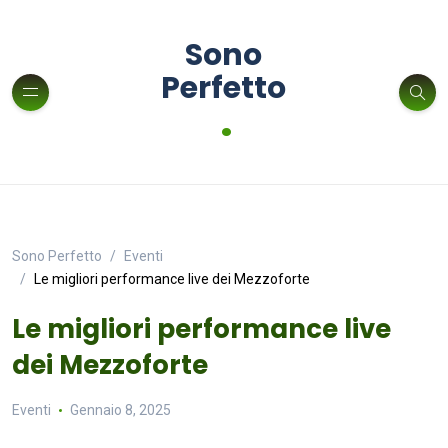
Sono
Perfetto
.
Sono Perfetto
Eventi
Le migliori performance live dei Mezzoforte
Le migliori performance live
dei Mezzoforte
Eventi
Gennaio 8, 2025