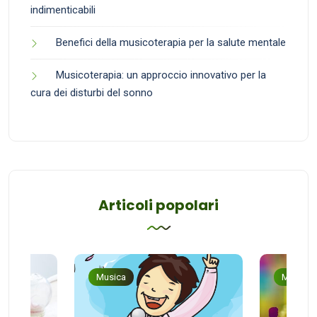
indimenticabili
Benefici della musicoterapia per la salute mentale
Musicoterapia: un approccio innovativo per la
cura dei disturbi del sonno
Articoli popolari
Musica
Musica