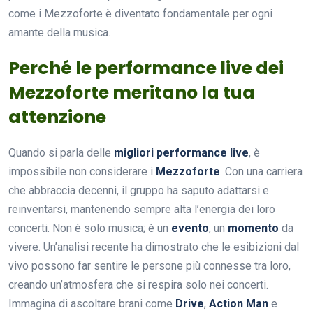
come i Mezzoforte è diventato fondamentale per ogni
amante della musica.
Perché le performance live dei
Mezzoforte meritano la tua
attenzione
Quando si parla delle
migliori performance live
, è
impossibile non considerare i
Mezzoforte
. Con una carriera
che abbraccia decenni, il gruppo ha saputo adattarsi e
reinventarsi, mantenendo sempre alta l’energia dei loro
concerti. Non è solo musica; è un
evento
, un
momento
da
vivere. Un’analisi recente ha dimostrato che le esibizioni dal
vivo possono far sentire le persone più connesse tra loro,
creando un’atmosfera che si respira solo nei concerti.
Immagina di ascoltare brani come
Drive
,
Action Man
e