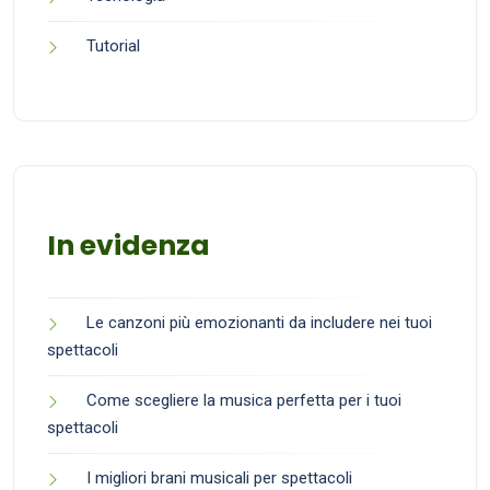
Tutorial
In evidenza
Le canzoni più emozionanti da includere nei tuoi
spettacoli
Come scegliere la musica perfetta per i tuoi
spettacoli
I migliori brani musicali per spettacoli