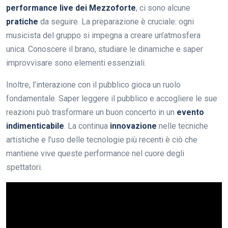
performance live dei Mezzoforte
, ci sono alcune
pratiche
da seguire. La preparazione è cruciale: ogni
musicista del gruppo si impegna a creare un’atmosfera
unica. Conoscere il brano, studiare le dinamiche e saper
improvvisare sono elementi essenziali.
Inoltre, l’interazione con il pubblico gioca un ruolo
fondamentale. Saper leggere il pubblico e accogliere le sue
reazioni può trasformare un buon concerto in un
evento
indimenticabile
. La continua
innovazione
nelle tecniche
artistiche e l’uso delle tecnologie più recenti è ciò che
mantiene vive queste performance nel cuore degli
spettatori.