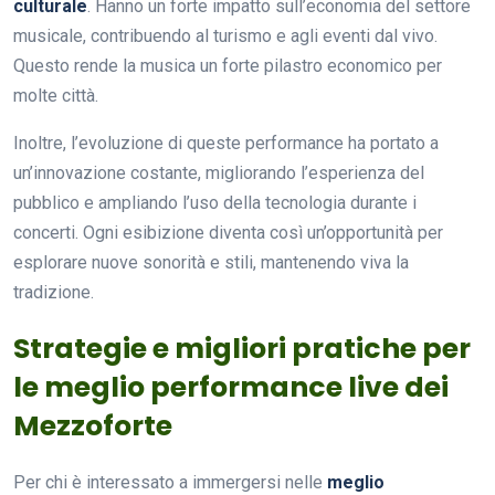
culturale
. Hanno un forte impatto sull’economia del settore
musicale, contribuendo al turismo e agli eventi dal vivo.
Questo rende la musica un forte pilastro economico per
molte città.
Inoltre, l’evoluzione di queste performance ha portato a
un’innovazione costante, migliorando l’esperienza del
pubblico e ampliando l’uso della tecnologia durante i
concerti. Ogni esibizione diventa così un’opportunità per
esplorare nuove sonorità e stili, mantenendo viva la
tradizione.
Strategie e migliori pratiche per
le meglio performance live dei
Mezzoforte
Per chi è interessato a immergersi nelle
meglio