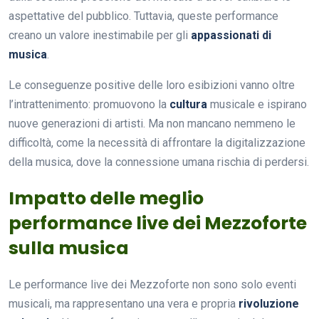
aspettative del pubblico. Tuttavia, queste performance
creano un valore inestimabile per gli
appassionati di
musica
.
Le conseguenze positive delle loro esibizioni vanno oltre
l’intrattenimento: promuovono la
cultura
musicale e ispirano
nuove generazioni di artisti. Ma non mancano nemmeno le
difficoltà, come la necessità di affrontare la digitalizzazione
della musica, dove la connessione umana rischia di perdersi.
Impatto delle meglio
performance live dei Mezzoforte
sulla musica
Le performance live dei Mezzoforte non sono solo eventi
musicali, ma rappresentano una vera e propria
rivoluzione