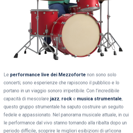
Le
performance live dei Mezzoforte
non sono solo
concerti; sono esperienze che rapiscono il pubblico e lo
portano in un viaggio sonoro irripetibile. Con l’incredibile
capacità di mescolare
jazz
,
rock
e
musica strumentale
,
questo gruppo strumentale ha saputo costruire un seguito
fedele e appassionato. Nel panorama musicale attuale, in cui
le performance dal vivo stanno tornando alla ribalta dopo un
periodo difficile, scoprire le migliori esibizioni di un’icona