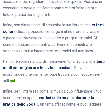
necessarie per registrare musica di alta qualità. Puoi anche
considerare delle piattaforme online che offrono corsi e
tutorial pratici per migliorarti.
Infine, non dimenticare di arricchire la tua libreria con
effetti
sonori
. Questi possono dar luogo a atmosfere interessanti
e piene di emozione nei tuoi video o progetti artistici. Ci
sono moltissimi strumenti e software disponibili che
possono aiutarti a integrare effetti fonici nei tuoi lavori.
Per chi è appassionato di insegnamento, ci sono anche
tanti
modi per migliorare le lezioni musicali
. Se vuoi
approfondire ulteriormente, puoi trovare alcuni suggerimenti
utili
qui
.
Infine, se ti interessa come la musica può influenzare il tuo
benessere, scopri i
benefici della musica durante la
pratica dello yoga
. È un tema affascinante, e puoi leggere