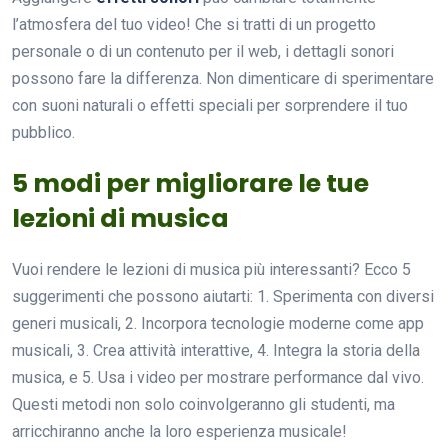
l’atmosfera del tuo video! Che si tratti di un progetto
personale o di un contenuto per il web, i dettagli sonori
possono fare la differenza. Non dimenticare di sperimentare
con suoni naturali o effetti speciali per sorprendere il tuo
pubblico.
5 modi per migliorare le tue
lezioni di musica
Vuoi rendere le lezioni di musica più interessanti? Ecco 5
suggerimenti che possono aiutarti: 1. Sperimenta con diversi
generi musicali, 2. Incorpora tecnologie moderne come app
musicali, 3. Crea attività interattive, 4. Integra la storia della
musica, e 5. Usa i video per mostrare performance dal vivo.
Questi metodi non solo coinvolgeranno gli studenti, ma
arricchiranno anche la loro esperienza musicale!