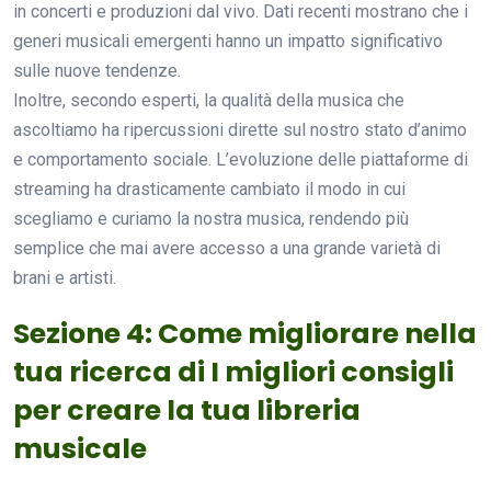
in concerti e produzioni dal vivo. Dati recenti mostrano che i
generi musicali emergenti hanno un impatto significativo
sulle nuove tendenze.
Inoltre, secondo esperti, la qualità della musica che
ascoltiamo ha ripercussioni dirette sul nostro stato d’animo
e comportamento sociale. L’evoluzione delle piattaforme di
streaming ha drasticamente cambiato il modo in cui
scegliamo e curiamo la nostra musica, rendendo più
semplice che mai avere accesso a una grande varietà di
brani e artisti.
Sezione 4: Come migliorare nella
tua ricerca di I migliori consigli
per creare la tua libreria
musicale