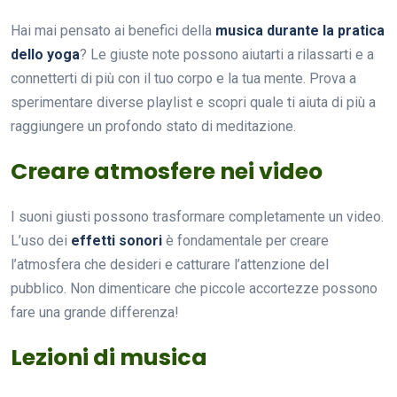
Hai mai pensato ai benefici della
musica durante la pratica
dello yoga
? Le giuste note possono aiutarti a rilassarti e a
connetterti di più con il tuo corpo e la tua mente. Prova a
sperimentare diverse playlist e scopri quale ti aiuta di più a
raggiungere un profondo stato di meditazione.
Creare atmosfere nei video
I suoni giusti possono trasformare completamente un video.
L’uso dei
effetti sonori
è fondamentale per creare
l’atmosfera che desideri e catturare l’attenzione del
pubblico. Non dimenticare che piccole accortezze possono
fare una grande differenza!
Lezioni di musica