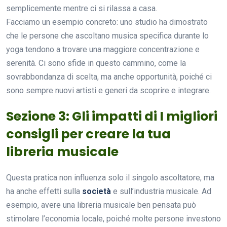
semplicemente mentre ci si rilassa a casa.
Facciamo un esempio concreto: uno studio ha dimostrato
che le persone che ascoltano musica specifica durante lo
yoga tendono a trovare una maggiore concentrazione e
serenità. Ci sono sfide in questo cammino, come la
sovrabbondanza di scelta, ma anche opportunità, poiché ci
sono sempre nuovi artisti e generi da scoprire e integrare.
Sezione 3: Gli impatti di I migliori
consigli per creare la tua
libreria musicale
Questa pratica non influenza solo il singolo ascoltatore, ma
ha anche effetti sulla
società
e sull’industria musicale. Ad
esempio, avere una libreria musicale ben pensata può
stimolare l’economia locale, poiché molte persone investono