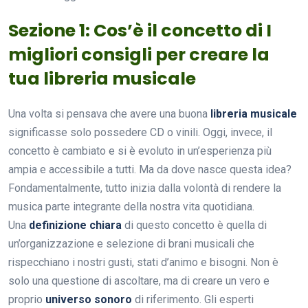
Sezione 1: Cos’è il concetto di I
migliori consigli per creare la
tua libreria musicale
Una volta si pensava che avere una buona
libreria musicale
significasse solo possedere CD o vinili. Oggi, invece, il
concetto è cambiato e si è evoluto in un’esperienza più
ampia e accessibile a tutti. Ma da dove nasce questa idea?
Fondamentalmente, tutto inizia dalla volontà di rendere la
musica parte integrante della nostra vita quotidiana.
Una
definizione chiara
di questo concetto è quella di
un’organizzazione e selezione di brani musicali che
rispecchiano i nostri gusti, stati d’animo e bisogni. Non è
solo una questione di ascoltare, ma di creare un vero e
proprio
universo sonoro
di riferimento. Gli esperti