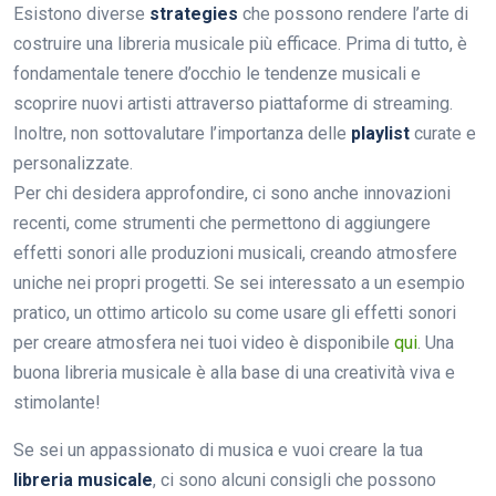
Esistono diverse
strategies
che possono rendere l’arte di
costruire una libreria musicale più efficace. Prima di tutto, è
fondamentale tenere d’occhio le tendenze musicali e
scoprire nuovi artisti attraverso piattaforme di streaming.
Inoltre, non sottovalutare l’importanza delle
playlist
curate e
personalizzate.
Per chi desidera approfondire, ci sono anche innovazioni
recenti, come strumenti che permettono di aggiungere
effetti sonori alle produzioni musicali, creando atmosfere
uniche nei propri progetti. Se sei interessato a un esempio
pratico, un ottimo articolo su come usare gli effetti sonori
per creare atmosfera nei tuoi video è disponibile
qui
. Una
buona libreria musicale è alla base di una creatività viva e
stimolante!
Se sei un appassionato di musica e vuoi creare la tua
libreria musicale
, ci sono alcuni consigli che possono