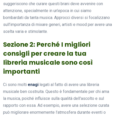
suggeriscono che curare questi brani deve avvenire con
attenzione, specialmente in un’epoca in cui siamo
bombardati da tanta musica. Approcci diversi si focalizzano
sull’importanza di mixare generi, artisti e mood per avere una
scelta varia e stimolante.
Sezione 2: Perché I migliori
consigli per creare la tua
libreria musicale sono così
importanti
Ci sono molti
enagi
legati al fatto di avere una libreria
musicale ben costruita. Questo è fondamentale per chi ama
la musica, poiché influisce sulla qualità dell’ascolto e sul
rapporto con essa. Ad esempio, avere una selezione curata
può migliorare enormemente l’atmosfera durante eventi o