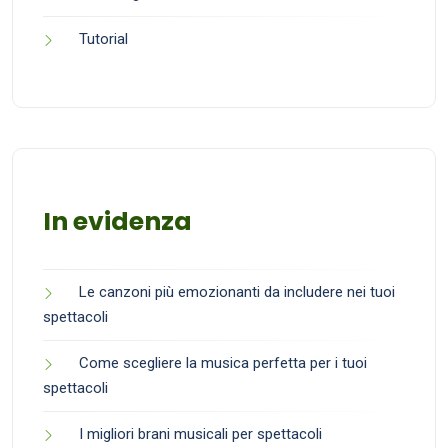
Tutorial
In evidenza
Le canzoni più emozionanti da includere nei tuoi
spettacoli
Come scegliere la musica perfetta per i tuoi
spettacoli
I migliori brani musicali per spettacoli