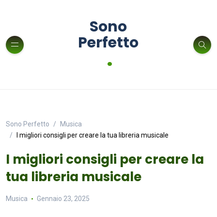
Sono
Perfetto
.
Sono Perfetto
Musica
I migliori consigli per creare la tua libreria musicale
I migliori consigli per creare la
tua libreria musicale
Musica
Gennaio 23, 2025