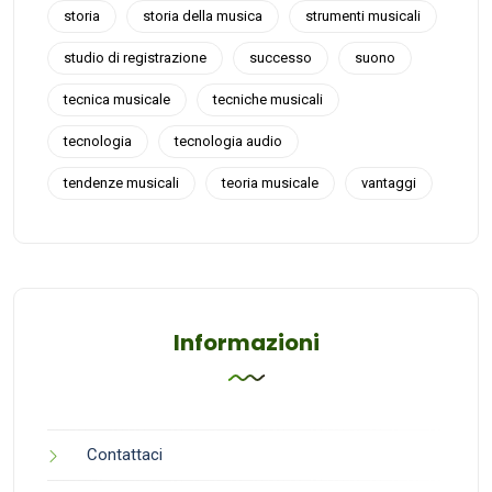
storia
storia della musica
strumenti musicali
studio di registrazione
successo
suono
tecnica musicale
tecniche musicali
tecnologia
tecnologia audio
tendenze musicali
teoria musicale
vantaggi
Informazioni
Contattaci