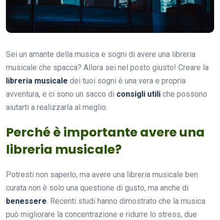
Sei un amante della musica e sogni di avere una libreria
musicale che spacca? Allora sei nel posto giusto! Creare la
libreria musicale
dei tuoi sogni è una vera e propria
avventura, e ci sono un sacco di
consigli utili
che possono
aiutarti a realizzarla al meglio.
Perché è importante avere una
libreria musicale?
Potresti non saperlo, ma avere una libreria musicale ben
curata non è solo una questione di gusto, ma anche di
benessere
. Recenti studi hanno dimostrato che la musica
può migliorare la concentrazione e ridurre lo stress, due