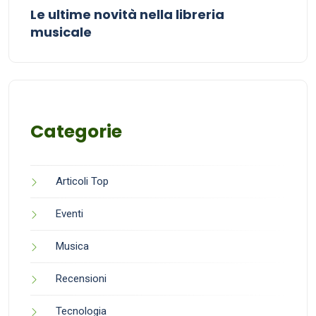
Le ultime novità nella libreria
musicale
Categorie
Articoli Top
Eventi
Musica
Recensioni
Tecnologia