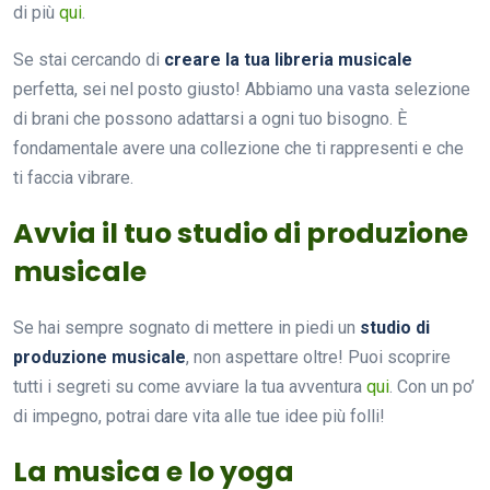
di più
qui
.
Se stai cercando di
creare la tua libreria musicale
perfetta, sei nel posto giusto! Abbiamo una vasta selezione
di brani che possono adattarsi a ogni tuo bisogno. È
fondamentale avere una collezione che ti rappresenti e che
ti faccia vibrare.
Avvia il tuo studio di produzione
musicale
Se hai sempre sognato di mettere in piedi un
studio di
produzione musicale
, non aspettare oltre! Puoi scoprire
tutti i segreti su come avviare la tua avventura
qui
. Con un po’
di impegno, potrai dare vita alle tue idee più folli!
La musica e lo yoga