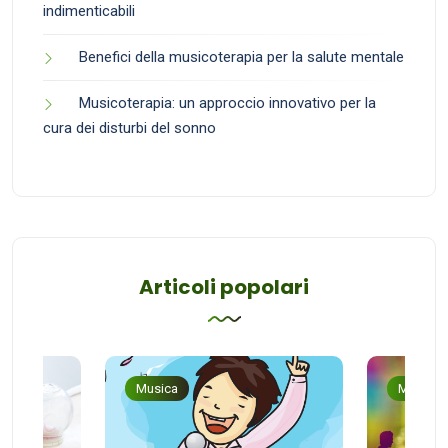
indimenticabili
Benefici della musicoterapia per la salute mentale
Musicoterapia: un approccio innovativo per la
cura dei disturbi del sonno
Articoli popolari
Musica
Musica