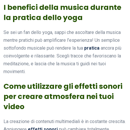
I benefici della musica durante
la pratica dello yoga
Se sei un fan dello yoga, sappi che ascoltare della musica
mentre pratichi può amplificare l’esperienza! Un semplice
sottofondo musicale può rendere la tua
pratica
ancora più
coinvolgente e rilassante. Scegli tracce che favoriscano la
meditazione, e lascia che la musica ti guidi nei tuoi
movimenti.
Come utilizzare gli effetti sonori
per creare atmosfera nei tuoi
video
La creazione di contenuti multimediali è in costante crescita.
Aggiungere
effetti sonori
può cambiare totalmente