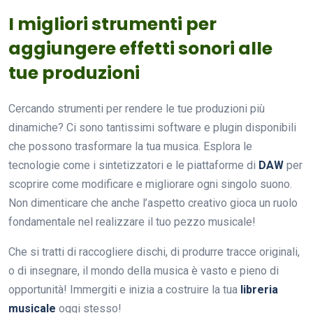
I migliori strumenti per
aggiungere effetti sonori alle
tue produzioni
Cercando strumenti per rendere le tue produzioni più
dinamiche? Ci sono tantissimi software e plugin disponibili
che possono trasformare la tua musica. Esplora le
tecnologie come i sintetizzatori e le piattaforme di
DAW
per
scoprire come modificare e migliorare ogni singolo suono.
Non dimenticare che anche l’aspetto creativo gioca un ruolo
fondamentale nel realizzare il tuo pezzo musicale!
Che si tratti di raccogliere dischi, di produrre tracce originali,
o di insegnare, il mondo della musica è vasto e pieno di
opportunità! Immergiti e inizia a costruire la tua
libreria
musicale
oggi stesso!