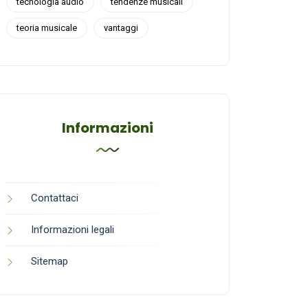
tecnologia audio
tendenze musicali
teoria musicale
vantaggi
Informazioni
Contattaci
Informazioni legali
Sitemap