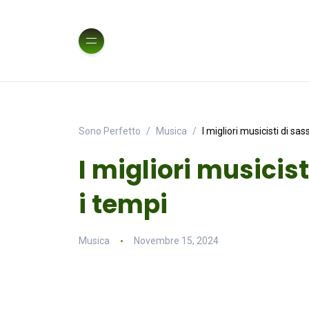
Sono Perfetto
Musica
I migliori musicisti di sas
I migliori musicist
i tempi
Musica
Novembre 15, 2024