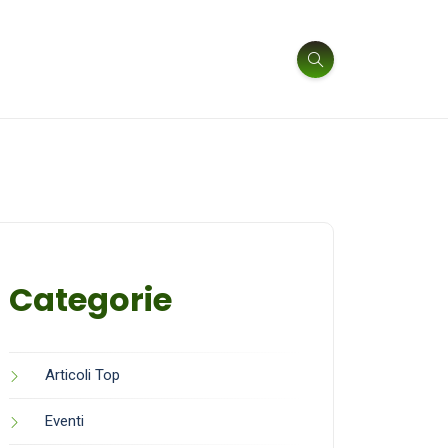
Categorie
Articoli Top
Eventi