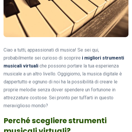
Ciao a tutti, appassionati di musica! Se sei qui,
probabilmente sei curioso di scoprire
i migliori strumenti
musicali virtuali
che possono portare la tua esperienza
musicale a un altro livello. Oggigiorno, la musica digitale è
dappertutto e ognuno di noi ha la possibilità di creare le
proprie melodie senza dover spendere un fortunone in
attrezzature costose. Sei pronto per tuffarti in questo
meraviglioso mondo?
Perché scegliere strumenti
musicali virtuali?