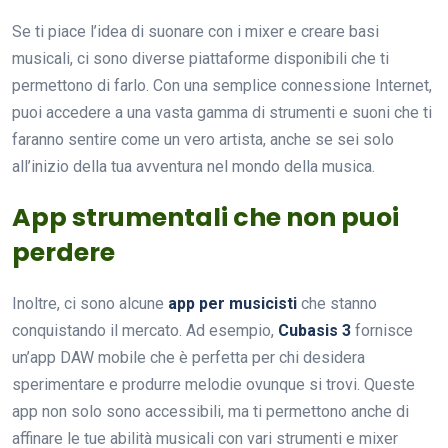
Se ti piace l’idea di suonare con i mixer e creare basi
musicali, ci sono diverse piattaforme disponibili che ti
permettono di farlo. Con una semplice connessione Internet,
puoi accedere a una vasta gamma di strumenti e suoni che ti
faranno sentire come un vero artista, anche se sei solo
all’inizio della tua avventura nel mondo della musica.
App strumentali che non puoi
perdere
Inoltre, ci sono alcune
app per musicisti
che stanno
conquistando il mercato. Ad esempio,
Cubasis 3
fornisce
un’app DAW mobile che è perfetta per chi desidera
sperimentare e produrre melodie ovunque si trovi. Queste
app non solo sono accessibili, ma ti permettono anche di
affinare le tue abilità musicali con vari strumenti e mixer