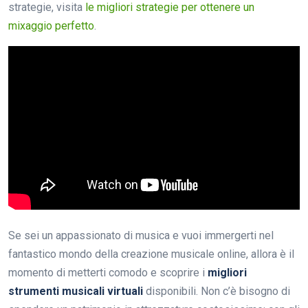
strategie, visita
le migliori strategie per ottenere un
mixaggio perfetto
.
Se sei un appassionato di musica e vuoi immergerti nel
fantastico mondo della creazione musicale online, allora è il
momento di metterti comodo e scoprire i
migliori
strumenti musicali virtuali
disponibili. Non c’è bisogno di