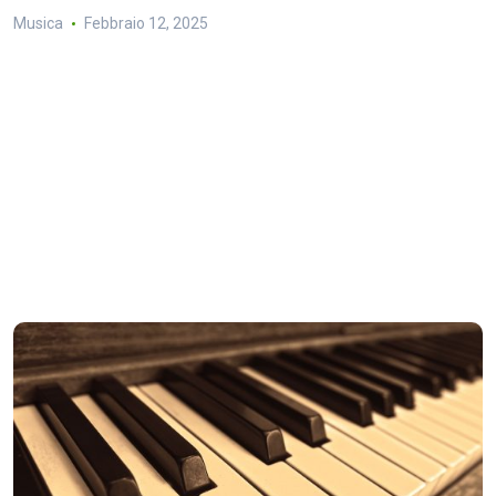
Musica
Febbraio 12, 2025