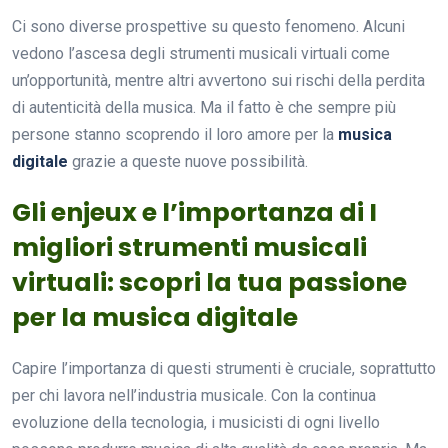
Ci sono diverse prospettive su questo fenomeno. Alcuni
vedono l’ascesa degli strumenti musicali virtuali come
un’opportunità, mentre altri avvertono sui rischi della perdita
di autenticità della musica. Ma il fatto è che sempre più
persone stanno scoprendo il loro amore per la
musica
digitale
grazie a queste nuove possibilità.
Gli enjeux e l’importanza di I
migliori strumenti musicali
virtuali: scopri la tua passione
per la musica digitale
Capire l’importanza di questi strumenti è cruciale, soprattutto
per chi lavora nell’industria musicale. Con la continua
evoluzione della tecnologia, i musicisti di ogni livello