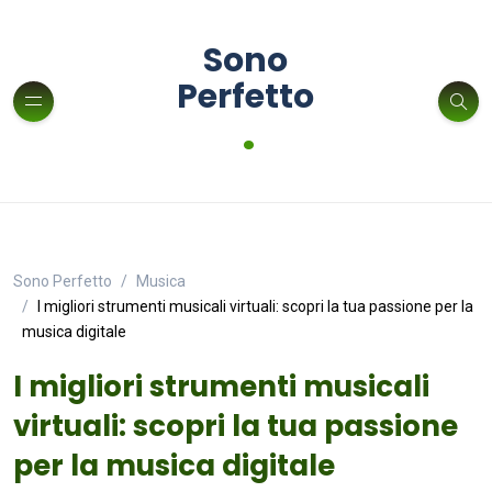
Sono
Perfetto
.
Sono Perfetto
Musica
I migliori strumenti musicali virtuali: scopri la tua passione per la
musica digitale
I migliori strumenti musicali
virtuali: scopri la tua passione
per la musica digitale