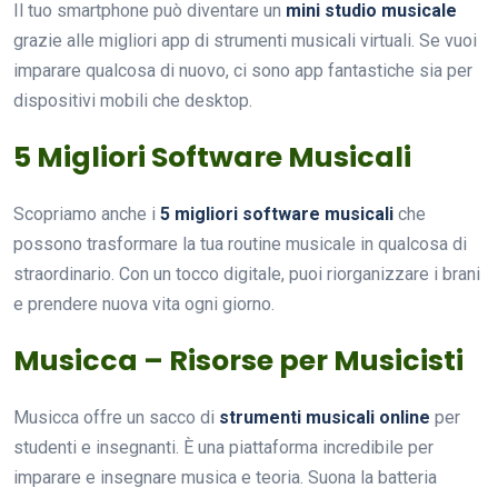
Il tuo smartphone può diventare un
mini studio musicale
grazie alle migliori app di strumenti musicali virtuali. Se vuoi
imparare qualcosa di nuovo, ci sono app fantastiche sia per
dispositivi mobili che desktop.
5 Migliori Software Musicali
Scopriamo anche i
5 migliori software musicali
che
possono trasformare la tua routine musicale in qualcosa di
straordinario. Con un tocco digitale, puoi riorganizzare i brani
e prendere nuova vita ogni giorno.
Musicca – Risorse per Musicisti
Musicca offre un sacco di
strumenti musicali online
per
studenti e insegnanti. È una piattaforma incredibile per
imparare e insegnare musica e teoria. Suona la batteria