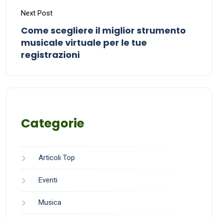
Next Post
Come scegliere il miglior strumento
musicale virtuale per le tue
registrazioni
Categorie
Articoli Top
Eventi
Musica