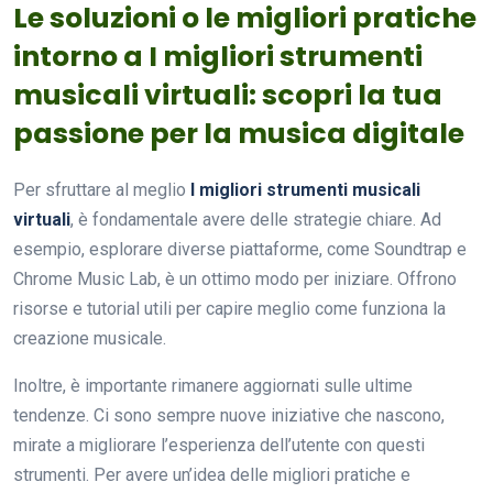
Le soluzioni o le migliori pratiche
intorno a I migliori strumenti
musicali virtuali: scopri la tua
passione per la musica digitale
Per sfruttare al meglio
I migliori strumenti musicali
virtuali
, è fondamentale avere delle strategie chiare. Ad
esempio, esplorare diverse piattaforme, come Soundtrap e
Chrome Music Lab, è un ottimo modo per iniziare. Offrono
risorse e tutorial utili per capire meglio come funziona la
creazione musicale.
Inoltre, è importante rimanere aggiornati sulle ultime
tendenze. Ci sono sempre nuove iniziative che nascono,
mirate a migliorare l’esperienza dell’utente con questi
strumenti. Per avere un’idea delle migliori pratiche e