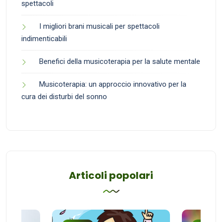
spettacoli
I migliori brani musicali per spettacoli
indimenticabili
Benefici della musicoterapia per la salute mentale
Musicoterapia: un approccio innovativo per la
cura dei disturbi del sonno
Articoli popolari