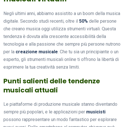
Negli ultimi anni, abbiamo assistito a un boom della musica
digitale. Secondo studi recenti, oltre il
50%
delle persone
che creano musica oggi utilizza strumenti virtuali. Questa
tendenza è dovuta alla crescente accessibilità della
tecnologia e alla passione che sempre più persone nutrono
per la
creazione musicale
. Che tu sia un principiante o un
esperto, gli strumenti musicali online ti offrono la libertà di
esprimere la tua creatività senza limiti.
Punti salienti delle tendenze
musicali attuali
Le piattaforme di produzione musicale stanno diventando
sempre più popolari, e le applicazioni per
musicisti
possono rappresentare un modo fantastico per esplorare