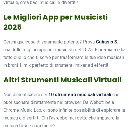
virtuale, crea basi musicali e divertiti!
Le Migliori App per Musicisti
2025
Cerchi qualcosa di veramente potente? Prova
Cubasis 3
,
una delle migliori app per musicisti del 2025. È premiata e ha
tutto quello che ti serve per trasformare le tue idee musicali
in brani. Il mix perfetto di strumenti, mixer ed effetti!
Altri Strumenti Musicali Virtuali
Non dimenticateci dei
10 strumenti musicali virtuali
che
puoi suonare direttamente nel browser. Da Webotribe a
Chrome Music Lab, ci sono infinite possibilità di esplorare la
musica e divertirti. Chi l’avrebbe mai detto che imparare la
musica fosse così facile?