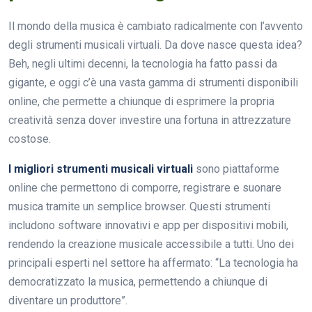
Il mondo della musica è cambiato radicalmente con l’avvento
degli strumenti musicali virtuali. Da dove nasce questa idea?
Beh, negli ultimi decenni, la tecnologia ha fatto passi da
gigante, e oggi c’è una vasta gamma di strumenti disponibili
online, che permette a chiunque di esprimere la propria
creatività senza dover investire una fortuna in attrezzature
costose.
I migliori strumenti musicali virtuali
sono piattaforme
online che permettono di comporre, registrare e suonare
musica tramite un semplice browser. Questi strumenti
includono software innovativi e app per dispositivi mobili,
rendendo la creazione musicale accessibile a tutti. Uno dei
principali esperti nel settore ha affermato: “La tecnologia ha
democratizzato la musica, permettendo a chiunque di
diventare un produttore”.