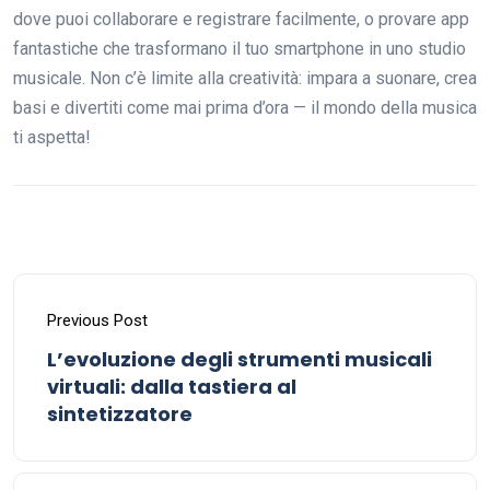
dove puoi collaborare e registrare facilmente, o provare app
fantastiche che trasformano il tuo smartphone in uno studio
musicale. Non c’è limite alla creatività: impara a suonare, crea
basi e divertiti come mai prima d’ora — il mondo della musica
ti aspetta!
Previous Post
L’evoluzione degli strumenti musicali
virtuali: dalla tastiera al
sintetizzatore