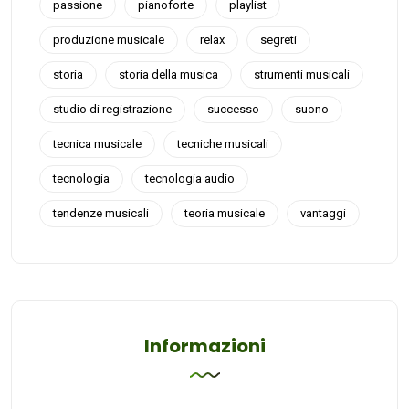
passione
pianoforte
playlist
produzione musicale
relax
segreti
storia
storia della musica
strumenti musicali
studio di registrazione
successo
suono
tecnica musicale
tecniche musicali
tecnologia
tecnologia audio
tendenze musicali
teoria musicale
vantaggi
Informazioni