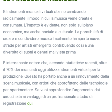
Gli strumenti musicali virtuali stanno cambiando
radicalmente il modo in cui la musica viene creata e
consumata. L’impatto è evidente, non solo sul piano
economico, ma anche sociale e culturale. La possibilità di
creare e condividere musica facilmente ha aperto nuove
strade per artisti emergenti, contribuendo così a una
diversità di suoni e generi mai vista prima.
È interessante notare che, secondo statistiche recenti, oltre
il 70% dei musicisti oggi utilizza strumenti virtuali per la
produzione. Questo ha portato anche a un rinnovamento della
scena musicale, con artisti che approfittano delle tecnologie
per sperimentare. Se vuoi approfondire l’argomento, dai
un’occhiata ai vantaggi di un professionale studio di
registrazione
qui
.