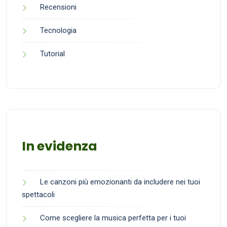
Recensioni
Tecnologia
Tutorial
In evidenza
Le canzoni più emozionanti da includere nei tuoi
spettacoli
Come scegliere la musica perfetta per i tuoi