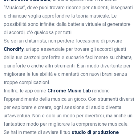
“Musicca”, dove puoi trovare risorse per studenti, insegnanti
e chiunque voglia approfondire la teoria musicale. Le
possibilità sono infinite: dalla batteria virtuale al generatore
di accordi, c’è qualcosa per tutti.
Se sei un chitarrista, non perdere l’occasione di provare
Chordify
, un’app essenziale per trovare gli accordi giusti
delle tue canzoni preferite e suonarle facilmente su chitarra,
pianoforte o anche altri strumenti. È un modo divertente per
migliorare le tue abilità e cimentarti con nuovi brani senza
troppe complicazioni.
Inoltre, le app come
Chrome Music Lab
rendono
l’apprendimento della musica un gioco. Con strumenti diversi
per esplorare e creare, ogni sessione di studio diventa
un’avventura. Non è solo un modo per divertirsi, ma anche un
fantastico modo per migliorare la comprensione musicale.
Se hai in mente di avviare il tuo
studio di produzione