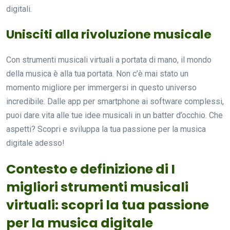
digitali.
Unisciti alla rivoluzione musicale
Con strumenti musicali virtuali a portata di mano, il mondo
della musica è alla tua portata. Non c’è mai stato un
momento migliore per immergersi in questo universo
incredibile. Dalle app per smartphone ai software complessi,
puoi dare vita alle tue idee musicali in un batter d’occhio. Che
aspetti? Scopri e sviluppa la tua passione per la musica
digitale adesso!
Contesto e definizione di I
migliori strumenti musicali
virtuali: scopri la tua passione
per la musica digitale