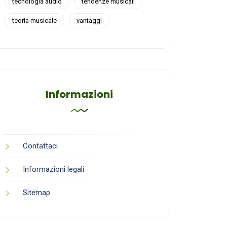
tecnologia audio
tendenze musicali
teoria musicale
vantaggi
Informazioni
Contattaci
Informazioni legali
Sitemap