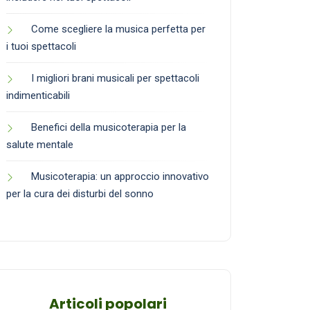
Come scegliere la musica perfetta per
i tuoi spettacoli
I migliori brani musicali per spettacoli
indimenticabili
Benefici della musicoterapia per la
salute mentale
Musicoterapia: un approccio innovativo
per la cura dei disturbi del sonno
Articoli popolari