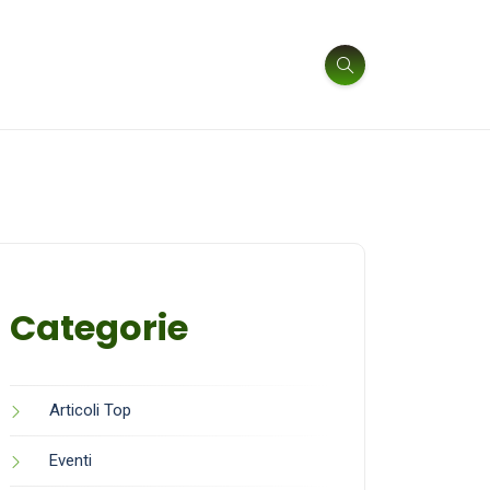
Categorie
Articoli Top
Eventi