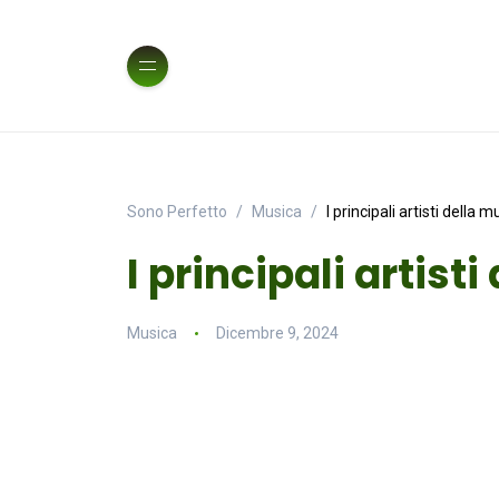
Sono Perfetto
Musica
I principali artisti della 
I principali artist
Musica
Dicembre 9, 2024