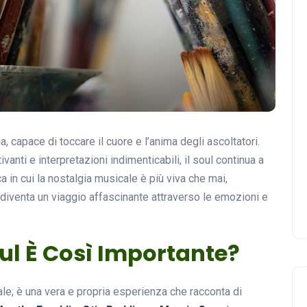
a, capace di toccare il cuore e l’anima degli ascoltatori.
vanti e interpretazioni indimenticabili, il soul continua a
 in cui la nostalgia musicale è più viva che mai,
diventa un viaggio affascinante attraverso le emozioni e
ul È Così Importante?
le; è una vera e propria esperienza che racconta di