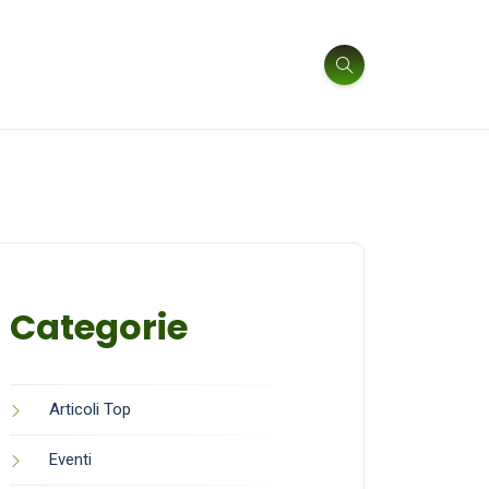
Categorie
Articoli Top
Eventi