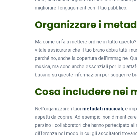
migliorare l’engagement con il tuo pubblico.
Organizzare i metad
Ma come si fa a mettere ordine in tutto questo? 
vitale assicurarsi che il tuo brano abbia tutti i n
perché no, anche la copertura dell’immagine. Qu
musica, ma sono anche essenziali per le piatta
basano su queste informazioni per suggerire brani
Cosa includere nei 
Nell’organizzare i tuoi
metadati musicali
, è im
aspetti da coprire. Ad esempio, non dimenticare
persino i collaboratori che hanno partecipato all
differenza nel modo in cui gli ascoltatori trovan