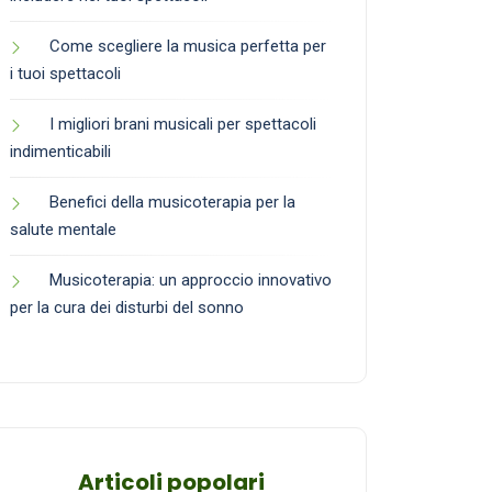
Come scegliere la musica perfetta per
i tuoi spettacoli
I migliori brani musicali per spettacoli
indimenticabili
Benefici della musicoterapia per la
salute mentale
Musicoterapia: un approccio innovativo
per la cura dei disturbi del sonno
Articoli popolari