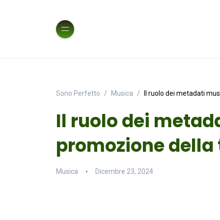
Sono Perfetto
Musica
Il ruolo dei metadati mus
Il ruolo dei metad
promozione della 
Musica
Dicembre 23, 2024