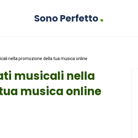
.
Sono Perfetto
icali nella promozione della tua musica online
ati musicali nella
tua musica online