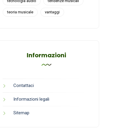
tecnologia audio
tendenze musicali
teoria musicale
vantaggi
Informazioni
Contattaci
Informazioni legali
Sitemap