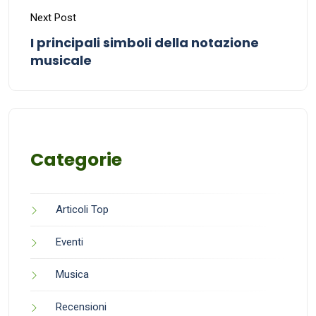
Next Post
I principali simboli della notazione
musicale
Categorie
Articoli Top
Eventi
Musica
Recensioni