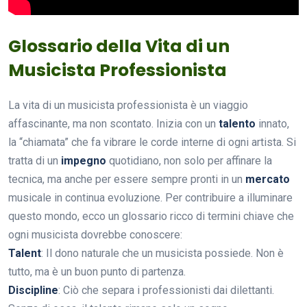
Glossario della Vita di un
Musicista Professionista
La vita di un musicista professionista è un viaggio
affascinante, ma non scontato. Inizia con un
talento
innato,
la “chiamata” che fa vibrare le corde interne di ogni artista. Si
tratta di un
impegno
quotidiano, non solo per affinare la
tecnica, ma anche per essere sempre pronti in un
mercato
musicale in continua evoluzione. Per contribuire a illuminare
questo mondo, ecco un glossario ricco di termini chiave che
ogni musicista dovrebbe conoscere:
Talent
: Il dono naturale che un musicista possiede. Non è
tutto, ma è un buon punto di partenza.
Discipline
: Ciò che separa i professionisti dai dilettanti.