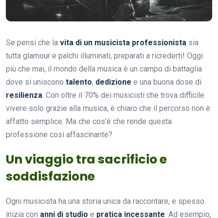
Se pensi che la
vita di un musicista professionista
sia
tutta glamour e palchi illuminati, preparati a ricrederti! Oggi
più che mai, il mondo della musica è un campo di battaglia
dove si uniscono
talento
,
dedizione
e una buona dose di
resilienza
. Con oltre il 70% dei musicisti che trova difficile
vivere solo grazie alla musica, è chiaro che il percorso non è
affatto semplice. Ma che cos’è che rende questa
professione così affascinante?
Un viaggio tra sacrificio e
soddisfazione
Ogni musicista ha una storia unica da raccontare, e spesso
inizia con
anni di studio
e
pratica incessante
. Ad esempio,