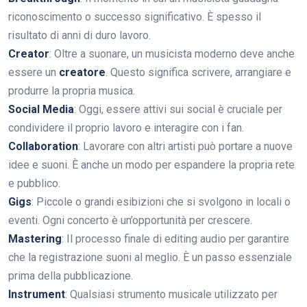
riconoscimento o successo significativo. È spesso il
risultato di anni di duro lavoro.
Creator
: Oltre a suonare, un musicista moderno deve anche
essere un
creatore
. Questo significa scrivere, arrangiare e
produrre la propria musica.
Social Media
: Oggi, essere attivi sui social è cruciale per
condividere il proprio lavoro e interagire con i fan.
Collaboration
: Lavorare con altri artisti può portare a nuove
idee e suoni. È anche un modo per espandere la propria rete
e pubblico.
Gigs
: Piccole o grandi esibizioni che si svolgono in locali o
eventi. Ogni concerto è un’opportunità per crescere.
Mastering
: Il processo finale di editing audio per garantire
che la registrazione suoni al meglio. È un passo essenziale
prima della pubblicazione.
Instrument
: Qualsiasi strumento musicale utilizzato per