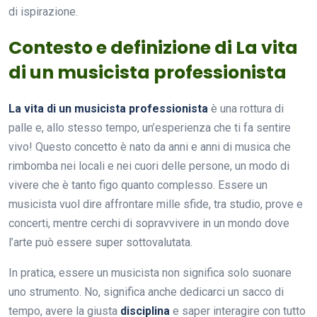
di ispirazione.
Contesto e definizione di La vita
di un musicista professionista
La vita di un musicista professionista
è una rottura di
palle e, allo stesso tempo, un’esperienza che ti fa sentire
vivo! Questo concetto è nato da anni e anni di musica che
rimbomba nei locali e nei cuori delle persone, un modo di
vivere che è tanto figo quanto complesso. Essere un
musicista vuol dire affrontare mille sfide, tra studio, prove e
concerti, mentre cerchi di sopravvivere in un mondo dove
l’arte può essere super sottovalutata.
In pratica, essere un musicista non significa solo suonare
uno strumento. No, significa anche dedicarci un sacco di
tempo, avere la giusta
disciplina
e saper interagire con tutto