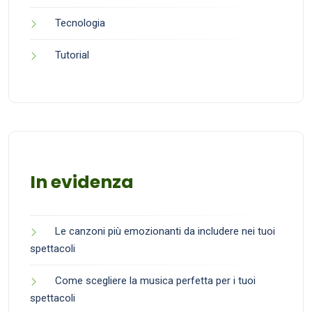
Tecnologia
Tutorial
In evidenza
Le canzoni più emozionanti da includere nei tuoi
spettacoli
Come scegliere la musica perfetta per i tuoi
spettacoli