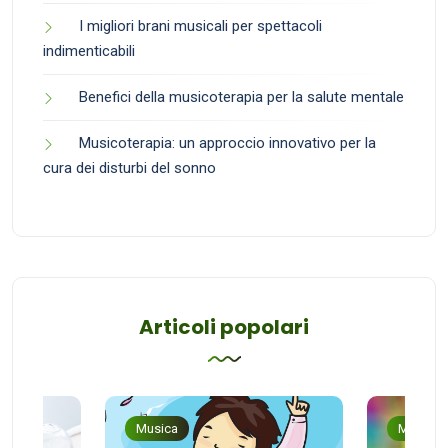
I migliori brani musicali per spettacoli
indimenticabili
Benefici della musicoterapia per la salute mentale
Musicoterapia: un approccio innovativo per la
cura dei disturbi del sonno
Articoli popolari
Musica
Musica