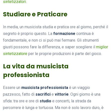
sintetizzatori
.
Studiare e Praticare
In media, un musicista studia e pratica ore al giorno, perché il
segreto è proprio questo. La
formazione
continua è
fondamentale, e non ci si può mai fermare. Gli strumenti
giusti possono fare la differenza, e saper scegliere il
miglior
sintetizzatore
per le proprie produzioni è parte del gioco.
La vita da musicista
professionista
Essere un
musicista professionista
è un viaggio
pazzesco, fatto di
sacrifici
e
vittorie
. Ogni giorno è una
sfida: tra ore e ore di
studio
e concerti, la strada da
percorrere è lunga e tortuosa. Ma non è solo lavoro duro, è