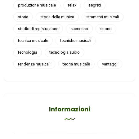
produzione musicale
relax
segreti
storia
storia della musica
strumenti musicali
studio di registrazione
successo
suono
tecnica musicale
tecniche musicali
tecnologia
tecnologia audio
tendenze musicali
teoria musicale
vantaggi
Informazioni