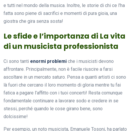
e tutti nel mondo della musica. Inoltre, le storie di chi ce l’ha
fatta sono piene di sacrifici e momenti di pura gioia, una
giostra che gira senza sosta!
Le sfide e l’importanza di La vita
di un musicista professionista
Ci sono tanti
enormi problemi
che i musicisti devono
affrontare. Principalmente, non è facile riuscire a farsi
ascoltare in un mercato saturo. Pensa a quanti artisti ci sono
là fuori che cercano il loro momento di gloria mentre tu fai
fatica a pagare l’affitto con i tuoi concerti! Resta comunque
fondamentale continuare a lavorare sodo e credere in se
stessi, perché quando le cose girano bene, sono
dolcissime!
Per esempio, un noto musicista, Emanuele Tosoni, ha parlato