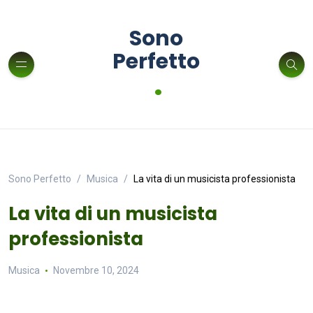
Sono
Perfetto
.
Sono Perfetto
Musica
La vita di un musicista professionista
La vita di un musicista
professionista
Musica
Novembre 10, 2024