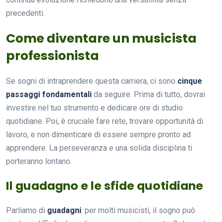
precedenti.
Come diventare un musicista
professionista
Se sogni di intraprendere questa carriera, ci sono
cinque
passaggi fondamentali
da seguire. Prima di tutto, dovrai
investire nel tuo strumento e dedicare ore di studio
quotidiane. Poi, è cruciale fare rete, trovare opportunità di
lavoro, e non dimenticare di essere sempre pronto ad
apprendere. La perseveranza e una solida disciplina ti
porteranno lontano.
Il guadagno e le sfide quotidiane
Parliamo di
guadagni
: per molti musicisti, il sogno può