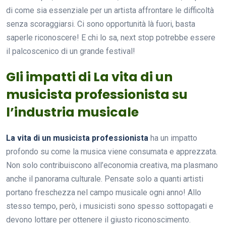
di come sia essenziale per un artista affrontare le difficoltà
senza scoraggiarsi. Ci sono opportunità là fuori, basta
saperle riconoscere! E chi lo sa, next stop potrebbe essere
il palcoscenico di un grande festival!
Gli impatti di La vita di un
musicista professionista su
l’industria musicale
La vita di un musicista professionista
ha un impatto
profondo su come la musica viene consumata e apprezzata.
Non solo contribuiscono all’economia creativa, ma plasmano
anche il panorama culturale. Pensate solo a quanti artisti
portano freschezza nel campo musicale ogni anno! Allo
stesso tempo, però, i musicisti sono spesso sottopagati e
devono lottare per ottenere il giusto riconoscimento.