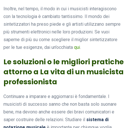
Inoltre, nel tempo, il modo in cui i musicisti interagiscono
con la tecnologia è cambiato tantissimo. Il mondo dei
sintetizzatori ha preso piede e gli artisti utilizzano sempre
più strumenti elettronici nelle loro produzioni. Se vuoi
saperne di più su come scegliere il miglior sintetizzatore
per le tue esigenze, dai un’occhiata
qui
.
Le soluzioni o le migliori pratiche
attorno a La vita di un musicista
professionista
Continuare a imparare e aggiornarsi è fondamentale. I
musicisti di successo sanno che non basta solo suonare
bene, ma devono anche essere dei bravi comunicatori e
saper costruire delle relazioni. Studiare il
sistema di
notazione musicale
è importante per chiunque voglia