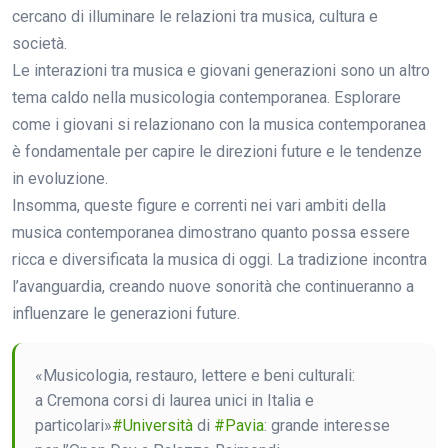
cercano di illuminare le relazioni tra musica, cultura e
società.
Le interazioni tra musica e giovani generazioni sono un altro
tema caldo nella musicologia contemporanea. Esplorare
come i giovani si relazionano con la musica contemporanea
è fondamentale per capire le direzioni future e le tendenze
in evoluzione.
Insomma, queste figure e correnti nei vari ambiti della
musica contemporanea dimostrano quanto possa essere
ricca e diversificata la musica di oggi. La tradizione incontra
l’avanguardia, creando nuove sonorità che continueranno a
influenzare le generazioni future.
«Musicologia, restauro, lettere e beni culturali:
a Cremona corsi di laurea unici in Italia e
particolari»
#Università
di
#Pavia
: grande interesse