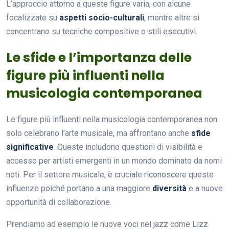
L’approccio attorno a queste figure varia, con alcune
focalizzate su
aspetti socio-culturali
, mentre altre si
concentrano su tecniche compositive o stili esecutivi.
Le sfide e l’importanza delle
figure più influenti nella
musicologia contemporanea
Le figure più influenti nella musicologia contemporanea non
solo celebrano l’arte musicale, ma affrontano anche
sfide
significative
. Queste includono questioni di visibilità e
accesso per artisti emergenti in un mondo dominato da nomi
noti. Per il settore musicale, è cruciale riconoscere queste
influenze poiché portano a una maggiore
diversità
e a nuove
opportunità di collaborazione.
Prendiamo ad esempio le nuove voci nel jazz come Lizz