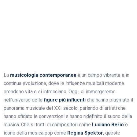
La
musicologia contemporanea
è un campo vibrante e in
continua evoluzione, dove le influenze musicali moderne
prendono vita e si intrecciano. Oggi, ci immergeremo
nell’universo delle
figure più influenti
che hanno plasmato il
panorama musicale del XXI secolo, parlando di artisti che
hanno sfidato le convenzioni e hanno ridefinito il suono della
musica. Che si tratti di compositori come
Luciano Berio
o
icone della musica pop come
Regina Spektor
, queste