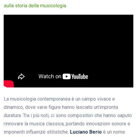
sulla storia della musicologia
.
La musicologia contemporanea è un campo vivace e
dinamico, dove varie figure hanno lasciato un’impronta
duratura. Tra i più noti, ci sono compositori che hanno saputo
rinnovare la musica classica, portando innovazioni sonore e
imponenti influenze stilistiche.
Luciano Berio
è un nome