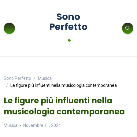
Sono
Perfetto
.
Sono Perfetto
Musica
Le figure più influenti nella musicologia contemporanea
Le figure più influenti nella
musicologia contemporanea
Musica
Novembre 11, 2024