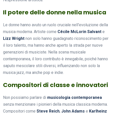
Il potere delle donne nella musica
Le donne hanno avuto un ruolo cruciale nell’evoluzione della
musica moderna. Artiste come
Cécile McLorin Salvant
e
Lizz Wright
non solo hanno guadagnato riconoscimento per
il loro talento, ma hanno anche aperto la strada per nuove
generazioni di musiciste. Nella scena musicale
contemporanea, il loro contributo è innegabile, poiché hanno
saputo mescolare stili diversi, influenzando non solo la
musica jazz, ma anche pop e indie.
Compositori di classe e innovatori
Non possiamo parlare di
musicologia contemporanea
senza menzionare i pionieri della musica classica moderna.
Compositori come
Steve Reich
,
John Adams
e
Karlheinz