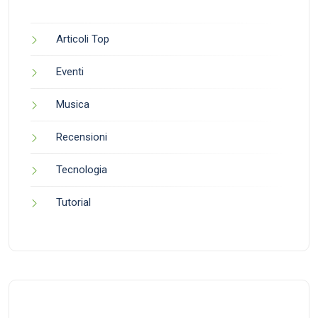
Articoli Top
Eventi
Musica
Recensioni
Tecnologia
Tutorial