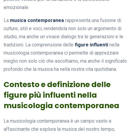
emozionale.
La
musica contemporanea
rappresenta una fusione di
culture, stili e voci, rendendola non solo un argomento di
studio, ma anche un vivace dialogo tra le generazioni e le
tradizioni. La comprensione delle
figure influenti
nella
musicologia contemporanea ci permette di apprezzare
meglio non solo ciò che ascoltiamo, ma anche il significato
profondo che la musica ha nella nostra vita quotidiana.
Contesto e definizione delle
figure più influenti nella
musicologia contemporanea
La musicologia contemporanea è un campo vasto e
affascinante che esplora la musica del nostro tempo,