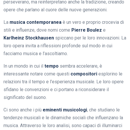
perseverano, ma reinterpretano anche la tradizione, creando
opere che parlano al cuore delle nuove generazioni.
La
musica contemporanea
è un vero e proprio crocevia di
stili e influenze, dove nomi come
Pierre Boulez
e
Karlheinz Stockhausen
spiccano per le loro innovazioni. La
loro opera invita a riflessioni profonde sul modo in cui
facciamo musica e l’ascoltiamo.
In un mondo in cui il
tempo
sembra accelerare, è
interessante notare come questi
compositori
esplorino le
relazioni tra il tempo e l’esperienza musicale. Le loro opere
sfidano le convenzioni e ci portano a riconsiderare il
significato del suono.
Ci sono anche i più
eminenti musicologi
, che studiano le
tendenze musicali e le dinamiche sociali che influenzano la
musica. Attraverso le loro analisi, sono capaci di illuminarci