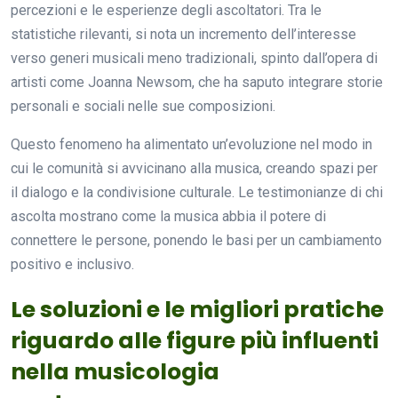
percezioni e le esperienze degli ascoltatori. Tra le
statistiche rilevanti, si nota un incremento dell’interesse
verso generi musicali meno tradizionali, spinto dall’opera di
artisti come Joanna Newsom, che ha saputo integrare storie
personali e sociali nelle sue composizioni.
Questo fenomeno ha alimentato un’evoluzione nel modo in
cui le comunità si avvicinano alla musica, creando spazi per
il dialogo e la condivisione culturale. Le testimonianze di chi
ascolta mostrano come la musica abbia il potere di
connettere le persone, ponendo le basi per un cambiamento
positivo e inclusivo.
Le soluzioni e le migliori pratiche
riguardo alle figure più influenti
nella musicologia