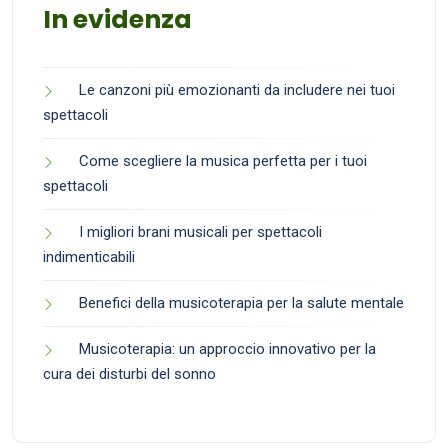
In evidenza
Le canzoni più emozionanti da includere nei tuoi
spettacoli
Come scegliere la musica perfetta per i tuoi
spettacoli
I migliori brani musicali per spettacoli
indimenticabili
Benefici della musicoterapia per la salute mentale
Musicoterapia: un approccio innovativo per la
cura dei disturbi del sonno