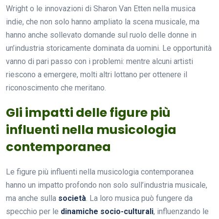
Wright o le innovazioni di Sharon Van Etten nella musica
indie, che non solo hanno ampliato la scena musicale, ma
hanno anche sollevato domande sul ruolo delle donne in
un’industria storicamente dominata da uomini. Le opportunità
vanno di pari passo con i problemi: mentre alcuni artisti
riescono a emergere, molti altri lottano per ottenere il
riconoscimento che meritano.
Gli impatti delle figure più
influenti nella musicologia
contemporanea
Le figure più influenti nella musicologia contemporanea
hanno un impatto profondo non solo sull’industria musicale,
ma anche sulla
società
. La loro musica può fungere da
specchio per le
dinamiche socio-culturali
, influenzando le