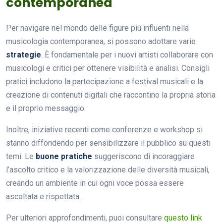
contemporanea
Per navigare nel mondo delle figure più influenti nella
musicologia contemporanea, si possono adottare varie
strategie
. È fondamentale per i nuovi artisti collaborare con
musicologi e critici per ottenere visibilità e analisi. Consigli
pratici includono la partecipazione a festival musicali e la
creazione di contenuti digitali che raccontino la propria storia
e il proprio messaggio.
Inoltre, iniziative recenti come conferenze e workshop si
stanno diffondendo per sensibilizzare il pubblico su questi
temi. Le
buone pratiche
suggeriscono di incoraggiare
l’ascolto critico e la valorizzazione delle diversità musicali,
creando un ambiente in cui ogni voce possa essere
ascoltata e rispettata.
Per ulteriori approfondimenti, puoi consultare
questo link