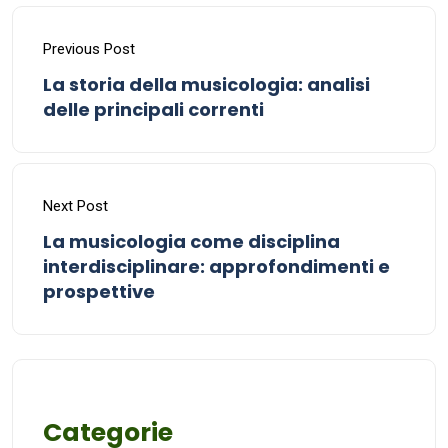
Previous Post
La storia della musicologia: analisi
delle principali correnti
Next Post
La musicologia come disciplina
interdisciplinare: approfondimenti e
prospettive
Categorie