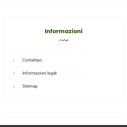
Informazioni
Contattaci
Informazioni legali
Sitemap