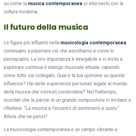
su come la
musica contemporanea
si intersechi con la
cultura moderna.
Il futuro della musica
Le figure più influenti nella
musicologia contemporanea
continuano a plasmare ciò che ascoltiamo e come lo
percepiamo. La loro importanza è innegabile e ci invita a
esplorare continua il dialogo musicale attuale, capendo
come tutto sia collegato. Qual è la tua opinione su queste
influenze? Hai delle esperienze personali legate al mondo
della musica che vorresti condividere? Nel frattempo,
ricordati che le parole di un grande compositore ci invitano a
riflettere: “La musica è l’incontro di sentimenti e suoni.”
Allora, che ne pensi?
La musicologia contemporanea è un campo vibrante e