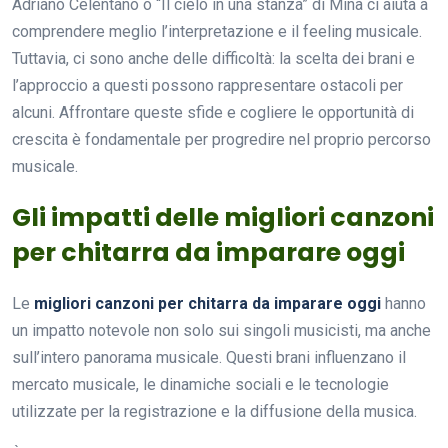
Adriano Celentano o “Il cielo in una stanza” di Mina ci aiuta a
comprendere meglio l’interpretazione e il feeling musicale.
Tuttavia, ci sono anche delle difficoltà: la scelta dei brani e
l’approccio a questi possono rappresentare ostacoli per
alcuni. Affrontare queste sfide e cogliere le opportunità di
crescita è fondamentale per progredire nel proprio percorso
musicale.
Gli impatti delle migliori canzoni
per chitarra da imparare oggi
Le
migliori canzoni per chitarra da imparare oggi
hanno
un impatto notevole non solo sui singoli musicisti, ma anche
sull’intero panorama musicale. Questi brani influenzano il
mercato musicale, le dinamiche sociali e le tecnologie
utilizzate per la registrazione e la diffusione della musica.