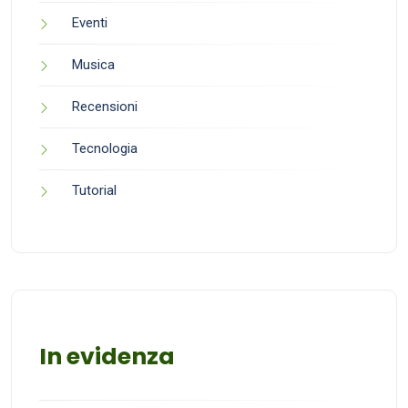
Eventi
Musica
Recensioni
Tecnologia
Tutorial
In evidenza