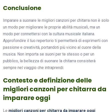
Conclusione
Imparare a suonare le migliori canzoni per chitarra non è solo
un modo per migliorare le proprie abilità musicali, ma un
modo per connettersi con la cultura musicale italiana.
Approfondire il tuo repertorio ti permetterà di esprimerti con
passione e creatività, portandoti più vicino al cuore della
musica. Non importa se suoni per te stesso o per un
pubblico, la bellezza di suonare la chitarra consisterà
sempre nel viaggio che intraprendi.
Contesto e definizione delle
migliori canzoni per chitarra da
imparare oggi
Le
migliori canzoni per chitarra da imparare oggi