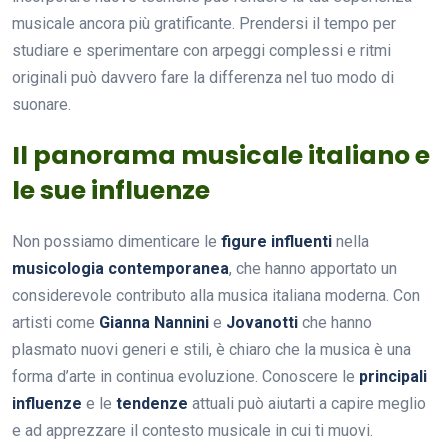
musicale ancora più gratificante. Prendersi il tempo per
studiare e sperimentare con arpeggi complessi e ritmi
originali può davvero fare la differenza nel tuo modo di
suonare.
Il panorama musicale italiano e
le sue influenze
Non possiamo dimenticare le
figure influenti
nella
musicologia contemporanea
, che hanno apportato un
considerevole contributo alla musica italiana moderna. Con
artisti come
Gianna Nannini
e
Jovanotti
che hanno
plasmato nuovi generi e stili, è chiaro che la musica è una
forma d’arte in continua evoluzione. Conoscere le
principali
influenze
e le
tendenze
attuali può aiutarti a capire meglio
e ad apprezzare il contesto musicale in cui ti muovi.