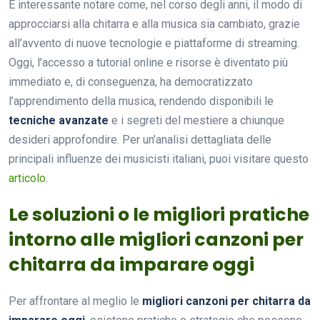
È interessante notare come, nel corso degli anni, il modo di
approcciarsi alla chitarra e alla musica sia cambiato, grazie
all’avvento di nuove tecnologie e piattaforme di streaming.
Oggi, l’accesso a tutorial online e risorse è diventato più
immediato e, di conseguenza, ha democratizzato
l’apprendimento della musica, rendendo disponibili le
tecniche avanzate
e i segreti del mestiere a chiunque
desideri approfondire. Per un’analisi dettagliata delle
principali influenze dei musicisti italiani, puoi visitare questo
articolo
.
Le soluzioni o le migliori pratiche
intorno alle migliori canzoni per
chitarra da imparare oggi
Per affrontare al meglio le
migliori canzoni per chitarra da