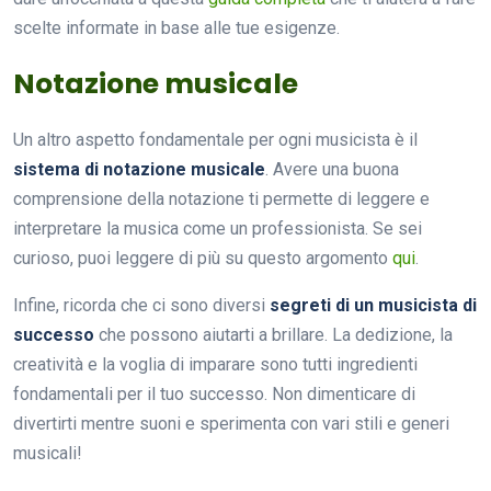
scelte informate in base alle tue esigenze.
Notazione musicale
Un altro aspetto fondamentale per ogni musicista è il
sistema di notazione musicale
. Avere una buona
comprensione della notazione ti permette di leggere e
interpretare la musica come un professionista. Se sei
curioso, puoi leggere di più su questo argomento
qui
.
Infine, ricorda che ci sono diversi
segreti di un musicista di
successo
che possono aiutarti a brillare. La dedizione, la
creatività e la voglia di imparare sono tutti ingredienti
fondamentali per il tuo successo. Non dimenticare di
divertirti mentre suoni e sperimenta con vari stili e generi
musicali!