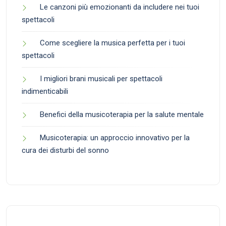
Le canzoni più emozionanti da includere nei tuoi
spettacoli
Come scegliere la musica perfetta per i tuoi
spettacoli
I migliori brani musicali per spettacoli
indimenticabili
Benefici della musicoterapia per la salute mentale
Musicoterapia: un approccio innovativo per la
cura dei disturbi del sonno