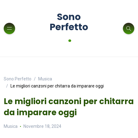
Sono
Perfetto
.
Sono Perfetto
Musica
Le migliori canzoni per chitarra da imparare oggi
Le migliori canzoni per chitarra
da imparare oggi
Musica
Novembre 18, 2024