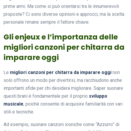
prime armi. Ma come si può orientarsi tra le innumerevoli
proposte? Ci sono diverse opinioni e approcci, ma la scelta
personale rimane sempre il fattore chiave.
Gli enjeux e l’importanza delle
migliori canzoni per chitarra da
imparare oggi
Le
migliori canzoni per chitarra da imparare oggi
non
solo offrono un modo per divertirsi, ma racchiudono anche
importanti sfide per chi desidera migliorare. Saper suonare
questi brani è fondamentale per il proprio
sviluppo
musicale
, poiché consente di acquisire familiarità con vari
stili e tecniche.
Ad esempio, suonare canzoni iconiche come “Azzurro” di