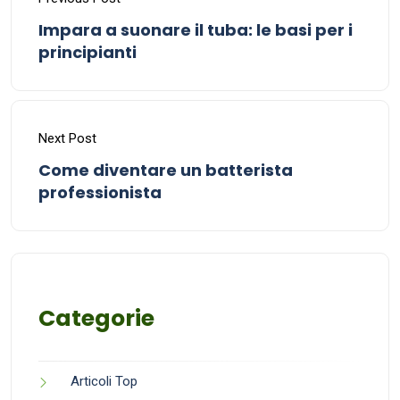
Impara a suonare il tuba: le basi per i
principianti
Next Post
Come diventare un batterista
professionista
Categorie
Articoli Top