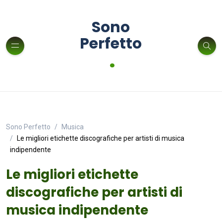
Sono
Perfetto
.
Sono Perfetto
Musica
Le migliori etichette discografiche per artisti di musica
indipendente
Le migliori etichette
discografiche per artisti di
musica indipendente