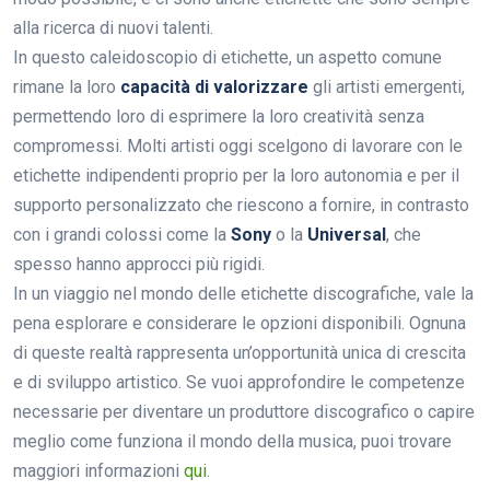
alla ricerca di nuovi talenti.
In questo caleidoscopio di etichette, un aspetto comune
rimane la loro
capacità di valorizzare
gli artisti emergenti,
permettendo loro di esprimere la loro creatività senza
compromessi. Molti artisti oggi scelgono di lavorare con le
etichette indipendenti proprio per la loro autonomia e per il
supporto personalizzato che riescono a fornire, in contrasto
con i grandi colossi come la
Sony
o la
Universal
, che
spesso hanno approcci più rigidi.
In un viaggio nel mondo delle etichette discografiche, vale la
pena esplorare e considerare le opzioni disponibili. Ognuna
di queste realtà rappresenta un’opportunità unica di crescita
e di sviluppo artistico. Se vuoi approfondire le competenze
necessarie per diventare un produttore discografico o capire
meglio come funziona il mondo della musica, puoi trovare
maggiori informazioni
qui
.