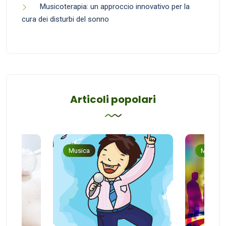
Musicoterapia: un approccio innovativo per la
cura dei disturbi del sonno
Articoli popolari
Musica
Musica