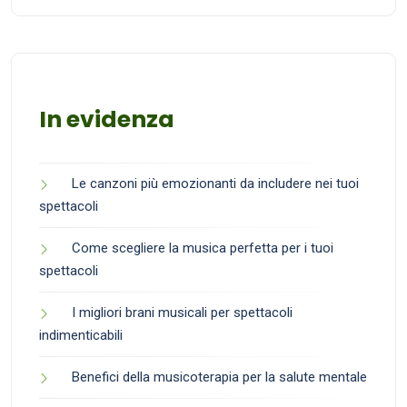
In evidenza
Le canzoni più emozionanti da includere nei tuoi
spettacoli
Come scegliere la musica perfetta per i tuoi
spettacoli
I migliori brani musicali per spettacoli
indimenticabili
Benefici della musicoterapia per la salute mentale