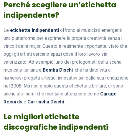
Perché scegliere un’etichetta
indipendente?
Le
etichette indipendenti
offrono ai musicisti emergenti
una piattaforma per esprimere la propria creatività senza i
vincoli delle major. Questo è realmente importante, visto che
oggi gli artisti cercano spazi dove il loro lavoro sia
valorizzato. Ad esempio, uno dei protagonisti della scena
musicale italiana è
Bomba Dischi
, che ha dato vita a
numerosi progetti artistici innovativi sin dalla sua fondazione
nel 2008. Ma non è solo questa etichetta a brillare, ci sono
anche altri nomi che meritano attenzione come
Garage
Records
e
Garrincha Dischi
.
Le migliori etichette
discografiche indipendenti