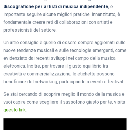
discografiche per artisti di musica indipendente
, è
importante seguire alcune migliori pratiche. Innanzitutto, è
fondamentale creare reti di collaborazioni con artisti e
professionisti del settore.
Un altro consiglio è quello di essere sempre aggiornati sulle
nuove tendenze musicali e sulle tecnologie emergenti, come
evidenziato dai recenti sviluppi nel campo della musica
elettronica. Inoltre, per trovare il giusto equilibrio tra
creatività e commercializzazione, le etichette possono
beneficiare del networking, partecipando a eventi e festival.
Se stai cercando di scoprire meglio il mondo della musica e
vuoi capire come scegliere il sassofono giusto per te, visita
questo link
.