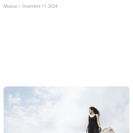
Musica
Dicembre 11, 2024