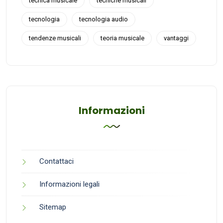
tecnica musicale
tecniche musicali
tecnologia
tecnologia audio
tendenze musicali
teoria musicale
vantaggi
Informazioni
Contattaci
Informazioni legali
Sitemap