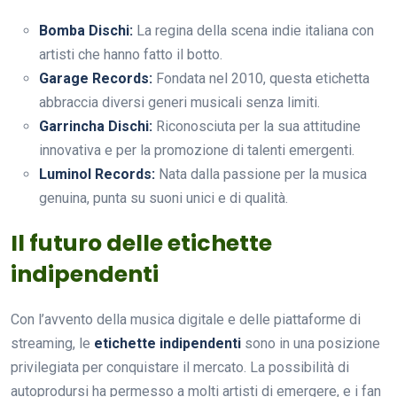
Bomba Dischi:
La regina della scena indie italiana con
artisti che hanno fatto il botto.
Garage Records:
Fondata nel 2010, questa etichetta
abbraccia diversi generi musicali senza limiti.
Garrincha Dischi:
Riconosciuta per la sua attitudine
innovativa e per la promozione di talenti emergenti.
Luminol Records:
Nata dalla passione per la musica
genuina, punta su suoni unici e di qualità.
Il futuro delle etichette
indipendenti
Con l’avvento della musica digitale e delle piattaforme di
streaming, le
etichette indipendenti
sono in una posizione
privilegiata per conquistare il mercato. La possibilità di
autoprodursi ha permesso a molti artisti di emergere, e i fan