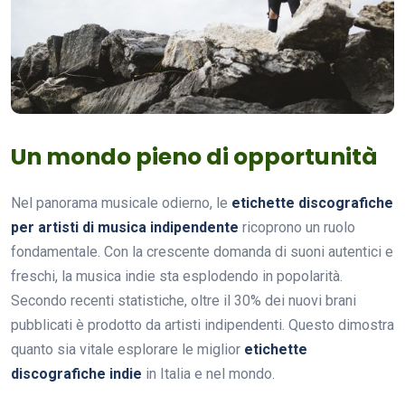
Un mondo pieno di opportunità
Nel panorama musicale odierno, le
etichette discografiche
per artisti di musica indipendente
ricoprono un ruolo
fondamentale. Con la crescente domanda di suoni autentici e
freschi, la musica indie sta esplodendo in popolarità.
Secondo recenti statistiche, oltre il 30% dei nuovi brani
pubblicati è prodotto da artisti indipendenti. Questo dimostra
quanto sia vitale esplorare le miglior
etichette
discografiche indie
in Italia e nel mondo.