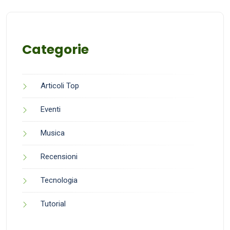
Categorie
Articoli Top
Eventi
Musica
Recensioni
Tecnologia
Tutorial