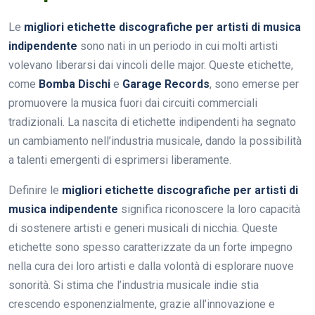
Le
migliori etichette discografiche per artisti di musica
indipendente
sono nati in un periodo in cui molti artisti
volevano liberarsi dai vincoli delle major. Queste etichette,
come
Bomba Dischi
e
Garage Records
, sono emerse per
promuovere la musica fuori dai circuiti commerciali
tradizionali. La nascita di etichette indipendenti ha segnato
un cambiamento nell’industria musicale, dando la possibilità
a talenti emergenti di esprimersi liberamente.
Definire le
migliori etichette discografiche per artisti di
musica indipendente
significa riconoscere la loro capacità
di sostenere artisti e generi musicali di nicchia. Queste
etichette sono spesso caratterizzate da un forte impegno
nella cura dei loro artisti e dalla volontà di esplorare nuove
sonorità. Si stima che l’industria musicale indie stia
crescendo esponenzialmente, grazie all’innovazione e