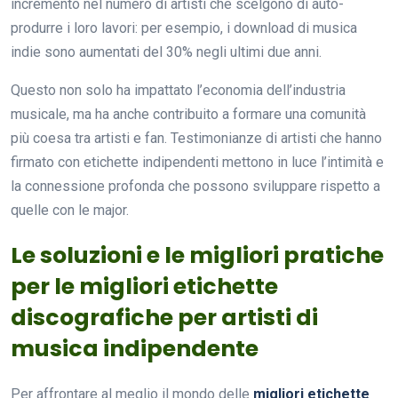
incremento nel numero di artisti che scelgono di auto-
produrre i loro lavori: per esempio, i download di musica
indie sono aumentati del 30% negli ultimi due anni.
Questo non solo ha impattato l’economia dell’industria
musicale, ma ha anche contribuito a formare una comunità
più coesa tra artisti e fan. Testimonianze di artisti che hanno
firmato con etichette indipendenti mettono in luce l’intimità e
la connessione profonda che possono sviluppare rispetto a
quelle con le major.
Le soluzioni e le migliori pratiche
per le migliori etichette
discografiche per artisti di
musica indipendente
Per affrontare al meglio il mondo delle
migliori etichette