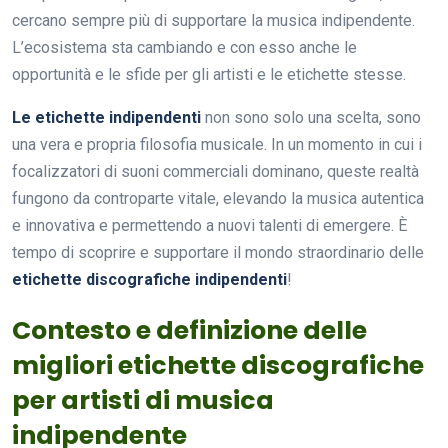
cercano sempre più di supportare la musica indipendente.
L’ecosistema sta cambiando e con esso anche le
opportunità e le sfide per gli artisti e le etichette stesse.
Le etichette indipendenti
non sono solo una scelta, sono
una vera e propria filosofia musicale. In un momento in cui i
focalizzatori di suoni commerciali dominano, queste realtà
fungono da controparte vitale, elevando la musica autentica
e innovativa e permettendo a nuovi talenti di emergere. È
tempo di scoprire e supportare il mondo straordinario delle
etichette discografiche indipendenti
!
Contesto e definizione delle
migliori etichette discografiche
per artisti di musica
indipendente