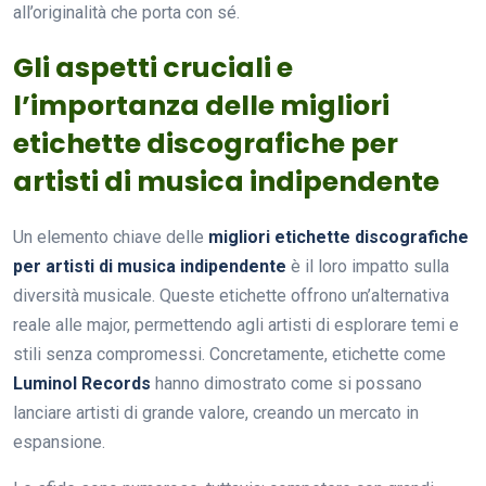
all’originalità che porta con sé.
Gli aspetti cruciali e
l’importanza delle migliori
etichette discografiche per
artisti di musica indipendente
Un elemento chiave delle
migliori etichette discografiche
per artisti di musica indipendente
è il loro impatto sulla
diversità musicale. Queste etichette offrono un’alternativa
reale alle major, permettendo agli artisti di esplorare temi e
stili senza compromessi. Concretamente, etichette come
Luminol Records
hanno dimostrato come si possano
lanciare artisti di grande valore, creando un mercato in
espansione.