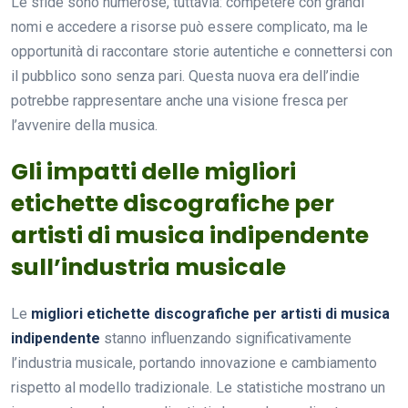
Le sfide sono numerose, tuttavia: competere con grandi
nomi e accedere a risorse può essere complicato, ma le
opportunità di raccontare storie autentiche e connettersi con
il pubblico sono senza pari. Questa nuova era dell’indie
potrebbe rappresentare anche una visione fresca per
l’avvenire della musica.
Gli impatti delle migliori
etichette discografiche per
artisti di musica indipendente
sull’industria musicale
Le
migliori etichette discografiche per artisti di musica
indipendente
stanno influenzando significativamente
l’industria musicale, portando innovazione e cambiamento
rispetto al modello tradizionale. Le statistiche mostrano un