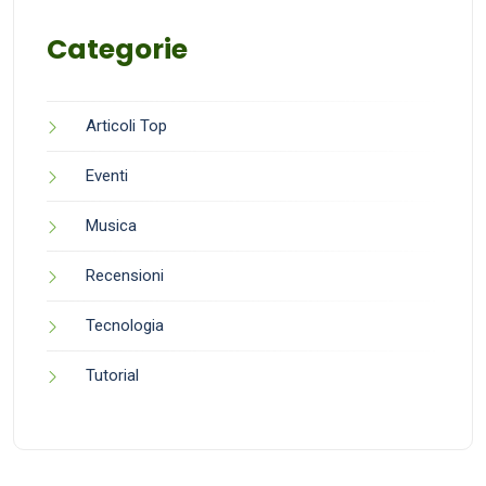
Categorie
Articoli Top
Eventi
Musica
Recensioni
Tecnologia
Tutorial