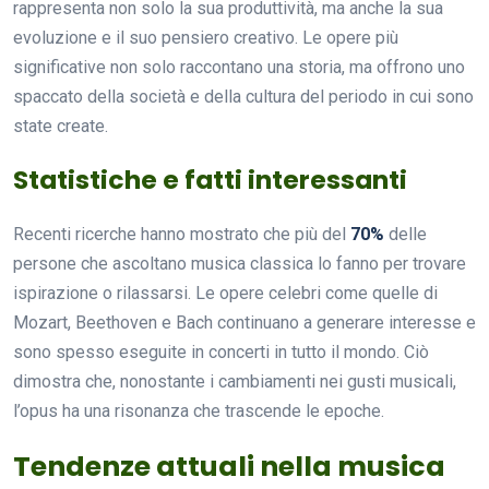
rappresenta non solo la sua produttività, ma anche la sua
evoluzione e il suo pensiero creativo. Le opere più
significative non solo raccontano una storia, ma offrono uno
spaccato della società e della cultura del periodo in cui sono
state create.
Statistiche e fatti interessanti
Recenti ricerche hanno mostrato che più del
70%
delle
persone che ascoltano musica classica lo fanno per trovare
ispirazione o rilassarsi. Le opere celebri come quelle di
Mozart, Beethoven e Bach continuano a generare interesse e
sono spesso eseguite in concerti in tutto il mondo. Ciò
dimostra che, nonostante i cambiamenti nei gusti musicali,
l’opus ha una risonanza che trascende le epoche.
Tendenze attuali nella musica