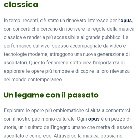
classica
In tempi recenti, c’è stato un rinnovato interesse per l’
opus
,
con concerti che cercano di riscrivere le regole della musica
classica e renderla più accessibile al grande pubblico. Le
performance dal vivo, spesso accompagnate da video e
tecnologie moderne, attraggono una nuova generazione di
ascoltatori. Questo fenomeno sottolinea l’importanza di
esplorare le opere più famose e di capire la loro rilevanza
nel mondo contemporaneo.
Un legame con il passato
Esplorare le opere più emblematiche ci aiuta a connetterci
con il nostro patrimonio culturale. Ogni
opus
è un pezzo di
storia, un risultato dell’ingegno umano che merita di essere
ascoltato e compreso. Attraverso la musica, possiamo