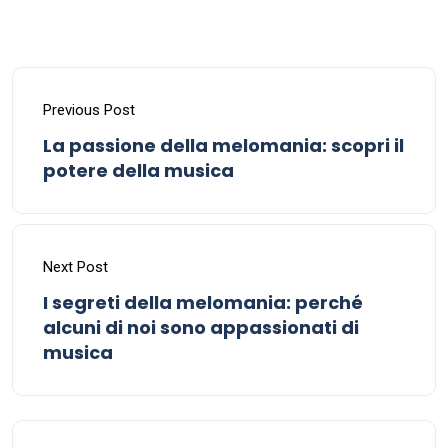
Previous Post
La passione della melomania: scopri il
potere della musica
Next Post
I segreti della melomania: perché
alcuni di noi sono appassionati di
musica