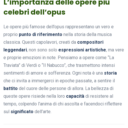
L’importanza delle opere più
celebri dell’opus
Le opere più famose dell’opus rappresentano un vero e
proprio
punto di riferimento
nella storia della musica
classica. Questi capolavori, creati da
compositori
leggendari
, non sono solo
espressioni artistiche
, ma vere
e proprie emozioni in note. Pensiamo a opere come “La
Traviata” di Verdi o “Il Nabucco”, che trasmettono intensi
sentimenti di amore e sofferenza. Ogni nota è una
storia
che ci invita a immergerci in epoche passate, a sentire il
battito
del cuore delle persone di allora. La bellezza di
queste opere risiede nella loro
capacità
di resistere al
tempo, colpendo l’anima di chi ascolta e facendoci riflettere
sul
significato
dell’arte.