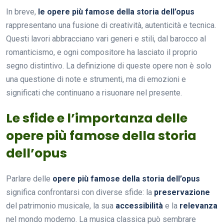
In breve,
le opere più famose della storia dell’opus
rappresentano una fusione di creatività, autenticità e tecnica.
Questi lavori abbracciano vari generi e stili, dal barocco al
romanticismo, e ogni compositore ha lasciato il proprio
segno distintivo. La definizione di queste opere non è solo
una questione di note e strumenti, ma di emozioni e
significati che continuano a risuonare nel presente.
Le sfide e l’importanza delle
opere più famose della storia
dell’opus
Parlare delle
opere più famose della storia dell’opus
significa confrontarsi con diverse sfide: la
preservazione
del patrimonio musicale, la sua
accessibilità
e la
relevanza
nel mondo moderno. La musica classica può sembrare