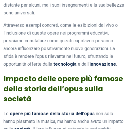
distante per alcuni, ma i suoi insegnamenti e la sua bellezza
sono universali.
Attraverso esempi concreti, come le esibizioni dal vivo o
l’inclusione di queste opere nei programmi educativi,
possiamo constatare come questi capolavori possono
ancora influenzare positivamente nuove generazioni. La
sfida è rendere l’opus rilevante nel futuro, sfruttando le
opportunità offerte dalla
tecnologia
e dall’
innovazione
.
Impacto delle opere più famose
della storia dell’opus sulla
società
Le
opere più famose della storia dell’opus
non solo
hanno plasmato la musica, ma hanno anche avuto un impatto