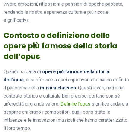
vivere emozioni, riflessioni e pensieri di epoche passate,
rendendo la nostra esperienza culturale più ricca e
significativa.
Contesto e definizione delle
opere più famose della storia
dell’opus
Quando si parla di
opere più famose della storia
dell’opus
, ci si riferisce a quei capolavori che hanno definito
il panorama della
musica classica
. Questi lavori, nati in un
contesto storico e culturale ben preciso, portano con sé
un’eredità di grande valore.
Definire l’opus
significa andare a
scoprire chi erano i compositori, quali sono state le
influenze e le innovazioni musicali che hanno caratterizzato
il loro tempo.