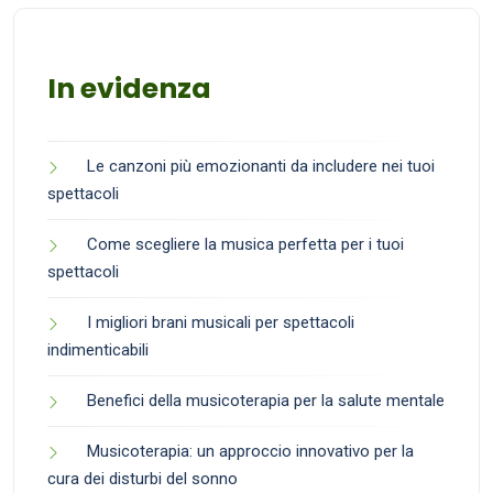
In evidenza
Le canzoni più emozionanti da includere nei tuoi
spettacoli
Come scegliere la musica perfetta per i tuoi
spettacoli
I migliori brani musicali per spettacoli
indimenticabili
Benefici della musicoterapia per la salute mentale
Musicoterapia: un approccio innovativo per la
cura dei disturbi del sonno