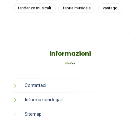
tendenze musicali
teoria musicale
vantaggi
Informazioni
Contattaci
Informazioni legali
Sitemap