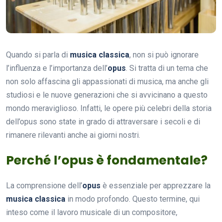
Quando si parla di
musica classica
, non si può ignorare
l’influenza e l’importanza dell’
opus
. Si tratta di un tema che
non solo affascina gli appassionati di musica, ma anche gli
studiosi e le nuove generazioni che si avvicinano a questo
mondo meraviglioso. Infatti, le opere più celebri della storia
dell’opus sono state in grado di attraversare i secoli e di
rimanere rilevanti anche ai giorni nostri.
Perché l’opus è fondamentale?
La comprensione dell’
opus
è essenziale per apprezzare la
musica classica
in modo profondo. Questo termine, qui
inteso come il lavoro musicale di un compositore,