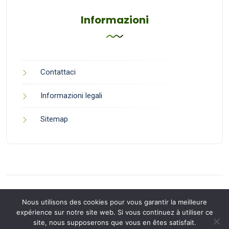
Informazioni
Contattaci
Informazioni legali
Sitemap
Nous utilisons des cookies pour vous garantir la meilleure
expérience sur notre site web. Si vous continuez à utiliser ce
site, nous supposerons que vous en êtes satisfait.
Back to Top