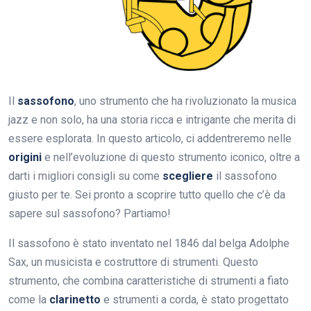
Il
sassofono
, uno strumento che ha rivoluzionato la musica
jazz e non solo, ha una storia ricca e intrigante che merita di
essere esplorata. In questo articolo, ci addentreremo nelle
origini
e nell’evoluzione di questo strumento iconico, oltre a
darti i migliori consigli su come
scegliere
il sassofono
giusto per te. Sei pronto a scoprire tutto quello che c’è da
sapere sul sassofono? Partiamo!
Il sassofono è stato inventato nel 1846 dal belga Adolphe
Sax, un musicista e costruttore di strumenti. Questo
strumento, che combina caratteristiche di strumenti a fiato
come la
clarinetto
e strumenti a corda, è stato progettato