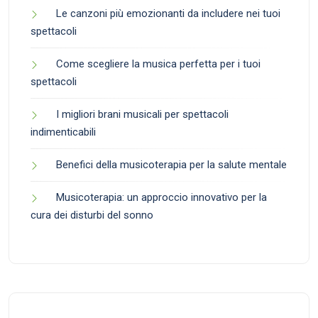
Le canzoni più emozionanti da includere nei tuoi
spettacoli
Come scegliere la musica perfetta per i tuoi
spettacoli
I migliori brani musicali per spettacoli
indimenticabili
Benefici della musicoterapia per la salute mentale
Musicoterapia: un approccio innovativo per la
cura dei disturbi del sonno