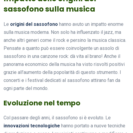
sassofono sulla musica
Le
origini del sassofono
hanno avuto un impatto enorme
sulla musica moderna. Non solo ha influenzato il jazz, ma
anche altri generi come il rock e persino la musica classica.
Pensate a quanto può essere coinvolgente un assolo di
sassofono in una canzone rock: dà vita al brano! Anche il
panorama economico della musica ha visto risvolti positivi
grazie all’aumento della popolarità di questo strumento. I
concerti e i festival dedicati al sassofono attirano fan da
ogni parte del mondo.
Evoluzione nel tempo
Col passare degli anni, il sassofono si è evoluto. Le
innovazioni tecnologiche
hanno portato a nuove tecniche