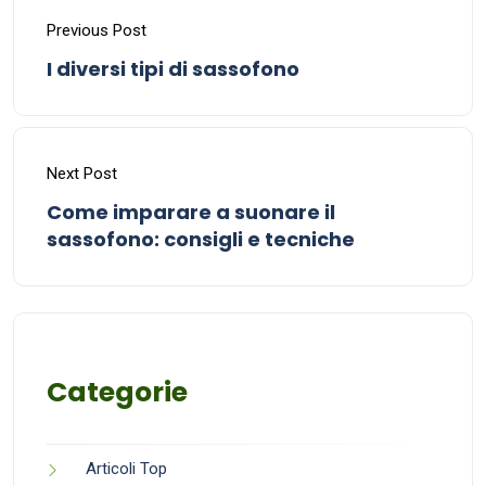
Previous Post
I diversi tipi di sassofono
Next Post
Come imparare a suonare il
sassofono: consigli e tecniche
Categorie
Articoli Top