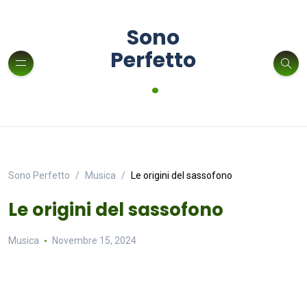
Sono
Perfetto
.
Sono Perfetto
Musica
Le origini del sassofono
Le origini del sassofono
Musica
Novembre 15, 2024