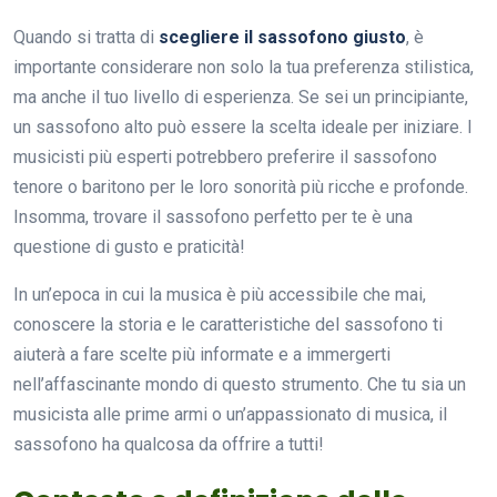
Quando si tratta di
scegliere il sassofono giusto
, è
importante considerare non solo la tua preferenza stilistica,
ma anche il tuo livello di esperienza. Se sei un principiante,
un sassofono alto può essere la scelta ideale per iniziare. I
musicisti più esperti potrebbero preferire il sassofono
tenore o baritono per le loro sonorità più ricche e profonde.
Insomma, trovare il sassofono perfetto per te è una
questione di gusto e praticità!
In un’epoca in cui la musica è più accessibile che mai,
conoscere la storia e le caratteristiche del sassofono ti
aiuterà a fare scelte più informate e a immergerti
nell’affascinante mondo di questo strumento. Che tu sia un
musicista alle prime armi o un’appassionato di musica, il
sassofono ha qualcosa da offrire a tutti!