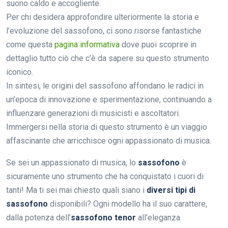
suono caldo e accogliente.
Per chi desidera approfondire ulteriormente la storia e
l’evoluzione del sassofono, ci sono risorse fantastiche
come questa
pagina informativa
dove puoi scoprire in
dettaglio tutto ciò che c’è da sapere su questo strumento
iconico.
In sintesi, le origini del sassofono affondano le radici in
un’epoca di innovazione e sperimentazione, continuando a
influenzare generazioni di musicisti e ascoltatori.
Immergersi nella storia di questo strumento è un viaggio
affascinante che arricchisce ogni appassionato di musica.
Se sei un appassionato di musica, lo
sassofono
è
sicuramente uno strumento che ha conquistato i cuori di
tanti! Ma ti sei mai chiesto quali siano i
diversi tipi di
sassofono
disponibili? Ogni modello ha il suo carattere,
dalla potenza dell’
sassofono tenor
all’eleganza