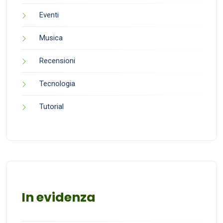
Eventi
Musica
Recensioni
Tecnologia
Tutorial
In evidenza