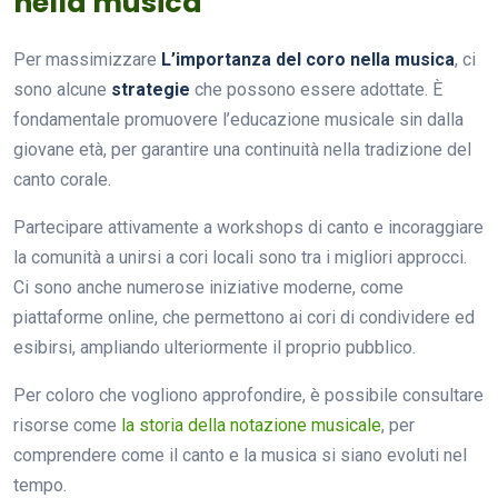
nella musica
Per massimizzare
L’importanza del coro nella musica
, ci
sono alcune
strategie
che possono essere adottate. È
fondamentale promuovere l’educazione musicale sin dalla
giovane età, per garantire una continuità nella tradizione del
canto corale.
Partecipare attivamente a workshops di canto e incoraggiare
la comunità a unirsi a cori locali sono tra i migliori approcci.
Ci sono anche numerose iniziative moderne, come
piattaforme online, che permettono ai cori di condividere ed
esibirsi, ampliando ulteriormente il proprio pubblico.
Per coloro che vogliono approfondire, è possibile consultare
risorse come
la storia della notazione musicale
, per
comprendere come il canto e la musica si siano evoluti nel
tempo.