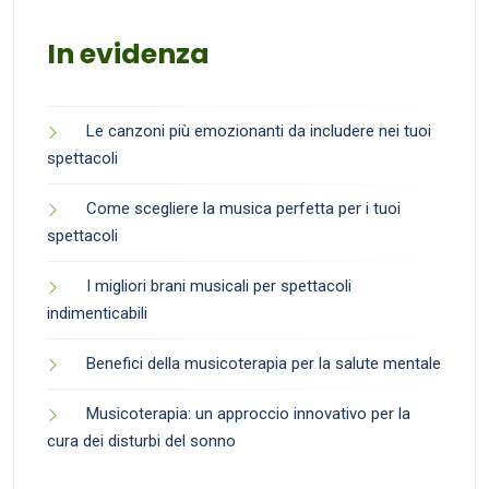
In evidenza
Le canzoni più emozionanti da includere nei tuoi
spettacoli
Come scegliere la musica perfetta per i tuoi
spettacoli
I migliori brani musicali per spettacoli
indimenticabili
Benefici della musicoterapia per la salute mentale
Musicoterapia: un approccio innovativo per la
cura dei disturbi del sonno