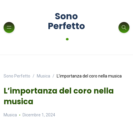
Sono
Perfetto
.
Sono Perfetto
Musica
L’importanza del coro nella musica
L’importanza del coro nella
musica
Musica
Dicembre 1, 2024