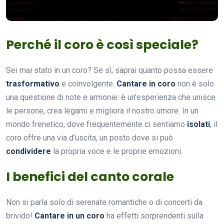
Perché il coro è così speciale?
Sei mai stato in un coro? Se sì, saprai quanto possa essere
trasformativo
e coinvolgente.
Cantare in coro
non è solo
una questione di note e armonie: è un’esperienza che unisce
le persone, crea legami e migliora il nostro umore. In un
mondo frenetico, dove frequentemente ci sentiamo
isolati
, il
coro offre una via d’uscita, un posto dove si può
condividere
la propria voce e le proprie emozioni.
I benefici del canto corale
Non si parla solo di serenate romantiche o di concerti da
brivido!
Cantare in un coro
ha effetti sorprendenti sulla