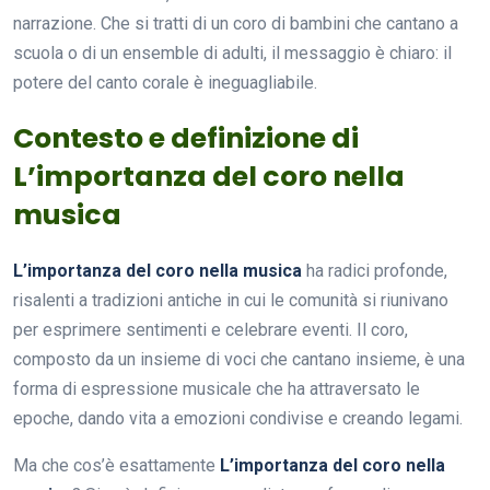
narrazione. Che si tratti di un coro di bambini che cantano a
scuola o di un ensemble di adulti, il messaggio è chiaro: il
potere del canto corale è ineguagliabile.
Contesto e definizione di
L’importanza del coro nella
musica
L’importanza del coro nella musica
ha radici profonde,
risalenti a tradizioni antiche in cui le comunità si riunivano
per esprimere sentimenti e celebrare eventi. Il coro,
composto da un insieme di voci che cantano insieme, è una
forma di espressione musicale che ha attraversato le
epoche, dando vita a emozioni condivise e creando legami.
Ma che cos’è esattamente
L’importanza del coro nella