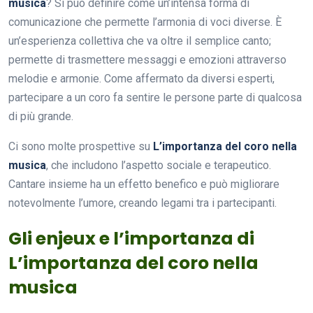
musica
? Si può definire come un’intensa forma di
comunicazione che permette l’armonia di voci diverse. È
un’esperienza collettiva che va oltre il semplice canto;
permette di trasmettere messaggi e emozioni attraverso
melodie e armonie. Come affermato da diversi esperti,
partecipare a un coro fa sentire le persone parte di qualcosa
di più grande.
Ci sono molte prospettive su
L’importanza del coro nella
musica
, che includono l’aspetto sociale e terapeutico.
Cantare insieme ha un effetto benefico e può migliorare
notevolmente l’umore, creando legami tra i partecipanti.
Gli enjeux e l’importanza di
L’importanza del coro nella
musica