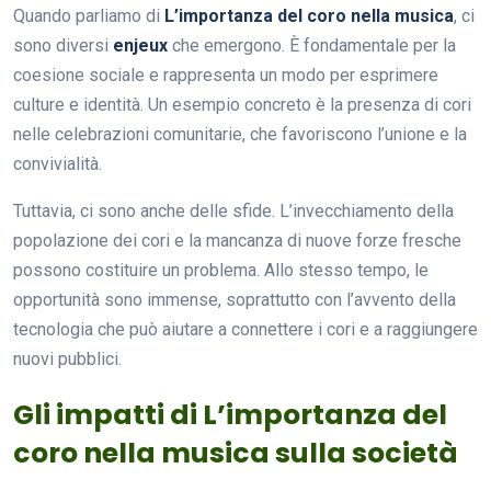
Quando parliamo di
L’importanza del coro nella musica
, ci
sono diversi
enjeux
che emergono. È fondamentale per la
coesione sociale e rappresenta un modo per esprimere
culture e identità. Un esempio concreto è la presenza di cori
nelle celebrazioni comunitarie, che favoriscono l’unione e la
convivialità.
Tuttavia, ci sono anche delle sfide. L’invecchiamento della
popolazione dei cori e la mancanza di nuove forze fresche
possono costituire un problema. Allo stesso tempo, le
opportunità sono immense, soprattutto con l’avvento della
tecnologia che può aiutare a connettere i cori e a raggiungere
nuovi pubblici.
Gli impatti di L’importanza del
coro nella musica sulla società