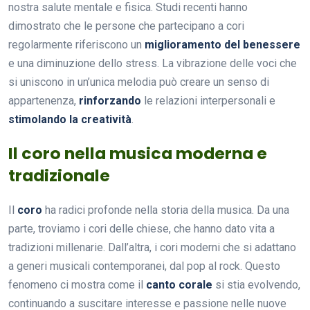
nostra salute mentale e fisica. Studi recenti hanno
dimostrato che le persone che partecipano a cori
regolarmente riferiscono un
miglioramento del benessere
e una diminuzione dello stress. La vibrazione delle voci che
si uniscono in un’unica melodia può creare un senso di
appartenenza,
rinforzando
le relazioni interpersonali e
stimolando la creatività
.
Il coro nella musica moderna e
tradizionale
Il
coro
ha radici profonde nella storia della musica. Da una
parte, troviamo i cori delle chiese, che hanno dato vita a
tradizioni millenarie. Dall’altra, i cori moderni che si adattano
a generi musicali contemporanei, dal pop al rock. Questo
fenomeno ci mostra come il
canto corale
si stia evolvendo,
continuando a suscitare interesse e passione nelle nuove