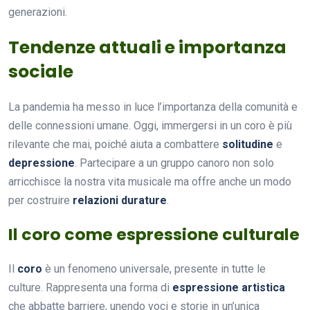
generazioni.
Tendenze attuali e importanza
sociale
La pandemia ha messo in luce l’importanza della comunità e
delle connessioni umane. Oggi, immergersi in un coro è più
rilevante che mai, poiché aiuta a combattere
solitudine
e
depressione
. Partecipare a un gruppo canoro non solo
arricchisce la nostra vita musicale ma offre anche un modo
per costruire
relazioni durature
.
Il coro come espressione culturale
Il
coro
è un fenomeno universale, presente in tutte le
culture. Rappresenta una forma di
espressione artistica
che abbatte barriere, unendo voci e storie in un’unica