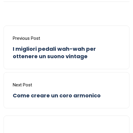
Previous Post
I migliori pedali wah-wah per
ottenere un suono vintage
Next Post
Come creare un coro armonico