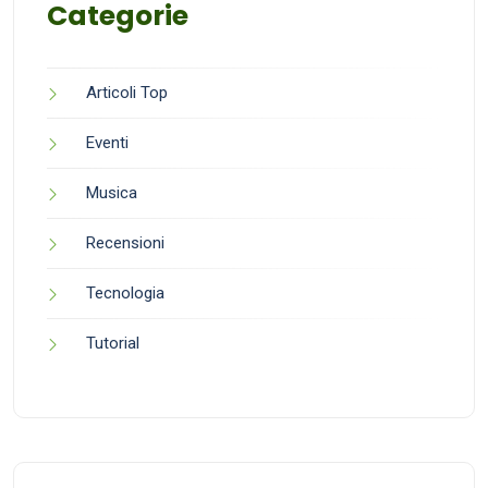
Categorie
Articoli Top
Eventi
Musica
Recensioni
Tecnologia
Tutorial