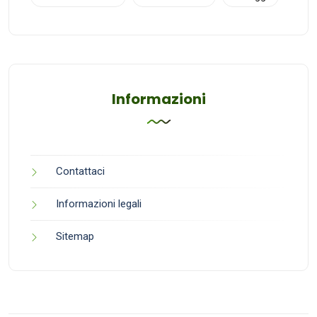
Informazioni
Contattaci
Informazioni legali
Sitemap