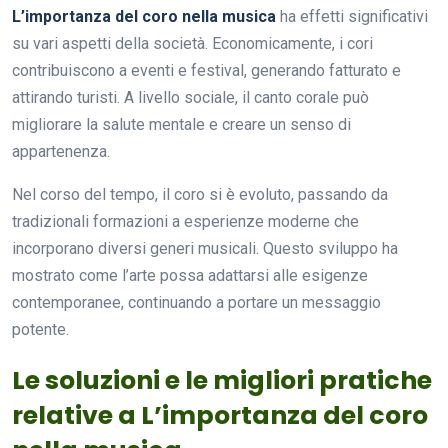
L’importanza del coro nella musica
ha effetti significativi
su vari aspetti della società. Economicamente, i cori
contribuiscono a eventi e festival, generando fatturato e
attirando turisti. A livello sociale, il canto corale può
migliorare la salute mentale e creare un senso di
appartenenza.
Nel corso del tempo, il coro si è evoluto, passando da
tradizionali formazioni a esperienze moderne che
incorporano diversi generi musicali. Questo sviluppo ha
mostrato come l’arte possa adattarsi alle esigenze
contemporanee, continuando a portare un messaggio
potente.
Le soluzioni e le migliori pratiche
relative a L’importanza del coro