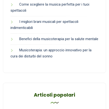
Come scegliere la musica perfetta per i tuoi
spettacoli
I migliori brani musicali per spettacoli
indimenticabili
Benefici della musicoterapia per la salute mentale
Musicoterapia: un approccio innovativo per la
cura dei disturbi del sonno
Articoli popolari