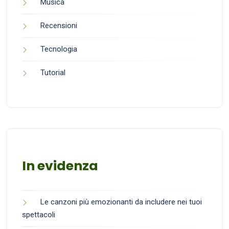
Musica
Recensioni
Tecnologia
Tutorial
In evidenza
Le canzoni più emozionanti da includere nei tuoi
spettacoli