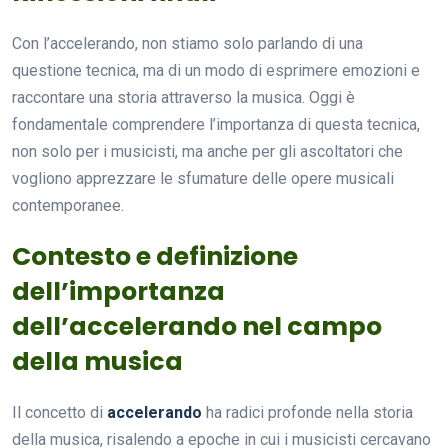
Con l’accelerando, non stiamo solo parlando di una
questione tecnica, ma di un modo di esprimere emozioni e
raccontare una storia attraverso la musica. Oggi è
fondamentale comprendere l’importanza di questa tecnica,
non solo per i musicisti, ma anche per gli ascoltatori che
vogliono apprezzare le sfumature delle opere musicali
contemporanee.
Contesto e definizione
dell’importanza
dell’accelerando nel campo
della musica
Il concetto di
accelerando
ha radici profonde nella storia
della musica, risalendo a epoche in cui i musicisti cercavano