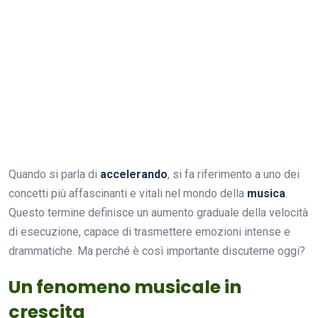
Quando si parla di
accelerando
, si fa riferimento a uno dei
concetti più affascinanti e vitali nel mondo della
musica
.
Questo termine definisce un aumento graduale della velocità
di esecuzione, capace di trasmettere emozioni intense e
drammatiche. Ma perché è così importante discuterne oggi?
Un fenomeno musicale in
crescita