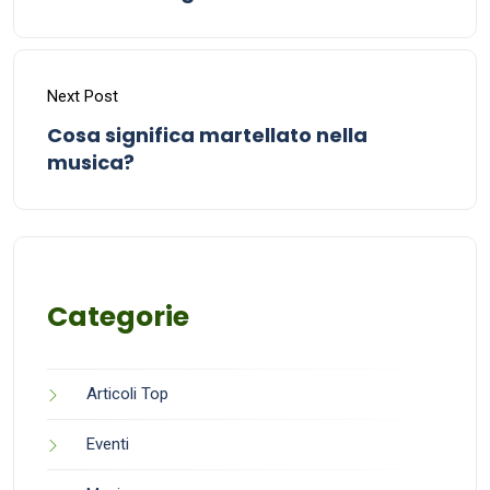
Next Post
Cosa significa martellato nella
musica?
Categorie
Articoli Top
Eventi