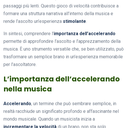
passaggi più lenti. Questo gioco di velocità contribuisce a
formare una struttura narrativa all’interno della musica e
rende l’ascolto un’esperienza
stimolante
.
In sintesi, comprendere l’
importanza dell’accelerando
permette di approfondire l’ascolto e l’apprezzamento della
musica. È uno strumento versatile che, se ben utilizzato, può
trasformare un semplice brano in un’esperienza memorabile
per l’ascoltatore.
L’importanza dell’accelerando
nella musica
Accelerando
, un termine che può sembrare semplice, in
realtà racchiude un significato profondo e affascinante nel
mondo musicale. Quando un musicista inizia a
incrementare la velocità
di un brano, non sta solo