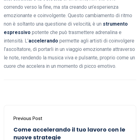
correndo verso la fine, ma sta creando un’esperienza
emozionante e coinvolgente. Questo cambiamento di ritmo
non è soltanto una questione di velocità; è un
strumento
espressivo
potente che può trasmettere adrenalina e
intensità. L’
accelerando
permette agli artisti di coinvolgere
l’ascoltatore, di portarli in un viaggio emozionante attraverso
le note, rendendo la musica viva e pulsante, proprio come un
cuore che accelera in un momento di picco emotivo.
Previous Post
Come accelerando il tuo lavoro con le
nuove strategie