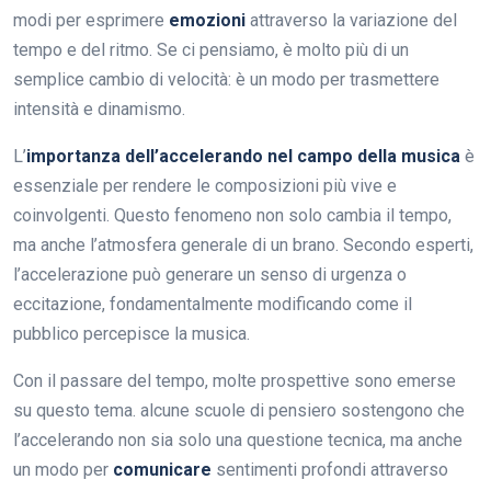
modi per esprimere
emozioni
attraverso la variazione del
tempo e del ritmo. Se ci pensiamo, è molto più di un
semplice cambio di velocità: è un modo per trasmettere
intensità e dinamismo.
L’
importanza dell’accelerando nel campo della musica
è
essenziale per rendere le composizioni più vive e
coinvolgenti. Questo fenomeno non solo cambia il tempo,
ma anche l’atmosfera generale di un brano. Secondo esperti,
l’accelerazione può generare un senso di urgenza o
eccitazione, fondamentalmente modificando come il
pubblico percepisce la musica.
Con il passare del tempo, molte prospettive sono emerse
su questo tema. alcune scuole di pensiero sostengono che
l’accelerando non sia solo una questione tecnica, ma anche
un modo per
comunicare
sentimenti profondi attraverso