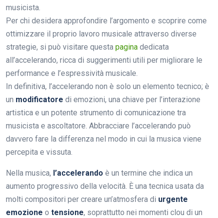
musicista.
Per chi desidera approfondire l’argomento e scoprire come
ottimizzare il proprio lavoro musicale attraverso diverse
strategie, si può visitare questa
pagina
dedicata
all’accelerando, ricca di suggerimenti utili per migliorare le
performance e l’espressività musicale.
In definitiva, l’accelerando non è solo un elemento tecnico; è
un
modificatore
di emozioni, una chiave per l’interazione
artistica e un potente strumento di comunicazione tra
musicista e ascoltatore. Abbracciare l’accelerando può
davvero fare la differenza nel modo in cui la musica viene
percepita e vissuta.
Nella musica,
l’accelerando
è un termine che indica un
aumento progressivo della velocità. È una tecnica usata da
molti compositori per creare un’atmosfera di
urgente
emozione
o
tensione
, soprattutto nei momenti clou di un