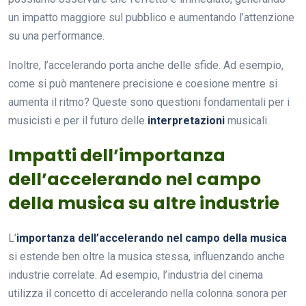
un impatto maggiore sul pubblico e aumentando l’attenzione
su una performance.
Inoltre, l’accelerando porta anche delle sfide. Ad esempio,
come si può mantenere precisione e coesione mentre si
aumenta il ritmo? Queste sono questioni fondamentali per i
musicisti e per il futuro delle
interpretazioni
musicali.
Impatti dell’importanza
dell’accelerando nel campo
della musica su altre industrie
L’
importanza dell’accelerando nel campo della musica
si estende ben oltre la musica stessa, influenzando anche
industrie correlate. Ad esempio, l’industria del cinema
utilizza il concetto di accelerando nella colonna sonora per