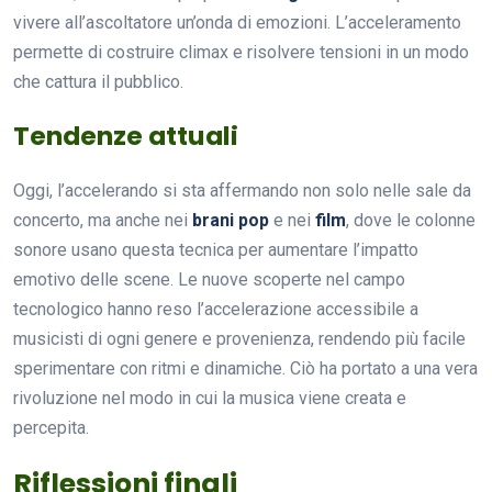
vivere all’ascoltatore un’onda di emozioni. L’acceleramento
permette di costruire climax e risolvere tensioni in un modo
che cattura il pubblico.
Tendenze attuali
Oggi, l’accelerando si sta affermando non solo nelle sale da
concerto, ma anche nei
brani pop
e nei
film
, dove le colonne
sonore usano questa tecnica per aumentare l’impatto
emotivo delle scene. Le nuove scoperte nel campo
tecnologico hanno reso l’accelerazione accessibile a
musicisti di ogni genere e provenienza, rendendo più facile
sperimentare con ritmi e dinamiche. Ciò ha portato a una vera
rivoluzione nel modo in cui la musica viene creata e
percepita.
Riflessioni finali