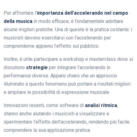
Per affrontare l’
importanza dell’accelerando nel campo
della musica
in modo efficace, è fondamentale adottare
alcune migliori pratiche. Una di queste è la pratica costante: i
musicisti devono esercitarsi con l’accelerando per
comprenderne appieno l’effetto sul pubblico.
Inoltre, è utile partecipare a workshop e masterclass dove si
discutono
strategie
per integrare l’accelerando in
performance diverse. Appare chiaro che un approccio
illuminato a questo fenomeno può portare a risultati migliori
e ampliare le possibilità di espressione musicale.
Innovazioni recenti, come software di
analisi ritmica
,
stanno anche aiutando i musicisti a visualizzare e
sperimentare l’effetto dell’accelerando, rendendo più facile
comprendere la sua applicazione pratica.