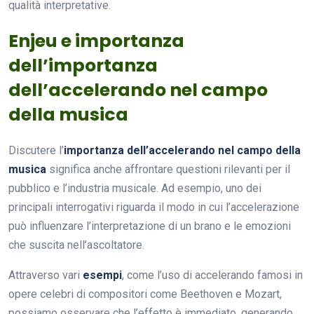
qualità interpretative.
Enjeu e importanza
dell’importanza
dell’accelerando nel campo
della musica
Discutere l’
importanza dell’accelerando nel campo della
musica
significa anche affrontare questioni rilevanti per il
pubblico e l’industria musicale. Ad esempio, uno dei
principali interrogativi riguarda il modo in cui l’accelerazione
può influenzare l’interpretazione di un brano e le emozioni
che suscita nell’ascoltatore.
Attraverso vari
esempi
, come l’uso di accelerando famosi in
opere celebri di compositori come Beethoven e Mozart,
possiamo osservare che l’effetto è immediato, generando