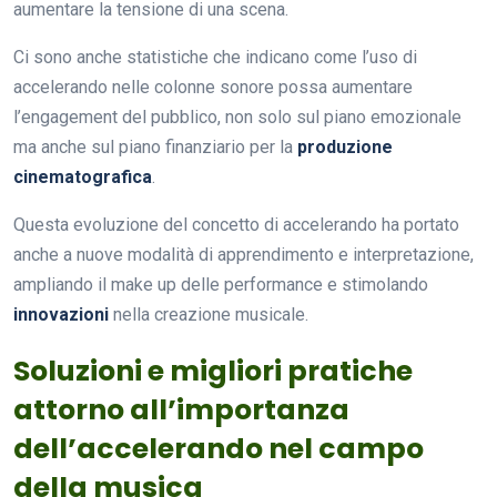
aumentare la tensione di una scena.
Ci sono anche statistiche che indicano come l’uso di
accelerando nelle colonne sonore possa aumentare
l’engagement del pubblico, non solo sul piano emozionale
ma anche sul piano finanziario per la
produzione
cinematografica
.
Questa evoluzione del concetto di accelerando ha portato
anche a nuove modalità di apprendimento e interpretazione,
ampliando il make up delle performance e stimolando
innovazioni
nella creazione musicale.
Soluzioni e migliori pratiche
attorno all’importanza
dell’accelerando nel campo
della musica