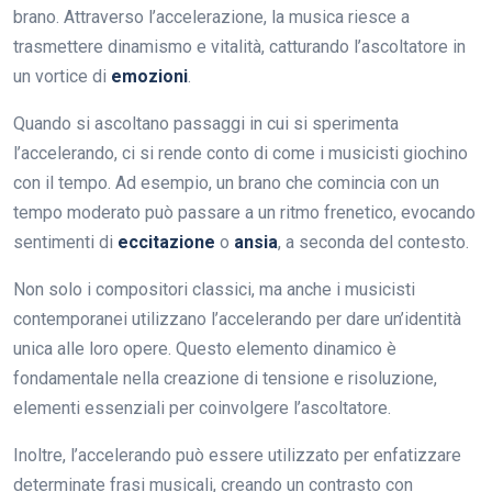
brano. Attraverso l’accelerazione, la musica riesce a
trasmettere dinamismo e vitalità, catturando l’ascoltatore in
un vortice di
emozioni
.
Quando si ascoltano passaggi in cui si sperimenta
l’accelerando, ci si rende conto di come i musicisti giochino
con il tempo. Ad esempio, un brano che comincia con un
tempo moderato può passare a un ritmo frenetico, evocando
sentimenti di
eccitazione
o
ansia
, a seconda del contesto.
Non solo i compositori classici, ma anche i musicisti
contemporanei utilizzano l’accelerando per dare un’identità
unica alle loro opere. Questo elemento dinamico è
fondamentale nella creazione di tensione e risoluzione,
elementi essenziali per coinvolgere l’ascoltatore.
Inoltre, l’accelerando può essere utilizzato per enfatizzare
determinate frasi musicali, creando un contrasto con