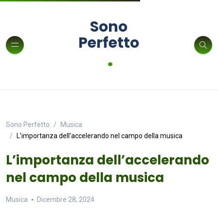
Sono
Perfetto
.
Sono Perfetto
Musica
L’importanza dell’accelerando nel campo della musica
L’importanza dell’accelerando
nel campo della musica
Musica
Dicembre 28, 2024