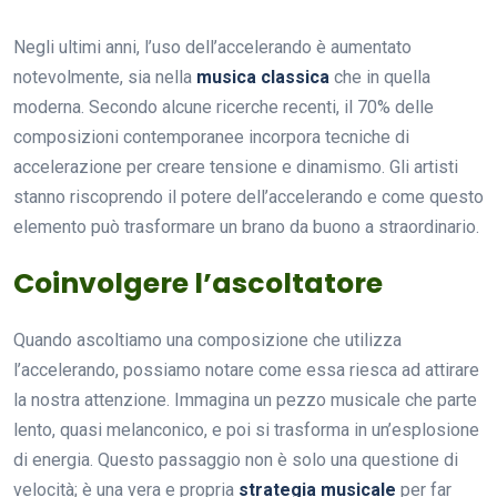
Negli ultimi anni, l’uso dell’accelerando è aumentato
notevolmente, sia nella
musica classica
che in quella
moderna. Secondo alcune ricerche recenti, il 70% delle
composizioni contemporanee incorpora tecniche di
accelerazione per creare tensione e dinamismo. Gli artisti
stanno riscoprendo il potere dell’accelerando e come questo
elemento può trasformare un brano da buono a straordinario.
Coinvolgere l’ascoltatore
Quando ascoltiamo una composizione che utilizza
l’accelerando, possiamo notare come essa riesca ad attirare
la nostra attenzione. Immagina un pezzo musicale che parte
lento, quasi melanconico, e poi si trasforma in un’esplosione
di energia. Questo passaggio non è solo una questione di
velocità; è una vera e propria
strategia musicale
per far