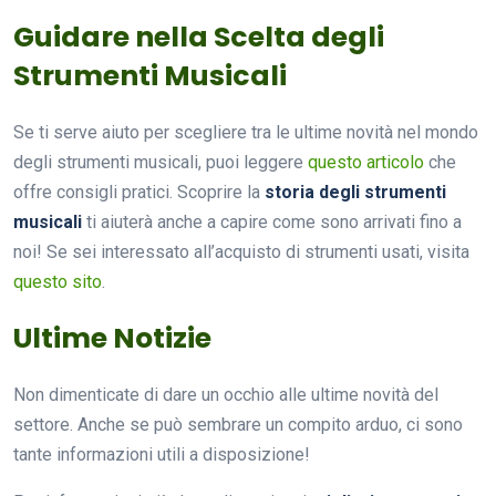
Guidare nella Scelta degli
Strumenti Musicali
Se ti serve aiuto per scegliere tra le ultime novità nel mondo
degli strumenti musicali, puoi leggere
questo articolo
che
offre consigli pratici. Scoprire la
storia degli strumenti
musicali
ti aiuterà anche a capire come sono arrivati fino a
noi! Se sei interessato all’acquisto di strumenti usati, visita
questo sito
.
Ultime Notizie
Non dimenticate di dare un occhio alle ultime novità del
settore. Anche se può sembrare un compito arduo, ci sono
tante informazioni utili a disposizione!