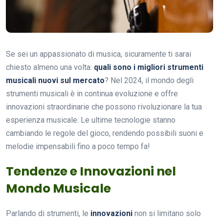
Se sei un appassionato di musica, sicuramente ti sarai
chiesto almeno una volta:
quali sono i migliori strumenti
musicali nuovi sul mercato
? Nel 2024, il mondo degli
strumenti musicali è in continua evoluzione e offre
innovazioni straordinarie che possono rivoluzionare la tua
esperienza musicale. Le ultime tecnologie stanno
cambiando le regole del gioco, rendendo possibili suoni e
melodie impensabili fino a poco tempo fa!
Tendenze e Innovazioni nel
Mondo Musicale
Parlando di strumenti, le
innovazioni
non si limitano solo