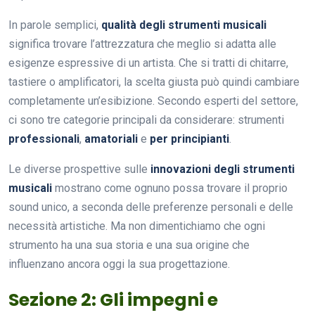
In parole semplici,
qualità degli strumenti musicali
significa trovare l’attrezzatura che meglio si adatta alle
esigenze espressive di un artista. Che si tratti di chitarre,
tastiere o amplificatori, la scelta giusta può quindi cambiare
completamente un’esibizione. Secondo esperti del settore,
ci sono tre categorie principali da considerare: strumenti
professionali
,
amatoriali
e
per principianti
.
Le diverse prospettive sulle
innovazioni degli strumenti
musicali
mostrano come ognuno possa trovare il proprio
sound unico, a seconda delle preferenze personali e delle
necessità artistiche. Ma non dimentichiamo che ogni
strumento ha una sua storia e una sua origine che
influenzano ancora oggi la sua progettazione.
Sezione 2: Gli impegni e