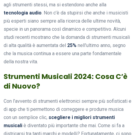
agli strumenti stessi, ma si estendono anche alla
tecnologia audio
. Non c’è da stupirsi che anche i musicisti
più esperti siano sempre alla ricerca delle ultime novità,
specie in un panorama così dinamico e competitivo. Alcuni
studi recenti mostrano che la domanda di strumenti musicali
di alta qualità è aumentata del
25%
nell’ultimo anno, segno
che la musica continua a essere una parte fondamentale
della nostra vita.
Strumenti Musicali 2024: Cosa C’è
di Nuovo?
Con l’avvento di strumenti elettronici sempre più sofisticati e
di app che ti permettono di correggere e produrre musica
con un semplice clic,
scegliere i migliori strumenti
musicali
è diventato più importante che mai. Come si fa a
districarsi tra tanti marchi e modelli? Fortunatamente, ci sono