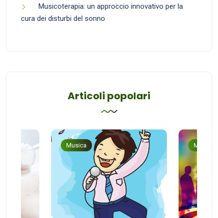
Musicoterapia: un approccio innovativo per la
cura dei disturbi del sonno
Articoli popolari
Musica
Musica