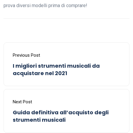
prova diversi modelli prima di comprare!
Previous Post
I migliori strumenti musicali da
acquistare nel 2021
Next Post
Guida definitiva all’acquisto degli
strumenti musicali