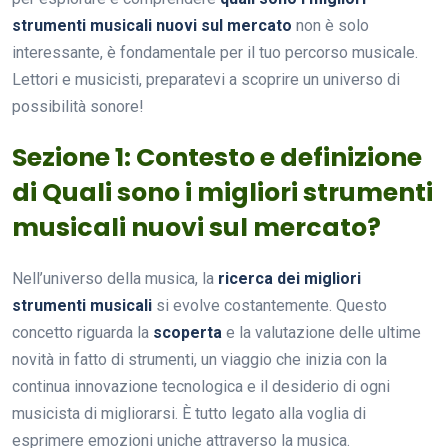
strumenti musicali nuovi sul mercato
non è solo
interessante, è fondamentale per il tuo percorso musicale.
Lettori e musicisti, preparatevi a scoprire un universo di
possibilità sonore!
Sezione 1: Contesto e definizione
di Quali sono i migliori strumenti
musicali nuovi sul mercato?
Nell’universo della musica, la
ricerca dei migliori
strumenti musicali
si evolve costantemente. Questo
concetto riguarda la
scoperta
e la valutazione delle ultime
novità in fatto di strumenti, un viaggio che inizia con la
continua innovazione tecnologica e il desiderio di ogni
musicista di migliorarsi. È tutto legato alla voglia di
esprimere emozioni uniche attraverso la musica.