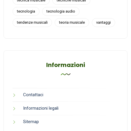
tecnica musicale
tecniche musicali
tecnologia
tecnologia audio
tendenze musicali
teoria musicale
vantaggi
Informazioni
Contattaci
Informazioni legali
Sitemap