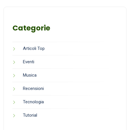
Categorie
Articoli Top
Eventi
Musica
Recensioni
Tecnologia
Tutorial