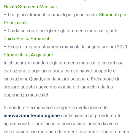
Novità Strumenti Musicali
– I migliori strumenti musicali per principianti:
Strumenti per
Principianti
– Guida su come scegliere gli strumenti musicali giusti:
Guida Scelta Strumenti
– Scopri i migliori strumenti musicali da acquistare nel 2021:
Strumenti da Acquistare
In chiusura, il mondo degli strumenti musicali è in continua
evoluzione e ogni anno porta con sé nuove scoperte e
innovazioni. Quindi, non lasciarti scappare l’occasione di
provare queste nuove meraviglie e di arricchire la tua
esperienza musicale!
Il mondo della musica è sempre in evoluzione e le
innovazioni tecnologiche
continuano a sorprendere gli
appassionati. Quest’anno ci sono alcune novità davvero
interessanti che meritano di essere esplorate. Con strumenti