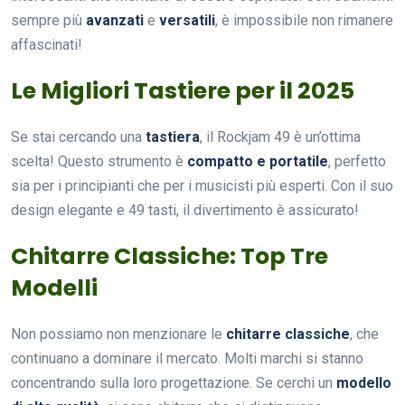
sempre più
avanzati
e
versatili
, è impossibile non rimanere
affascinati!
Le Migliori Tastiere per il 2025
Se stai cercando una
tastiera
, il Rockjam 49 è un’ottima
scelta! Questo strumento è
compatto e portatile
, perfetto
sia per i principianti che per i musicisti più esperti. Con il suo
design elegante e 49 tasti, il divertimento è assicurato!
Chitarre Classiche: Top Tre
Modelli
Non possiamo non menzionare le
chitarre classiche
, che
continuano a dominare il mercato. Molti marchi si stanno
concentrando sulla loro progettazione. Se cerchi un
modello