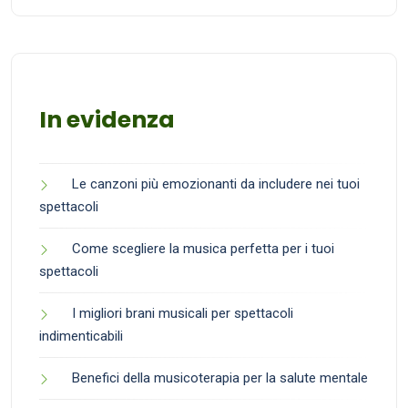
In evidenza
Le canzoni più emozionanti da includere nei tuoi
spettacoli
Come scegliere la musica perfetta per i tuoi
spettacoli
I migliori brani musicali per spettacoli
indimenticabili
Benefici della musicoterapia per la salute mentale