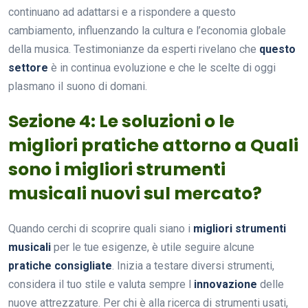
continuano ad adattarsi e a rispondere a questo
cambiamento, influenzando la cultura e l’economia globale
della musica. Testimonianze da esperti rivelano che
questo
settore
è in continua evoluzione e che le scelte di oggi
plasmano il suono di domani.
Sezione 4: Le soluzioni o le
migliori pratiche attorno a Quali
sono i migliori strumenti
musicali nuovi sul mercato?
Quando cerchi di scoprire quali siano i
migliori strumenti
musicali
per le tue esigenze, è utile seguire alcune
pratiche consigliate
. Inizia a testare diversi strumenti,
considera il tuo stile e valuta sempre l
innovazione
delle
nuove attrezzature. Per chi è alla ricerca di strumenti usati,