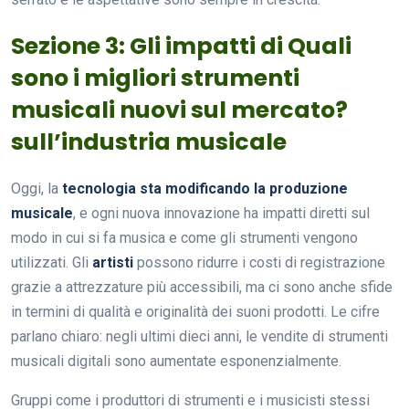
Sezione 3: Gli impatti di Quali
sono i migliori strumenti
musicali nuovi sul mercato?
sull’industria musicale
Oggi, la
tecnologia sta modificando la produzione
musicale
, e ogni nuova innovazione ha impatti diretti sul
modo in cui si fa musica e come gli strumenti vengono
utilizzati. Gli
artisti
possono ridurre i costi di registrazione
grazie a attrezzature più accessibili, ma ci sono anche sfide
in termini di qualità e originalità dei suoni prodotti. Le cifre
parlano chiaro: negli ultimi dieci anni, le vendite di strumenti
musicali digitali sono aumentate esponenzialmente.
Gruppi come i produttori di strumenti e i musicisti stessi