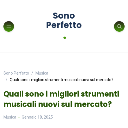
Sono
Perfetto
.
Sono Perfetto
Musica
Quali sono i migliori strumenti musicali nuovi sul mercato?
Quali sono i migliori strumenti
musicali nuovi sul mercato?
Musica
Gennaio 18, 2025