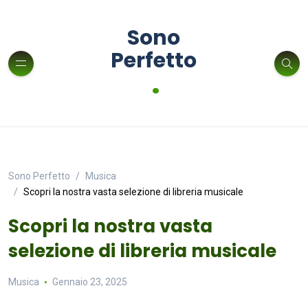
Sono
Perfetto
.
Sono Perfetto
Musica
Scopri la nostra vasta selezione di libreria musicale
Scopri la nostra vasta
selezione di libreria musicale
Musica
Gennaio 23, 2025