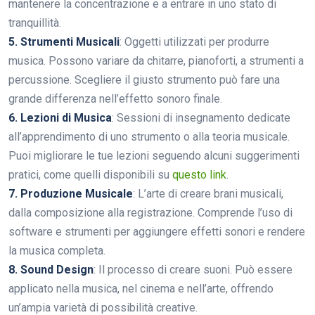
mantenere la concentrazione e a entrare in uno stato di
tranquillità.
5. Strumenti Musicali
: Oggetti utilizzati per produrre
musica. Possono variare da chitarre, pianoforti, a strumenti a
percussione. Scegliere il giusto strumento può fare una
grande differenza nell’effetto sonoro finale.
6. Lezioni di Musica
: Sessioni di insegnamento dedicate
all’apprendimento di uno strumento o alla teoria musicale.
Puoi migliorare le tue lezioni seguendo alcuni suggerimenti
pratici, come quelli disponibili su
questo link
.
7. Produzione Musicale
: L’arte di creare brani musicali,
dalla composizione alla registrazione. Comprende l’uso di
software e strumenti per aggiungere effetti sonori e rendere
la musica completa.
8. Sound Design
: Il processo di creare suoni. Può essere
applicato nella musica, nel cinema e nell’arte, offrendo
un’ampia varietà di possibilità creative.