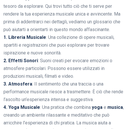
tesoro da esplorare. Qui trovi tutto ciò che ti serve per
rendere la tua esperienza musicale unica e avvincente. Ma
prima di addentrarci nei dettagli, vediamo un glossario che
può aiutarti a orientarti in questo mondo affascinante.
1. Libreria Musicale
: Una collezione di opere musicali,
spartiti e registrazioni che puoi esplorare per trovare
ispirazione e nuove sonorità.
2. Effetti Sonori
: Suoni creati per evocare emozioni o
atmosfere particolari. Possono essere utilizzati in
produzioni musicali, filmati e video.
3. Atmosfera
: Il sentimento che una traccia o una
performance musicale riesce a trasmettere. È ciò che rende
l’ascolto un’esperienza intensa e suggestiva.
4. Yoga Musicale
: Una pratica che combina
yoga
e
musica
,
creando un ambiente rilassante e meditativo che può
arricchire l’esperienza di chi pratica. La musica aiuta a