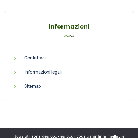
Informazioni
Contattaci
Informazioni legali
Sitemap
Nous utilisons des cookies pour vous garantir la meilleure