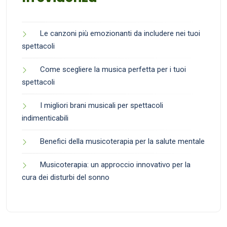
Le canzoni più emozionanti da includere nei tuoi
spettacoli
Come scegliere la musica perfetta per i tuoi
spettacoli
I migliori brani musicali per spettacoli
indimenticabili
Benefici della musicoterapia per la salute mentale
Musicoterapia: un approccio innovativo per la
cura dei disturbi del sonno