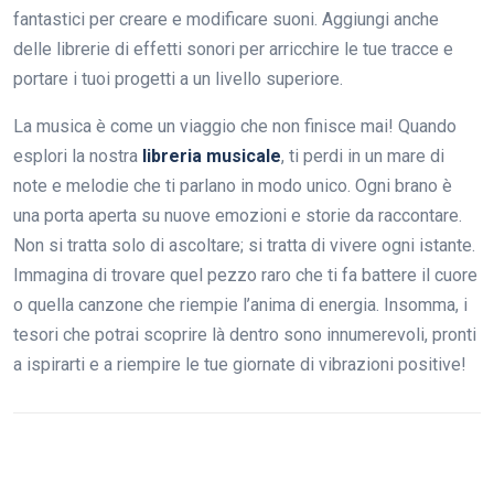
fantastici per creare e modificare suoni. Aggiungi anche
delle librerie di effetti sonori per arricchire le tue tracce e
portare i tuoi progetti a un livello superiore.
La musica è come un viaggio che non finisce mai! Quando
esplori la nostra
libreria musicale
, ti perdi in un mare di
note e melodie che ti parlano in modo unico. Ogni brano è
una porta aperta su nuove emozioni e storie da raccontare.
Non si tratta solo di ascoltare; si tratta di vivere ogni istante.
Immagina di trovare quel pezzo raro che ti fa battere il cuore
o quella canzone che riempie l’anima di energia. Insomma, i
tesori che potrai scoprire là dentro sono innumerevoli, pronti
a ispirarti e a riempire le tue giornate di vibrazioni positive!