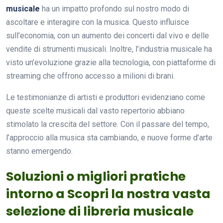
musicale
ha un impatto profondo sul nostro modo di
ascoltare e interagire con la musica. Questo influisce
sull’economia, con un aumento dei concerti dal vivo e delle
vendite di strumenti musicali. Inoltre, l’industria musicale ha
visto un’evoluzione grazie alla tecnologia, con piattaforme di
streaming che offrono accesso a milioni di brani.
Le testimonianze di artisti e produttori evidenziano come
queste scelte musicali dal vasto repertorio abbiano
stimolato la crescita del settore. Con il passare del tempo,
l’approccio alla musica sta cambiando, e nuove forme d’arte
stanno emergendo.
Soluzioni o migliori pratiche
intorno a Scopri la nostra vasta
selezione di libreria musicale