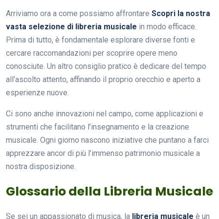
Arriviamo ora a come possiamo affrontare
Scopri la nostra
vasta selezione di libreria musicale
in modo efficace.
Prima di tutto, è fondamentale esplorare diverse fonti e
cercare raccomandazioni per scoprire opere meno
conosciute. Un altro consiglio pratico è dedicare del tempo
all’ascolto attento, affinando il proprio orecchio e aperto a
esperienze nuove.
Ci sono anche innovazioni nel campo, come applicazioni e
strumenti che facilitano l’insegnamento e la creazione
musicale. Ogni giorno nascono iniziative che puntano a farci
apprezzare ancor di più l’immenso patrimonio musicale a
nostra disposizione.
Glossario della Libreria Musicale
Se sei un appassionato di musica, la
libreria musicale
è un