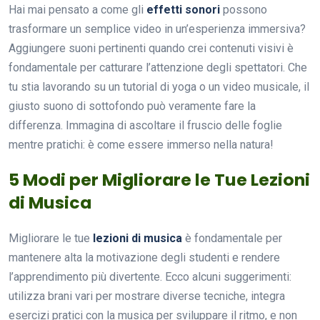
Hai mai pensato a come gli
effetti sonori
possono
trasformare un semplice video in un’esperienza immersiva?
Aggiungere suoni pertinenti quando crei contenuti visivi è
fondamentale per catturare l’attenzione degli spettatori. Che
tu stia lavorando su un tutorial di yoga o un video musicale, il
giusto suono di sottofondo può veramente fare la
differenza. Immagina di ascoltare il fruscio delle foglie
mentre pratichi: è come essere immerso nella natura!
5 Modi per Migliorare le Tue Lezioni
di Musica
Migliorare le tue
lezioni di musica
è fondamentale per
mantenere alta la motivazione degli studenti e rendere
l’apprendimento più divertente. Ecco alcuni suggerimenti:
utilizza brani vari per mostrare diverse tecniche, integra
esercizi pratici con la musica per sviluppare il ritmo, e non