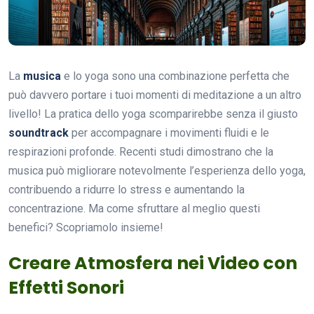
La
musica
e lo yoga sono una combinazione perfetta che
può davvero portare i tuoi momenti di meditazione a un altro
livello! La pratica dello yoga scomparirebbe senza il giusto
soundtrack
per accompagnare i movimenti fluidi e le
respirazioni profonde. Recenti studi dimostrano che la
musica può migliorare notevolmente l’esperienza dello yoga,
contribuendo a ridurre lo stress e aumentando la
concentrazione. Ma come sfruttare al meglio questi
benefici? Scopriamolo insieme!
Creare Atmosfera nei Video con
Effetti Sonori