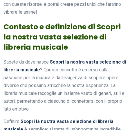
con queste risorse, e potrai creare pezzi unici che faranno
vibrare le anime!
Contesto e definizione di Scopri
la nostra vasta selezione di
libreria musicale
Sapete da dove nasce
Scopri la nostra vasta selezione di
libreria musicale
? Questo concetto è emerso dalla
passione per la musica e dall’esigenza di scoprire opere
diverse che possano arricchire la nostra esperienza. La
libreria musicale raccoglie un insieme vasto di generi, stili e
autori, permettendo a ciascuno di connettersi con il proprio
lato emotivo.
Definire
Scopri la nostra vasta selezione di libreria
musicale
è semplice: si tratta di un’opportunità incredibile