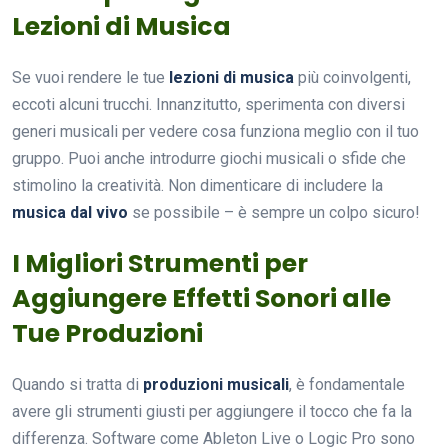
Lezioni di Musica
Se vuoi rendere le tue
lezioni di musica
più coinvolgenti,
eccoti alcuni trucchi. Innanzitutto, sperimenta con diversi
generi musicali per vedere cosa funziona meglio con il tuo
gruppo. Puoi anche introdurre giochi musicali o sfide che
stimolino la creatività. Non dimenticare di includere la
musica dal vivo
se possibile – è sempre un colpo sicuro!
I Migliori Strumenti per
Aggiungere Effetti Sonori alle
Tue Produzioni
Quando si tratta di
produzioni musicali
, è fondamentale
avere gli strumenti giusti per aggiungere il tocco che fa la
differenza. Software come Ableton Live o Logic Pro sono