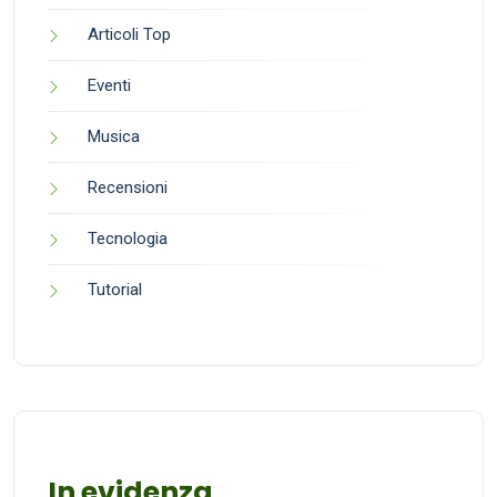
Articoli Top
Eventi
Musica
Recensioni
Tecnologia
Tutorial
In evidenza