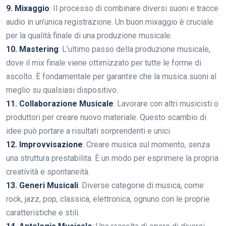
9. Mixaggio
: Il processo di combinare diversi suoni e tracce
audio in un’unica registrazione. Un buon mixaggio è cruciale
per la qualità finale di una produzione musicale.
10. Mastering
: L’ultimo passo della produzione musicale,
dove il mix finale viene ottimizzato per tutte le forme di
ascolto. È fondamentale per garantire che la musica suoni al
meglio su qualsiasi dispositivo.
11. Collaborazione Musicale
: Lavorare con altri musicisti o
produttori per creare nuovo materiale. Questo scambio di
idee può portare a risultati sorprendenti e unici.
12. Improvvisazione
: Creare musica sul momento, senza
una struttura prestabilita. È un modo per esprimere la propria
creatività e spontaneità.
13. Generi Musicali
: Diverse categorie di musica, come
rock, jazz, pop, classica, elettronica, ognuno con le proprie
caratteristiche e stili.