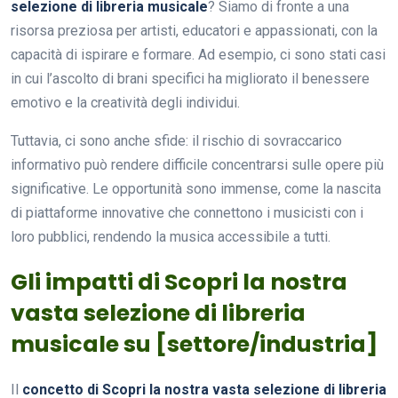
selezione di libreria musicale
? Siamo di fronte a una
risorsa preziosa per artisti, educatori e appassionati, con la
capacità di ispirare e formare. Ad esempio, ci sono stati casi
in cui l’ascolto di brani specifici ha migliorato il benessere
emotivo e la creatività degli individui.
Tuttavia, ci sono anche sfide: il rischio di sovraccarico
informativo può rendere difficile concentrarsi sulle opere più
significative. Le opportunità sono immense, come la nascita
di piattaforme innovative che connettono i musicisti con i
loro pubblici, rendendo la musica accessibile a tutti.
Gli impatti di Scopri la nostra
vasta selezione di libreria
musicale su [settore/industria]
Il
concetto di Scopri la nostra vasta selezione di libreria