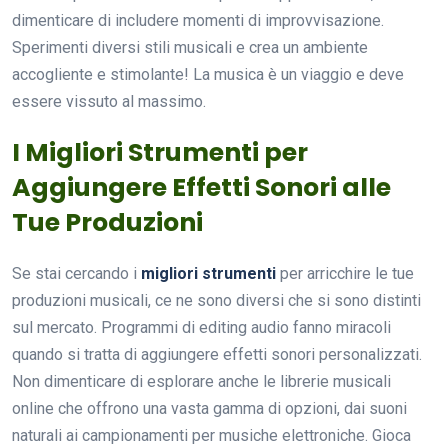
dimenticare di includere momenti di improvvisazione.
Sperimenti diversi stili musicali e crea un ambiente
accogliente e stimolante! La musica è un viaggio e deve
essere vissuto al massimo.
I Migliori Strumenti per
Aggiungere Effetti Sonori alle
Tue Produzioni
Se stai cercando i
migliori strumenti
per arricchire le tue
produzioni musicali, ce ne sono diversi che si sono distinti
sul mercato. Programmi di editing audio fanno miracoli
quando si tratta di aggiungere effetti sonori personalizzati.
Non dimenticare di esplorare anche le librerie musicali
online che offrono una vasta gamma di opzioni, dai suoni
naturali ai campionamenti per musiche elettroniche. Gioca