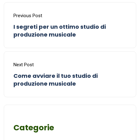
Previous Post
I segreti per un ottimo studio di
produzione musicale
Next Post
Come avviare il tuo studio di
produzione musicale
Categorie