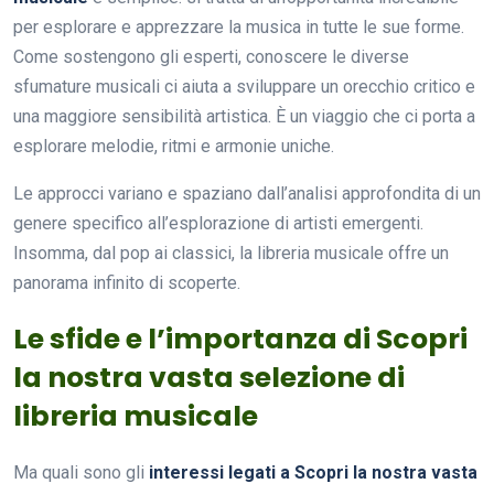
per esplorare e apprezzare la musica in tutte le sue forme.
Come sostengono gli esperti, conoscere le diverse
sfumature musicali ci aiuta a sviluppare un orecchio critico e
una maggiore sensibilità artistica. È un viaggio che ci porta a
esplorare melodie, ritmi e armonie uniche.
Le approcci variano e spaziano dall’analisi approfondita di un
genere specifico all’esplorazione di artisti emergenti.
Insomma, dal pop ai classici, la libreria musicale offre un
panorama infinito di scoperte.
Le sfide e l’importanza di Scopri
la nostra vasta selezione di
libreria musicale
Ma quali sono gli
interessi legati a Scopri la nostra vasta