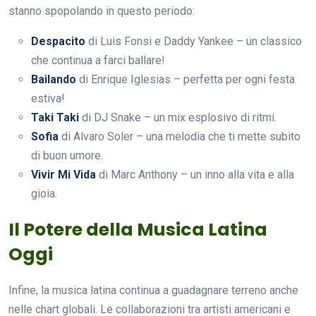
stanno spopolando in questo periodo:
Despacito
di Luis Fonsi e Daddy Yankee – un classico
che continua a farci ballare!
Bailando
di Enrique Iglesias – perfetta per ogni festa
estiva!
Taki Taki
di DJ Snake – un mix esplosivo di ritmi.
Sofia
di Alvaro Soler – una melodia che ti mette subito
di buon umore.
Vivir Mi Vida
di Marc Anthony – un inno alla vita e alla
gioia.
Il Potere della Musica Latina
Oggi
Infine, la musica latina continua a guadagnare terreno anche
nelle chart globali. Le collaborazioni tra artisti americani e