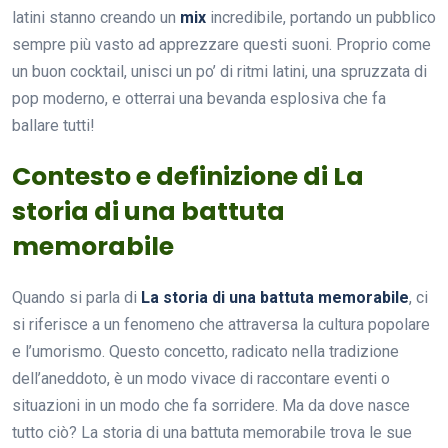
latini stanno creando un
mix
incredibile, portando un pubblico
sempre più vasto ad apprezzare questi suoni. Proprio come
un buon cocktail, unisci un po’ di ritmi latini, una spruzzata di
pop moderno, e otterrai una bevanda esplosiva che fa
ballare tutti!
Contesto e definizione di La
storia di una battuta
memorabile
Quando si parla di
La storia di una battuta memorabile
, ci
si riferisce a un fenomeno che attraversa la cultura popolare
e l’umorismo. Questo concetto, radicato nella tradizione
dell’aneddoto, è un modo vivace di raccontare eventi o
situazioni in un modo che fa sorridere. Ma da dove nasce
tutto ciò? La storia di una battuta memorabile trova le sue