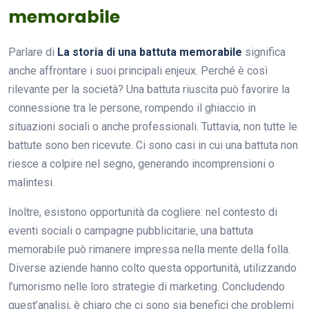
memorabile
Parlare di
La storia di una battuta memorabile
significa
anche affrontare i suoi principali enjeux. Perché è così
rilevante per la società? Una battuta riuscita può favorire la
connessione tra le persone, rompendo il ghiaccio in
situazioni sociali o anche professionali. Tuttavia, non tutte le
battute sono ben ricevute. Ci sono casi in cui una battuta non
riesce a colpire nel segno, generando incomprensioni o
malintesi.
Inoltre, esistono opportunità da cogliere: nel contesto di
eventi sociali o campagne pubblicitarie, una battuta
memorabile può rimanere impressa nella mente della folla.
Diverse aziende hanno colto questa opportunità, utilizzando
l’umorismo nelle loro strategie di marketing. Concludendo
quest’analisi, è chiaro che ci sono sia benefici che problemi