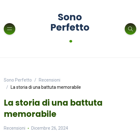
Sono
Perfetto
.
Sono Perfetto
Recensioni
La storia di una battuta memorabile
La storia di una battuta
memorabile
Recensioni
Dicembre 26, 2024