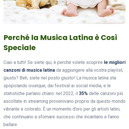
Perché la Musica Latina è Così
Speciale
Ciao a tutti! Se siete qui, è perché volete scoprire
le migliori
canzoni di musica latina
da aggiungere alla vostra playlist,
giusto? Beh, siete nel posto giusto! La musica latina sta
spopolando ovunque, dai festival ai social media, e le
statistiche parlano chiaro: nel 2022, il
35%
delle canzoni più
ascoltate in streaming provenivano proprio da questo mondo
vibrante e colorato. È un momento d’oro per gli artisti latini,
che continuano a sfornare successi che incantano e fanno
ballare.