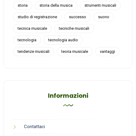
storia
storia della musica
strumenti musicali
studio di registrazione
successo
suono
tecnica musicale
tecniche musicali
tecnologia
tecnologia audio
tendenze musicali
teoria musicale
vantaggi
Informazioni
Contattaci