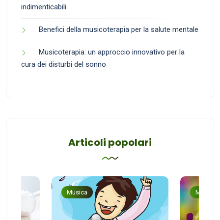
indimenticabili
Benefici della musicoterapia per la salute mentale
Musicoterapia: un approccio innovativo per la
cura dei disturbi del sonno
Articoli popolari
Musica
Musica