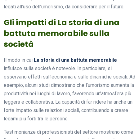
legati all’uso dell’umorismo, da considerare per il futuro.
Gli impatti di La storia di una
battuta memorabile sulla
società
Il modo in cui
La storia di una battuta memorabile
influisce sulla società è notevole. In particolare, si
osservano effetti sull’economia e sulle dinamiche sociali. Ad
esempio, alcuni studi dimostrano che l’umorismo aumenta la
produttività nei luoghi di lavoro, favorendo un’atmosfera più
leggera e collaborativa. La capacità di far ridere ha anche un
forte impatto sulle relazioni sociali, contribuendo a creare
legami più forti tra le persone.
Testimonianze di professionisti del settore mostrano come