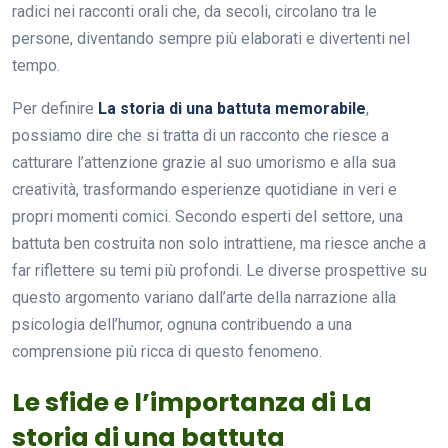
radici nei racconti orali che, da secoli, circolano tra le
persone, diventando sempre più elaborati e divertenti nel
tempo.
Per definire
La storia di una battuta memorabile
,
possiamo dire che si tratta di un racconto che riesce a
catturare l’attenzione grazie al suo umorismo e alla sua
creatività, trasformando esperienze quotidiane in veri e
propri momenti comici. Secondo esperti del settore, una
battuta ben costruita non solo intrattiene, ma riesce anche a
far riflettere su temi più profondi. Le diverse prospettive su
questo argomento variano dall’arte della narrazione alla
psicologia dell’humor, ognuna contribuendo a una
comprensione più ricca di questo fenomeno.
Le sfide e l’importanza di La
storia di una battuta