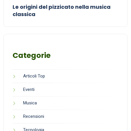
Le origini del pizzicato nella musica
classica
Categorie
Articoli Top
Eventi
Musica
Recensioni
Tecnologia