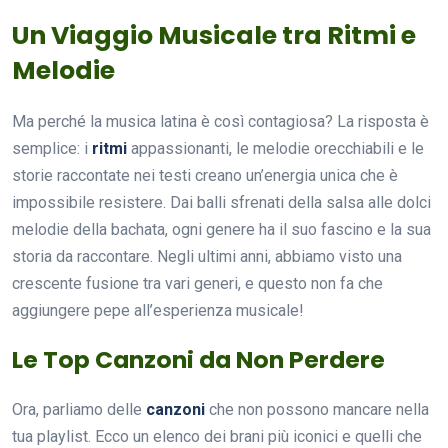
Un Viaggio Musicale tra Ritmi e
Melodie
Ma perché la musica latina è così contagiosa? La risposta è
semplice: i
ritmi
appassionanti, le melodie orecchiabili e le
storie raccontate nei testi creano un’energia unica che è
impossibile resistere. Dai balli sfrenati della salsa alle dolci
melodie della bachata, ogni genere ha il suo fascino e la sua
storia da raccontare. Negli ultimi anni, abbiamo visto una
crescente fusione tra vari generi, e questo non fa che
aggiungere pepe all’esperienza musicale!
Le Top Canzoni da Non Perdere
Ora, parliamo delle
canzoni
che non possono mancare nella
tua playlist. Ecco un elenco dei brani più iconici e quelli che