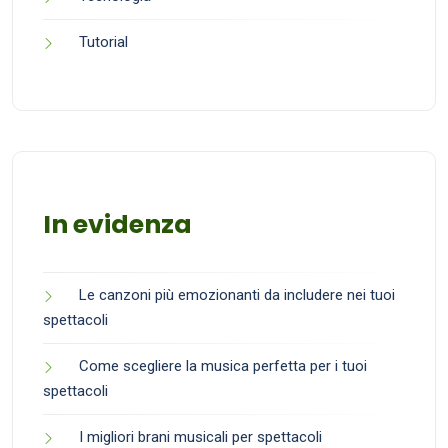
Tutorial
In evidenza
Le canzoni più emozionanti da includere nei tuoi
spettacoli
Come scegliere la musica perfetta per i tuoi
spettacoli
I migliori brani musicali per spettacoli