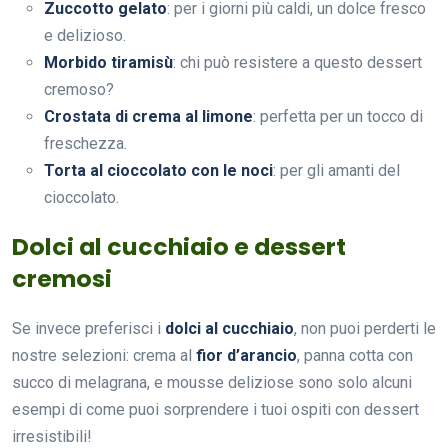
Zuccotto gelato
: per i giorni più caldi, un dolce fresco
e delizioso.
Morbido tiramisù
: chi può resistere a questo dessert
cremoso?
Crostata di crema al limone
: perfetta per un tocco di
freschezza.
Torta al cioccolato con le noci
: per gli amanti del
cioccolato.
Dolci al cucchiaio e dessert
cremosi
Se invece preferisci i
dolci al cucchiaio
, non puoi perderti le
nostre selezioni: crema al
fior d’arancio
, panna cotta con
succo di melagrana, e mousse deliziose sono solo alcuni
esempi di come puoi sorprendere i tuoi ospiti con dessert
irresistibili!