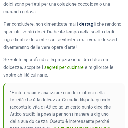
dolci sono perfetti per una colazione coccolosa o una
merenda golosa.
Per concludere, non dimenticate mai i
dettagli
che rendono
speciali i vostri dolci. Dedicate tempo nella scelta degli
ingredienti e decorate con creatività, così i vostri dessert
diventeranno delle vere opere d’arte!
Se volete approfondire la preparazione dei dolci con
dolcezza, scoprite i
segreti per cucinare
e migliorate le
vostre abilità culinarie.
"È interessante analizzare uno dei sintomi della
felicità che è la dolcezza. Cornelio Nepote quando
racconta la vita di Attico ad un certo punto dice che
Attico studiò la poesia per non rimanere a digiuno
della sua dolcezza. Questo è interessante perché