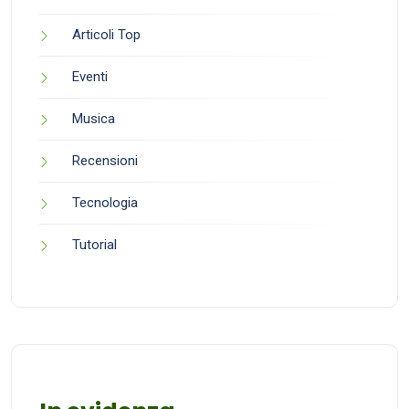
Articoli Top
Eventi
Musica
Recensioni
Tecnologia
Tutorial