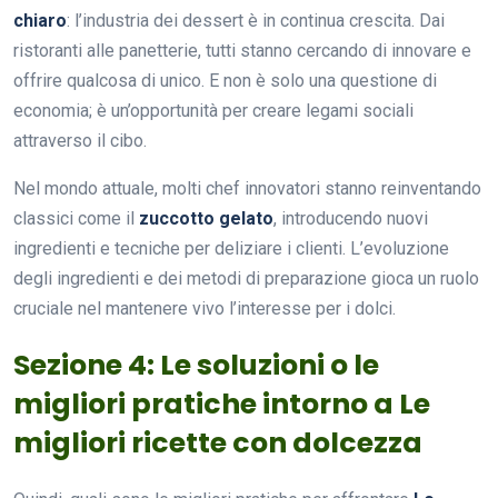
chiaro
: l’industria dei dessert è in continua crescita. Dai
ristoranti alle panetterie, tutti stanno cercando di innovare e
offrire qualcosa di unico. E non è solo una questione di
economia; è un’opportunità per creare legami sociali
attraverso il cibo.
Nel mondo attuale, molti chef innovatori stanno reinventando
classici come il
zuccotto gelato
, introducendo nuovi
ingredienti e tecniche per deliziare i clienti. L’evoluzione
degli ingredienti e dei metodi di preparazione gioca un ruolo
cruciale nel mantenere vivo l’interesse per i dolci.
Sezione 4: Le soluzioni o le
migliori pratiche intorno a Le
migliori ricette con dolcezza