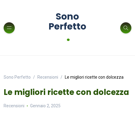
Sono
Perfetto
.
Sono Perfetto
Recensioni
Le migliori ricette con dolcezza
Le migliori ricette con dolcezza
Recensioni
Gennaio 2, 2025