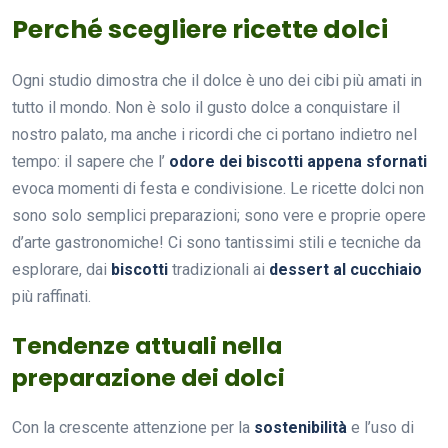
Perché scegliere ricette dolci
Ogni studio dimostra che il dolce è uno dei cibi più amati in
tutto il mondo. Non è solo il gusto dolce a conquistare il
nostro palato, ma anche i ricordi che ci portano indietro nel
tempo: il sapere che l’
odore dei biscotti appena sfornati
evoca momenti di festa e condivisione. Le ricette dolci non
sono solo semplici preparazioni; sono vere e proprie opere
d’arte gastronomiche! Ci sono tantissimi stili e tecniche da
esplorare, dai
biscotti
tradizionali ai
dessert al cucchiaio
più raffinati.
Tendenze attuali nella
preparazione dei dolci
Con la crescente attenzione per la
sostenibilità
e l’uso di