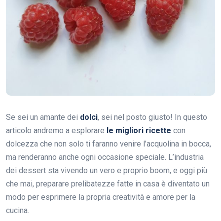
Se sei un amante dei
dolci
, sei nel posto giusto! In questo
articolo andremo a esplorare
le migliori ricette
con
dolcezza che non solo ti faranno venire l’acquolina in bocca,
ma renderanno anche ogni occasione speciale. L’industria
dei dessert sta vivendo un vero e proprio boom, e oggi più
che mai, preparare prelibatezze fatte in casa è diventato un
modo per esprimere la propria creatività e amore per la
cucina.