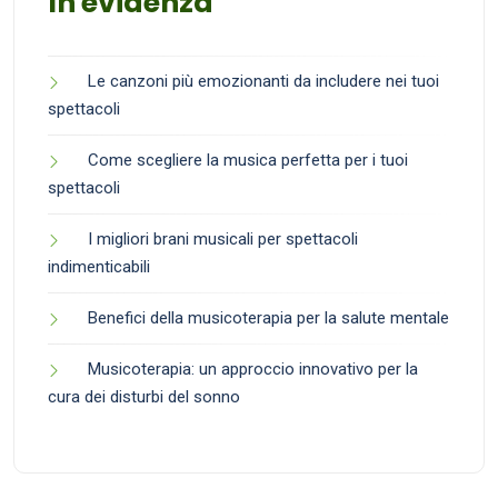
In evidenza
Le canzoni più emozionanti da includere nei tuoi
spettacoli
Come scegliere la musica perfetta per i tuoi
spettacoli
I migliori brani musicali per spettacoli
indimenticabili
Benefici della musicoterapia per la salute mentale
Musicoterapia: un approccio innovativo per la
cura dei disturbi del sonno