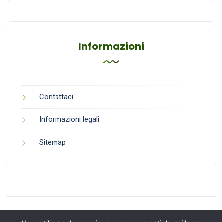
Informazioni
Contattaci
Informazioni legali
Sitemap