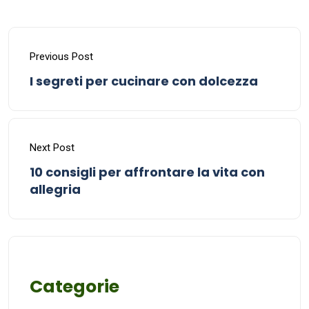
Previous Post
I segreti per cucinare con dolcezza
Next Post
10 consigli per affrontare la vita con
allegria
Categorie