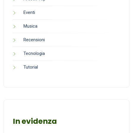
Eventi
Musica
Recensioni
Tecnologia
Tutorial
In evidenza