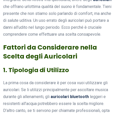
che offrano un’ottima qualità del suono è fondamentale. Tieni
presente che non stiamo solo parlando di comfort, ma anche
di salute uditiva. Un uso errato degli auricolari può portare a
danni all’udito nel lungo periodo. Ecco perché è cruciale
comprendere come effettuare una scelta consapevole.
Fattori da Considerare nella
Scelta degli Auricolari
1. Tipologia di Utilizzo
La prima cosa da considerare è per cosa vuoi utilizzare gli
auricolari. Se li utilizzi principalmente per ascoltare musica
durante gli allenamenti, gli
auricolari bluetooth
leggeri e
resistenti all’acqua potrebbero essere la scelta migliore.
D’altro canto, se ti servono per chiamate professionali, opta