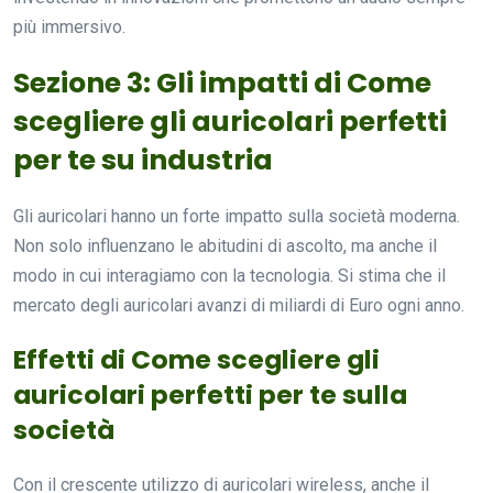
più immersivo.
Sezione 3: Gli impatti di Come
scegliere gli auricolari perfetti
per te su industria
Gli auricolari hanno un forte impatto sulla società moderna.
Non solo influenzano le abitudini di ascolto, ma anche il
modo in cui interagiamo con la tecnologia. Si stima che il
mercato degli auricolari avanzi di miliardi di Euro ogni anno.
Effetti di Come scegliere gli
auricolari perfetti per te sulla
società
Con il crescente utilizzo di auricolari wireless, anche il