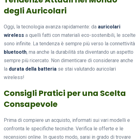
degli Auricolari
Oggi, la tecnologia avanza rapidamente: da
auricolari
wireless
a quelli fatti con materiali eco-sostenibili, le scelte
sono infinite. La tendenza è sempre più verso la connettività
bluetooth
, ma anche la durabilità sta diventando un aspetto
sempre più ricercato. Non dimenticare di considerare anche
la
durata della batteria
se stai valutando auricolari
wireless!
Consigli Pratici per una Scelta
Consapevole
Prima di compiere un acquisto, informati sui vari modelli e
confronta le specifiche tecniche. Verifica le offerte e le
recensioni online. In questo modo, sarai in grado di trovare