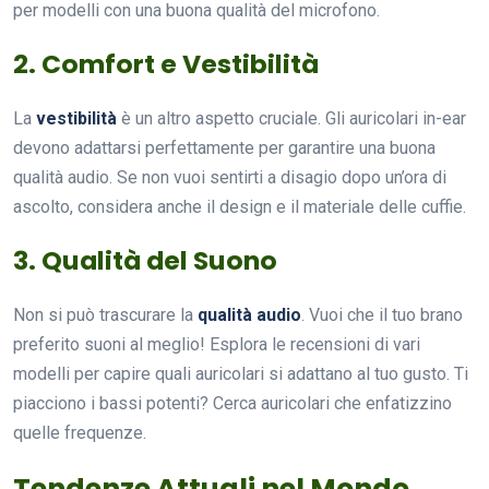
per modelli con una buona qualità del microfono.
2. Comfort e Vestibilità
La
vestibilità
è un altro aspetto cruciale. Gli auricolari in-ear
devono adattarsi perfettamente per garantire una buona
qualità audio. Se non vuoi sentirti a disagio dopo un’ora di
ascolto, considera anche il design e il materiale delle cuffie.
3. Qualità del Suono
Non si può trascurare la
qualità audio
. Vuoi che il tuo brano
preferito suoni al meglio! Esplora le recensioni di vari
modelli per capire quali auricolari si adattano al tuo gusto. Ti
piacciono i bassi potenti? Cerca auricolari che enfatizzino
quelle frequenze.
Tendenze Attuali nel Mondo