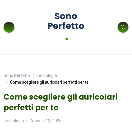
Sono
Perfetto
.
Sono Perfetto
Tecnologia
Come scegliere gli auricolari perfetti per te
Come scegliere gli auricolari
perfetti per te
Tecnologia
Gennaio 13, 2025