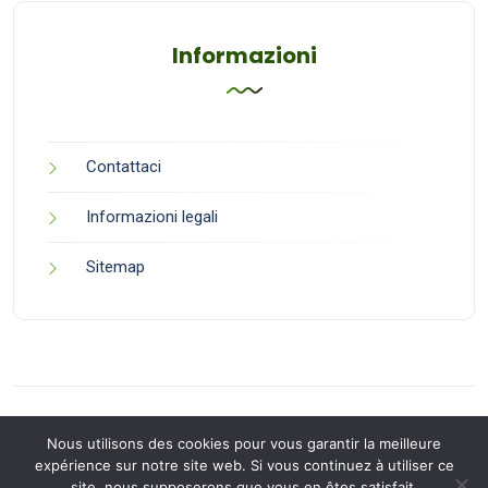
Informazioni
Contattaci
Informazioni legali
Sitemap
Nous utilisons des cookies pour vous garantir la meilleure
expérience sur notre site web. Si vous continuez à utiliser ce
site, nous supposerons que vous en êtes satisfait.