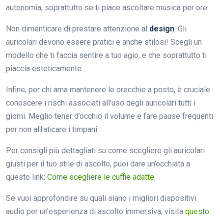
autonomia, soprattutto se ti piace ascoltare musica per ore.
Non dimenticare di prestare attenzione al
design
. Gli
auricolari devono essere pratici e anche stilosi! Scegli un
modello che ti faccia sentire a tuo agio, e che soprattutto ti
piaccia esteticamente.
Infine, per chi ama mantenere le orecchie a posto, è cruciale
conoscere i rischi associati all’uso degli auricolari tutti i
giorni. Meglio tener d’occhio il volume e fare pause frequenti
per non affaticare i timpani.
Per consigli più dettagliati su come scegliere gli auricolari
giusti per il tuo stile di ascolto, puoi dare un’occhiata a
questo link:
Come scegliere le cuffie adatte
.
Se vuoi approfondire su quali siano i migliori dispositivi
audio per un’esperienza di ascolto immersiva, visita
questo