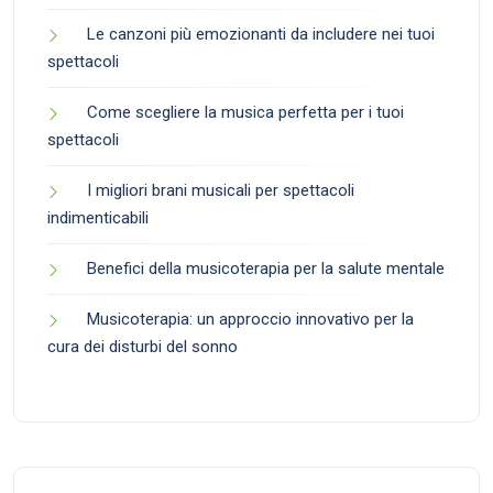
Le canzoni più emozionanti da includere nei tuoi
spettacoli
Come scegliere la musica perfetta per i tuoi
spettacoli
I migliori brani musicali per spettacoli
indimenticabili
Benefici della musicoterapia per la salute mentale
Musicoterapia: un approccio innovativo per la
cura dei disturbi del sonno