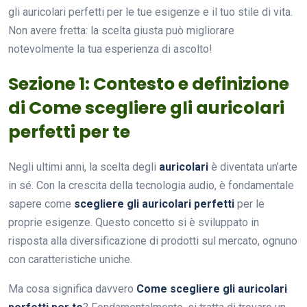
gli auricolari perfetti per le tue esigenze e il tuo stile di vita.
Non avere fretta: la scelta giusta può migliorare
notevolmente la tua esperienza di ascolto!
Sezione 1: Contesto e definizione
di Come scegliere gli auricolari
perfetti per te
Negli ultimi anni, la scelta degli
auricolari
è diventata un’arte
in sé. Con la crescita della tecnologia audio, è fondamentale
sapere come
scegliere gli auricolari perfetti
per le
proprie esigenze. Questo concetto si è sviluppato in
risposta alla diversificazione di prodotti sul mercato, ognuno
con caratteristiche uniche.
Ma cosa significa davvero
Come scegliere gli auricolari