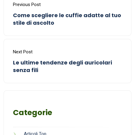
Previous Post
Come scegliere le cuffie adatte al tuo
stile di ascolto
Next Post
Le ultime tendenze degli auricolari
senza fili
Categorie
Articoli Top