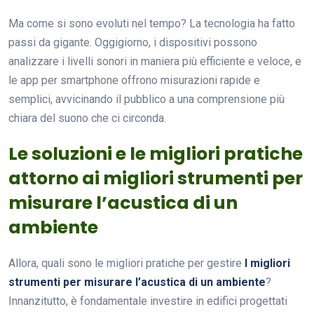
Ma come si sono evoluti nel tempo? La tecnologia ha fatto
passi da gigante. Oggigiorno, i dispositivi possono
analizzare i livelli sonori in maniera più efficiente e veloce, e
le app per smartphone offrono misurazioni rapide e
semplici, avvicinando il pubblico a una comprensione più
chiara del suono che ci circonda.
Le soluzioni e le migliori pratiche
attorno ai migliori strumenti per
misurare l’acustica di un
ambiente
Allora, quali sono le migliori pratiche per gestire
I migliori
strumenti per misurare l’acustica di un ambiente
?
Innanzitutto, è fondamentale investire in edifici progettati