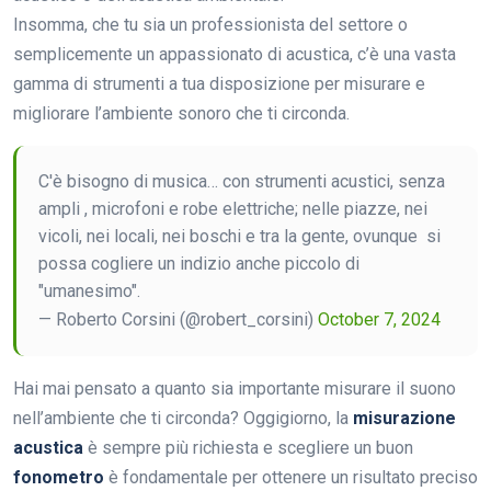
Insomma, che tu sia un professionista del settore o
semplicemente un appassionato di acustica, c’è una vasta
gamma di strumenti a tua disposizione per misurare e
migliorare l’ambiente sonoro che ti circonda.
C'è bisogno di musica… con strumenti acustici, senza
ampli , microfoni e robe elettriche; nelle piazze, nei
vicoli, nei locali, nei boschi e tra la gente, ovunque si
possa cogliere un indizio anche piccolo di
"umanesimo".
— Roberto Corsini (@robert_corsini)
October 7, 2024
Hai mai pensato a quanto sia importante misurare il suono
nell’ambiente che ti circonda? Oggigiorno, la
misurazione
acustica
è sempre più richiesta e scegliere un buon
fonometro
è fondamentale per ottenere un risultato preciso