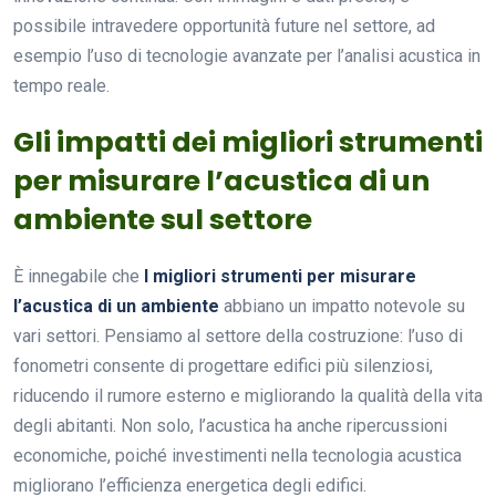
possibile intravedere opportunità future nel settore, ad
esempio l’uso di tecnologie avanzate per l’analisi acustica in
tempo reale.
Gli impatti dei migliori strumenti
per misurare l’acustica di un
ambiente sul settore
È innegabile che
I migliori strumenti per misurare
l’acustica di un ambiente
abbiano un impatto notevole su
vari settori. Pensiamo al settore della costruzione: l’uso di
fonometri consente di progettare edifici più silenziosi,
riducendo il rumore esterno e migliorando la qualità della vita
degli abitanti. Non solo, l’acustica ha anche ripercussioni
economiche, poiché investimenti nella tecnologia acustica
migliorano l’efficienza energetica degli edifici.