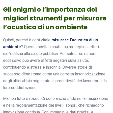
Gli enigmi e l’importanza dei
migliori strumenti per misurare
l’acustica di un ambiente
Quindi, perché è così vitale
misurare l’acustica di un
ambiente
? Questa scelta impatta su molteplici settori,
dall’edilizia alla salute pubblica. Pensateci: un rumore
eccessivo può avere effetti negativi sulla salute,
contribuendo a stress e insonnia. Diverse storie di
successo dimostrano come una corretta insonorizzazione
degli uffici abbia migliorato la produttività dei lavoratori e la
loro soddisfazione.
Ma non tutto è roseo. Ci sono anche sfide nella misurazione
e nella regolamentazione dei livelli sonori, che richiedono
innovazione continua. Con immagini e dati precisi, è