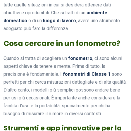
tutte quelle situazioni in cui si desidera ottenere dati
obiettivi e riproducibili. Che si tratti di un
ambiente
domestico
o di un
luogo di lavoro
, avere uno strumento
adeguato può fare la differenza.
Cosa cercare in un fonometro?
Quando si tratta di scegliere un
fonometro
, ci sono alcuni
aspetti chiave da tenere a mente. Prima di tutto, la
precisione è fondamentale. I
fonometri di Classe 1
sono
perfetti per chi cerca misurazioni dettagliate e di alta qualità.
D’altro canto, i modelli più semplici possono andare bene
per usi più occasionali. È importante anche considerare la
facilità d’uso e la portabilità, specialmente per chi ha
bisogno di misurare il rumore in diversi contesti.
Strumenti e app innovative per la