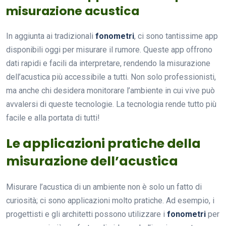
misurazione acustica
In aggiunta ai tradizionali
fonometri
, ci sono tantissime app
disponibili oggi per misurare il rumore. Queste app offrono
dati rapidi e facili da interpretare, rendendo la misurazione
dell’acustica più accessibile a tutti. Non solo professionisti,
ma anche chi desidera monitorare l’ambiente in cui vive può
avvalersi di queste tecnologie. La tecnologia rende tutto più
facile e alla portata di tutti!
Le applicazioni pratiche della
misurazione dell’acustica
Misurare l’acustica di un ambiente non è solo un fatto di
curiosità; ci sono applicazioni molto pratiche. Ad esempio, i
progettisti e gli architetti possono utilizzare i
fonometri
per