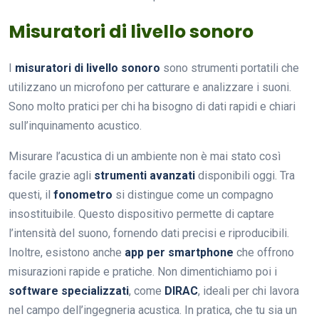
Misuratori di livello sonoro
I
misuratori di livello sonoro
sono strumenti portatili che
utilizzano un microfono per catturare e analizzare i suoni.
Sono molto pratici per chi ha bisogno di dati rapidi e chiari
sull’inquinamento acustico.
Misurare l’acustica di un ambiente non è mai stato così
facile grazie agli
strumenti avanzati
disponibili oggi. Tra
questi, il
fonometro
si distingue come un compagno
insostituibile. Questo dispositivo permette di captare
l’intensità del suono, fornendo dati precisi e riproducibili.
Inoltre, esistono anche
app per smartphone
che offrono
misurazioni rapide e pratiche. Non dimentichiamo poi i
software specializzati
, come
DIRAC
, ideali per chi lavora
nel campo dell’ingegneria acustica. In pratica, che tu sia un