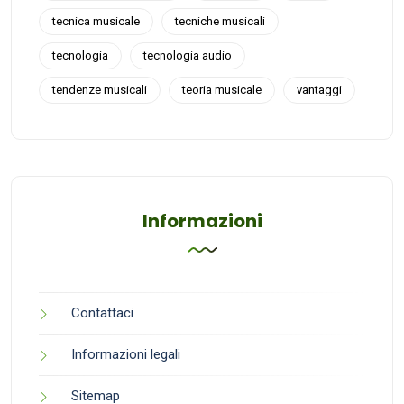
tecnica musicale
tecniche musicali
tecnologia
tecnologia audio
tendenze musicali
teoria musicale
vantaggi
Informazioni
Contattaci
Informazioni legali
Sitemap