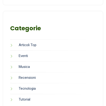
Categorie
Articoli Top
Eventi
Musica
Recensioni
Tecnologia
Tutorial