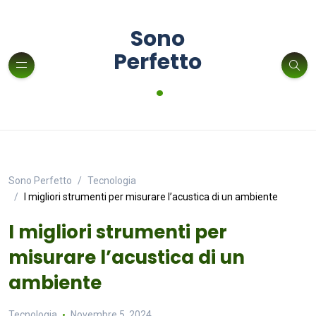
Sono
Perfetto
.
Sono Perfetto
Tecnologia
I migliori strumenti per misurare l’acustica di un ambiente
I migliori strumenti per
misurare l’acustica di un
ambiente
Tecnologia
Novembre 5, 2024