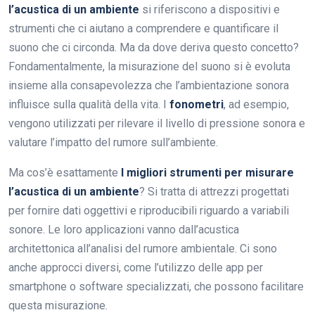
l’acustica di un ambiente
si riferiscono a dispositivi e
strumenti che ci aiutano a comprendere e quantificare il
suono che ci circonda. Ma da dove deriva questo concetto?
Fondamentalmente, la misurazione del suono si è evoluta
insieme alla consapevolezza che l’ambientazione sonora
influisce sulla qualità della vita. I
fonometri
, ad esempio,
vengono utilizzati per rilevare il livello di pressione sonora e
valutare l’impatto del rumore sull’ambiente.
Ma cos’è esattamente
I migliori strumenti per misurare
l’acustica di un ambiente
? Si tratta di attrezzi progettati
per fornire dati oggettivi e riproducibili riguardo a variabili
sonore. Le loro applicazioni vanno dall’acustica
architettonica all’analisi del rumore ambientale. Ci sono
anche approcci diversi, come l’utilizzo delle app per
smartphone o software specializzati, che possono facilitare
questa misurazione.