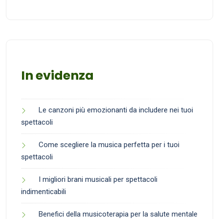
In evidenza
Le canzoni più emozionanti da includere nei tuoi
spettacoli
Come scegliere la musica perfetta per i tuoi
spettacoli
I migliori brani musicali per spettacoli
indimenticabili
Benefici della musicoterapia per la salute mentale