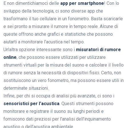
E non dimentichiamoci delle
app per smartphone
! Con lo
sviluppo della tecnologia, ci sono diverse app che
trasformano il tuo cellulare in un fonometro. Basta scaricarle
e sei pronto a misurare il rumore in tempo reale. Alcune di
queste offrono anche grafici e statistiche che possono
aiutarti a monitorare l’acustica nel tempo.
Un’altra opzione interessante sono i
misuratori di rumore
online
, che possono essere utilizzati per utilizzare
strumenti virtuali per la misura del suono e calcolare il livello
di rumore senza la necessità di dispositivi fisici. Certo, non
sostituiscono un vero fonometro, ma possono essere utili in
determinate situazioni.
Infine, per chi si occupa di analisi più avanzate, ci sono i
sensoristici per l’acustica
. Questi strumenti possono
monitorare e registrare il suono su lunghi periodi e
forniscono dati preziosi per l’analisi dell’inquinamento
acustico o dell’acustica ambientale.