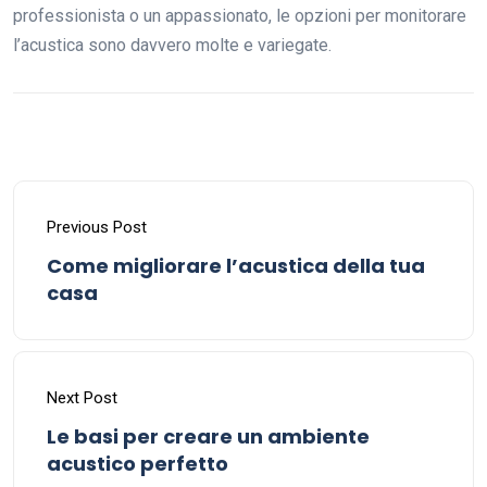
professionista o un appassionato, le opzioni per monitorare
l’acustica sono davvero molte e variegate.
Previous Post
Come migliorare l’acustica della tua
casa
Next Post
Le basi per creare un ambiente
acustico perfetto