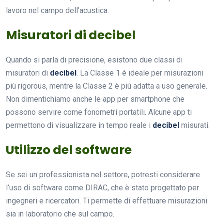
lavoro nel campo dell’acustica.
Misuratori di decibel
Quando si parla di precisione, esistono due classi di
misuratori di
decibel
. La Classe 1 è ideale per misurazioni
più rigorous, mentre la Classe 2 è più adatta a uso generale.
Non dimentichiamo anche le app per smartphone che
possono servire come fonometri portatili. Alcune app ti
permettono di visualizzare in tempo reale i
decibel
misurati.
Utilizzo del software
Se sei un professionista nel settore, potresti considerare
l’uso di software come DIRAC, che è stato progettato per
ingegneri e ricercatori. Ti permette di effettuare misurazioni
sia in laboratorio che sul campo.