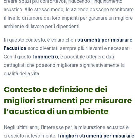
creare spazi più confortevoli, riducendo l’inquinamento
acustico. Allo stesso modo, le aziende possono monitorare
il livello di rumore dei loro impianti per garantire un migliore
ambiente di lavoro per i dipendenti.
In questo contesto, è chiaro che i
strumenti per misurare
l’acustica
sono diventati sempre più rilevanti e necessari.
Con il giusto
fonometro
, è possibile ottenere dati
dettagliati che possono migliorare significativamente la
qualità della vita.
Contesto e definizione dei
migliori strumenti per misurare
l’acustica di un ambiente
Negli ultimi anni, l’interesse per la misurazione acustica è
cresciuto notevolmente.
I migliori strumenti per misurare