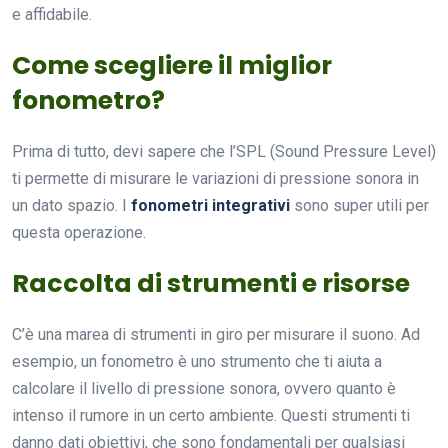
e affidabile.
Come scegliere il miglior
fonometro?
Prima di tutto, devi sapere che l’SPL (Sound Pressure Level)
ti permette di misurare le variazioni di pressione sonora in
un dato spazio. I
fonometri integrativi
sono super utili per
questa operazione.
Raccolta di strumenti e risorse
C’è una marea di strumenti in giro per misurare il suono. Ad
esempio, un fonometro è uno strumento che ti aiuta a
calcolare il livello di pressione sonora, ovvero quanto è
intenso il rumore in un certo ambiente. Questi strumenti ti
danno dati obiettivi, che sono fondamentali per qualsiasi