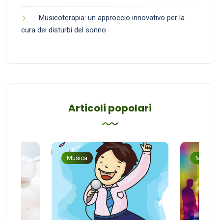
Musicoterapia: un approccio innovativo per la
cura dei disturbi del sonno
Articoli popolari
Musica
Musica