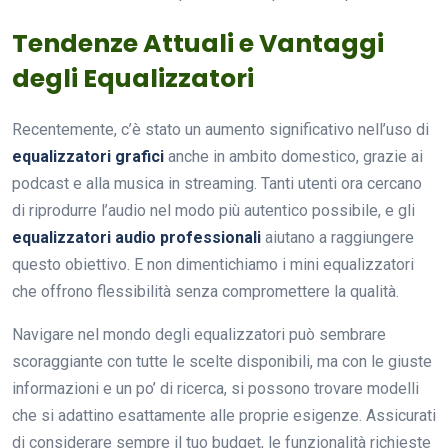
Tendenze Attuali e Vantaggi
degli Equalizzatori
Recentemente, c’è stato un aumento significativo nell’uso di
equalizzatori grafici
anche in ambito domestico, grazie ai
podcast e alla musica in streaming. Tanti utenti ora cercano
di riprodurre l’audio nel modo più autentico possibile, e gli
equalizzatori audio professionali
aiutano a raggiungere
questo obiettivo. E non dimentichiamo i mini equalizzatori
che offrono flessibilità senza compromettere la qualità.
Navigare nel mondo degli equalizzatori può sembrare
scoraggiante con tutte le scelte disponibili, ma con le giuste
informazioni e un po’ di ricerca, si possono trovare modelli
che si adattino esattamente alle proprie esigenze. Assicurati
di considerare sempre il tuo budget, le funzionalità richieste