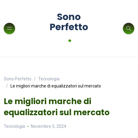
Sono
Perfetto
.
Sono Perfetto
Tecnologia
Le migliori marche di equalizzatori sul mercato
Le migliori marche di
equalizzatori sul mercato
Tecnologia
Novembre 5, 2024