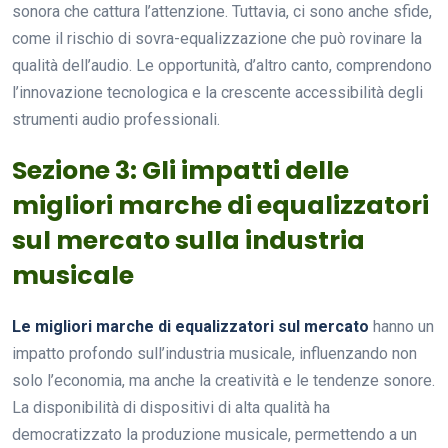
sonora che cattura l’attenzione. Tuttavia, ci sono anche sfide,
come il rischio di sovra-equalizzazione che può rovinare la
qualità dell’audio. Le opportunità, d’altro canto, comprendono
l’innovazione tecnologica e la crescente accessibilità degli
strumenti audio professionali.
Sezione 3: Gli impatti delle
migliori marche di equalizzatori
sul mercato sulla industria
musicale
Le migliori marche di equalizzatori sul mercato
hanno un
impatto profondo sull’industria musicale, influenzando non
solo l’economia, ma anche la creatività e le tendenze sonore.
La disponibilità di dispositivi di alta qualità ha
democratizzato la produzione musicale, permettendo a un