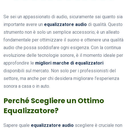
Se sei un appassionato di audio, sicuramente sai quanto sia
importante avere un
equalizzatore audio
di qualità. Questo
strumento non è solo un semplice accessorio; è un alleato
fondamentale per ottimizzare il suono e ottenere una qualità
audio che possa soddisfare ogni esigenza. Con la continua
evoluzione delle tecnologie sonore, è il momento ideale per
approfondire le
migliori marche di equalizzatori
disponibili sul mercato. Non solo per i professionisti del
settore, ma anche per chi desidera migliorare l’esperienza
sonora a casa o in auto.
Perché Scegliere un Ottimo
Equalizzatore?
Sapere quale
equalizzatore audio
scegliere è cruciale non