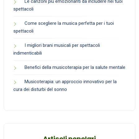
Le canzoni più emozionanti da includere nei tuoi
spettacoli
Come scegliere la musica perfetta per i tuoi
spettacoli
I migliori brani musicali per spettacoli
indimenticabili
Benefici della musicoterapia per la salute mentale
Musicoterapia: un approccio innovativo per la
cura dei disturbi del sonno
Articoli popolari