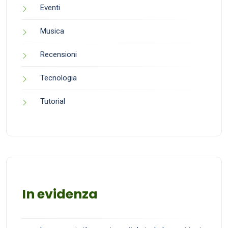
Eventi
Musica
Recensioni
Tecnologia
Tutorial
In evidenza