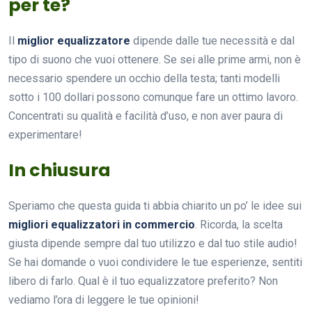
per te?
Il
miglior equalizzatore
dipende dalle tue necessità e dal
tipo di suono che vuoi ottenere. Se sei alle prime armi, non è
necessario spendere un occhio della testa; tanti modelli
sotto i 100 dollari possono comunque fare un ottimo lavoro.
Concentrati su qualità e facilità d’uso, e non aver paura di
experimentare!
In chiusura
Speriamo che questa guida ti abbia chiarito un po’ le idee sui
migliori equalizzatori in commercio
. Ricorda, la scelta
giusta dipende sempre dal tuo utilizzo e dal tuo stile audio!
Se hai domande o vuoi condividere le tue esperienze, sentiti
libero di farlo. Qual è il tuo equalizzatore preferito? Non
vediamo l’ora di leggere le tue opinioni!