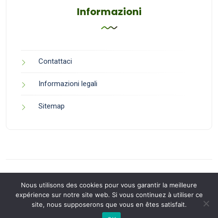
Informazioni
Contattaci
Informazioni legali
Sitemap
Nous utilisons des cookies pour vous garantir la meilleure
expérience sur notre site web. Si vous continuez à utiliser ce
site, nous supposerons que vous en êtes satisfait.
Back to Top