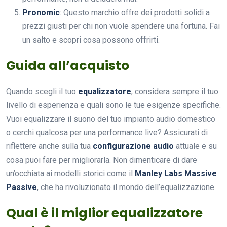
Pronomic
: Questo marchio offre dei prodotti solidi a
prezzi giusti per chi non vuole spendere una fortuna. Fai
un salto e scopri cosa possono offrirti.
Guida all’acquisto
Quando scegli il tuo
equalizzatore
, considera sempre il tuo
livello di esperienza e quali sono le tue esigenze specifiche.
Vuoi equalizzare il suono del tuo impianto audio domestico
o cerchi qualcosa per una performance live? Assicurati di
riflettere anche sulla tua
configurazione audio
attuale e su
cosa puoi fare per migliorarla. Non dimenticare di dare
un’occhiata ai modelli storici come il
Manley Labs Massive
Passive
, che ha rivoluzionato il mondo dell’equalizzazione.
Qual è il miglior equalizzatore