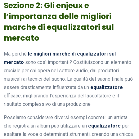
Sezione 2: Gli enjeux e
l’importanza delle migliori
marche di equalizzatori sul
mercato
Ma perché
le migliori marche di equalizzatori sul
mercato
sono così importanti? Costituiscono un elemento
cruciale per chi opera nel settore audio, dai produttori
musicali ai tecnici del suono. La qualità del suono finale può
essere drasticamente influenzata da un
equalizzatore
efficace, migliorando l’esperienza dell’ascoltatore e il
risultato complessivo di una produzione.
Possiamo considerare diversi esempi concreti: un artista
che registra un album può utilizzare un
equalizzatore
per
esaltare la voce o determinati strumenti, creando una chicca