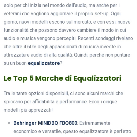
solo per chi inizia nel mondo dell’audio, ma anche per i
veterani che vogliono aggiornare il proprio set-up. Ogni
giorno, nuovi modelli escono sul mercato, e con essi, nuove
funzionalità che possono davvero cambiare il modo in cui
audio e musica vengono percepiti. Recenti sondaggi rivelano
che oltre il 60% degli appassionati di musica investe in
attrezzature audio di alta qualità. Quindi, perché non puntare
su un buon
equalizzatore
?
Le Top 5 Marche di Equalizzatori
Tra le tante opzioni disponibili, ci sono alcuni marchi che
spiccano per affidabilità e performance. Ecco i cinque
modelli più apprezzati!
Behringer MINIDBQ FBQ800
: Estremamente
economico e versatile, questo equalizzatore è perfetto