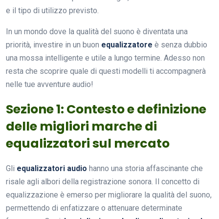
e il tipo di utilizzo previsto.
In un mondo dove la qualità del suono è diventata una
priorità, investire in un buon
equalizzatore
è senza dubbio
una mossa intelligente e utile a lungo termine. Adesso non
resta che scoprire quale di questi modelli ti accompagnerà
nelle tue avventure audio!
Sezione 1: Contesto e definizione
delle migliori marche di
equalizzatori sul mercato
Gli
equalizzatori audio
hanno una storia affascinante che
risale agli albori della registrazione sonora. Il concetto di
equalizzazione è emerso per migliorare la qualità del suono,
permettendo di enfatizzare o attenuare determinate