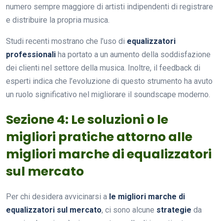
numero sempre maggiore di artisti indipendenti di registrare
e distribuire la propria musica.
Studi recenti mostrano che l’uso di
equalizzatori
professionali
ha portato a un aumento della soddisfazione
dei clienti nel settore della musica. Inoltre, il feedback di
esperti indica che l’evoluzione di questo strumento ha avuto
un ruolo significativo nel migliorare il soundscape moderno.
Sezione 4: Le soluzioni o le
migliori pratiche attorno alle
migliori marche di equalizzatori
sul mercato
Per chi desidera avvicinarsi a
le migliori marche di
equalizzatori sul mercato
, ci sono alcune
strategie
da