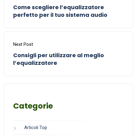
Come scegliere l’equalizzatore
perfetto per il tuo sistema audio
Next Post
Consigli per utilizzare al meglio
l’equalizzatore
Categorie
Articoli Top