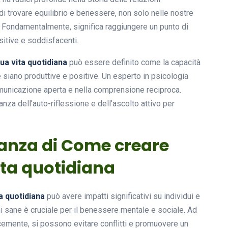
di trovare equilibrio e benessere, non solo nelle nostre
. Fondamentalmente, significa raggiungere un punto di
sitive e soddisfacenti.
ua vita quotidiana
può essere definito come la capacità
e siano produttive e positive. Un esperto in psicologia
omunicazione aperta e nella comprensione reciproca.
nza dell’auto-riflessione e dell’ascolto attivo per
tanza di Come creare
ita quotidiana
a quotidiana
può avere impatti significativi su individui e
i sane è cruciale per il benessere mentale e sociale. Ad
mente, si possono evitare conflitti e promuovere un