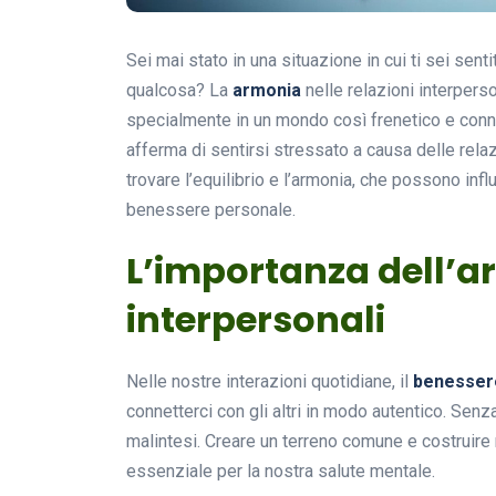
Sei mai stato in una situazione in cui ti sei s
qualcosa? La
armonia
nelle relazioni interperso
specialmente in un mondo così frenetico e conn
afferma di sentirsi stressato a causa delle relaz
trovare l’equilibrio e l’armonia, che possono inf
benessere personale.
L’importanza dell’ar
interpersonali
Nelle nostre interazioni quotidiane, il
benesser
connetterci con gli altri in modo autentico. Senza 
malintesi. Creare un terreno comune e costruire
essenziale per la nostra salute mentale.