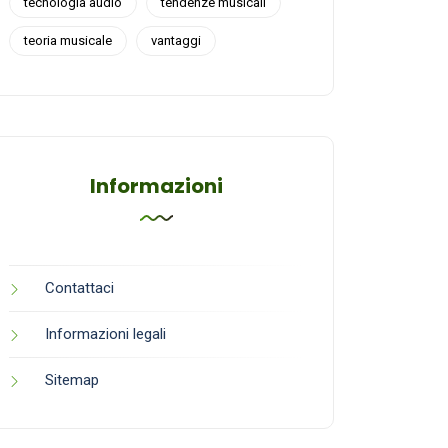
tecnologia audio
tendenze musicali
teoria musicale
vantaggi
Informazioni
Contattaci
Informazioni legali
Sitemap