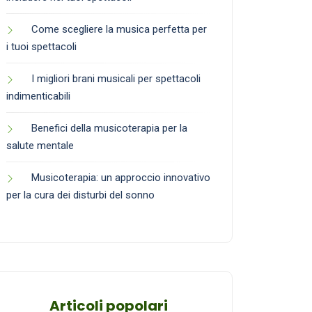
Come scegliere la musica perfetta per
i tuoi spettacoli
I migliori brani musicali per spettacoli
indimenticabili
Benefici della musicoterapia per la
salute mentale
Musicoterapia: un approccio innovativo
per la cura dei disturbi del sonno
Articoli popolari