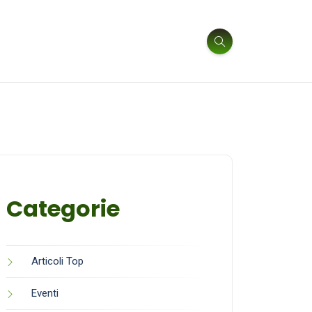
Categorie
Articoli Top
Eventi