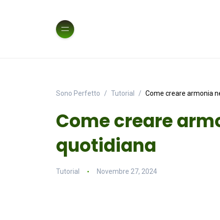
Sono Perfetto
Tutorial
Come creare armonia nel
Come creare armon
quotidiana
Tutorial
Novembre 27, 2024