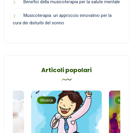
Benefici della musicoterapia per la salute mentale
Musicoterapia: un approccio innovativo per la
cura dei disturbi del sonno
Articoli popolari
Musica
Musica