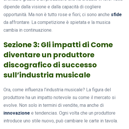
dipende dalla visione e dalla capacità di cogliere
opportunità. Ma non è tutto rose e fiori; ci sono anche
sfide
da affrontare. La competizione è spietata e la musica
cambia in continuazione.
Sezione 3: Gli impatti di Come
diventare un produttore
discografico di successo
sull’industria musicale
Ora, come influenza l’industria musicale? La figura del
produttore ha un impatto notevole su come il mercato si
evolve. Non solo in termini di vendite, ma anche di
innovazione
e tendencias. Ogni volta che un produttore
introduce uno stile nuovo, può cambiare le carte in tavola.