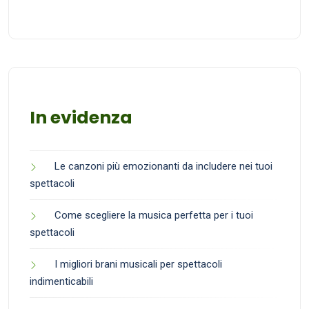
In evidenza
Le canzoni più emozionanti da includere nei tuoi
spettacoli
Come scegliere la musica perfetta per i tuoi
spettacoli
I migliori brani musicali per spettacoli
indimenticabili