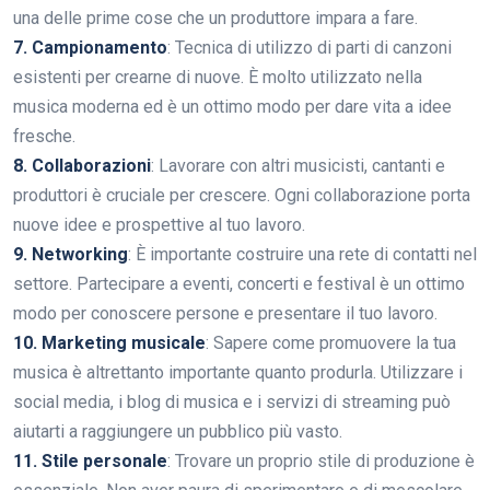
una delle prime cose che un produttore impara a fare.
7. Campionamento
: Tecnica di utilizzo di parti di canzoni
esistenti per crearne di nuove. È molto utilizzato nella
musica moderna ed è un ottimo modo per dare vita a idee
fresche.
8. Collaborazioni
: Lavorare con altri musicisti, cantanti e
produttori è cruciale per crescere. Ogni collaborazione porta
nuove idee e prospettive al tuo lavoro.
9. Networking
: È importante costruire una rete di contatti nel
settore. Partecipare a eventi, concerti e festival è un ottimo
modo per conoscere persone e presentare il tuo lavoro.
10. Marketing musicale
: Sapere come promuovere la tua
musica è altrettanto importante quanto produrla. Utilizzare i
social media, i blog di musica e i servizi di streaming può
aiutarti a raggiungere un pubblico più vasto.
11. Stile personale
: Trovare un proprio stile di produzione è