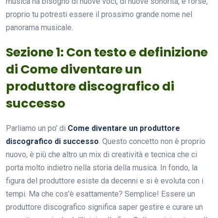
musica ha bisogno di nuove voci, di nuove sonorità, e forse,
proprio tu potresti essere il prossimo grande nome nel
panorama musicale.
Sezione 1: Con testo e definizione
di Come diventare un
produttore discografico di
successo
Parliamo un po’ di
Come diventare un produttore
discografico di successo
. Questo concetto non è proprio
nuovo, è più che altro un mix di creatività e tecnica che ci
porta molto indietro nella storia della musica. In fondo, la
figura del produttore esiste da decenni e si è evoluta con i
tempi. Ma che cos’è esattamente? Semplice! Essere un
produttore discografico significa saper gestire e curare un