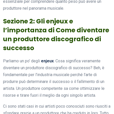
essenziale per comprendere quanto peso può avere un
produttore nel panorama musicale.
Sezione 2: Gli enjeux e
l’importanza di Come diventare
un produttore discografico di
successo
Parliamo un po’ degli
enjeux
. Cosa significa veramente
diventare un produttore discografico di successo? Beh, è
fondamentale per l’industria musicale perché l’arte di
produrre può determinare il successo o il fallimento di un
artista. Un produttore competente sa come ottimizzare le
risorse e tirare fuori il meglio da ogni singolo artista.
Ci sono stati casi in cui artisti poco conosciuti sono riusciti a
sfondare grazie a un produttore che ha creduto in loro. Tutto