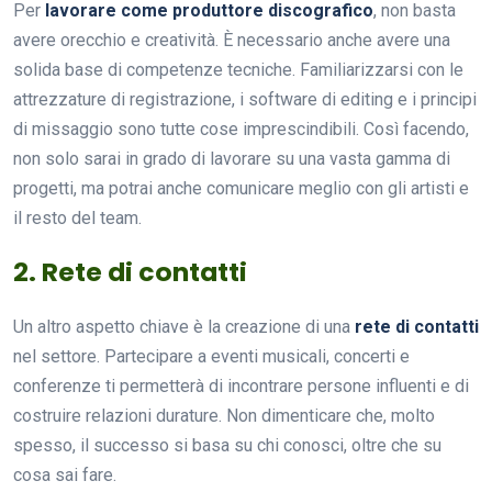
Per
lavorare come produttore discografico
, non basta
avere orecchio e creatività. È necessario anche avere una
solida base di competenze tecniche. Familiarizzarsi con le
attrezzature di registrazione, i software di editing e i principi
di missaggio sono tutte cose imprescindibili. Così facendo,
non solo sarai in grado di lavorare su una vasta gamma di
progetti, ma potrai anche comunicare meglio con gli artisti e
il resto del team.
2. Rete di contatti
Un altro aspetto chiave è la creazione di una
rete di contatti
nel settore. Partecipare a eventi musicali, concerti e
conferenze ti permetterà di incontrare persone influenti e di
costruire relazioni durature. Non dimenticare che, molto
spesso, il successo si basa su chi conosci, oltre che su
cosa sai fare.