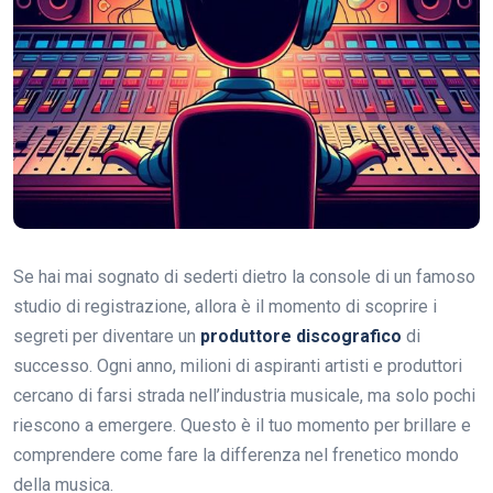
Se hai mai sognato di sederti dietro la console di un famoso
studio di registrazione, allora è il momento di scoprire i
segreti per diventare un
produttore discografico
di
successo. Ogni anno, milioni di aspiranti artisti e produttori
cercano di farsi strada nell’industria musicale, ma solo pochi
riescono a emergere. Questo è il tuo momento per brillare e
comprendere come fare la differenza nel frenetico mondo
della musica.