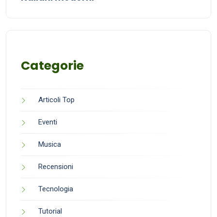
Categorie
Articoli Top
Eventi
Musica
Recensioni
Tecnologia
Tutorial