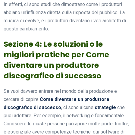
In effetti, ci sono studi che dimostrano come i produttori
abbiano un’influenza diretta sulla risposta del pubblico. La
musica si evolve, e i produttori diventano i veri architetti di
questo cambiamento.
Sezione 4: Le soluzioni o le
migliori pratiche per Come
diventare un produttore
discografico di successo
Se vuoi davvero entrare nel mondo della produzione e
cercare di capire
Come diventare un produttore
discografico di successo
, ci sono alcune
strategie
che
puoi adottare. Per esempio, il networking è fondamentale.
Conoscere le giuste persone può aprire molte porte. Inoltre,
è essenziale avere competenze tecniche, dai software di