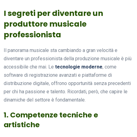
I segreti per diventare un
produttore musicale
professionista
Il panorama musicale sta cambiando a gran velocità e
diventare un
professionista della produzione musicale è più
accessibile che mai. Le
tecnologie moderne
, come
software di registrazione avanzati e piattaforme di
distribuzione digitale, offrono opportunità senza precedenti
per chi ha passione e talento. Ricordati, però, che capire le
dinamiche del settore è fondamentale.
1. Competenze tecniche e
artistiche