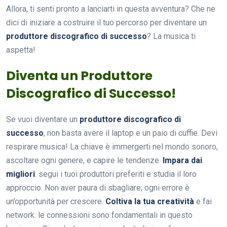
Allora, ti senti pronto a lanciarti in questa avventura? Che ne
dici di iniziare a costruire il tuo percorso per diventare un
produttore discografico di successo
? La musica ti
aspetta!
Diventa un Produttore
Discografico di Successo!
Se vuoi diventare un
produttore discografico di
successo
, non basta avere il laptop e un paio di cuffie. Devi
respirare musica! La chiave è immergerti nel mondo sonoro,
ascoltare ogni genere, e capire le tendenze.
Impara dai
migliori
: segui i tuoi produttori preferiti e studia il loro
approccio. Non aver paura di sbagliare; ogni errore è
un’opportunità per crescere.
Coltiva la tua creatività
e fai
network: le connessioni sono fondamentali in questo