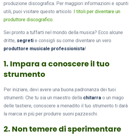
produzione discografica. Per maggiori informazioni e spunti
utili, puoi visitare questo articolo:
I titoli per diventare un
produttore discografico
.
Sei pronto a tuffarti nel mondo della musica? Ecco alcune
dritte,
segreti
e consigli su come diventare un vero
produttore musicale professionista
!
1. Impara a conoscere il tuo
strumento
Per iniziare, devi avere una buona padronanza dei tuoi
strumenti. Che tu sia un maestro della
chitarra
o un mago
delle tastiere, conoscere a menadito il tuo strumento ti darà
la marcia in più per produrre suoni pazzeschi.
2. Non temere di sperimentare