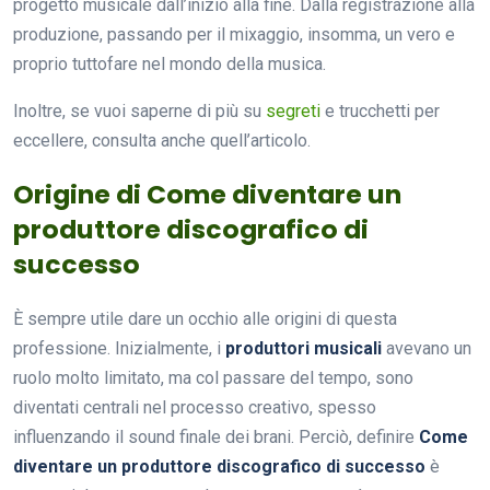
progetto musicale dall’inizio alla fine. Dalla registrazione alla
produzione, passando per il mixaggio, insomma, un vero e
proprio tuttofare nel mondo della musica.
Inoltre, se vuoi saperne di più su
segreti
e trucchetti per
eccellere, consulta anche quell’articolo.
Origine di Come diventare un
produttore discografico di
successo
È sempre utile dare un occhio alle origini di questa
professione. Inizialmente, i
produttori musicali
avevano un
ruolo molto limitato, ma col passare del tempo, sono
diventati centrali nel processo creativo, spesso
influenzando il sound finale dei brani. Perciò, definire
Come
diventare un produttore discografico di successo
è