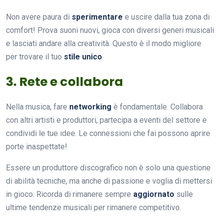
Non avere paura di
sperimentare
e uscire dalla tua zona di
comfort! Prova suoni nuovi, gioca con diversi generi musicali
e lasciati andare alla creatività. Questo è il modo migliore
per trovare il tuo
stile unico
.
3. Rete e collabora
Nella musica, fare
networking
è fondamentale. Collabora
con altri artisti e produttori, partecipa a eventi del settore e
condividi le tue idee. Le connessioni che fai possono aprire
porte inaspettate!
Essere un produttore discografico non è solo una questione
di abilità tecniche, ma anche di passione e voglia di mettersi
in gioco. Ricorda di rimanere sempre
aggiornato
sulle
ultime tendenze musicali per rimanere competitivo.