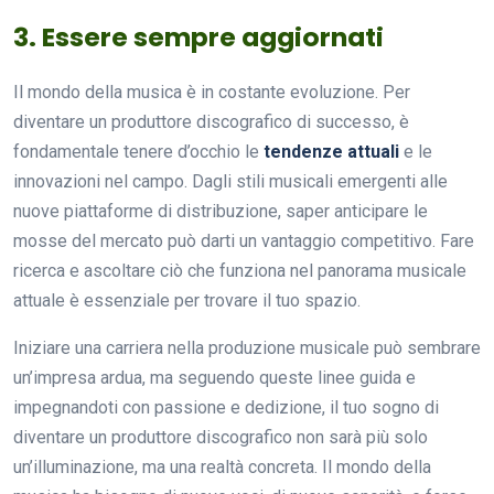
3. Essere sempre aggiornati
Il mondo della musica è in costante evoluzione. Per
diventare un produttore discografico di successo, è
fondamentale tenere d’occhio le
tendenze attuali
e le
innovazioni nel campo. Dagli stili musicali emergenti alle
nuove piattaforme di distribuzione, saper anticipare le
mosse del mercato può darti un vantaggio competitivo. Fare
ricerca e ascoltare ciò che funziona nel panorama musicale
attuale è essenziale per trovare il tuo spazio.
Iniziare una carriera nella produzione musicale può sembrare
un’impresa ardua, ma seguendo queste linee guida e
impegnandoti con passione e dedizione, il tuo sogno di
diventare un produttore discografico non sarà più solo
un’illuminazione, ma una realtà concreta. Il mondo della