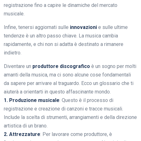
registrazione fino a capire le dinamiche del mercato
musicale.
Infine, tenersi aggiornati sulle
innovazioni
e sulle ultime
tendenze è un altro passo chiave. La musica cambia
rapidamente, e chi non si adatta è destinato a rimanere
indietro.
Diventare un
produttore discografico
è un sogno per molti
amanti della musica, ma ci sono alcune cose fondamentali
da sapere per arrivare al traguardo. Ecco un glossario che ti
aiuterà a orientarti in questo affascinante mondo.
1. Produzione musicale
: Questo è il processo di
registrazione e creazione di canzoni e tracce musicali.
Include la scelta di strumenti, arrangiamenti e della direzione
artistica di un brano.
2. Attrezzature
: Per lavorare come produttore, è