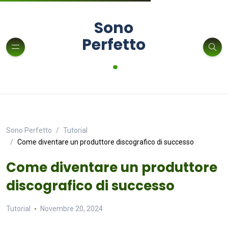
Sono
Perfetto
.
Sono Perfetto
Tutorial
Come diventare un produttore discografico di successo
Come diventare un produttore
discografico di successo
Tutorial
Novembre 20, 2024