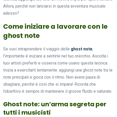
Allora, perché non lanciarsi in questa avventura musicale
adesso?
Come iniziare a lavorare con le
ghost note
Se vuoi intraprendere il viaggio delle
ghost note
,
l’importante è iniziare a sentirle nel tuo orecchio. Ascolta i
tuoi artisti preferiti e osserva come usano questa tecnica.
Inizia a esercitarti lentamente: aggiungi una ghost note tra le
note principali e gioca con il ritmo. Non avere paura di
sbagliare, perché è così che si impara! Ricorda che
l’obiettivo è sempre di mantenere il groove fluido e naturale.
Ghost note: un’arma segreta per
tutti i musicisti