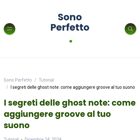
Sono
Perfetto
.
Sono Perfetto
Tutorial
I segreti delle ghost note: come aggiungere groove al tuo suono
I segreti delle ghost note: come
aggiungere groove al tuo
suono
Tutorial
Dicembre 24, 2024