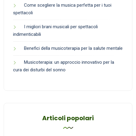
Come scegliere la musica perfetta per i tuoi
spettacoli
I migliori brani musicali per spettacoli
indimenticabili
Benefici della musicoterapia per la salute mentale
Musicoterapia: un approccio innovativo per la
cura dei disturbi del sonno
Articoli popolari