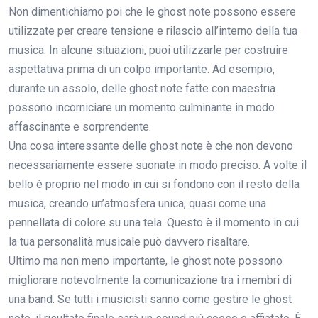
Non dimentichiamo poi che le ghost note possono essere
utilizzate per creare tensione e rilascio all’interno della tua
musica. In alcune situazioni, puoi utilizzarle per costruire
aspettativa prima di un colpo importante. Ad esempio,
durante un assolo, delle ghost note fatte con maestria
possono incorniciare un momento culminante in modo
affascinante e sorprendente.
Una cosa interessante delle ghost note è che non devono
necessariamente essere suonate in modo preciso. A volte il
bello è proprio nel modo in cui si fondono con il resto della
musica, creando un’atmosfera unica, quasi come una
pennellata di colore su una tela. Questo è il momento in cui
la tua personalità musicale può davvero risaltare.
Ultimo ma non meno importante, le ghost note possono
migliorare notevolmente la comunicazione tra i membri di
una band. Se tutti i musicisti sanno come gestire le ghost