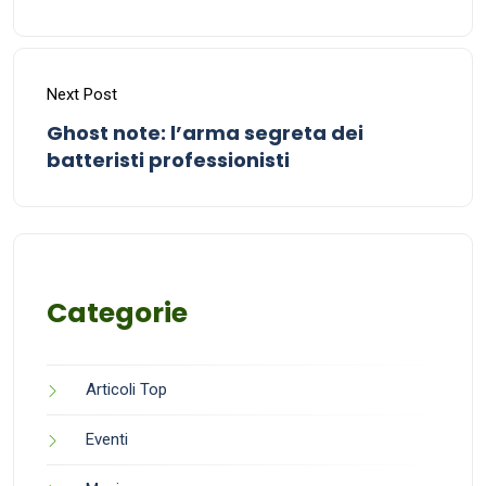
Next Post
Ghost note: l’arma segreta dei
batteristi professionisti
Categorie
Articoli Top
Eventi