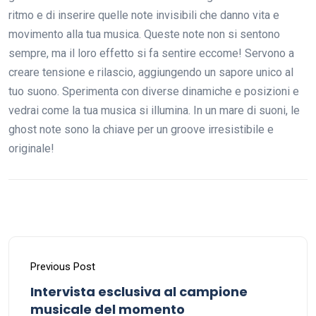
ritmo e di inserire quelle note invisibili che danno vita e
movimento alla tua musica. Queste note non si sentono
sempre, ma il loro effetto si fa sentire eccome! Servono a
creare tensione e rilascio, aggiungendo un sapore unico al
tuo suono. Sperimenta con diverse dinamiche e posizioni e
vedrai come la tua musica si illumina. In un mare di suoni, le
ghost note sono la chiave per un groove irresistibile e
originale!
Previous Post
Intervista esclusiva al campione
musicale del momento