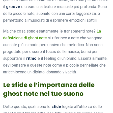
il
groove
e creare una texture musicale più profonda. Sono
delle piccole note, suonate con una certa leggerezza, e
permettono ai musicisti di esprimere emozioni sottili.
Ma che cosa sono esattamente le transparenti note?
La
definizione di ghost note
si riferisce a note che vengono
suonate più in modo percussivo che melodico. Non sono
progettate per essere il focus della musica, bensì per
supportare il
ritmo
e il feeling di un brano. Essenzialmente,
devi pensare a queste note come a piccole pennellate che
arricchiscono un dipinto, donando vivacità.
Le sfide e l’importanza delle
ghost note nel tuo suono
Detto questo, quali sono le
sfide
legate all’utilizzo delle