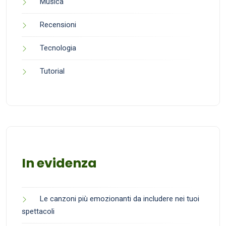
Musica
Recensioni
Tecnologia
Tutorial
In evidenza
Le canzoni più emozionanti da includere nei tuoi
spettacoli