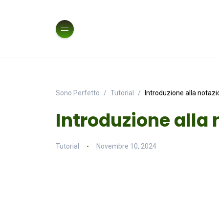
Sono Perfetto
Tutorial
Introduzione alla notaz
Introduzione alla
Tutorial
Novembre 10, 2024