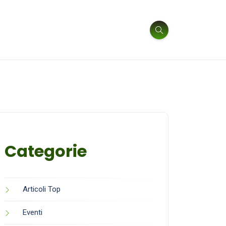
Categorie
Articoli Top
Eventi