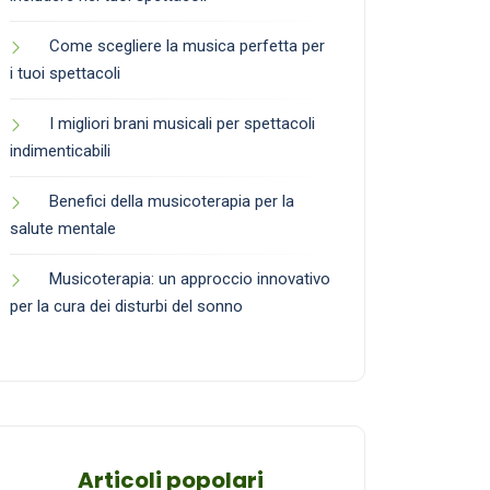
Come scegliere la musica perfetta per
i tuoi spettacoli
I migliori brani musicali per spettacoli
indimenticabili
Benefici della musicoterapia per la
salute mentale
Musicoterapia: un approccio innovativo
per la cura dei disturbi del sonno
Articoli popolari