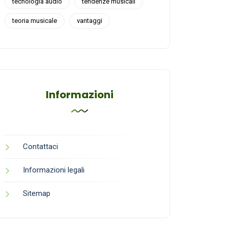
tecnologia audio
tendenze musicali
teoria musicale
vantaggi
Informazioni
Contattaci
Informazioni legali
Sitemap