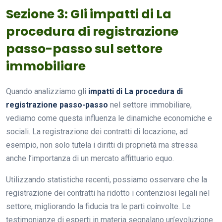
Sezione 3: Gli impatti di La
procedura di registrazione
passo-passo sul settore
immobiliare
Quando analizziamo gli
impatti di La procedura di
registrazione passo-passo
nel settore immobiliare,
vediamo come questa influenza le dinamiche economiche e
sociali. La registrazione dei contratti di locazione, ad
esempio, non solo tutela i diritti di proprietà ma stressa
anche l’importanza di un mercato affittuario equo.
Utilizzando statistiche recenti, possiamo osservare che la
registrazione dei contratti ha ridotto i contenziosi legali nel
settore, migliorando la fiducia tra le parti coinvolte. Le
testimonianze di esperti in materia segnalano un’evoluzione