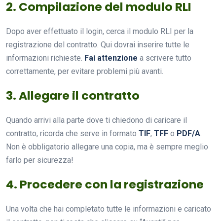
2. Compilazione del modulo RLI
Dopo aver effettuato il login, cerca il modulo RLI per la
registrazione del contratto. Qui dovrai inserire tutte le
informazioni richieste.
Fai attenzione
a scrivere tutto
correttamente, per evitare problemi più avanti.
3. Allegare il contratto
Quando arrivi alla parte dove ti chiedono di caricare il
contratto, ricorda che serve in formato
TIF
,
TFF
o
PDF/A
.
Non è obbligatorio allegare una copia, ma è sempre meglio
farlo per sicurezza!
4. Procedere con la registrazione
Una volta che hai completato tutte le informazioni e caricato