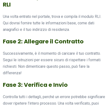
RLI
Una volta entrato nel portale, trova e compila il modulo RLI.
Qui dovrai fornire tutte le informazioni base, come dati
anagrafici e il tuo indirizzo di residenza.
Fase 2: Allegare il Contratto
Successivamente, è il momento di caricare il tuo contratto.
Segui le istruzioni per essere sicuro di rispettare i formati
richiesti. Non dimenticare questo passo, può fare la
differenza!
Fase 3: Verifica e Invio
Controlla tutti i dettagli, perché un errore potrebbe significare
dover ripetere l’intero processo. Una volta verificato, puoi