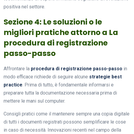
positiva nel settore.
Sezione 4: Le soluzioni o le
migliori pratiche attorno a La
procedura di registrazione
passo-passo
Affrontare la
procedura di registrazione passo-passo
in
modo efficace richiede di seguire alcune
strategie best
practice
. Prima di tutto, è fondamentale informarsi e
preparare tutta la documentazione necessaria prima di
mettere le mani sul computer.
Consigli pratici come il mantenere sempre una copia digitale
di tutti i documenti registrati possono semplificare le cose
in caso di necessità. Innovazioni recenti nel campo della