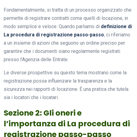
Fondamentalmente, si tratta di un processo organizzato che
permette di registrare contratti come quelli di locazione, in
modo semplice e veloce. Quando parliamo di
definizione di
La procedura di registrazione passo-passo
, ci riferiamo
a un insieme di azioni che seguono un ordine preciso per
garantire che i documenti siano regolarmente registrati
presso l’Agenzia delle Entrate.
Le diverse prospettive su questo tema mostrano come la
registrazione possa influenzare la trasparenza e la
sicurezza nei rapporti di locazione. È una pratica che tutela
sia i locatori che i locatari.
Sezione 2: Gli oneri e
l’importanza di La procedura di
registrazione passo-passo