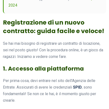
2024
Registrazione di un nuovo
contratto: guida facile e veloce!
Se hai mai bisogno di registrare un contratto di locazione,
sei nel posto giusto! Con la procedura online, è un gioco da
ragazzi. Iniziamo a vedere come fare.
1. Accesso alla piattaforma
Per prima cosa, devi entrare nel sito dell’Agenzia delle
Entrate. Assicurati di avere le credenziali
SPID
, sono
fondamentali! Se non ce le hai, è il momento giusto per
crearle.