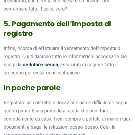
il contratto, non ti resta che cliccare su “Avanti” per
confermare tutto. Facile, vero?
5. Pagamento dell’imposta di
registro
Infine, ricorda di effettuare il versamento dell’imposta di
registro. Qui ti daranno tutte le informazioni necessarie. Se
scegli la
cedolare secca
, assicurati di seguire tutto il
processo per evitar ogni confusione.
In poche parole
Registrare un contratto di locazione non è difficile se segui
questi passi. È una procedura rapida che puoi fare
comodamente da casa. Tieni sempre a portata di mano i tuoi
documenti e segui le istruzioni passo-passo. Così, la