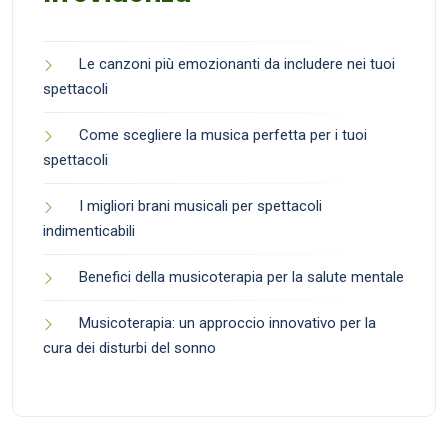
Le canzoni più emozionanti da includere nei tuoi
spettacoli
Come scegliere la musica perfetta per i tuoi
spettacoli
I migliori brani musicali per spettacoli
indimenticabili
Benefici della musicoterapia per la salute mentale
Musicoterapia: un approccio innovativo per la
cura dei disturbi del sonno