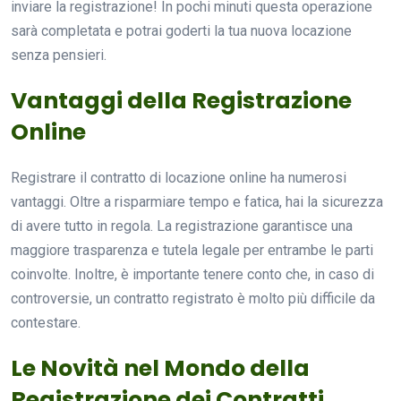
inviare la registrazione! In pochi minuti questa operazione
sarà completata e potrai goderti la tua nuova locazione
senza pensieri.
Vantaggi della Registrazione
Online
Registrare il contratto di locazione online ha numerosi
vantaggi. Oltre a risparmiare tempo e fatica, hai la sicurezza
di avere tutto in regola. La registrazione garantisce una
maggiore trasparenza e tutela legale per entrambe le parti
coinvolte. Inoltre, è importante tenere conto che, in caso di
controversie, un contratto registrato è molto più difficile da
contestare.
Le Novità nel Mondo della
Registrazione dei Contratti