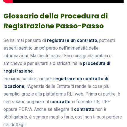
Glossario della Procedura di
Registrazione Passo-Passo
Se hai mai pensato di
registrare un contratto
, potresti
esserti sentito un po’ perso nell’immensità delle
informazioni. Ma niente paura! Ecco una guida pratica e
amichevole per aiutarti a districarti nella
procedura di
registrazione
.
Iniziamo col dire che per
registrare un contratto di
locazione
, l’Agenzia delle Entrate ti rende le cose più
semplici grazie alla piattaforma RLI web. Prima di partire, è
necessario preparare il
contratto
in formato TIF, TIFF
oppure PDF/A. Anche se allegare il
contratto
non è
obbligatorio, è sempre meglio farlo, così non ti puoi perdere
nei dettagli.