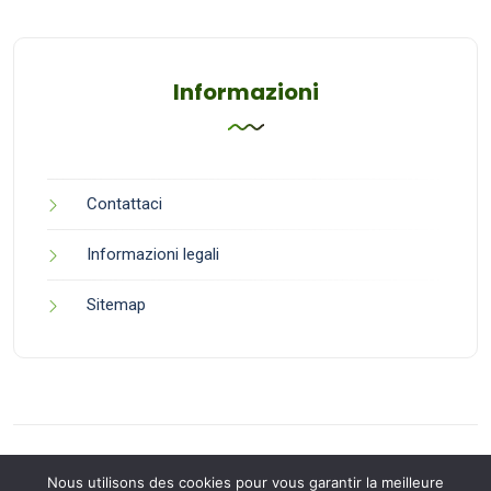
Informazioni
Contattaci
Informazioni legali
Sitemap
Nous utilisons des cookies pour vous garantir la meilleure