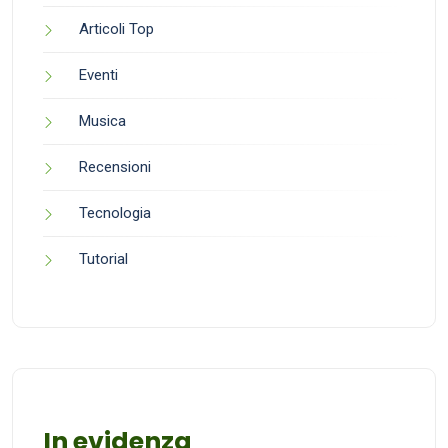
Articoli Top
Eventi
Musica
Recensioni
Tecnologia
Tutorial
In evidenza