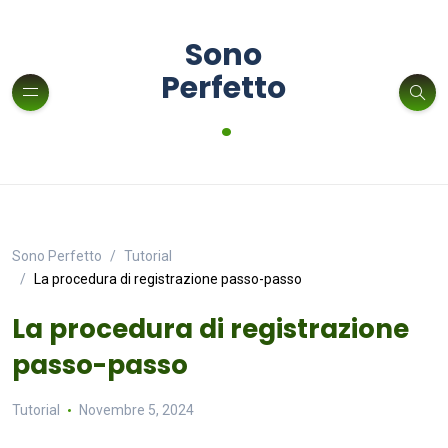
Sono
Perfetto
.
Sono Perfetto
Tutorial
La procedura di registrazione passo-passo
La procedura di registrazione
passo-passo
Tutorial
Novembre 5, 2024