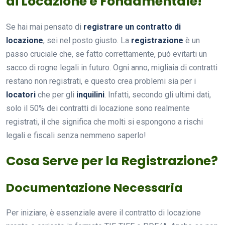
di Locazione è Fondamentale!
Se hai mai pensato di
registrare un contratto di
locazione
, sei nel posto giusto. La
registrazione
è un
passo cruciale che, se fatto correttamente, può evitarti un
sacco di rogne legali in futuro. Ogni anno, migliaia di contratti
restano non registrati, e questo crea problemi sia per i
locatori
che per gli
inquilini
. Infatti, secondo gli ultimi dati,
solo il 50% dei contratti di locazione sono realmente
registrati, il che significa che molti si espongono a rischi
legali e fiscali senza nemmeno saperlo!
Cosa Serve per la Registrazione?
Documentazione Necessaria
Per iniziare, è essenziale avere il contratto di locazione