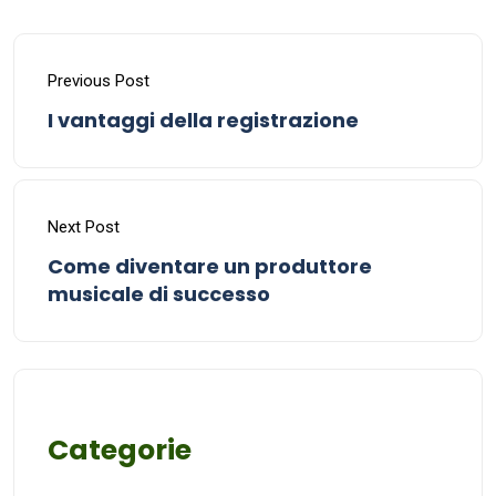
Previous Post
I vantaggi della registrazione
Next Post
Come diventare un produttore
musicale di successo
Categorie