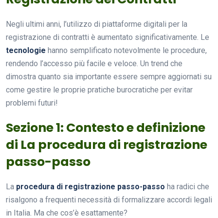
Negli ultimi anni, l’utilizzo di piattaforme digitali per la
registrazione di contratti è aumentato significativamente. Le
tecnologie
hanno semplificato notevolmente le procedure,
rendendo l’accesso più facile e veloce. Un trend che
dimostra quanto sia importante essere sempre aggiornati su
come gestire le proprie pratiche burocratiche per evitar
problemi futuri!
Sezione 1: Contesto e definizione
di La procedura di registrazione
passo-passo
La
procedura di registrazione passo-passo
ha radici che
risalgono a frequenti necessità di formalizzare accordi legali
in Italia. Ma che cos’è esattamente?