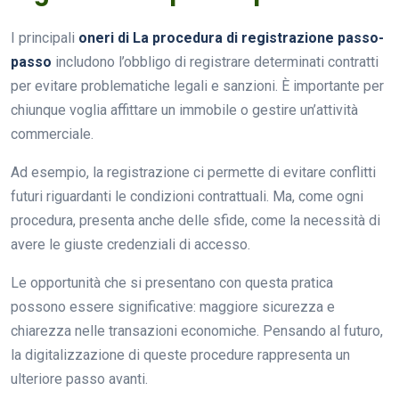
I principali
oneri di La procedura di registrazione passo-
passo
includono l’obbligo di registrare determinati contratti
per evitare problematiche legali e sanzioni. È importante per
chiunque voglia affittare un immobile o gestire un’attività
commerciale.
Ad esempio, la registrazione ci permette di evitare conflitti
futuri riguardanti le condizioni contrattuali. Ma, come ogni
procedura, presenta anche delle sfide, come la necessità di
avere le giuste credenziali di accesso.
Le opportunità che si presentano con questa pratica
possono essere significative: maggiore sicurezza e
chiarezza nelle transazioni economiche. Pensando al futuro,
la digitalizzazione di queste procedure rappresenta un
ulteriore passo avanti.