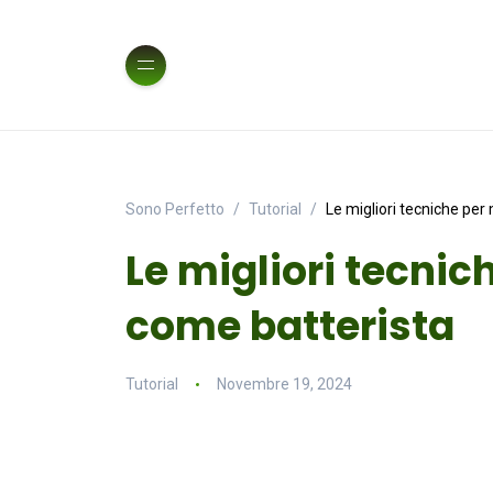
Sono Perfetto
Tutorial
Le migliori tecniche per
Le migliori tecnic
come batterista
Tutorial
Novembre 19, 2024