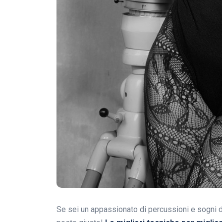
Se sei un appassionato di percussioni e sogni di