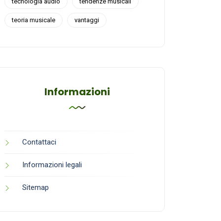
tecnologia audio
tendenze musicali
teoria musicale
vantaggi
Informazioni
Contattaci
Informazioni legali
Sitemap