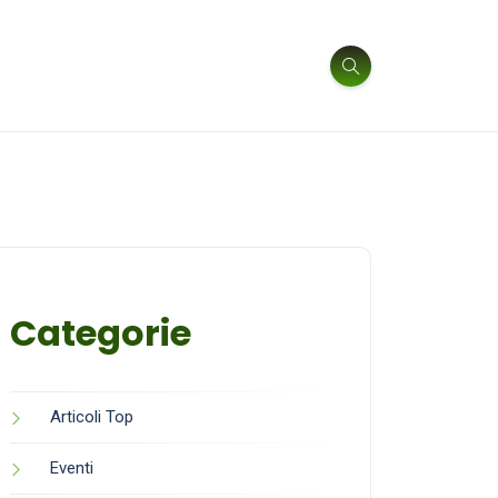
Categorie
Articoli Top
Eventi