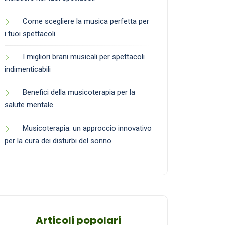
Come scegliere la musica perfetta per
i tuoi spettacoli
I migliori brani musicali per spettacoli
indimenticabili
Benefici della musicoterapia per la
salute mentale
Musicoterapia: un approccio innovativo
per la cura dei disturbi del sonno
Articoli popolari