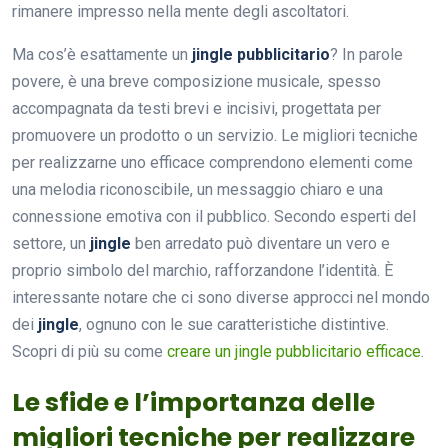
rimanere impresso nella mente degli ascoltatori.
Ma cos’è esattamente un
jingle pubblicitario
? In parole
povere, è una breve composizione musicale, spesso
accompagnata da testi brevi e incisivi, progettata per
promuovere un prodotto o un servizio. Le migliori tecniche
per realizzarne uno efficace comprendono elementi come
una melodia riconoscibile, un messaggio chiaro e una
connessione emotiva con il pubblico. Secondo esperti del
settore, un
jingle
ben arredato può diventare un vero e
proprio simbolo del marchio, rafforzandone l’identità. È
interessante notare che ci sono diverse approcci nel mondo
dei
jingle
, ognuno con le sue caratteristiche distintive.
Scopri di più su come
creare un jingle pubblicitario efficace
.
Le sfide e l’importanza delle
migliori tecniche per realizzare