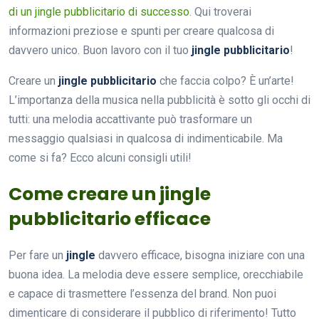
di un jingle pubblicitario di successo
. Qui troverai
informazioni preziose e spunti per creare qualcosa di
davvero unico. Buon lavoro con il tuo
jingle pubblicitario
!
Creare un
jingle pubblicitario
che faccia colpo? È un’arte!
L’importanza della musica nella pubblicità è sotto gli occhi di
tutti: una melodia accattivante può trasformare un
messaggio qualsiasi in qualcosa di indimenticabile. Ma
come si fa? Ecco alcuni consigli utili!
Come creare un jingle
pubblicitario efficace
Per fare un
jingle
davvero efficace, bisogna iniziare con una
buona idea. La melodia deve essere semplice, orecchiabile
e capace di trasmettere l’essenza del brand. Non puoi
dimenticare di considerare il pubblico di riferimento! Tutto