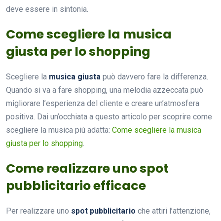
deve essere in sintonia.
Come scegliere la musica
giusta per lo shopping
Scegliere la
musica giusta
può davvero fare la differenza.
Quando si va a fare shopping, una melodia azzeccata può
migliorare l’esperienza del cliente e creare un’atmosfera
positiva. Dai un’occhiata a questo articolo per scoprire come
scegliere la musica più adatta:
Come scegliere la musica
giusta per lo shopping
.
Come realizzare uno spot
pubblicitario efficace
Per realizzare uno
spot pubblicitario
che attiri l’attenzione,