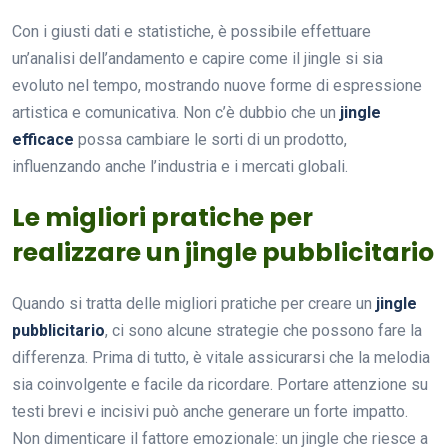
Con i giusti dati e statistiche, è possibile effettuare
un’analisi dell’andamento e capire come il jingle si sia
evoluto nel tempo, mostrando nuove forme di espressione
artistica e comunicativa. Non c’è dubbio che un
jingle
efficace
possa cambiare le sorti di un prodotto,
influenzando anche l’industria e i mercati globali.
Le migliori pratiche per
realizzare un jingle pubblicitario
Quando si tratta delle migliori pratiche per creare un
jingle
pubblicitario
, ci sono alcune strategie che possono fare la
differenza. Prima di tutto, è vitale assicurarsi che la melodia
sia coinvolgente e facile da ricordare. Portare attenzione su
testi brevi e incisivi può anche generare un forte impatto.
Non dimenticare il fattore emozionale: un jingle che riesce a