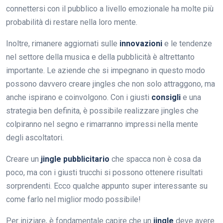
connettersi con il pubblico a livello emozionale ha molte più
probabilità di restare nella loro mente.
Inoltre, rimanere aggiornati sulle
innovazioni
e le tendenze
nel settore della musica e della pubblicità è altrettanto
importante. Le aziende che si impegnano in questo modo
possono davvero creare jingles che non solo attraggono, ma
anche ispirano e coinvolgono. Con i giusti
consigli
e una
strategia ben definita, è possibile realizzare jingles che
colpiranno nel segno e rimarranno impressi nella mente
degli ascoltatori.
Creare un
jingle pubblicitario
che spacca non è cosa da
poco, ma con i giusti trucchi si possono ottenere risultati
sorprendenti. Ecco qualche appunto super interessante su
come farlo nel miglior modo possibile!
Per iniziare, è fondamentale capire che un
jingle
deve avere