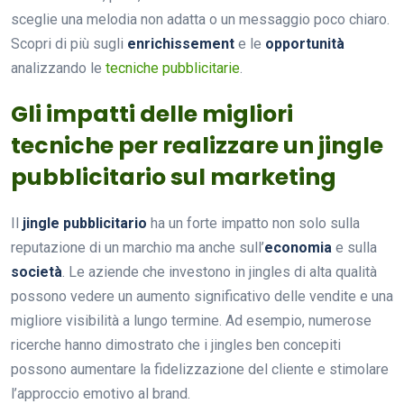
sceglie una melodia non adatta o un messaggio poco chiaro.
Scopri di più sugli
enrichissement
e le
opportunità
analizzando le
tecniche pubblicitarie
.
Gli impatti delle migliori
tecniche per realizzare un jingle
pubblicitario sul marketing
Il
jingle pubblicitario
ha un forte impatto non solo sulla
reputazione di un marchio ma anche sull’
economia
e sulla
società
. Le aziende che investono in jingles di alta qualità
possono vedere un aumento significativo delle vendite e una
migliore visibilità a lungo termine. Ad esempio, numerose
ricerche hanno dimostrato che i jingles ben concepiti
possono aumentare la fidelizzazione del cliente e stimolare
l’approccio emotivo al brand.