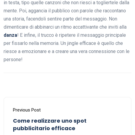
in testa, tipo quelle canzoni che non riesci a togliertele dalla
mente. Poi, aggancia il pubblico con parole che raccontano
una storia, facendoli sentire parte del messaggio. Non
dimenticare di abbinarci un ritmo accattivante che inviti alla
danza
! E infine, il trucco è ripetere il messaggio principale
per fissarlo nella memoria. Un jingle efficace è quello che
riesce a emozionare e a creare una vera connessione con le
persone!
Previous Post
Come realizzare uno spot
pubblicitario efficace