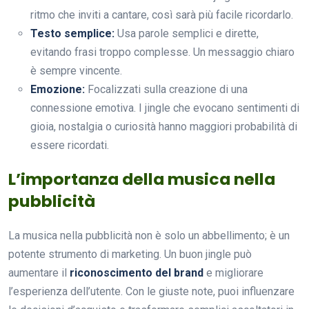
ritmo che inviti a cantare, così sarà più facile ricordarlo.
Testo semplice:
Usa parole semplici e dirette,
evitando frasi troppo complesse. Un messaggio chiaro
è sempre vincente.
Emozione:
Focalizzati sulla creazione di una
connessione emotiva. I jingle che evocano sentimenti di
gioia, nostalgia o curiosità hanno maggiori probabilità di
essere ricordati.
L’importanza della musica nella
pubblicità
La musica nella pubblicità non è solo un abbellimento; è un
potente strumento di marketing. Un buon jingle può
aumentare il
riconoscimento del brand
e migliorare
l’esperienza dell’utente. Con le giuste note, puoi influenzare