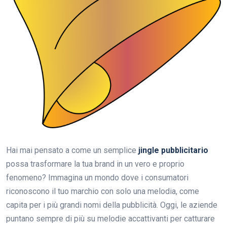
Hai mai pensato a come un semplice
jingle pubblicitario
possa trasformare la tua brand in un vero e proprio
fenomeno? Immagina un mondo dove i consumatori
riconoscono il tuo marchio con solo una melodia, come
capita per i più grandi nomi della pubblicità. Oggi, le aziende
puntano sempre di più su melodie accattivanti per catturare