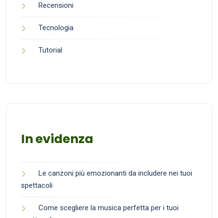
Recensioni
Tecnologia
Tutorial
In evidenza
Le canzoni più emozionanti da includere nei tuoi
spettacoli
Come scegliere la musica perfetta per i tuoi