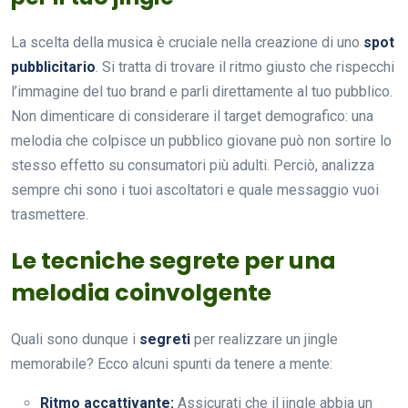
La scelta della musica è cruciale nella creazione di uno
spot
pubblicitario
. Si tratta di trovare il ritmo giusto che rispecchi
l’immagine del tuo brand e parli direttamente al tuo pubblico.
Non dimenticare di considerare il target demografico: una
melodia che colpisce un pubblico giovane può non sortire lo
stesso effetto su consumatori più adulti. Perciò, analizza
sempre chi sono i tuoi ascoltatori e quale messaggio vuoi
trasmettere.
Le tecniche segrete per una
melodia coinvolgente
Quali sono dunque i
segreti
per realizzare un jingle
memorabile? Ecco alcuni spunti da tenere a mente:
Ritmo accattivante:
Assicurati che il jingle abbia un