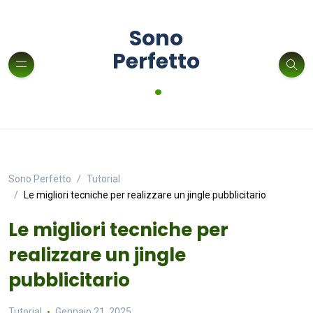
Sono
Perfetto
.
Sono Perfetto
Tutorial
Le migliori tecniche per realizzare un jingle pubblicitario
Le migliori tecniche per
realizzare un jingle
pubblicitario
Tutorial
Gennaio 21, 2025