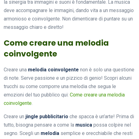
la sinergia tra immagini e suoni è fondamentale. La musica
deve accompagnare le immagini, dando vita a un messaggio
armonioso e coinvolgente. Non dimenticare di puntare su un
messaggio chiaro e diretto!
Come creare una melodia
coinvolgente
Creare una
melodia coinvolgente
non è solo una questione
di note. Serve passione e un pizzico di genio! Scopri alcuni
trucchi su come comporre una melodia che segua le
emozioni del tuo pubblico qui:
Come creare una melodia
coinvolgente
.
Creare un
jingle pubblicitario
che spacca è un’arte! Prima di
tutto, bisogna pensare a come la
musica
possa colpire nel
segno. Scegli un
melodia
semplice e orecchiabile che resti