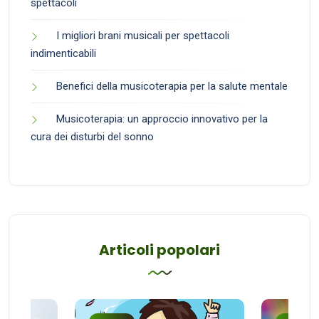
spettacoli
I migliori brani musicali per spettacoli
indimenticabili
Benefici della musicoterapia per la salute mentale
Musicoterapia: un approccio innovativo per la
cura dei disturbi del sonno
Articoli popolari