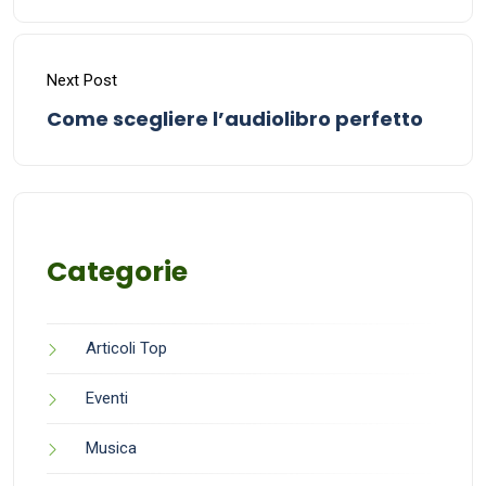
Next Post
Come scegliere l’audiolibro perfetto
Categorie
Articoli Top
Eventi
Musica