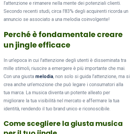
l’attenzione e rimanere nella mente dei potenziali clienti.
Secondo recenti studi, circa l’83% degli acquirenti ricorda un
annuncio se associato a una melodia coinvolgente!
Perché è fondamentale creare
un jingle efficace
In un’epoca in cui l’attenzione degli utenti è disseminata tra
mille stimoli, riuscire a emergere è più importante che mai.
Con una giusta
melodia
, non solo si guida l’attenzione, ma si
crea anche un’emozione che può legare i consumatori alla
tua marca. La musica diventa un potente alleato per
migliorare la tua visibilità nel mercato e affermare la tua
identità, rendendo il tuo brand unico e riconoscibile.
Come scegliere la giusta musica
per il tuo jingle