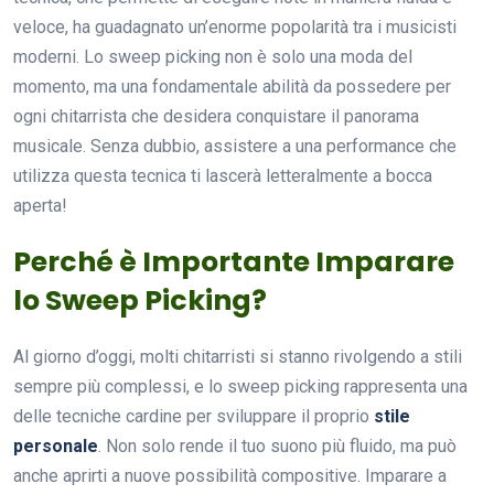
veloce, ha guadagnato un’enorme popolarità tra i musicisti
moderni. Lo sweep picking non è solo una moda del
momento, ma una fondamentale abilità da possedere per
ogni chitarrista che desidera conquistare il panorama
musicale. Senza dubbio, assistere a una performance che
utilizza questa tecnica ti lascerà letteralmente a bocca
aperta!
Perché è Importante Imparare
lo Sweep Picking?
Al giorno d’oggi, molti chitarristi si stanno rivolgendo a stili
sempre più complessi, e lo sweep picking rappresenta una
delle tecniche cardine per sviluppare il proprio
stile
personale
. Non solo rende il tuo suono più fluido, ma può
anche aprirti a nuove possibilità compositive. Imparare a