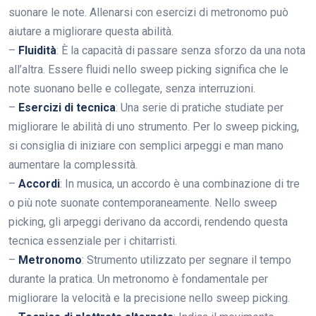
suonare le note. Allenarsi con esercizi di metronomo può
aiutare a migliorare questa abilità.
–
Fluidità
: È la capacità di passare senza sforzo da una nota
all’altra. Essere fluidi nello sweep picking significa che le
note suonano belle e collegate, senza interruzioni.
–
Esercizi di tecnica
: Una serie di pratiche studiate per
migliorare le abilità di uno strumento. Per lo sweep picking,
si consiglia di iniziare con semplici arpeggi e man mano
aumentare la complessità.
–
Accordi
: In musica, un accordo è una combinazione di tre
o più note suonate contemporaneamente. Nello sweep
picking, gli arpeggi derivano da accordi, rendendo questa
tecnica essenziale per i chitarristi.
–
Metronomo
: Strumento utilizzato per segnare il tempo
durante la pratica. Un metronomo è fondamentale per
migliorare la velocità e la precisione nello sweep picking.