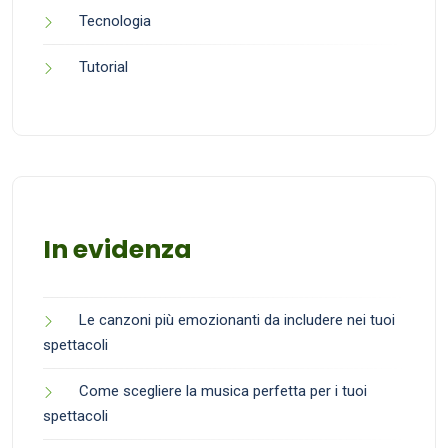
Tecnologia
Tutorial
In evidenza
Le canzoni più emozionanti da includere nei tuoi
spettacoli
Come scegliere la musica perfetta per i tuoi
spettacoli