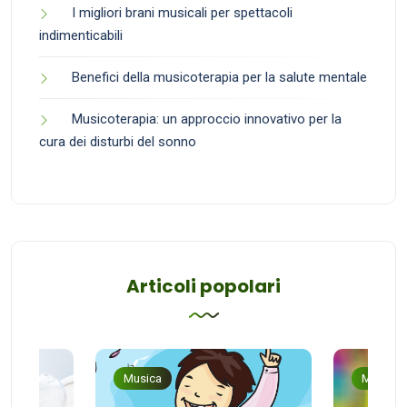
I migliori brani musicali per spettacoli
indimenticabili
Benefici della musicoterapia per la salute mentale
Musicoterapia: un approccio innovativo per la
cura dei disturbi del sonno
Articoli popolari
Musica
Musica