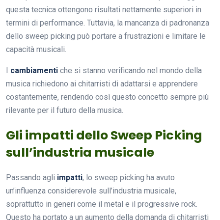
questa tecnica ottengono risultati nettamente superiori in
termini di performance. Tuttavia, la mancanza di padronanza
dello sweep picking può portare a frustrazioni e limitare le
capacità musicali.
I
cambiamenti
che si stanno verificando nel mondo della
musica richiedono ai chitarristi di adattarsi e apprendere
costantemente, rendendo così questo concetto sempre più
rilevante per il futuro della musica.
Gli impatti dello Sweep Picking
sull’industria musicale
Passando agli
impatti
, lo sweep picking ha avuto
un’influenza considerevole sull’industria musicale,
soprattutto in generi come il metal e il progressive rock.
Questo ha portato a un aumento della domanda di chitarristi