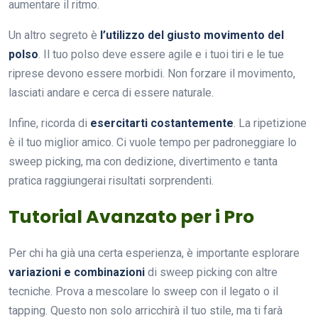
aumentare il ritmo.
Un altro segreto è
l’utilizzo del giusto movimento del
polso
. Il tuo polso deve essere agile e i tuoi tiri e le tue
riprese devono essere morbidi. Non forzare il movimento,
lasciati andare e cerca di essere naturale.
Infine, ricorda di
esercitarti costantemente
. La ripetizione
è il tuo miglior amico. Ci vuole tempo per padroneggiare lo
sweep picking, ma con dedizione, divertimento e tanta
pratica raggiungerai risultati sorprendenti.
Tutorial Avanzato per i Pro
Per chi ha già una certa esperienza, è importante esplorare
variazioni e combinazioni
di sweep picking con altre
tecniche. Prova a mescolare lo sweep con il legato o il
tapping. Questo non solo arricchirà il tuo stile, ma ti farà