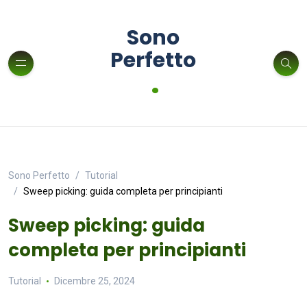
Sono
Perfetto
.
Sono Perfetto
Tutorial
Sweep picking: guida completa per principianti
Sweep picking: guida
completa per principianti
Tutorial
Dicembre 25, 2024