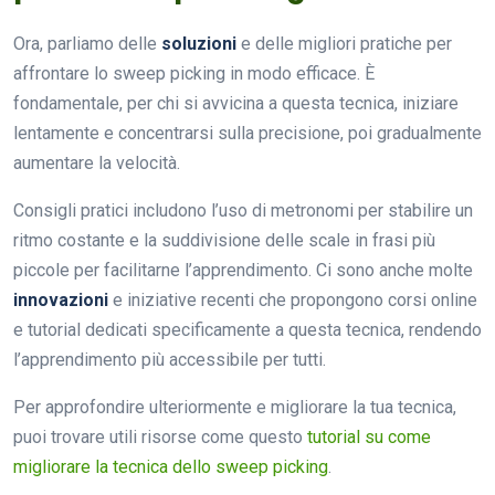
Ora, parliamo delle
soluzioni
e delle migliori pratiche per
affrontare lo sweep picking in modo efficace. È
fondamentale, per chi si avvicina a questa tecnica, iniziare
lentamente e concentrarsi sulla precisione, poi gradualmente
aumentare la velocità.
Consigli pratici includono l’uso di metronomi per stabilire un
ritmo costante e la suddivisione delle scale in frasi più
piccole per facilitarne l’apprendimento. Ci sono anche molte
innovazioni
e iniziative recenti che propongono corsi online
e tutorial dedicati specificamente a questa tecnica, rendendo
l’apprendimento più accessibile per tutti.
Per approfondire ulteriormente e migliorare la tua tecnica,
puoi trovare utili risorse come questo
tutorial su come
migliorare la tecnica dello sweep picking
.