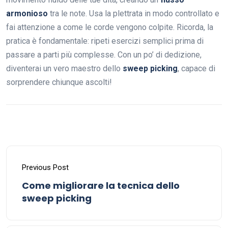
armonioso
tra le note. Usa la plettrata in modo controllato e
fai attenzione a come le corde vengono colpite. Ricorda, la
pratica è fondamentale: ripeti esercizi semplici prima di
passare a parti più complesse. Con un po’ di dedizione,
diventerai un vero maestro dello
sweep picking
, capace di
sorprendere chiunque ascolti!
Previous Post
Come migliorare la tecnica dello
sweep picking