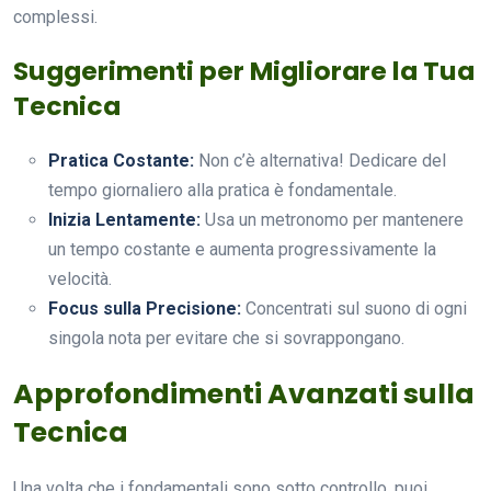
complessi.
Suggerimenti per Migliorare la Tua
Tecnica
Pratica Costante:
Non c’è alternativa! Dedicare del
tempo giornaliero alla pratica è fondamentale.
Inizia Lentamente:
Usa un metronomo per mantenere
un tempo costante e aumenta progressivamente la
velocità.
Focus sulla Precisione:
Concentrati sul suono di ogni
singola nota per evitare che si sovrappongano.
Approfondimenti Avanzati sulla
Tecnica
Una volta che i fondamentali sono sotto controllo, puoi