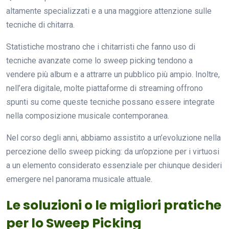
altamente specializzati e a una maggiore attenzione sulle
tecniche di chitarra.
Statistiche mostrano che i chitarristi che fanno uso di
tecniche avanzate come lo sweep picking tendono a
vendere più album e a attrarre un pubblico più ampio. Inoltre,
nell’era digitale, molte piattaforme di streaming offrono
spunti su come queste tecniche possano essere integrate
nella composizione musicale contemporanea.
Nel corso degli anni, abbiamo assistito a un’evoluzione nella
percezione dello sweep picking: da un’opzione per i virtuosi
a un elemento considerato essenziale per chiunque desideri
emergere nel panorama musicale attuale.
Le soluzioni o le migliori pratiche
per lo Sweep Picking