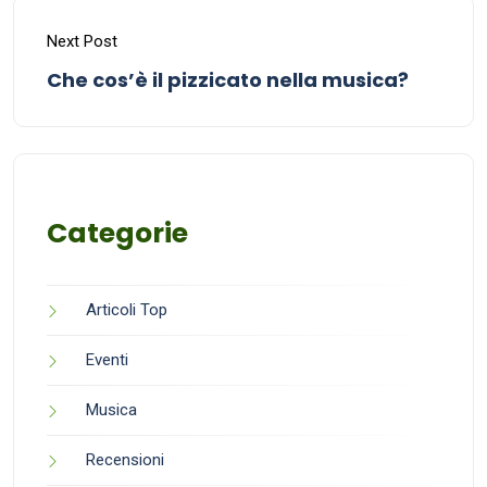
Next Post
Che cos’è il pizzicato nella musica?
Categorie
Articoli Top
Eventi
Musica
Recensioni