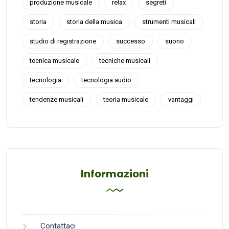
produzione musicale
relax
segreti
storia
storia della musica
strumenti musicali
studio di registrazione
successo
suono
tecnica musicale
tecniche musicali
tecnologia
tecnologia audio
tendenze musicali
teoria musicale
vantaggi
Informazioni
Contattaci