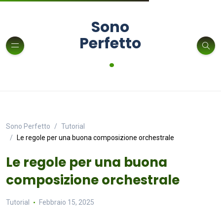
Sono
Perfetto
.
Sono Perfetto
Tutorial
Le regole per una buona composizione orchestrale
Le regole per una buona
composizione orchestrale
Tutorial
Febbraio 15, 2025