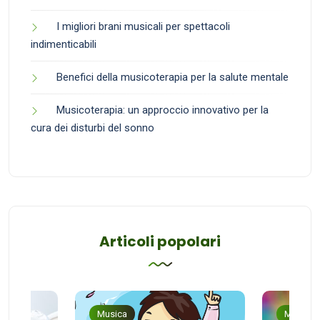
I migliori brani musicali per spettacoli
indimenticabili
Benefici della musicoterapia per la salute mentale
Musicoterapia: un approccio innovativo per la
cura dei disturbi del sonno
Articoli popolari
Musica
Musica