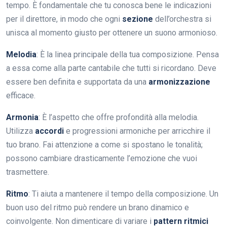
tempo. È fondamentale che tu conosca bene le indicazioni
per il direttore, in modo che ogni
sezione
dell’orchestra si
unisca al momento giusto per ottenere un suono armonioso.
Melodia
: È la linea principale della tua composizione. Pensa
a essa come alla parte cantabile che tutti si ricordano. Deve
essere ben definita e supportata da una
armonizzazione
efficace.
Armonia
: È l’aspetto che offre profondità alla melodia.
Utilizza
accordi
e progressioni armoniche per arricchire il
tuo brano. Fai attenzione a come si spostano le tonalità;
possono cambiare drasticamente l’emozione che vuoi
trasmettere.
Ritmo
: Ti aiuta a mantenere il tempo della composizione. Un
buon uso del ritmo può rendere un brano dinamico e
coinvolgente. Non dimenticare di variare i
pattern ritmici