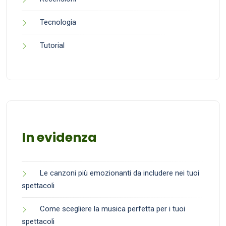
Tecnologia
Tutorial
In evidenza
Le canzoni più emozionanti da includere nei tuoi
spettacoli
Come scegliere la musica perfetta per i tuoi
spettacoli