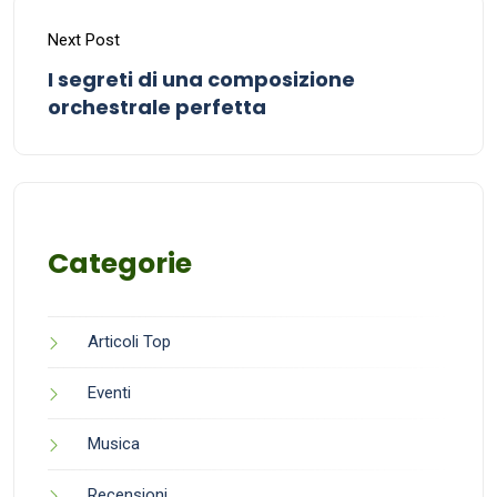
Next Post
I segreti di una composizione
orchestrale perfetta
Categorie
Articoli Top
Eventi
Musica
Recensioni