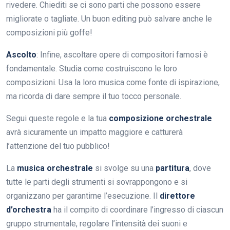
rivedere. Chiediti se ci sono parti che possono essere
migliorate o tagliate. Un buon editing può salvare anche le
composizioni più goffe!
Ascolto
: Infine, ascoltare opere di compositori famosi è
fondamentale. Studia come costruiscono le loro
composizioni. Usa la loro musica come fonte di ispirazione,
ma ricorda di dare sempre il tuo tocco personale.
Segui queste regole e la tua
composizione orchestrale
avrà sicuramente un impatto maggiore e catturerà
l’attenzione del tuo pubblico!
La
musica orchestrale
si svolge su una
partitura
, dove
tutte le parti degli strumenti si sovrappongono e si
organizzano per garantirne l’esecuzione. Il
direttore
d’orchestra
ha il compito di coordinare l’ingresso di ciascun
gruppo strumentale, regolare l’intensità dei suoni e