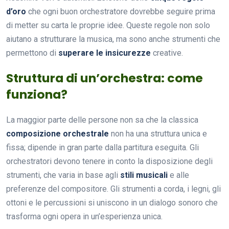
d’oro
che ogni buon orchestratore dovrebbe seguire prima
di metter su carta le proprie idee. Queste regole non solo
aiutano a strutturare la musica, ma sono anche strumenti che
permettono di
superare le insicurezze
creative.
Struttura di un’orchestra: come
funziona?
La maggior parte delle persone non sa che la classica
composizione orchestrale
non ha una struttura unica e
fissa; dipende in gran parte dalla partitura eseguita. Gli
orchestratori devono tenere in conto la disposizione degli
strumenti, che varia in base agli
stili musicali
e alle
preferenze del compositore. Gli strumenti a corda, i legni, gli
ottoni e le percussioni si uniscono in un dialogo sonoro che
trasforma ogni opera in un’esperienza unica.