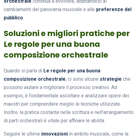
orchestrale
continua a evolvere, adattandosi ai
cambiamenti del panorama musicale e alle
preferenze del
pubblico
.
Soluzioni e migliori pratiche per
Le regole per una buona
composizione orchestrale
Quando si parla di
Le regole per una buona
composizione orchestrale
, ci sono alcune
strategie
che
possono aiutare a migliorare il processo creativo. Ad
esempio, è fondamentale ascoltare e analizzare opere dei
maestri per comprendere meglio le tecniche utilizzate.
Inoltre, la pratica costante nella scrittura e nell’arrangiamento
di parti orchestrali è vitale per affinare le abilità.
Seguire le ultime
innovazioni
in ambito musicale, come la