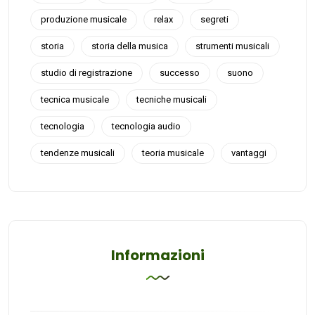
produzione musicale
relax
segreti
storia
storia della musica
strumenti musicali
studio di registrazione
successo
suono
tecnica musicale
tecniche musicali
tecnologia
tecnologia audio
tendenze musicali
teoria musicale
vantaggi
Informazioni