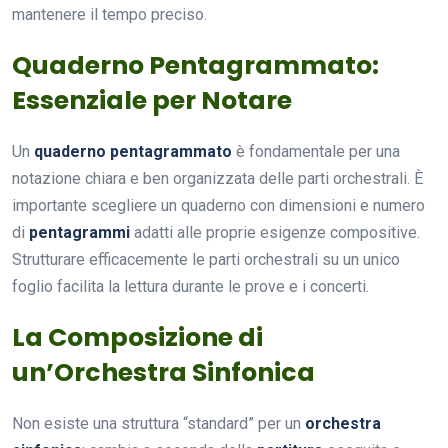
mantenere il tempo preciso.
Quaderno Pentagrammato:
Essenziale per Notare
Un
quaderno pentagrammato
è fondamentale per una
notazione chiara e ben organizzata delle parti orchestrali. È
importante scegliere un quaderno con dimensioni e numero
di
pentagrammi
adatti alle proprie esigenze compositive.
Strutturare efficacemente le parti orchestrali su un unico
foglio facilita la lettura durante le prove e i concerti.
La Composizione di
un’Orchestra Sinfonica
Non esiste una struttura “standard” per un
orchestra