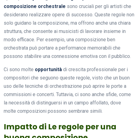
composizione orchestrale
sono cruciali per gli artisti che
desiderano realizzare opere di successo. Queste regole non
solo guidano la composizione, ma offrono anche una chiara
struttura, che consente ai musicisti di lavorare insieme in
modo efficace. Per esempio, una composizione ben
orchestrata può portare a performance memorabili che
possono stabilire una connessione emotiva con il pubblico.
Ci sono molte
opportunità
di crescita professionale per i
compositori che seguono queste regole, visto che un buon
uso delle tecniche di orchestrazione può aprire le porte a
commissioni e concerti. Tuttavia, ci sono anche sfide, come
la necessità di distinguersi in un campo affollato, dove
molte composizioni possono sembrare simili.
Impatto di Le regole per una
buona composizione