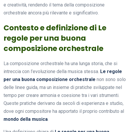
e creatività, rendendo il tema della composizione
orchestrale ancora più rilevante e significativo.
Contesto e definizione di Le
regole per una buona
composizione orchestrale
La composizione orchestrale ha una lunga storia, che si
intreccia con l’evoluzione della musica stessa.
Le regole
per una buona composizione orchestrale
non sono solo
delle linee guida, ma un insieme di pratiche sviluppate nel
tempo per creare armonia e coesione tra i vari strumenti.
Queste pratiche derivano da secoli di esperienza e studio,
dove ogni compositore ha apportato il proprio contributo al
mondo della musica
.
Una definizione chiara di
Le regole per una buona