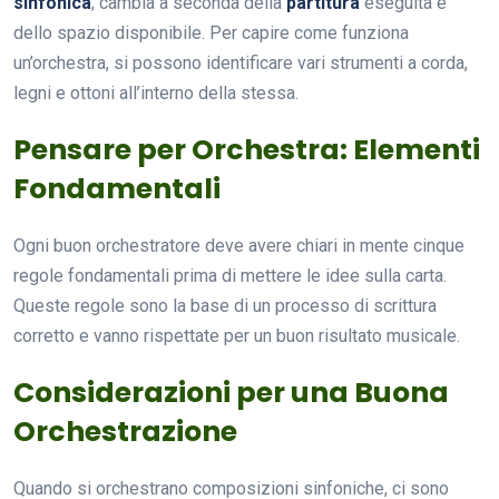
sinfonica
; cambia a seconda della
partitura
eseguita e
dello spazio disponibile. Per capire come funziona
un’orchestra, si possono identificare vari strumenti a corda,
legni e ottoni all’interno della stessa.
Pensare per Orchestra: Elementi
Fondamentali
Ogni buon orchestratore deve avere chiari in mente cinque
regole fondamentali prima di mettere le idee sulla carta.
Queste regole sono la base di un processo di scrittura
corretto e vanno rispettate per un buon risultato musicale.
Considerazioni per una Buona
Orchestrazione
Quando si orchestrano composizioni sinfoniche, ci sono