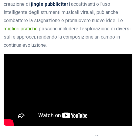
creazione di
jingle pubblicitari
accattivanti o l’uso
intelligente degli strumenti musicali virtuali, può anche
combattere la stagnazione e promuovere nuove idee. Le
migliori pratiche
possono includere l’esplorazione di diversi
stili e approcci, rendendo la composizione un campo in
continua evoluzione.