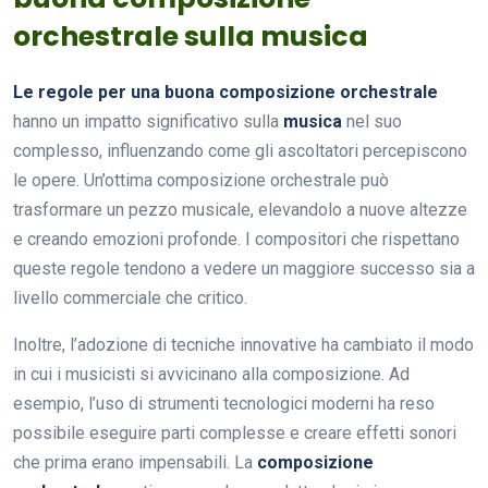
orchestrale sulla musica
Le regole per una buona composizione orchestrale
hanno un impatto significativo sulla
musica
nel suo
complesso, influenzando come gli ascoltatori percepiscono
le opere. Un’ottima composizione orchestrale può
trasformare un pezzo musicale, elevandolo a nuove altezze
e creando emozioni profonde. I compositori che rispettano
queste regole tendono a vedere un maggiore successo sia a
livello commerciale che critico.
Inoltre, l’adozione di tecniche innovative ha cambiato il modo
in cui i musicisti si avvicinano alla composizione. Ad
esempio, l’uso di strumenti tecnologici moderni ha reso
possibile eseguire parti complesse e creare effetti sonori
che prima erano impensabili. La
composizione