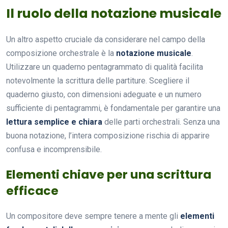
Il ruolo della notazione musicale
Un altro aspetto cruciale da considerare nel campo della
composizione orchestrale è la
notazione musicale
.
Utilizzare un quaderno pentagrammato di qualità facilita
notevolmente la scrittura delle partiture. Scegliere il
quaderno giusto, con dimensioni adeguate e un numero
sufficiente di pentagrammi, è fondamentale per garantire una
lettura semplice e chiara
delle parti orchestrali. Senza una
buona notazione, l’intera composizione rischia di apparire
confusa e incomprensibile.
Elementi chiave per una scrittura
efficace
Un compositore deve sempre tenere a mente gli
elementi