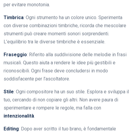
per evitare monotonia.
Timbrica
: Ogni strumento ha un colore unico. Sperimenta
con diverse combinazioni timbriche, ricorda che mescolare
strumenti può creare momenti sonori sorprendenti.
L’equilibrio tra le diverse timbriche è essenziale.
Fraseggio
: Riferito alla suddivisione delle melodie in frasi
musicali. Questo aiuta a rendere le idee più gestibili e
riconoscibili. Ogni frase deve concludersi in modo
soddisfacente per l’ascoltatore.
Stile
: Ogni compositore ha un suo stile. Esplora e sviluppa il
tuo, cercando di non copiare gli altri. Non avere paura di
sperimentare e rompere le regole, ma falla con
intenzionalità
.
Editing
: Dopo aver scritto il tuo brano, è fondamentale