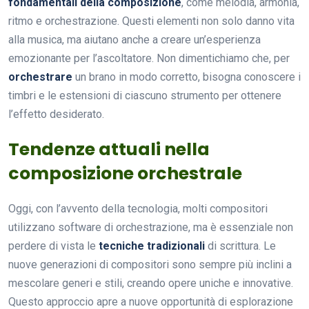
fondamentali della composizione
, come melodia, armonia,
ritmo e orchestrazione. Questi elementi non solo danno vita
alla musica, ma aiutano anche a creare un’esperienza
emozionante per l’ascoltatore. Non dimentichiamo che, per
orchestrare
un brano in modo corretto, bisogna conoscere i
timbri e le estensioni di ciascuno strumento per ottenere
l’effetto desiderato.
Tendenze attuali nella
composizione orchestrale
Oggi, con l’avvento della tecnologia, molti compositori
utilizzano software di orchestrazione, ma è essenziale non
perdere di vista le
tecniche tradizionali
di scrittura. Le
nuove generazioni di compositori sono sempre più inclini a
mescolare generi e stili, creando opere uniche e innovative.
Questo approccio apre a nuove opportunità di esplorazione