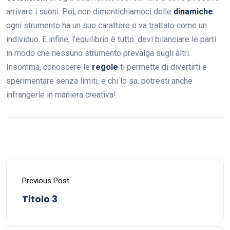
arrivare i suoni. Poi, non dimentichiamoci delle
dinamiche
:
ogni strumento ha un suo carattere e va trattato come un
individuo. E infine, l’equilibrio è tutto: devi bilanciare le parti
in modo che nessuno strumento prevalga sugli altri.
Insomma, conoscere le
regole
ti permette di divertirti e
sperimentare senza limiti, e chi lo sa, potresti anche
infrangerle in maniera creativa!
Previous Post
Titolo 3