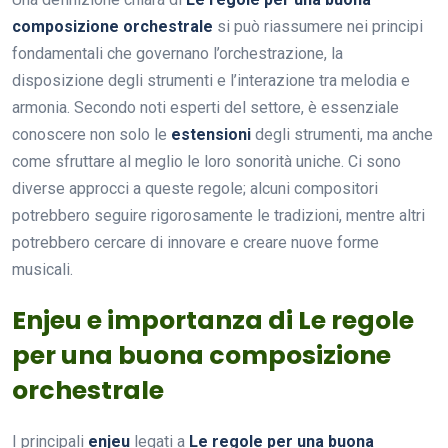
composizione orchestrale
si può riassumere nei principi
fondamentali che governano l’orchestrazione, la
disposizione degli strumenti e l’interazione tra melodia e
armonia. Secondo noti esperti del settore, è essenziale
conoscere non solo le
estensioni
degli strumenti, ma anche
come sfruttare al meglio le loro sonorità uniche. Ci sono
diverse approcci a queste regole; alcuni compositori
potrebbero seguire rigorosamente le tradizioni, mentre altri
potrebbero cercare di innovare e creare nuove forme
musicali.
Enjeu e importanza di Le regole
per una buona composizione
orchestrale
I principali
enjeu
legati a
Le regole per una buona