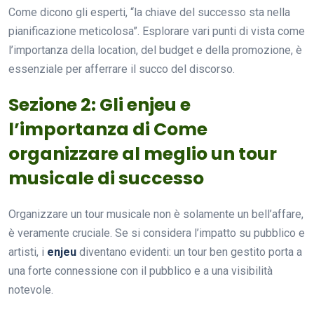
Come dicono gli esperti, “la chiave del successo sta nella
pianificazione meticolosa”. Esplorare vari punti di vista come
l’importanza della location, del budget e della promozione, è
essenziale per afferrare il succo del discorso.
Sezione 2: Gli enjeu e
l’importanza di Come
organizzare al meglio un tour
musicale di successo
Organizzare un tour musicale non è solamente un bell’affare,
è veramente cruciale. Se si considera l’impatto su pubblico e
artisti, i
enjeu
diventano evidenti: un tour ben gestito porta a
una forte connessione con il pubblico e a una visibilità
notevole.