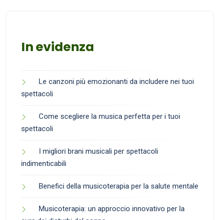
In evidenza
Le canzoni più emozionanti da includere nei tuoi
spettacoli
Come scegliere la musica perfetta per i tuoi
spettacoli
I migliori brani musicali per spettacoli
indimenticabili
Benefici della musicoterapia per la salute mentale
Musicoterapia: un approccio innovativo per la