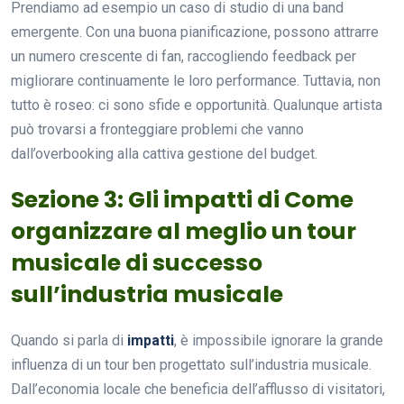
Prendiamo ad esempio un caso di studio di una band
emergente. Con una buona pianificazione, possono attrarre
un numero crescente di fan, raccogliendo feedback per
migliorare continuamente le loro performance. Tuttavia, non
tutto è roseo: ci sono sfide e opportunità. Qualunque artista
può trovarsi a fronteggiare problemi che vanno
dall’overbooking alla cattiva gestione del budget.
Sezione 3: Gli impatti di Come
organizzare al meglio un tour
musicale di successo
sull’industria musicale
Quando si parla di
impatti
, è impossibile ignorare la grande
influenza di un tour ben progettato sull’industria musicale.
Dall’economia locale che beneficia dell’afflusso di visitatori,