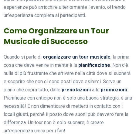
esperienze può arricchire ulteriormente l’evento, offrendo
un’esperienza completa ai partecipanti.
Come Organizzare un Tour
Musicale di Successo
Quando si parla di
organizzare un tour musicale
, la prima
cosa che deve venire in mente è la
pianificazione
. Non c’è
nulla di più frustrante che arrivare nella città dove si suonerà
e scoprire che non ci sono posti dove esibirsi. Serve un
piano che copra tutto, dalle
prenotazioni
alle
promozioni
.
Pianificare con anticipo non è solo una buona strategia, è una
necessità! E non dimenticare di metterti in contatto con i
locali giusti, perché il posto dove suoni può davvero fare la
differenza. Un tour non è solo suonare, è creare
un’esperienza unica per i fan!