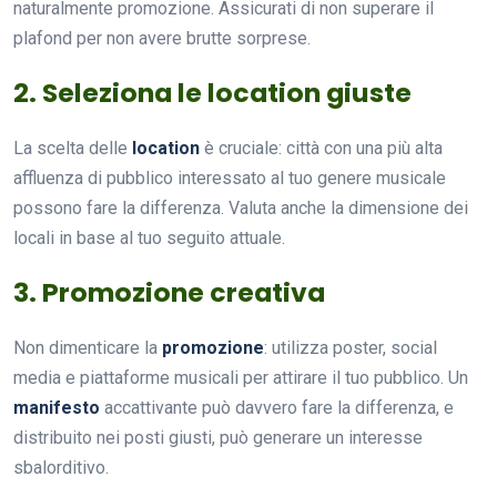
naturalmente promozione. Assicurati di non superare il
plafond per non avere brutte sorprese.
2. Seleziona le location giuste
La scelta delle
location
è cruciale: città con una più alta
affluenza di pubblico interessato al tuo genere musicale
possono fare la differenza. Valuta anche la dimensione dei
locali in base al tuo seguito attuale.
3. Promozione creativa
Non dimenticare la
promozione
: utilizza poster, social
media e piattaforme musicali per attirare il tuo pubblico. Un
manifesto
accattivante può davvero fare la differenza, e
distribuito nei posti giusti, può generare un interesse
sbalorditivo.