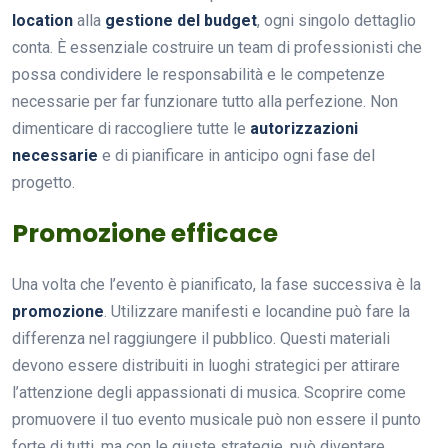
location
alla
gestione del budget
, ogni singolo dettaglio
conta. È essenziale costruire un team di professionisti che
possa condividere le responsabilità e le competenze
necessarie per far funzionare tutto alla perfezione. Non
dimenticare di raccogliere tutte le
autorizzazioni
necessarie
e di pianificare in anticipo ogni fase del
progetto.
Promozione efficace
Una volta che l’evento è pianificato, la fase successiva è la
promozione
. Utilizzare manifesti e locandine può fare la
differenza nel raggiungere il pubblico. Questi materiali
devono essere distribuiti in luoghi strategici per attirare
l’attenzione degli appassionati di musica. Scoprire come
promuovere il tuo evento musicale può non essere il punto
forte di tutti, ma con le giuste strategie, può diventare