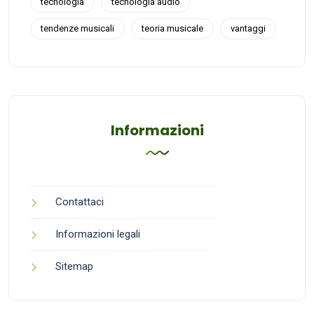
tecnologia
tecnologia audio
tendenze musicali
teoria musicale
vantaggi
Informazioni
Contattaci
Informazioni legali
Sitemap