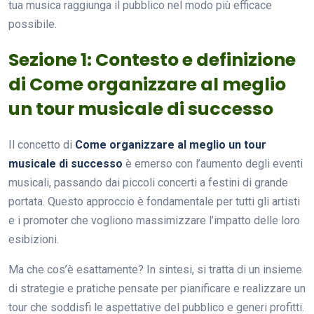
tua musica raggiunga il pubblico nel modo più efficace
possibile.
Sezione 1: Contesto e definizione
di Come organizzare al meglio
un tour musicale di successo
Il concetto di
Come organizzare al meglio un tour
musicale di successo
è emerso con l’aumento degli eventi
musicali, passando dai piccoli concerti a festini di grande
portata. Questo approccio è fondamentale per tutti gli artisti
e i promoter che vogliono massimizzare l’impatto delle loro
esibizioni.
Ma che cos’è esattamente? In sintesi, si tratta di un insieme
di strategie e pratiche pensate per pianificare e realizzare un
tour che soddisfi le aspettative del pubblico e generi profitti.