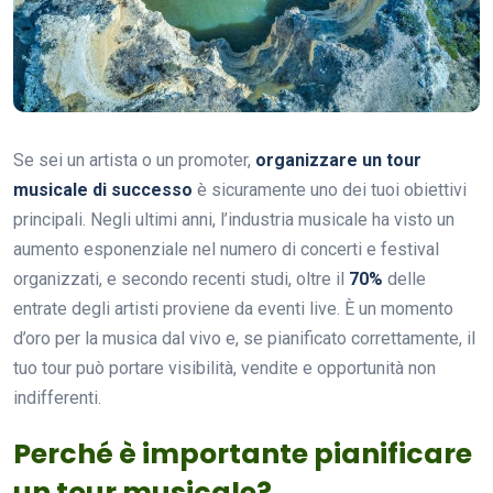
Se sei un artista o un promoter,
organizzare un tour
musicale di successo
è sicuramente uno dei tuoi obiettivi
principali. Negli ultimi anni, l’industria musicale ha visto un
aumento esponenziale nel numero di concerti e festival
organizzati, e secondo recenti studi, oltre il
70%
delle
entrate degli artisti proviene da eventi live. È un momento
d’oro per la musica dal vivo e, se pianificato correttamente, il
tuo tour può portare visibilità, vendite e opportunità non
indifferenti.
Perché è importante pianificare
un tour musicale?