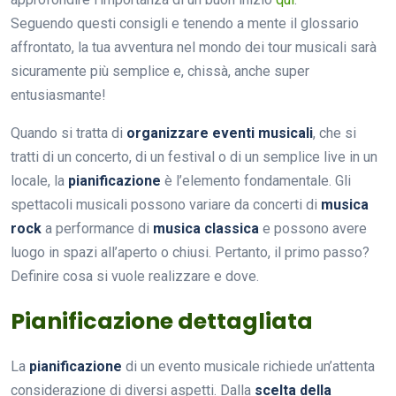
Seguendo questi consigli e tenendo a mente il glossario
affrontato, la tua avventura nel mondo dei tour musicali sarà
sicuramente più semplice e, chissà, anche super
entusiasmante!
Quando si tratta di
organizzare eventi musicali
, che si
tratti di un concerto, di un festival o di un semplice live in un
locale, la
pianificazione
è l’elemento fondamentale. Gli
spettacoli musicali possono variare da concerti di
musica
rock
a performance di
musica classica
e possono avere
luogo in spazi all’aperto o chiusi. Pertanto, il primo passo?
Definire cosa si vuole realizzare e dove.
Pianificazione dettagliata
La
pianificazione
di un evento musicale richiede un’attenta
considerazione di diversi aspetti. Dalla
scelta della