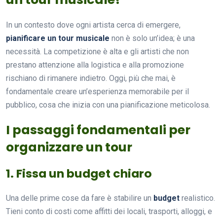
In un contesto dove ogni artista cerca di emergere,
pianificare un tour musicale
non è solo un’idea; è una
necessità. La competizione è alta e gli artisti che non
prestano attenzione alla logistica e alla promozione
rischiano di rimanere indietro. Oggi, più che mai, è
fondamentale creare un’esperienza memorabile per il
pubblico, cosa che inizia con una pianificazione meticolosa.
I passaggi fondamentali per
organizzare un tour
1. Fissa un budget chiaro
Una delle prime cose da fare è stabilire un
budget
realistico.
Tieni conto di costi come affitti dei locali, trasporti, alloggi, e