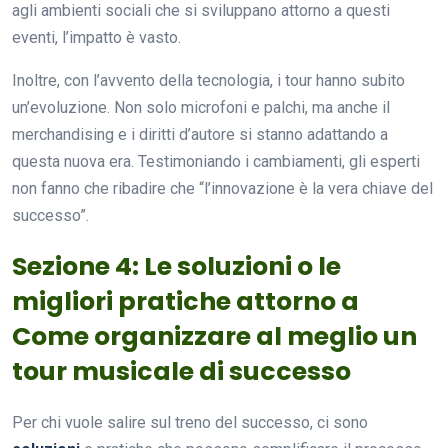
agli ambienti sociali che si sviluppano attorno a questi
eventi, l’impatto è vasto.
Inoltre, con l’avvento della tecnologia, i tour hanno subito
un’evoluzione. Non solo microfoni e palchi, ma anche il
merchandising e i diritti d’autore si stanno adattando a
questa nuova era. Testimoniando i cambiamenti, gli esperti
non fanno che ribadire che “l’innovazione è la vera chiave del
successo”.
Sezione 4: Le soluzioni o le
migliori pratiche attorno a
Come organizzare al meglio un
tour musicale di successo
Per chi vuole salire sul treno del successo, ci sono