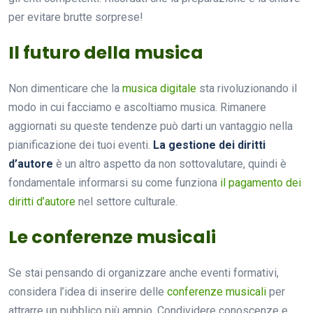
per evitare brutte sorprese!
Il futuro della musica
Non dimenticare che la
musica digitale
sta rivoluzionando il
modo in cui facciamo e ascoltiamo musica. Rimanere
aggiornati su queste tendenze può darti un vantaggio nella
pianificazione dei tuoi eventi.
La gestione dei diritti
d’autore
è un altro aspetto da non sottovalutare, quindi è
fondamentale informarsi su come funziona
il pagamento dei
diritti d’autore
nel settore culturale.
Le conferenze musicali
Se stai pensando di organizzare anche eventi formativi,
considera l’idea di inserire delle
conferenze musicali
per
attrarre un pubblico più ampio. Condividere conoscenze e