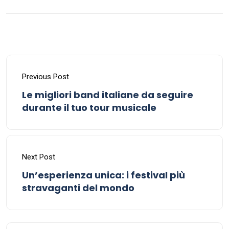
Previous Post
Le migliori band italiane da seguire
durante il tuo tour musicale
Next Post
Un’esperienza unica: i festival più
stravaganti del mondo