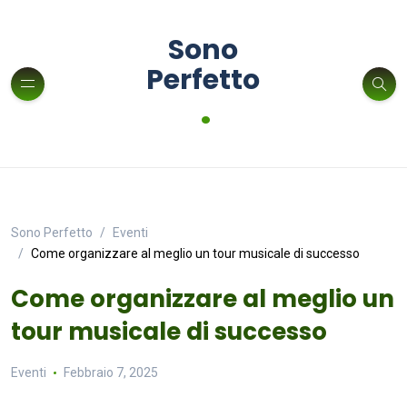
Sono
Perfetto
.
Sono Perfetto
Eventi
Come organizzare al meglio un tour musicale di successo
Come organizzare al meglio un
tour musicale di successo
Eventi
Febbraio 7, 2025