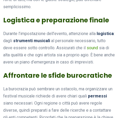
semplicissimo.
Logistica e preparazione finale
Durante l’impostazione dell’evento, attenzione alla
logistica
:
dagli
strumenti musicali
al personale necessario, tutto
deve essere sotto controllo. Assicurati che il
sound
sia di
alta qualità e che ogni artista sia a proprio agio. È bene anche
avere un piano d’emergenza in caso di imprevisti.
Affrontare le sfide burocratiche
La burocrazia può sembrare un ostacolo, ma organizzare un
festival musicale richiede di avere chiari quali
permessi
siano necessari. Ogni regione o città può avere regole
diverse, quindi preparati a fare delle ricerche e a contattare
gli enti competenti. Ricordati che la preparazione è la chiave