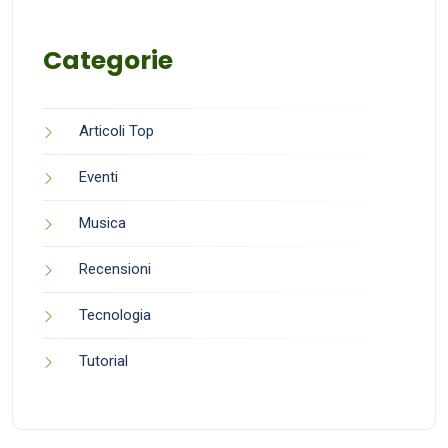
Categorie
Articoli Top
Eventi
Musica
Recensioni
Tecnologia
Tutorial