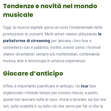
Tendenze e novità nel mondo
musicale
Oggi, la musica digitale gioca un ruolo fondamentale nella
promozione di concerti. Molti artisti stanno utilizzando
le
piattaforme di streaming
per lanciare i loro tour e
connettersi con il pubblico. Inoltre, eventi come i festival
stanno diventando sempre più multimediali, combinando
musica, arte e tecnologia in un’unica esperienza.
Giocare d’anticipo
Infine, è importante pianificare in anticipo. Un
tour
ben
organizzato richiede tempo per essere messo a punto,
quindi non lasciare nulla al caso. Inizia a lavorare sul tuo live
set, sulla scaletta e su tutto ciò che serve per far sì che la